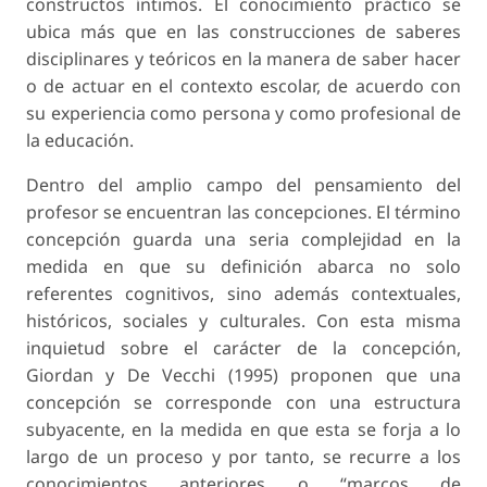
constructos íntimos. El conocimiento práctico se
ubica más que en las construcciones de saberes
disciplinares y teóricos en la manera de saber hacer
o de actuar en el contexto escolar, de acuerdo con
su experiencia como persona y como profesional de
la educación.
Dentro del amplio campo del pensamiento del
profesor se encuentran las concepciones. El término
concepción guarda una seria complejidad en la
medida en que su definición abarca no solo
referentes cognitivos, sino además contextuales,
históricos, sociales y culturales. Con esta misma
inquietud sobre el carácter de la concepción,
Giordan y De Vecchi (1995) proponen que una
concepción se corresponde con una estructura
subyacente, en la medida en que esta se forja a lo
largo de un proceso y por tanto, se recurre a los
conocimientos anteriores o “marcos de