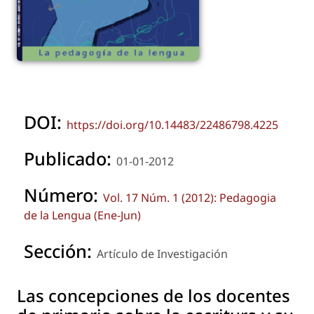
DOI:
https://doi.org/10.14483/22486798.4225
Publicado:
01-01-2012
Número:
Vol. 17 Núm. 1 (2012): Pedagogia
de la Lengua (Ene-Jun)
Sección:
Artículo de Investigación
Las concepciones de los docentes