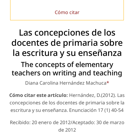
Cómo citar
Las concepciones de los
docentes de primaria sobre
la escritura y su enseñanza
The concepts of elementary
teachers on writing and teaching
Diana Carolina Hernández Machuca
*
Cómo citar este artículo:
Hernández, D.(2012). Las
concepciones de los docentes de primaria sobre la
escritura y su enseñanza.
Enunciación
17 (1) 40-54
Recibido: 20 enero de 2012/Aceptado: 30 de marzo
de 2012