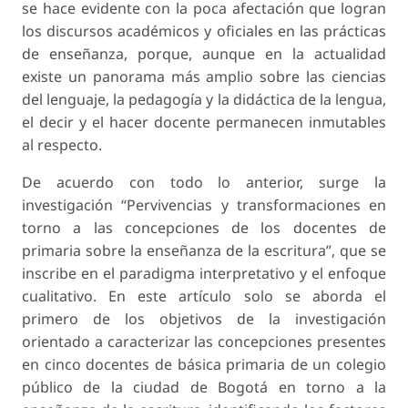
se hace evidente con la poca afectación que logran
los discursos académicos y oficiales en las prácticas
de enseñanza, porque, aunque en la actualidad
existe un panorama más amplio sobre las ciencias
del lenguaje, la pedagogía y la didáctica de la lengua,
el decir y el hacer docente permanecen inmutables
al respecto.
De acuerdo con todo lo anterior, surge la
investigación “Pervivencias y transformaciones en
torno a las concepciones de los docentes de
primaria sobre la enseñanza de la escritura”, que se
inscribe en el paradigma interpretativo y el enfoque
cualitativo. En este artículo solo se aborda el
primero de los objetivos de la investigación
orientado a caracterizar las concepciones presentes
en cinco docentes de básica primaria de un colegio
público de la ciudad de Bogotá en torno a la