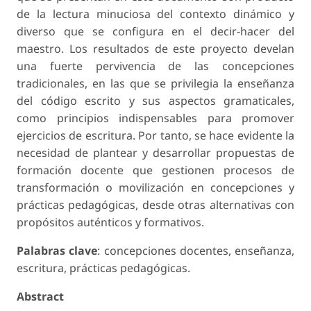
de la lectura minuciosa del contexto dinámico y
diverso que se configura en el decir-hacer del
maestro. Los resultados de este proyecto develan
una fuerte pervivencia de las concepciones
tradicionales, en las que se privilegia la enseñanza
del código escrito y sus aspectos gramaticales,
como principios indispensables para promover
ejercicios de escritura. Por tanto, se hace evidente la
necesidad de plantear y desarrollar propuestas de
formación docente que gestionen procesos de
transformación o movilización en concepciones y
prácticas pedagógicas, desde otras alternativas con
propósitos auténticos y formativos.
Palabras clave
: concepciones docentes, enseñanza,
escritura, prácticas pedagógicas.
Abstract