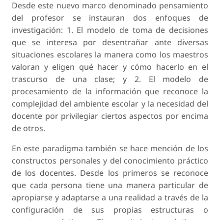
Desde este nuevo marco denominado pensamiento
del profesor se instauran dos enfoques de
investigación: 1. El modelo de toma de decisiones
que se interesa por desentrañar ante diversas
situaciones escolares la manera como los maestros
valoran y eligen qué hacer y cómo hacerlo en el
trascurso de una clase; y 2. El modelo de
procesamiento de la información que reconoce la
complejidad del ambiente escolar y la necesidad del
docente por privilegiar ciertos aspectos por encima
de otros.
En este paradigma también se hace mención de los
constructos personales y del conocimiento práctico
de los docentes. Desde los primeros se reconoce
que cada persona tiene una manera particular de
apropiarse y adaptarse a una realidad a través de la
configuración de sus propias estructuras o