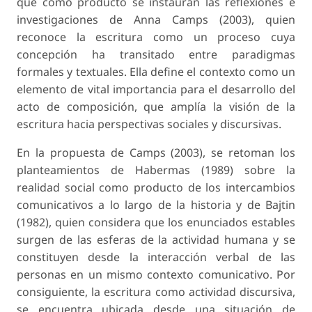
que como producto se instauran las reflexiones e
investigaciones de Anna Camps (2003), quien
reconoce la escritura como un proceso cuya
concepción ha transitado entre paradigmas
formales y textuales. Ella define el contexto como un
elemento de vital importancia para el desarrollo del
acto de composición, que amplía la visión de la
escritura hacia perspectivas sociales y discursivas.
En la propuesta de Camps (2003), se retoman los
planteamientos de Habermas (1989) sobre la
realidad social como producto de los intercambios
comunicativos a lo largo de la historia y de Bajtin
(1982), quien considera que los enunciados estables
surgen de las esferas de la actividad humana y se
constituyen desde la interacción verbal de las
personas en un mismo contexto comunicativo. Por
consiguiente, la escritura como actividad discursiva,
se encuentra ubicada desde una situación de