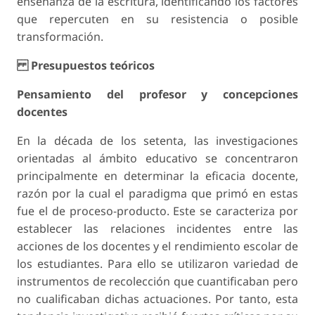
enseñanza de la escritura, identificando los factores
que repercuten en su resistencia o posible
transformación.
Presupuestos teóricos
Pensamiento del profesor y concepciones
docentes
En la década de los setenta, las investigaciones
orientadas al ámbito educativo se concentraron
principalmente en determinar la eficacia docente,
razón por la cual el paradigma que primó en estas
fue el de proceso-producto. Este se caracteriza por
establecer las relaciones incidentes entre las
acciones de los docentes y el rendimiento escolar de
los estudiantes. Para ello se utilizaron variedad de
instrumentos de recolección que cuantificaban pero
no cualificaban dichas actuaciones. Por tanto, esta