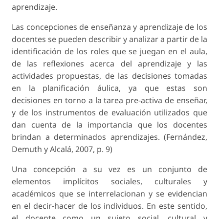
aprendizaje.
Las concepciones de enseñanza y aprendizaje de los
docentes se pueden describir y analizar a partir de la
identificación de los roles que se juegan en el aula,
de las reflexiones acerca del aprendizaje y las
actividades propuestas, de las decisiones tomadas
en la planificación áulica, ya que estas son
decisiones en torno a la tarea pre-activa de enseñar,
y de los instrumentos de evaluación utilizados que
dan cuenta de la importancia que los docentes
brindan a determinados aprendizajes. (Fernández,
Demuth y Alcalá, 2007, p. 9)
Una concepción a su vez es un conjunto de
elementos implícitos sociales, culturales y
académicos que se interrelacionan y se evidencian
en el decir-hacer de los individuos. En este sentido,
el docente como un sujeto social, cultural y