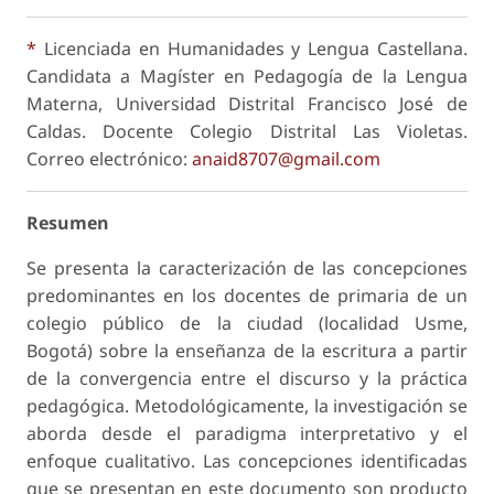
*
Licenciada en Humanidades y Lengua Castellana.
Candidata a Magíster en Pedagogía de la Lengua
Materna, Universidad Distrital Francisco José de
Caldas. Docente Colegio Distrital Las Violetas.
Correo electrónico:
anaid8707@gmail.com
Resumen
Se presenta la caracterización de las concepciones
predominantes en los docentes de primaria de un
colegio público de la ciudad (localidad Usme,
Bogotá) sobre la enseñanza de la escritura a partir
de la convergencia entre el discurso y la práctica
pedagógica. Metodológicamente, la investigación se
aborda desde el paradigma interpretativo y el
enfoque cualitativo. Las concepciones identificadas
que se presentan en este documento son producto