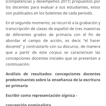
(competencias y desempeños 2011) propuestos por
los docentes para evaluar a sus estudiantes, estos
son publicados en los boletines de cada periodo.
En el segundo momento, se recurrió a la grabación y
transcripción de clases de español de tres maestras
de diferentes grados de primaria con el fin de
abordar el campo de acción, es decir, “el hacer
docente” y contrastarlo con su discurso, de manera
que a partir de este corpus se caracterizan las
concepciones docentes iniciales que se presentan a
continuación.
Análisis de resultados: concepciones docentes
predominantes sobre la enseñanza de la escritura
en primaria
Escribir como representación sígnica -
concepción nominalista