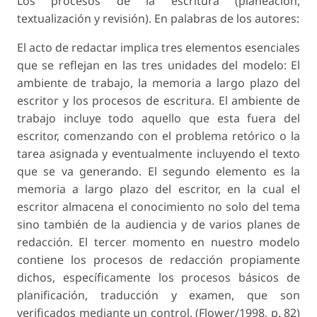
Los procesos de la escritura (planeación,
textualización y revisión). En palabras de los autores:
El acto de redactar implica tres elementos esenciales
que se reflejan en las tres unidades del modelo: El
ambiente de trabajo, la memoria a largo plazo del
escritor y los procesos de escritura. El ambiente de
trabajo incluye todo aquello que esta fuera del
escritor, comenzando con el problema retórico o la
tarea asignada y eventualmente incluyendo el texto
que se va generando. El segundo elemento es la
memoria a largo plazo del escritor, en la cual el
escritor almacena el conocimiento no solo del tema
sino también de la audiencia y de varios planes de
redacción. El tercer momento en nuestro modelo
contiene los procesos de redacción propiamente
dichos, específicamente los procesos básicos de
planificación, traducción y examen, que son
verificados mediante un control. (Flower/1998, p. 82)