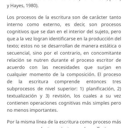
y Hayes, 1980).
Los procesos de la escritura son de carácter tanto
interno como externo, es decir, son procesos
cognitivos que se dan en el interior del sujeto, pero
que a la vez logran identificarse en la producción del
texto; estos no se desarrollan de manera estática o
secuencial, sino por el contrario, en concomitante
relación se nutren durante el proceso escritor de
acuerdo con las necesidades que surjan en
cualquier momento de la composición. El proceso
de la escritura comprende entonces tres
subprocesos de nivel superior: 1) planificación, 2)
textualización y 3) revisión, los cuales a su vez
contienen operaciones cognitivas más simples pero
no menos importantes.
Por la misma línea de la escritura como proceso más