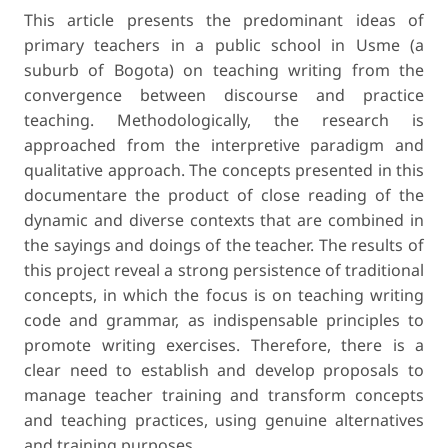
This article presents the predominant ideas of
primary teachers in a public school in Usme (a
suburb of Bogota) on teaching writing from the
convergence between discourse and practice
teaching. Methodologically, the research is
approached from the interpretive paradigm and
qualitative approach. The concepts presented in this
documentare the product of close reading of the
dynamic and diverse contexts that are combined in
the sayings and doings of the teacher. The results of
this project reveal a strong persistence of traditional
concepts, in which the focus is on teaching writing
code and grammar, as indispensable principles to
promote writing exercises. Therefore, there is a
clear need to establish and develop proposals to
manage teacher training and transform concepts
and teaching practices, using genuine alternatives
and training purposes.