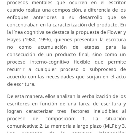
procesos mentales que ocurren en el escritor
cuando realiza una composición, a diferencia de los
enfoques anteriores a su desarrollo que se
concentraban en la caracterización del producto. En
la línea cognitiva se destaca la propuesta de Flower y
Hayes (1980, 1996), quienes presentan la escritura
no como acumulación de etapas para la
consecución de un producto final, sino como un
proceso interno-cognitivo flexible que permite
recurrir a cualquier proceso o subproceso de
acuerdo con las necesidades que surjan en el acto
de escritura.
De esta manera, ellos analizan la verbalización de los
escritores en función de una tarea de escritura y
logran caracterizar tres factores ineludibles al
proceso de composición: 1. La situación
comunicativa; 2. La memoria a largo plazo (MLP); y 3.