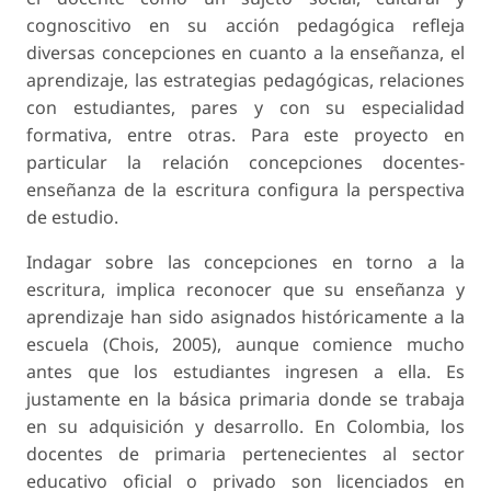
cognoscitivo en su acción pedagógica refleja
diversas concepciones en cuanto a la enseñanza, el
aprendizaje, las estrategias pedagógicas, relaciones
con estudiantes, pares y con su especialidad
formativa, entre otras. Para este proyecto en
particular la relación concepciones docentes-
enseñanza de la escritura configura la perspectiva
de estudio.
Indagar sobre las concepciones en torno a la
escritura, implica reconocer que su enseñanza y
aprendizaje han sido asignados históricamente a la
escuela (Chois, 2005), aunque comience mucho
antes que los estudiantes ingresen a ella. Es
justamente en la básica primaria donde se trabaja
en su adquisición y desarrollo. En Colombia, los
docentes de primaria pertenecientes al sector
educativo oficial o privado son licenciados en