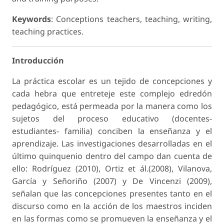
Keywords
: Conceptions teachers, teaching, writing,
teaching practices.
Introducción
La práctica escolar es un tejido de concepciones y
cada hebra que entreteje este complejo edredón
pedagógico, está permeada por la manera como los
sujetos del proceso educativo (docentes-
estudiantes- familia) conciben la enseñanza y el
aprendizaje. Las investigaciones desarrolladas en el
último quinquenio dentro del campo dan cuenta de
ello: Rodríguez (2010), Ortiz et ál.(2008), Vilanova,
García y Señoriño (2007) y De Vincenzi (2009),
señalan que las concepciones presentes tanto en el
discurso como en la acción de los maestros inciden
en las formas como se promueven la enseñanza y el