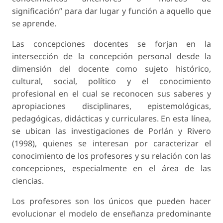
significación” para dar lugar y función a aquello que
se aprende.
Las concepciones docentes se forjan en la
intersección de la concepción personal desde la
dimensión del docente como sujeto histórico,
cultural, social, político y el conocimiento
profesional en el cual se reconocen sus saberes y
apropiaciones disciplinares, epistemológicas,
pedagógicas, didácticas y curriculares. En esta línea,
se ubican las investigaciones de Porlán y Rivero
(1998), quienes se interesan por caracterizar el
conocimiento de los profesores y su relación con las
concepciones, especialmente en el área de las
ciencias.
Los profesores son los únicos que pueden hacer
evolucionar el modelo de enseñanza predominante