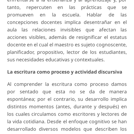
tanto, repercuten en las prácticas que se
promueven en la escuela. Hablar de las
concepciones docentes implica desentrañar en el
aula las relaciones invisibles que afectan las
acciones visibles, además de resignificar el estatus
docente en el cual el maestro es sujeto cognoscente,
planificador, propositivo, lector de los estudiantes,
sus necesidades educativas y contextuales.
La escritura como proceso y actividad discursiva
Al comprender la escritura como proceso damos
por sentado que esta no se da de manera
espontánea; por el contrario, su desarrollo implica
distintos momentos (antes, durante y después) en
los cuales circulamos como escritores y lectores de
la vida cotidiana. Desde el enfoque cognitivo se han
desarrollado diversos modelos que describen los