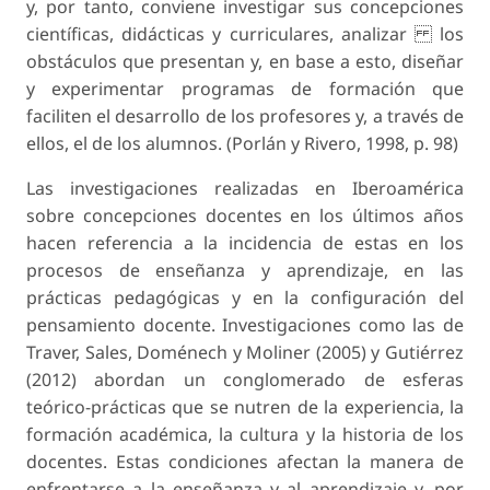
y, por tanto, conviene investigar sus concepciones
científicas, didácticas y curriculares, analizar los
obstáculos que presentan y, en base a esto, diseñar
y experimentar programas de formación que
faciliten el desarrollo de los profesores y, a través de
ellos, el de los alumnos. (Porlán y Rivero, 1998, p. 98)
Las investigaciones realizadas en Iberoamérica
sobre concepciones docentes en los últimos años
hacen referencia a la incidencia de estas en los
procesos de enseñanza y aprendizaje, en las
prácticas pedagógicas y en la configuración del
pensamiento docente. Investigaciones como las de
Traver, Sales, Doménech y Moliner (2005) y Gutiérrez
(2012) abordan un conglomerado de esferas
teórico-prácticas que se nutren de la experiencia, la
formación académica, la cultura y la historia de los
docentes. Estas condiciones afectan la manera de
enfrentarse a la enseñanza y al aprendizaje y, por