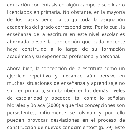
educación con énfasis en algún campo disciplinar o
licenciados en primaria. No obstante, en la mayoría
de los casos tienen a cargo toda la asignación
académica del grado correspondiente. Por lo cual, la
enseñanza de la escritura en este nivel escolar es
abordada desde la concepción que cada docente
haya construido a lo largo de su formación
académica y su experiencia profesional y personal.
Ahora bien, la concepción de la escritura como un
ejercicio repetitivo y mecánico aún pervive en
muchas situaciones de enseñanza y aprendizaje no
solo en primaria, sino también en los demás niveles
de escolaridad y obedece, tal como lo señalan
Morales y Bojacá (2000) a que “las concepciones son
persistentes, difícilmente se olvidan y por ello
pueden provocar desviaciones en el proceso de
construcción de nuevos conocimientos” (p. 79). Esto