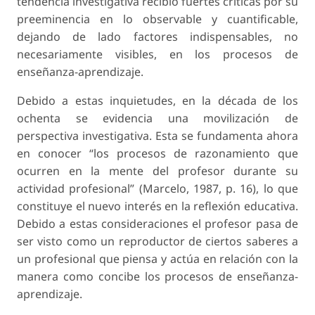
tendencia investigativa recibió fuertes críticas por su
preeminencia en lo observable y cuantificable,
dejando de lado factores indispensables, no
necesariamente visibles, en los procesos de
enseñanza-aprendizaje.
Debido a estas inquietudes, en la década de los
ochenta se evidencia una movilización de
perspectiva investigativa. Esta se fundamenta ahora
en conocer “los procesos de razonamiento que
ocurren en la mente del profesor durante su
actividad profesional” (Marcelo, 1987, p. 16), lo que
constituye el nuevo interés en la reflexión educativa.
Debido a estas consideraciones el profesor pasa de
ser visto como un reproductor de ciertos saberes a
un profesional que piensa y actúa en relación con la
manera como concibe los procesos de enseñanza-
aprendizaje.