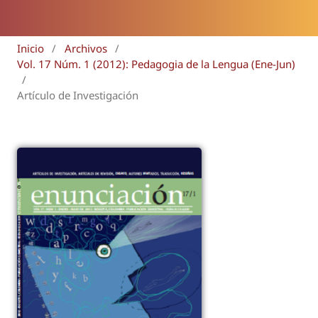
Inicio
/
Archivos
/
Vol. 17 Núm. 1 (2012): Pedagogia de la Lengua (Ene-Jun)
/
Artículo de Investigación