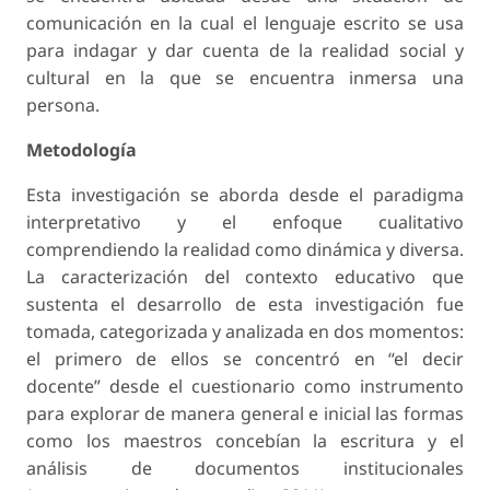
comunicación en la cual el lenguaje escrito se usa
para indagar y dar cuenta de la realidad social y
cultural en la que se encuentra inmersa una
persona.
Metodología
Esta investigación se aborda desde el paradigma
interpretativo y el enfoque cualitativo
comprendiendo la realidad como dinámica y diversa.
La caracterización del contexto educativo que
sustenta el desarrollo de esta investigación fue
tomada, categorizada y analizada en dos momentos:
el primero de ellos se concentró en “el decir
docente” desde el cuestionario como instrumento
para explorar de manera general e inicial las formas
como los maestros concebían la escritura y el
análisis de documentos institucionales