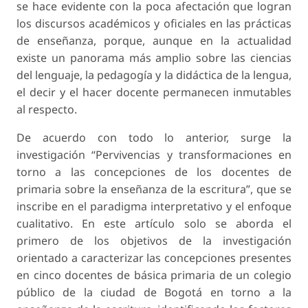
se hace evidente con la poca afectación que logran
los discursos académicos y oficiales en las prácticas
de enseñanza, porque, aunque en la actualidad
existe un panorama más amplio sobre las ciencias
del lenguaje, la pedagogía y la didáctica de la lengua,
el decir y el hacer docente permanecen inmutables
al respecto.
De acuerdo con todo lo anterior, surge la
investigación “Pervivencias y transformaciones en
torno a las concepciones de los docentes de
primaria sobre la enseñanza de la escritura”, que se
inscribe en el paradigma interpretativo y el enfoque
cualitativo. En este artículo solo se aborda el
primero de los objetivos de la investigación
orientado a caracterizar las concepciones presentes
en cinco docentes de básica primaria de un colegio
público de la ciudad de Bogotá en torno a la