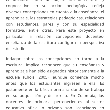
cognoscitivo en su acción pedagógica refleja
diversas concepciones en cuanto a la enseñanza, el
aprendizaje, las estrategias pedagógicas, relaciones
con estudiantes, pares y con su especialidad
formativa, entre otras. Para este proyecto en
particular la relación concepciones docentes-
enseñanza de la escritura configura la perspectiva
de estudio.
Indagar sobre las concepciones en torno a la
escritura, implica reconocer que su enseñanza y
aprendizaje han sido asignados históricamente a la
escuela (Chois, 2005), aunque comience mucho
antes que los estudiantes ingresen a ella. Es
justamente en la básica primaria donde se trabaja
en su adquisición y desarrollo. En Colombia, los
docentes de primaria pertenecientes al sector
educativo oficial o privado son licenciados en