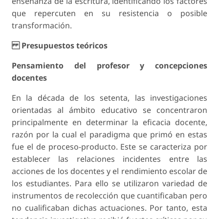
enseñanza de la escritura, identificando los factores
que repercuten en su resistencia o posible
transformación.
Presupuestos teóricos
Pensamiento del profesor y concepciones
docentes
En la década de los setenta, las investigaciones
orientadas al ámbito educativo se concentraron
principalmente en determinar la eficacia docente,
razón por la cual el paradigma que primó en estas
fue el de proceso-producto. Este se caracteriza por
establecer las relaciones incidentes entre las
acciones de los docentes y el rendimiento escolar de
los estudiantes. Para ello se utilizaron variedad de
instrumentos de recolección que cuantificaban pero
no cualificaban dichas actuaciones. Por tanto, esta