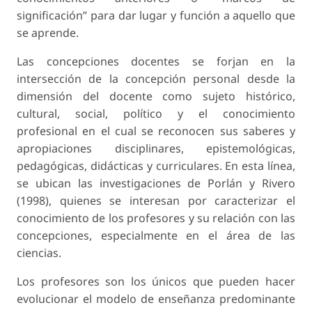
significación” para dar lugar y función a aquello que
se aprende.
Las concepciones docentes se forjan en la
intersección de la concepción personal desde la
dimensión del docente como sujeto histórico,
cultural, social, político y el conocimiento
profesional en el cual se reconocen sus saberes y
apropiaciones disciplinares, epistemológicas,
pedagógicas, didácticas y curriculares. En esta línea,
se ubican las investigaciones de Porlán y Rivero
(1998), quienes se interesan por caracterizar el
conocimiento de los profesores y su relación con las
concepciones, especialmente en el área de las
ciencias.
Los profesores son los únicos que pueden hacer
evolucionar el modelo de enseñanza predominante