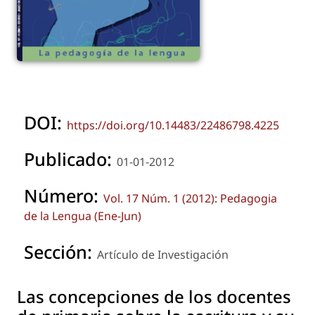
DOI:
https://doi.org/10.14483/22486798.4225
Publicado:
01-01-2012
Número:
Vol. 17 Núm. 1 (2012): Pedagogia
de la Lengua (Ene-Jun)
Sección:
Artículo de Investigación
Las concepciones de los docentes