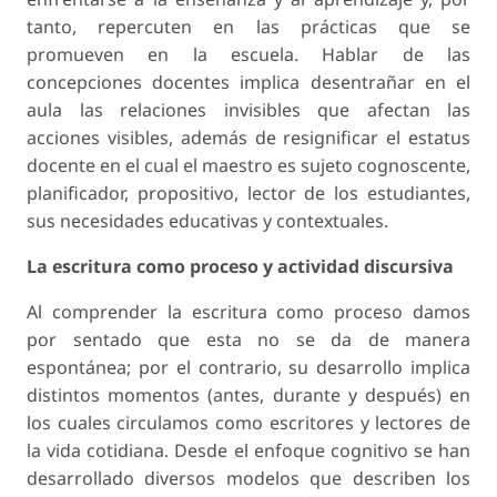
tanto, repercuten en las prácticas que se
promueven en la escuela. Hablar de las
concepciones docentes implica desentrañar en el
aula las relaciones invisibles que afectan las
acciones visibles, además de resignificar el estatus
docente en el cual el maestro es sujeto cognoscente,
planificador, propositivo, lector de los estudiantes,
sus necesidades educativas y contextuales.
La escritura como proceso y actividad discursiva
Al comprender la escritura como proceso damos
por sentado que esta no se da de manera
espontánea; por el contrario, su desarrollo implica
distintos momentos (antes, durante y después) en
los cuales circulamos como escritores y lectores de
la vida cotidiana. Desde el enfoque cognitivo se han
desarrollado diversos modelos que describen los