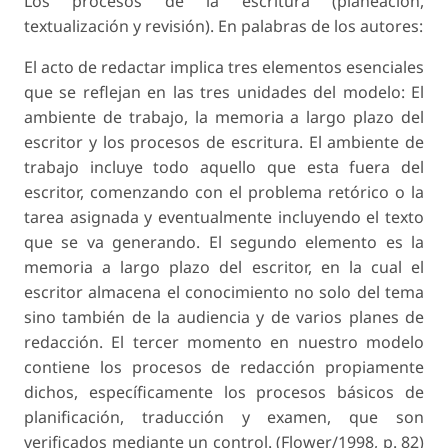
Los procesos de la escritura (planeación,
textualización y revisión). En palabras de los autores:
El acto de redactar implica tres elementos esenciales
que se reflejan en las tres unidades del modelo: El
ambiente de trabajo, la memoria a largo plazo del
escritor y los procesos de escritura. El ambiente de
trabajo incluye todo aquello que esta fuera del
escritor, comenzando con el problema retórico o la
tarea asignada y eventualmente incluyendo el texto
que se va generando. El segundo elemento es la
memoria a largo plazo del escritor, en la cual el
escritor almacena el conocimiento no solo del tema
sino también de la audiencia y de varios planes de
redacción. El tercer momento en nuestro modelo
contiene los procesos de redacción propiamente
dichos, específicamente los procesos básicos de
planificación, traducción y examen, que son
verificados mediante un control. (Flower/1998, p. 82)