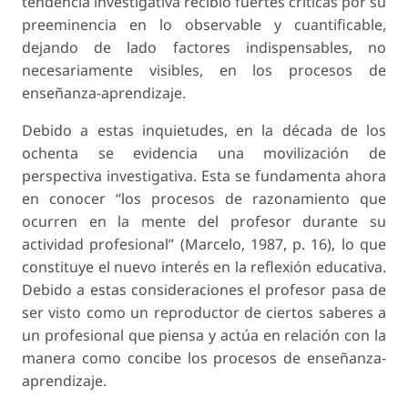
tendencia investigativa recibió fuertes críticas por su
preeminencia en lo observable y cuantificable,
dejando de lado factores indispensables, no
necesariamente visibles, en los procesos de
enseñanza-aprendizaje.
Debido a estas inquietudes, en la década de los
ochenta se evidencia una movilización de
perspectiva investigativa. Esta se fundamenta ahora
en conocer “los procesos de razonamiento que
ocurren en la mente del profesor durante su
actividad profesional” (Marcelo, 1987, p. 16), lo que
constituye el nuevo interés en la reflexión educativa.
Debido a estas consideraciones el profesor pasa de
ser visto como un reproductor de ciertos saberes a
un profesional que piensa y actúa en relación con la
manera como concibe los procesos de enseñanza-
aprendizaje.