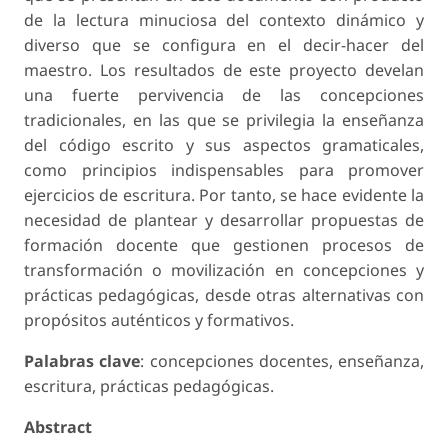
de la lectura minuciosa del contexto dinámico y
diverso que se configura en el decir-hacer del
maestro. Los resultados de este proyecto develan
una fuerte pervivencia de las concepciones
tradicionales, en las que se privilegia la enseñanza
del código escrito y sus aspectos gramaticales,
como principios indispensables para promover
ejercicios de escritura. Por tanto, se hace evidente la
necesidad de plantear y desarrollar propuestas de
formación docente que gestionen procesos de
transformación o movilización en concepciones y
prácticas pedagógicas, desde otras alternativas con
propósitos auténticos y formativos.
Palabras clave
: concepciones docentes, enseñanza,
escritura, prácticas pedagógicas.
Abstract