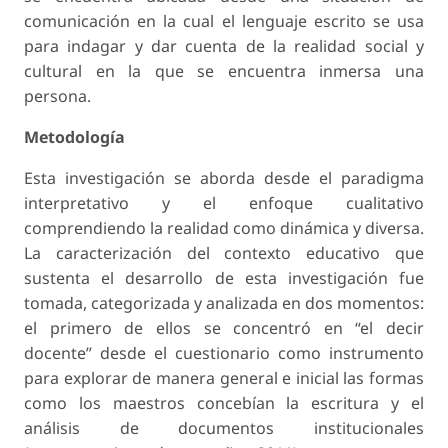
comunicación en la cual el lenguaje escrito se usa
para indagar y dar cuenta de la realidad social y
cultural en la que se encuentra inmersa una
persona.
Metodología
Esta investigación se aborda desde el paradigma
interpretativo y el enfoque cualitativo
comprendiendo la realidad como dinámica y diversa.
La caracterización del contexto educativo que
sustenta el desarrollo de esta investigación fue
tomada, categorizada y analizada en dos momentos:
el primero de ellos se concentró en “el decir
docente” desde el cuestionario como instrumento
para explorar de manera general e inicial las formas
como los maestros concebían la escritura y el
análisis de documentos institucionales