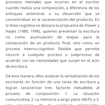
procesos mentales que ocurren en el escritor
cuando realiza una composición, a diferencia de los
enfoques anteriores a su desarrollo que se
concentraban en la caracterización del producto. En
la línea cognitiva se destaca la propuesta de Flower y
Hayes (1980, 1996), quienes presentan la escritura
no como acumulación de etapas para la
consecución de un producto final, sino como un
proceso interno-cognitivo flexible que permite
recurrir a cualquier proceso o subproceso de
acuerdo con las necesidades que surjan en el acto
de escritura.
De esta manera, ellos analizan la verbalización de los
escritores en función de una tarea de escritura y
logran caracterizar tres factores ineludibles al
proceso de composición: 1. La situación
comunicativa; 2. La memoria a largo plazo (MLP); y 3.