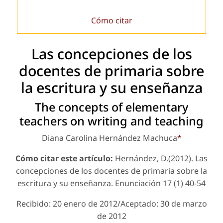
Cómo citar
Las concepciones de los
docentes de primaria sobre
la escritura y su enseñanza
The concepts of elementary
teachers on writing and teaching
Diana Carolina Hernández Machuca
*
Cómo citar este artículo:
Hernández, D.(2012). Las
concepciones de los docentes de primaria sobre la
escritura y su enseñanza.
Enunciación
17 (1) 40-54
Recibido: 20 enero de 2012/Aceptado: 30 de marzo
de 2012