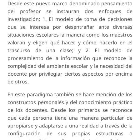
Desde este nuevo marco denominado pensamiento
del profesor se instauran dos enfoques de
investigación: 1. El modelo de toma de decisiones
que se interesa por desentrañar ante diversas
situaciones escolares la manera como los maestros
valoran y eligen qué hacer y cómo hacerlo en el
trascurso de una clase; y 2. El modelo de
procesamiento de la información que reconoce la
complejidad del ambiente escolar y la necesidad del
docente por privilegiar ciertos aspectos por encima
de otros.
En este paradigma también se hace mención de los
constructos personales y del conocimiento práctico
de los docentes. Desde los primeros se reconoce
que cada persona tiene una manera particular de
apropiarse y adaptarse a una realidad a través de la
configuración de sus propias estructuras o