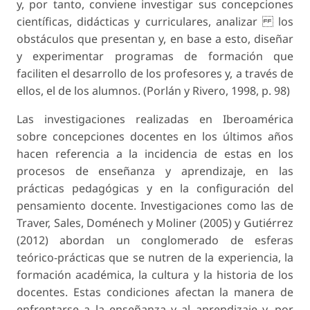
y, por tanto, conviene investigar sus concepciones
científicas, didácticas y curriculares, analizar los
obstáculos que presentan y, en base a esto, diseñar
y experimentar programas de formación que
faciliten el desarrollo de los profesores y, a través de
ellos, el de los alumnos. (Porlán y Rivero, 1998, p. 98)
Las investigaciones realizadas en Iberoamérica
sobre concepciones docentes en los últimos años
hacen referencia a la incidencia de estas en los
procesos de enseñanza y aprendizaje, en las
prácticas pedagógicas y en la configuración del
pensamiento docente. Investigaciones como las de
Traver, Sales, Doménech y Moliner (2005) y Gutiérrez
(2012) abordan un conglomerado de esferas
teórico-prácticas que se nutren de la experiencia, la
formación académica, la cultura y la historia de los
docentes. Estas condiciones afectan la manera de
enfrentarse a la enseñanza y al aprendizaje y, por