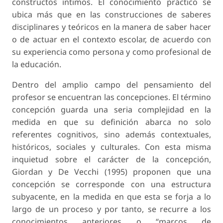
constructos íntimos. El conocimiento práctico se
ubica más que en las construcciones de saberes
disciplinares y teóricos en la manera de saber hacer
o de actuar en el contexto escolar, de acuerdo con
su experiencia como persona y como profesional de
la educación.
Dentro del amplio campo del pensamiento del
profesor se encuentran las concepciones. El término
concepción guarda una seria complejidad en la
medida en que su definición abarca no solo
referentes cognitivos, sino además contextuales,
históricos, sociales y culturales. Con esta misma
inquietud sobre el carácter de la concepción,
Giordan y De Vecchi (1995) proponen que una
concepción se corresponde con una estructura
subyacente, en la medida en que esta se forja a lo
largo de un proceso y por tanto, se recurre a los
conocimientos anteriores o “marcos de