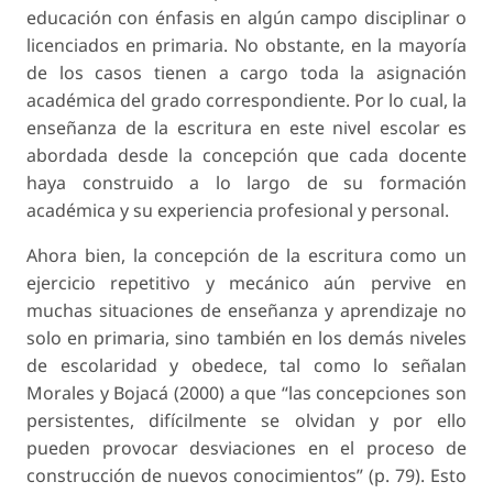
educación con énfasis en algún campo disciplinar o
licenciados en primaria. No obstante, en la mayoría
de los casos tienen a cargo toda la asignación
académica del grado correspondiente. Por lo cual, la
enseñanza de la escritura en este nivel escolar es
abordada desde la concepción que cada docente
haya construido a lo largo de su formación
académica y su experiencia profesional y personal.
Ahora bien, la concepción de la escritura como un
ejercicio repetitivo y mecánico aún pervive en
muchas situaciones de enseñanza y aprendizaje no
solo en primaria, sino también en los demás niveles
de escolaridad y obedece, tal como lo señalan
Morales y Bojacá (2000) a que “las concepciones son
persistentes, difícilmente se olvidan y por ello
pueden provocar desviaciones en el proceso de
construcción de nuevos conocimientos” (p. 79). Esto