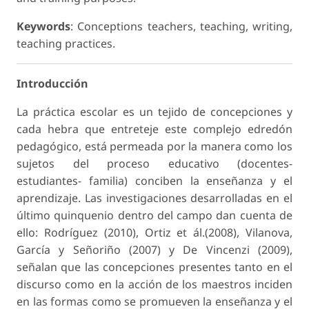
Keywords
: Conceptions teachers, teaching, writing,
teaching practices.
Introducción
La práctica escolar es un tejido de concepciones y
cada hebra que entreteje este complejo edredón
pedagógico, está permeada por la manera como los
sujetos del proceso educativo (docentes-
estudiantes- familia) conciben la enseñanza y el
aprendizaje. Las investigaciones desarrolladas en el
último quinquenio dentro del campo dan cuenta de
ello: Rodríguez (2010), Ortiz et ál.(2008), Vilanova,
García y Señoriño (2007) y De Vincenzi (2009),
señalan que las concepciones presentes tanto en el
discurso como en la acción de los maestros inciden
en las formas como se promueven la enseñanza y el