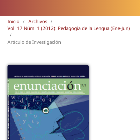
Inicio
/
Archivos
/
Vol. 17 Núm. 1 (2012): Pedagogia de la Lengua (Ene-Jun)
/
Artículo de Investigación