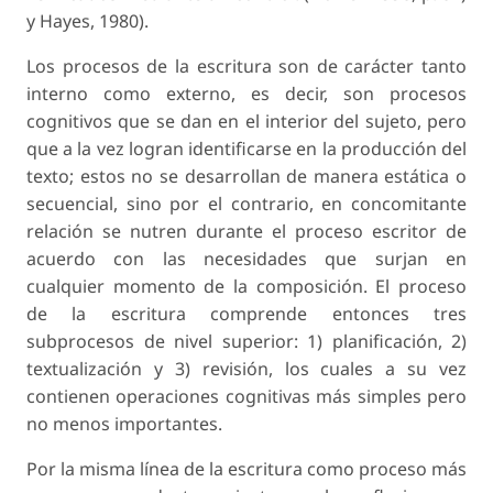
y Hayes, 1980).
Los procesos de la escritura son de carácter tanto
interno como externo, es decir, son procesos
cognitivos que se dan en el interior del sujeto, pero
que a la vez logran identificarse en la producción del
texto; estos no se desarrollan de manera estática o
secuencial, sino por el contrario, en concomitante
relación se nutren durante el proceso escritor de
acuerdo con las necesidades que surjan en
cualquier momento de la composición. El proceso
de la escritura comprende entonces tres
subprocesos de nivel superior: 1) planificación, 2)
textualización y 3) revisión, los cuales a su vez
contienen operaciones cognitivas más simples pero
no menos importantes.
Por la misma línea de la escritura como proceso más