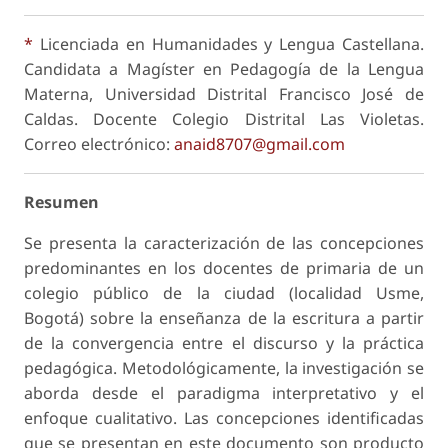
*
Licenciada en Humanidades y Lengua Castellana.
Candidata a Magíster en Pedagogía de la Lengua
Materna, Universidad Distrital Francisco José de
Caldas. Docente Colegio Distrital Las Violetas.
Correo electrónico:
anaid8707@gmail.com
Resumen
Se presenta la caracterización de las concepciones
predominantes en los docentes de primaria de un
colegio público de la ciudad (localidad Usme,
Bogotá) sobre la enseñanza de la escritura a partir
de la convergencia entre el discurso y la práctica
pedagógica. Metodológicamente, la investigación se
aborda desde el paradigma interpretativo y el
enfoque cualitativo. Las concepciones identificadas
que se presentan en este documento son producto