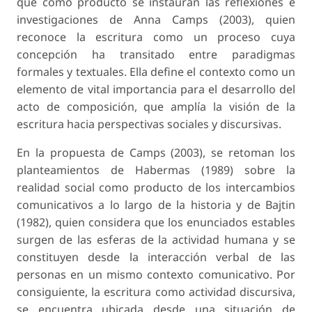
que como producto se instauran las reflexiones e
investigaciones de Anna Camps (2003), quien
reconoce la escritura como un proceso cuya
concepción ha transitado entre paradigmas
formales y textuales. Ella define el contexto como un
elemento de vital importancia para el desarrollo del
acto de composición, que amplía la visión de la
escritura hacia perspectivas sociales y discursivas.
En la propuesta de Camps (2003), se retoman los
planteamientos de Habermas (1989) sobre la
realidad social como producto de los intercambios
comunicativos a lo largo de la historia y de Bajtin
(1982), quien considera que los enunciados estables
surgen de las esferas de la actividad humana y se
constituyen desde la interacción verbal de las
personas en un mismo contexto comunicativo. Por
consiguiente, la escritura como actividad discursiva,
se encuentra ubicada desde una situación de