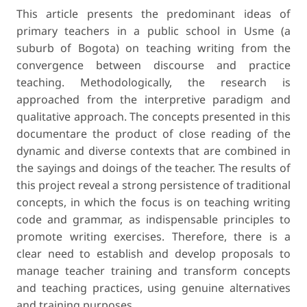
This article presents the predominant ideas of
primary teachers in a public school in Usme (a
suburb of Bogota) on teaching writing from the
convergence between discourse and practice
teaching. Methodologically, the research is
approached from the interpretive paradigm and
qualitative approach. The concepts presented in this
documentare the product of close reading of the
dynamic and diverse contexts that are combined in
the sayings and doings of the teacher. The results of
this project reveal a strong persistence of traditional
concepts, in which the focus is on teaching writing
code and grammar, as indispensable principles to
promote writing exercises. Therefore, there is a
clear need to establish and develop proposals to
manage teacher training and transform concepts
and teaching practices, using genuine alternatives
and training purposes.