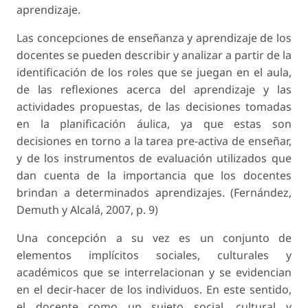
aprendizaje.
Las concepciones de enseñanza y aprendizaje de los
docentes se pueden describir y analizar a partir de la
identificación de los roles que se juegan en el aula,
de las reflexiones acerca del aprendizaje y las
actividades propuestas, de las decisiones tomadas
en la planificación áulica, ya que estas son
decisiones en torno a la tarea pre-activa de enseñar,
y de los instrumentos de evaluación utilizados que
dan cuenta de la importancia que los docentes
brindan a determinados aprendizajes. (Fernández,
Demuth y Alcalá, 2007, p. 9)
Una concepción a su vez es un conjunto de
elementos implícitos sociales, culturales y
académicos que se interrelacionan y se evidencian
en el decir-hacer de los individuos. En este sentido,
el docente como un sujeto social, cultural y