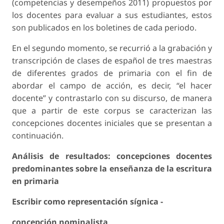
(competencias y desempeños 2011) propuestos por
los docentes para evaluar a sus estudiantes, estos
son publicados en los boletines de cada periodo.
En el segundo momento, se recurrió a la grabación y
transcripción de clases de español de tres maestras
de diferentes grados de primaria con el fin de
abordar el campo de acción, es decir, “el hacer
docente” y contrastarlo con su discurso, de manera
que a partir de este corpus se caracterizan las
concepciones docentes iniciales que se presentan a
continuación.
Análisis de resultados: concepciones docentes
predominantes sobre la enseñanza de la escritura
en primaria
Escribir como representación sígnica -
concepción nominalista