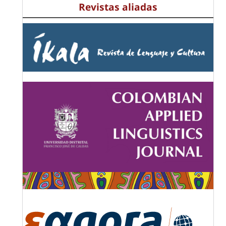
Revistas aliadas