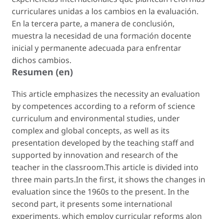
curriculares unidas a los cambios en la evaluación.
En la tercera parte, a manera de conclusión,
muestra la necesidad de una formación docente
inicial y permanente adecuada para enfrentar
dichos cambios.
Resumen (en)
This article emphasizes the necessity an evaluation
by competences according to a reform of science
curriculum and environmental studies, under
complex and global concepts, as well as its
presentation developed by the teaching staff and
supported by innovation and research of the
teacher in the classroom.This article is divided into
three main parts.In the first, it shows the changes in
evaluation since the 1960s to the present. In the
second part, it presents some international
experiments, which employ curricular reforms alon