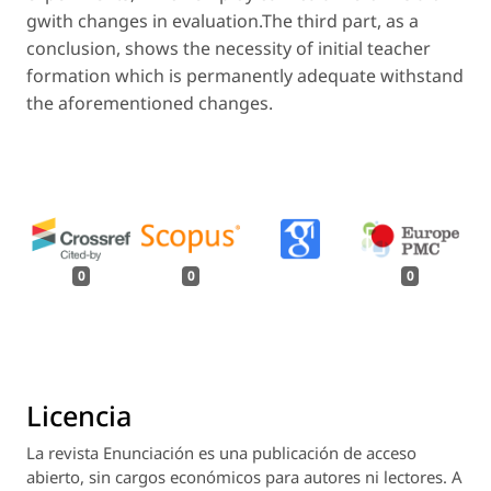
gwith changes in evaluation.The third part, as a
conclusion, shows the necessity of initial teacher
formation which is permanently adequate withstand
the aforementioned changes.
0
0
0
Licencia
La revista
Enunciación
es una publicación de acceso
abierto, sin cargos económicos para autores ni lectores. A