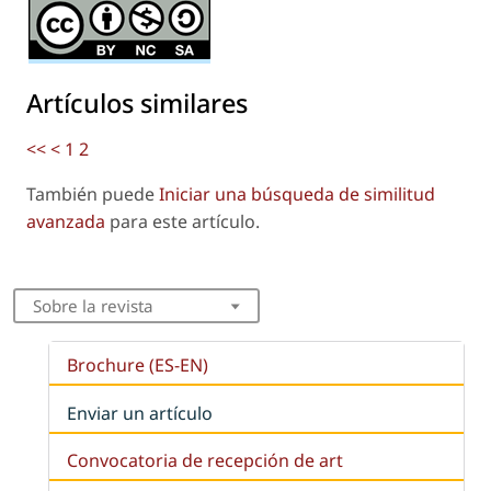
Artículos similares
<<
<
1
2
También puede
Iniciar una búsqueda de similitud
avanzada
para este artículo.
Sobre la revista
Brochure (ES-EN)
Enviar un artículo
Convocatoria de recepción de art