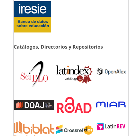
Catálogos, Directorios y Repositorios