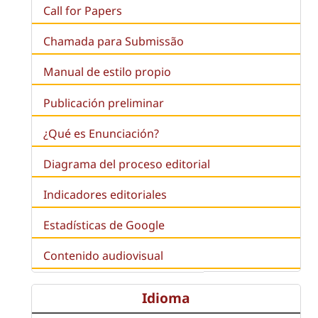
Call for Papers
Chamada para Submissão
Manual de estilo propio
Publicación preliminar
¿Qué es
Enunciación
?
Diagrama del proceso editorial
Indicadores editoriales
Estadísticas de Google
Contenido audiovisual
Idioma