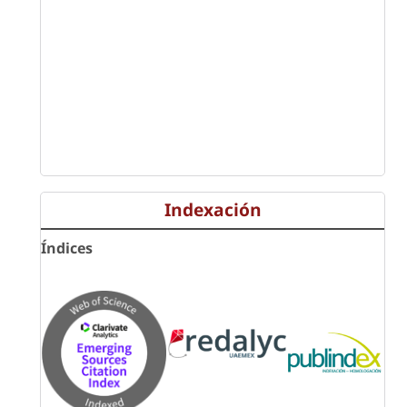
Indexación
Índices