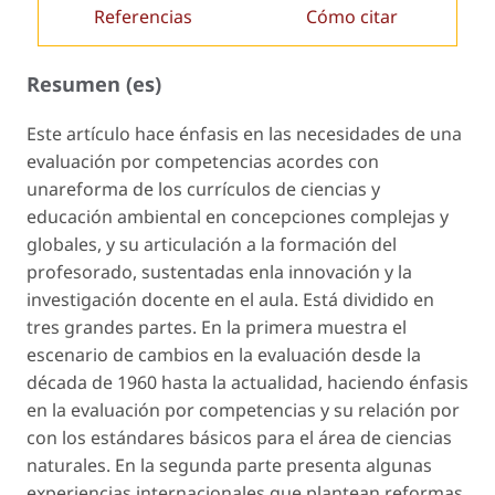
Referencias
Cómo citar
Resumen (es)
Este artículo hace énfasis en las necesidades de una
evaluación por competencias acordes con
unareforma de los currículos de ciencias y
educación ambiental en concepciones complejas y
globales, y su articulación a la formación del
profesorado, sustentadas enla innovación y la
investigación docente en el aula. Está dividido en
tres grandes partes. En la primera muestra el
escenario de cambios en la evaluación desde la
década de 1960 hasta la actualidad, haciendo énfasis
en la evaluación por competencias y su relación por
con los estándares básicos para el área de ciencias
naturales. En la segunda parte presenta algunas
experiencias internacionales que plantean reformas