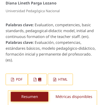
Diana Lineth Parga Lozano
Universidad Pedagógica Nacional
Palabras clave:
Evaluation, competencies, basic
standards, pedagogical-didactic model, initial and
continuous formation of the teacher staff. (en).
Palabras clave:
Evaluación, competencias,
estándares básicos, modelo pedagógico-didáctico,
formación inicial y permanente del profesorado.
(es).
PDF
HTML
Resumen
Métricas disponibles