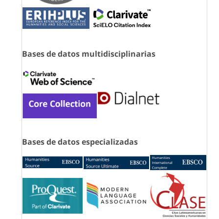
Bases de datos multidisciplinarias
Bases de datos especializadas