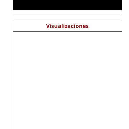
Visualizaciones