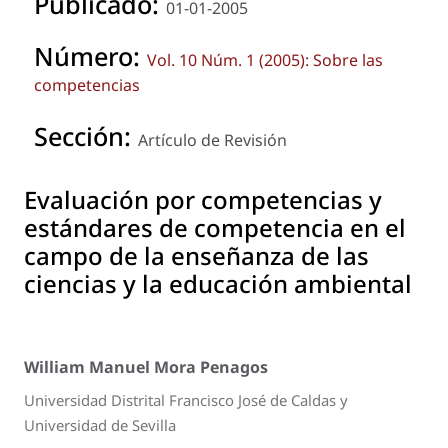
Publicado:
01-01-2005
Número:
Vol. 10 Núm. 1 (2005): Sobre las
competencias
Sección:
Artículo de Revisión
Evaluación por competencias y
estándares de competencia en el
campo de la enseñanza de las
ciencias y la educación ambiental
William Manuel Mora Penagos
Universidad Distrital Francisco José de Caldas y
Universidad de Sevilla