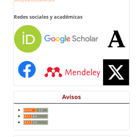
Redes sociales y académicas
Avisos