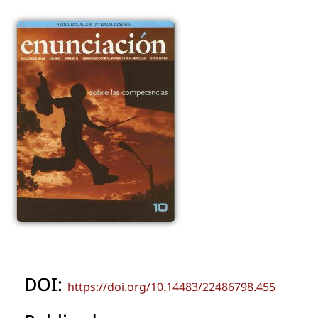
DOI:
https://doi.org/10.14483/22486798.455