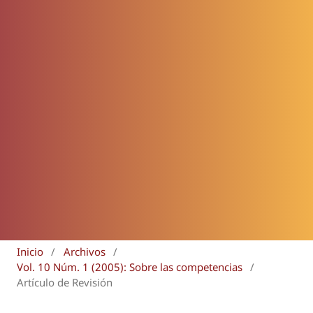
Inicio
/
Archivos
/
Vol. 10 Núm. 1 (2005): Sobre las competencias
/
Artículo de Revisión