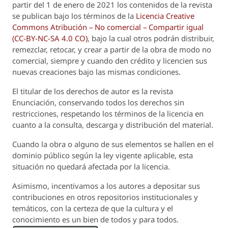
partir del 1 de enero de 2021 los contenidos de la revista
se publican bajo los términos de la
Licencia Creative
Commons Atribución – No comercial – Compartir igual
(CC-BY-NC-SA 4.0 CO)
, bajo la cual otros podrán distribuir,
remezclar, retocar, y crear a partir de la obra de modo no
comercial, siempre y cuando den crédito y licencien sus
nuevas creaciones bajo las mismas condiciones.
El titular de los derechos de autor es la revista
Enunciación
, conservando todos los derechos sin
restricciones, respetando los términos de la licencia en
cuanto a la consulta, descarga y distribución del material.
Cuando la obra o alguno de sus elementos se hallen en el
dominio público según la ley vigente aplicable, esta
situación no quedará afectada por la licencia.
Asimismo, incentivamos a los autores a depositar sus
contribuciones en otros repositorios institucionales y
temáticos, con la certeza de que la cultura y el
conocimiento es un bien de todos y para todos.