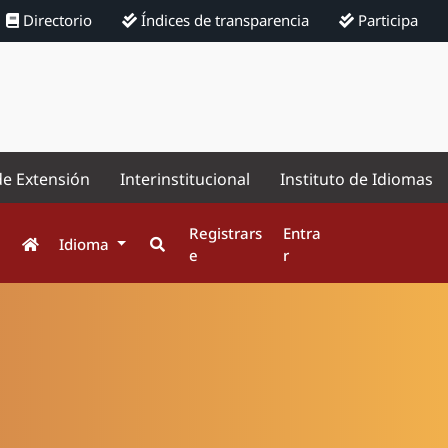
Directorio
Índices de transparencia
Participa
de Extensión
Interinstitucional
Instituto de Idiomas
Registrars
Entra
Idioma
e
r