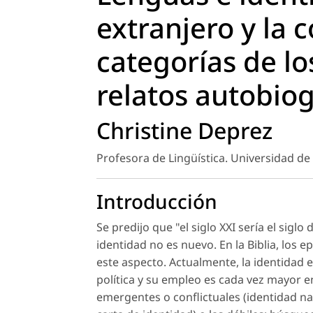
extranjero y la 
categorías de lo
relatos autobiog
Christine Deprez
Profesora de Lingüística. Universidad de
Introducción
Se predijo que "el siglo XXI sería el sigl
identidad no es nuevo. En la Biblia, los 
este aspecto. Actualmente, la identidad 
política y su empleo es cada vez mayor e
emergentes o conflictuales (identidad naci