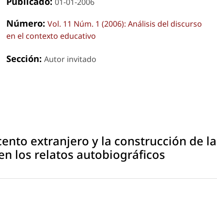
Publicado:
01-01-2006
Número:
Vol. 11 Núm. 1 (2006): Análisis del discurso
en el contexto educativo
Sección:
Autor invitado
ento extranjero y la construcción de la
en los relatos autobiográficos