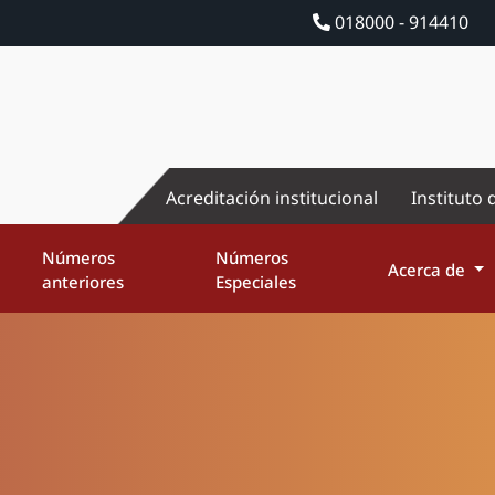
018000 - 914410
Acreditación institucional
Instituto 
Números
Números
Acerca de
anteriores
Especiales