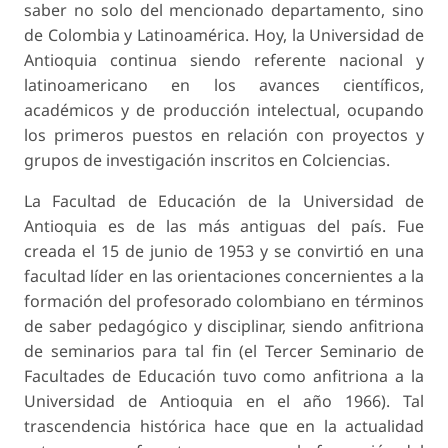
saber no solo del mencionado departamento, sino
de Colombia y Latinoamérica. Hoy, la Universidad de
Antioquia continua siendo referente nacional y
latinoamericano en los avances científicos,
académicos y de producción intelectual, ocupando
los primeros puestos en relación con proyectos y
grupos de investigación inscritos en Colciencias.
La Facultad de Educación de la Universidad de
Antioquia es de las más antiguas del país. Fue
creada el 15 de junio de 1953 y se convirtió en una
facultad líder en las orientaciones concernientes a la
formación del profesorado colombiano en términos
de saber pedagógico y disciplinar, siendo anfitriona
de seminarios para tal fin (el Tercer Seminario de
Facultades de Educación tuvo como anfitriona a la
Universidad de Antioquia en el año 1966). Tal
trascendencia histórica hace que en la actualidad