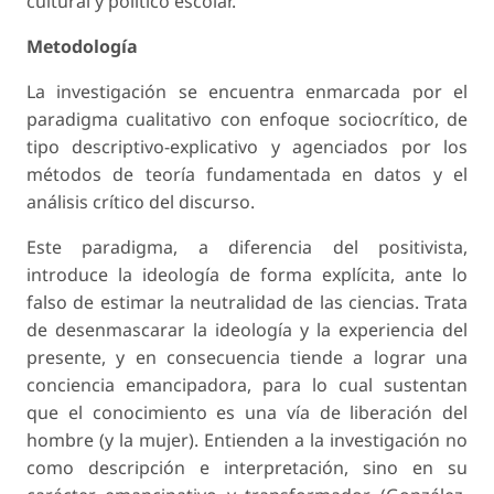
cultural y político escolar.
Metodología
La investigación se encuentra enmarcada por el
paradigma cualitativo con enfoque sociocrítico, de
tipo descriptivo-explicativo y agenciados por los
métodos de teoría fundamentada en datos y el
análisis crítico del discurso.
Este paradigma, a diferencia del positivista,
introduce la ideología de forma explícita, ante lo
falso de estimar la neutralidad de las ciencias. Trata
de desenmascarar la ideología y la experiencia del
presente, y en consecuencia tiende a lograr una
conciencia emancipadora, para lo cual sustentan
que el conocimiento es una vía de liberación del
hombre (y la mujer). Entienden a la investigación no
como descripción e interpretación, sino en su