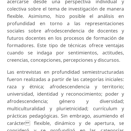
acercarse desde una perspectiva individual y
colectiva sobre el tema de investigación de manera
flexible. Asimismo, hizo posible el análisis en
profundidad en torno a las representaciones
sociales sobre afrodescendencia de docentes y
futuros docentes en los procesos de formación de
formadores. Este tipo de técnicas ofrece ventajas
cuando se indaga por sentimientos, actitudes,
creencias, concepciones, percepciones y discursos.
Las entrevistas en profundidad semiestructuradas
fueron realizadas a partir de las categorías iniciales:
raza y étnica; afrodescendencia y territorio;
universidad, identidad y reconocimiento; poder y
afrodescendencia; género y diversidad;
multiculturalidad y plurietnicidad; currículum y
prácticas pedagógicas. Sin embrago, asumiendo el
carácter flexible, dinámico y de apertura, se
consideró y se profundizó en las categorías