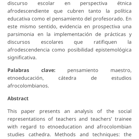
discurso escolar en perspectiva étnica
afrodescendiente que cubren tanto la política
educativa como el pensamiento del profesorado. En
este mismo sentido, evidencia en prospectiva una
parsimonia en la implementación de prácticas y
discursos escolares que ratifiquen la
afrodescendencia como posibilidad epistemológica
significativa.
Palabras clave:
pensamiento maestro,
etnoeducación, cátedra de estudios
afrocolombianos.
Abstract
This paper presents an analysis of the social
representations of teachers and teachers’ trainee
with regard to etnoeducation and afrocolombian
studies cathedra. Methods and techniques: the