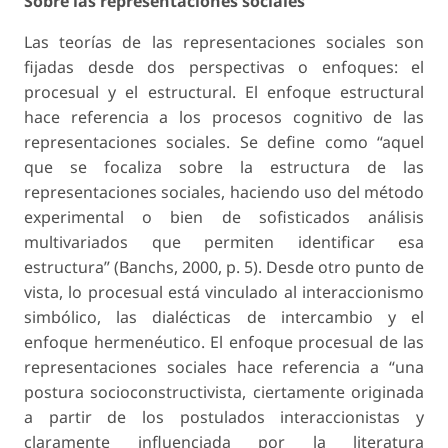
Sobre las representaciones sociales
Las teorías de las representaciones sociales son
fijadas desde dos perspectivas o enfoques: el
procesual y el estructural. El enfoque estructural
hace referencia a los procesos cognitivo de las
representaciones sociales. Se define como “aquel
que se focaliza sobre la estructura de las
representaciones sociales, haciendo uso del método
experimental o bien de sofisticados análisis
multivariados que permiten identificar esa
estructura” (Banchs, 2000, p. 5). Desde otro punto de
vista, lo procesual está vinculado al interaccionismo
simbólico, las dialécticas de intercambio y el
enfoque hermenéutico. El enfoque procesual de las
representaciones sociales hace referencia a “una
postura socioconstructivista, ciertamente originada
a partir de los postulados interaccionistas y
claramente influenciada por la literatura