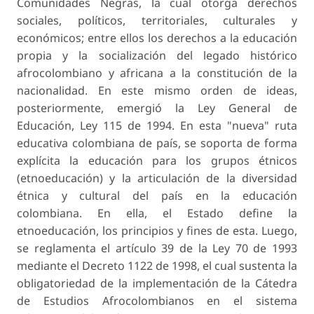
Comunidades Negras, la cual otorga derechos
sociales, políticos, territoriales, culturales y
económicos; entre ellos los derechos a la educación
propia y la socialización del legado histórico
afrocolombiano y africana a la constitución de la
nacionalidad. En este mismo orden de ideas,
posteriormente, emergió la Ley General de
Educación, Ley 115 de 1994. En esta "nueva" ruta
educativa colombiana de país, se soporta de forma
explícita la educación para los grupos étnicos
(etnoeducación) y la articulación de la diversidad
étnica y cultural del país en la educación
colombiana. En ella, el Estado define la
etnoeducación, los principios y fines de esta. Luego,
se reglamenta el artículo 39 de la Ley 70 de 1993
mediante el Decreto 1122 de 1998, el cual sustenta la
obligatoriedad de la implementación de la Cátedra
de Estudios Afrocolombianos en el sistema