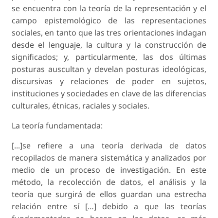
se encuentra con la teoría de la representación y el
campo epistemológico de las representaciones
sociales, en tanto que las tres orientaciones indagan
desde el lenguaje, la cultura y la construcción de
significados; y, particularmente, las dos últimas
posturas auscultan y develan posturas ideológicas,
discursivas y relaciones de poder en sujetos,
instituciones y sociedades en clave de las diferencias
culturales, étnicas, raciales y sociales.
La teoría fundamentada:
[...]se refiere a una teoría derivada de datos
recopilados de manera sistemática y analizados por
medio de un proceso de investigación. En este
método, la recolección de datos, el análisis y la
teoría que surgirá de ellos guardan una estrecha
relación entre sí […] debido a que las teorías