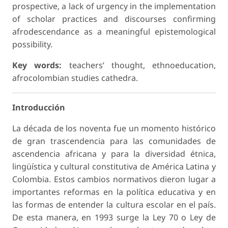
prospective, a lack of urgency in the implementation
of scholar practices and discourses confirming
afrodescendance as a meaningful epistemological
possibility.
Key words:
teachers’ thought, ethnoeducation,
afrocolombian studies cathedra.
Introducción
La década de los noventa fue un momento histórico
de gran trascendencia para las comunidades de
ascendencia africana y para la diversidad étnica,
lingüística y cultural constitutiva de América Latina y
Colombia. Estos cambios normativos dieron lugar a
importantes reformas en la política educativa y en
las formas de entender la cultura escolar en el país.
De esta manera, en 1993 surge la Ley 70 o Ley de