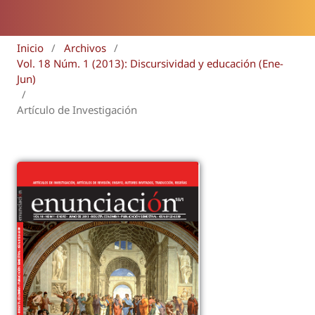
Inicio
/
Archivos
/
Vol. 18 Núm. 1 (2013): Discursividad y educación (Ene-
Jun)
/
Artículo de Investigación