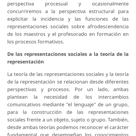
perspectiva procesual y ocasionalmente
concurriremos a la perspectiva estructural para
explicitar la incidencia y las funciones de las
representaciones sociales sobre afrodescendencia
de los maestros y el profesorado en formación en
los procesos formativos.
De las representaciones sociales a la teoría de la
representación
La teoría de las representaciones sociales y la teoría
de la representación se relacionan desde diferentes
perspectivas y procesos. Por un lado, ambas
plantean la necesidad de los intercambios
comunicativos mediante "el lenguaje" de un grupo,
para la construcción de las representaciones
sociales frente a un objeto, sujeto o grupo. También,
desde ambas teorías podemos reconocer el carácter
fundamental que desempeñan los conocimientos