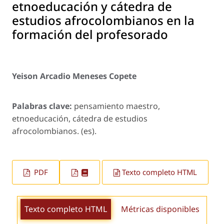
etnoeducación y cátedra de
estudios afrocolombianos en la
formación del profesorado
Yeison Arcadio Meneses Copete
Palabras clave:
pensamiento maestro,
etnoeducación, cátedra de estudios
afrocolombianos. (es).
PDF
Texto completo HTML
Texto completo HTML
Métricas disponibles