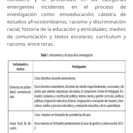
emergentes incidentes en el proceso de
investigación como: etnoeducación; cátedra de
estudios afrocolombianos; racismo y discriminación
racial; historia de la educación y etnicidades; medios
de comunicación y textos escolares; currículum y
racismo, entre otras.