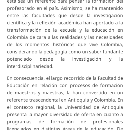
esta sea un referente para pensar la formación del
profesorado en el país. Asimismo, se ha mantenido
entre las facultades que desde la investigación
científica y la reflexión académica han aportado a la
transformación de la escuela y la educación en
Colombia de cara a las realidades y las necesidades
de los momentos históricos que vive Colombia,
considerando la pedagogía como un saber fundante
potenciado desde la investigación y la
interdisciplinariedad.
En consecuencia, el largo recorrido de la Facultad de
Educación en relación con procesos de formación
de maestros y maestras, la han convertido en un
referente trascendental en Antioquia y Colombia. En
el contexto regional, la Universidad de Antioquia
presenta la mayor diversidad de oferta en cuanto a
programas de formación de profesionales
licenciados en distintas áreas de la educación. De