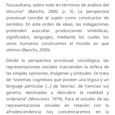
foucaultiana, sobre todo en términos de análisis del
discurso” (Banchs, 2000, p. 5). La perspectiva
procesual concibe al sujeto como constructor de
sentidos. En este orden de ideas, las indagaciones
pretenden auscultar producciones simbólicas,
significados, lenguajes, mediante los cuales los
seres humanos construimos el mundo en que
vivimos (Banchs, 2000).
Desde la perspectiva procesual, sociológica, las
representaciones sociales trascienden la esfera de
las simples opiniones, imágenes y actitudes. Se trata
de “sistemas cognitivos que poseen una lógica y un
lenguaje particular […] de ‘teorías’, de ‘ciencias’ sui
generis, destinadas a descubrir la realidad y
ordenarla” (Moscovici, 1979). Para el estudio de las
representaciones sociales en relación con la
afrodescendencia nos concentraremos en la