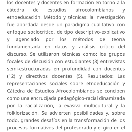
los docentes y docentes en formación en torno a la
cátedra de estudios afrocolombianos y
etnoeducación. Método y técnicas: la investigación
fue abordada desde un paradigma cualitativo con
enfoque sociocrítico, de tipo descriptivo-explicativo
y agenciado por los métodos de teoría
fundamentada en datos y análisis crítico del
discurso. Se utilizaron técnicas como: los grupos
focales de discusión con estudiantes (3) entrevistas
semi-estructuradas en profundidad con docentes
(12) y directivos docentes (5). Resultados: Las
representaciones sociales sobre etnoeducación y
Cátedra de Estudios Afrocolombianos se conciben
como una encrucijada pedagógico-racial dinamizada
por la racialización, la evasiva multicultural y la
folklorización. Se advierten posibilidades y, sobre
todo, grandes desafíos en la transformación de los
procesos formativos del profesorado y el giro en el