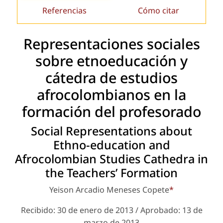
Referencias
Cómo citar
Representaciones sociales
sobre etnoeducación y
cátedra de estudios
afrocolombianos en la
formación del profesorado
Social Representations about
Ethno-education and
Afrocolombian Studies Cathedra in
the Teachers’ Formation
Yeison Arcadio Meneses Copete
*
Recibido: 30 de enero de 2013 / Aprobado: 13 de
marzo de 2013