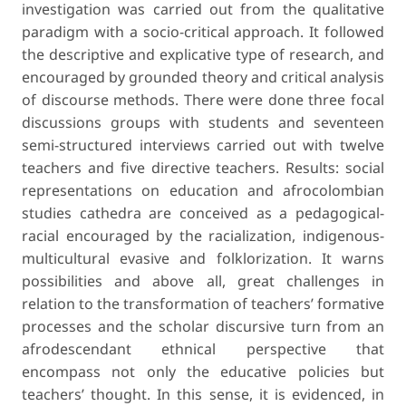
investigation was carried out from the qualitative
paradigm with a socio-critical approach. It followed
the descriptive and explicative type of research, and
encouraged by grounded theory and critical analysis
of discourse methods. There were done three focal
discussions groups with students and seventeen
semi-structured interviews carried out with twelve
teachers and five directive teachers. Results: social
representations on education and afrocolombian
studies cathedra are conceived as a pedagogical-
racial encouraged by the racialization, indigenous-
multicultural evasive and folklorization. It warns
possibilities and above all, great challenges in
relation to the transformation of teachers’ formative
processes and the scholar discursive turn from an
afrodescendant ethnical perspective that
encompass not only the educative policies but
teachers’ thought. In this sense, it is evidenced, in