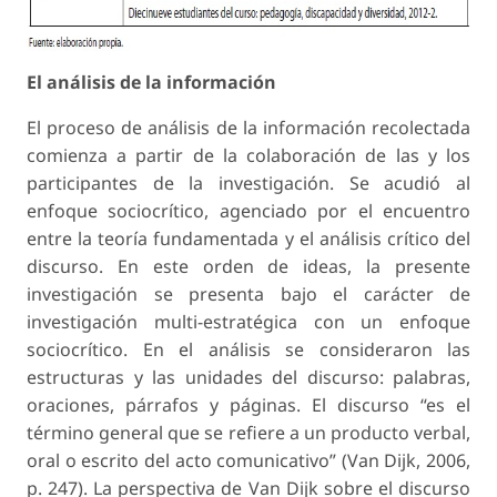
El análisis de la información
El proceso de análisis de la información recolectada
comienza a partir de la colaboración de las y los
participantes de la investigación. Se acudió al
enfoque sociocrítico, agenciado por el encuentro
entre la teoría fundamentada y el análisis crítico del
discurso. En este orden de ideas, la presente
investigación se presenta bajo el carácter de
investigación multi-estratégica con un enfoque
sociocrítico. En el análisis se consideraron las
estructuras y las unidades del discurso: palabras,
oraciones, párrafos y páginas. El discurso “es el
término general que se refiere a un producto verbal,
oral o escrito del acto comunicativo” (Van Dijk, 2006,
p. 247). La perspectiva de Van Dijk sobre el discurso