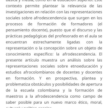
contexto permite plantear la relevancia de las
investigaciones en relación con las representaciones
sociales sobre afrodescendencia que surgen en los
procesos de formación de formadores (el
pensamiento docente), puesto que el discurso y las
prácticas pedagógicas del profesorado en el aula se
encuentran estrechamente ligadas con la
representación o la concepción sobre un objeto de
conocimiento específico: la afrodescendencia. El
presente artículo muestra un análisis sobre las
representaciones sociales sobre etnoeducación y
estudios afrocolombianos de docentes y docentes
en formación. Y en prospectiva, plantea y
problematiza obstáculos y posibilidades de apertura
de la escuela colombiana y la formación de
maestros a la afrodescendencia como campo de
saber posible para un nuevo marco ético, moral,