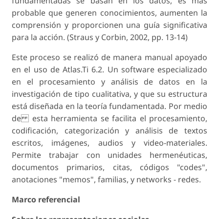
fundamentadas se basan en los datos, es más
probable que generen conocimientos, aumenten la
comprensión y proporcionen una guía significativa
para la acción. (Straus y Corbin, 2002, pp. 13-14)
Este proceso se realizó de manera manual apoyado
en el uso de Atlas.Ti 6.2. Un software especializado
en el procesamiento y análisis de datos en la
investigación de tipo cualitativa, y que su estructura
está diseñada en la teoría fundamentada. Por medio
de esta herramienta se facilita el procesamiento,
codificación, categorización y análisis de textos
escritos, imágenes, audios y video-materiales.
Permite trabajar con unidades hermenéuticas,
documentos primarios, citas, códigos "codes",
anotaciones "memos", familias, y networks - redes.
Marco referencial