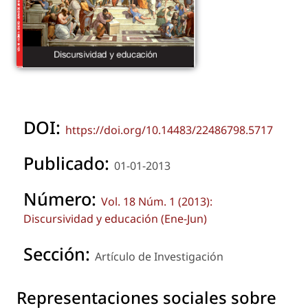
DOI:
https://doi.org/10.14483/22486798.5717
Publicado:
01-01-2013
Número:
Vol. 18 Núm. 1 (2013):
Discursividad y educación (Ene-Jun)
Sección:
Artículo de Investigación
Representaciones sociales sobre