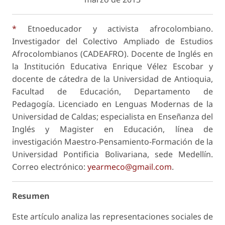
*
Etnoeducador y activista afrocolombiano.
Investigador del Colectivo Ampliado de Estudios
Afrocolombianos (CADEAFRO). Docente de Inglés en
la Institución Educativa Enrique Vélez Escobar y
docente de cátedra de la Universidad de Antioquia,
Facultad de Educación, Departamento de
Pedagogía. Licenciado en Lenguas Modernas de la
Universidad de Caldas; especialista en Enseñanza del
Inglés y Magister en Educación, línea de
investigación Maestro-Pensamiento-Formación de la
Universidad Pontificia Bolivariana, sede Medellín.
Correo electrónico:
yearmeco@gmail.com
.
Resumen
Este artículo analiza las representaciones sociales de