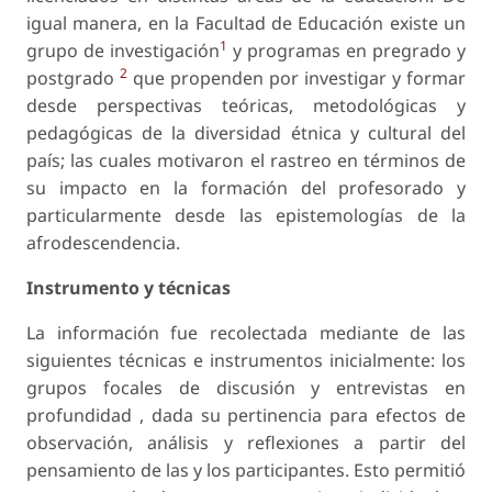
igual manera, en la Facultad de Educación existe un
1
grupo de investigación
y programas en pregrado y
2
postgrado
que propenden por investigar y formar
desde perspectivas teóricas, metodológicas y
pedagógicas de la diversidad étnica y cultural del
país; las cuales motivaron el rastreo en términos de
su impacto en la formación del profesorado y
particularmente desde las epistemologías de la
afrodescendencia.
Instrumento y técnicas
La información fue recolectada mediante de las
siguientes técnicas e instrumentos inicialmente: los
grupos focales de discusión y entrevistas en
profundidad , dada su pertinencia para efectos de
observación, análisis y reflexiones a partir del
pensamiento de las y los participantes. Esto permitió