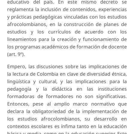
educativo del país. En este mismo decreto se
reglamenta la inclusión de contenidos, experiencias
y prácticas pedagógicas vinculadas con los estudios
afrocolombianos, en la construcción de planes de
estudios y los currículos de acuerdo con los
lineamientos para la creación y funcionamiento de
los programas académicos de formación de docente
(art. 9º).
Empero, las discusiones sobre las implicaciones de
la lectura de Colombia en clave de diversidad étnica,
lingüística y cultural, y las implicaciones para la
pedagogía y la didáctica en las instituciones
formadoras de formadores no son significativas.
Entonces, pese al amplio marco normativo que
declara la obligatoriedad de la implementación de
los estudios afrocolombianos, su desarrollo en
contextos escolares es ínfima tanto en la educación
básica y media, como en la educación superior. Este