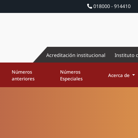
018000 - 914410
Acreditación institucional
Instituto 
Números
Números
Acerca de
anteriores
Especiales