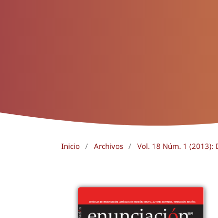
Inicio
/
Archivos
/
Vol. 18 Núm. 1 (2013): 