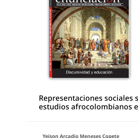
Representaciones sociales 
estudios afrocolombianos e
Yeison Arcadio Meneses Copete