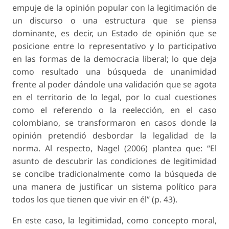
empuje de la opinión popular con la legitimación de
un discurso o una estructura que se piensa
dominante, es decir, un Estado de opinión que se
posicione entre lo representativo y lo participativo
en las formas de la democracia liberal; lo que deja
como resultado una búsqueda de unanimidad
frente al poder dándole una validación que se agota
en el territorio de lo legal, por lo cual cuestiones
como el referendo o la reelección, en el caso
colombiano, se transformaron en casos donde la
opinión pretendió desbordar la legalidad de la
norma. Al respecto, Nagel (2006) plantea que: “El
asunto de descubrir las condiciones de legitimidad
se concibe tradicionalmente como la búsqueda de
una manera de justificar un sistema político para
todos los que tienen que vivir en él” (p. 43).
En este caso, la legitimidad, como concepto moral,