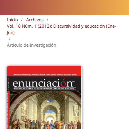
Inicio
/
Archivos
/
Vol. 18 Núm. 1 (2013): Discursividad y educación (Ene-
Jun)
/
Artículo de Investigación