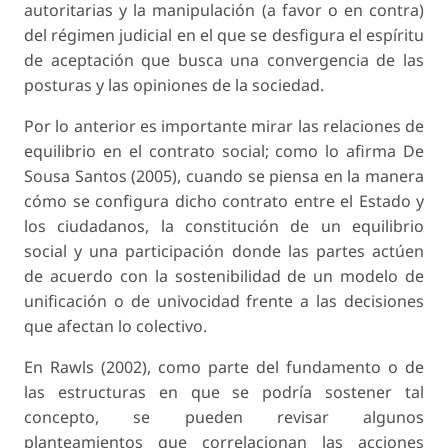
autoritarias y la manipulación (a favor o en contra)
del régimen judicial en el que se desfigura el espíritu
de aceptación que busca una convergencia de las
posturas y las opiniones de la sociedad.
Por lo anterior es importante mirar las relaciones de
equilibrio en el contrato social; como lo afirma De
Sousa Santos (2005), cuando se piensa en la manera
cómo se configura dicho contrato entre el Estado y
los ciudadanos, la constitución de un equilibrio
social y una participación donde las partes actúen
de acuerdo con la sostenibilidad de un modelo de
unificación o de univocidad frente a las decisiones
que afectan lo colectivo.
En Rawls (2002), como parte del fundamento o de
las estructuras en que se podría sostener tal
concepto, se pueden revisar algunos
planteamientos que correlacionan las acciones