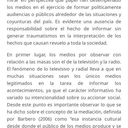
mirar en perspectiva qué papel han desempeñado
los medios en el ejercicio de formar políticamente
audiencias o públicos alrededor de las situaciones y
coyunturas del país. Es evidente una ausencia de
responsabilidad sobre el hecho de informar sin
generar traumatismos en la interpretación de los
hechos que causan revuelo a toda la sociedad.
En primer lugar, los medios por observar con
relación a las masas son el de la televisión y la radio.
El fenómeno de lo televisivo y radial lleva a que en
muchas situaciones sean los únicos medios
legitimados en la tarea de informar los
acontecimientos, ya que el carácter informativo ha
variado su intencionalidad sobre su accionar social.
Desde este punto es importante observar lo que se
ha dicho sobre el concepto de la mediación, definida
por Barbero (2006) como “esa instancia cultural
desde donde el público de los medios produce y se