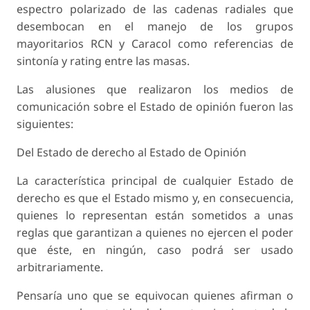
espectro polarizado de las cadenas radiales que
desembocan en el manejo de los grupos
mayoritarios RCN y Caracol como referencias de
sintonía y rating entre las masas.
Las alusiones que realizaron los medios de
comunicación sobre el Estado de opinión fueron las
siguientes:
Del Estado de derecho al Estado de Opinión
La característica principal de cualquier Estado de
derecho es que el Estado mismo y, en consecuencia,
quienes lo representan están sometidos a unas
reglas que garantizan a quienes no ejercen el poder
que éste, en ningún, caso podrá ser usado
arbitrariamente.
Pensaría uno que se equivocan quienes afirman o