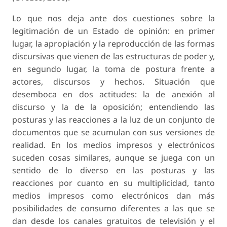
Lo que nos deja ante dos cuestiones sobre la
legitimación de un Estado de opinión: en primer
lugar, la apropiación y la reproducción de las formas
discursivas que vienen de las estructuras de poder y,
en segundo lugar, la toma de postura frente a
actores, discursos y hechos. Situación que
desemboca en dos actitudes: la de anexión al
discurso y la de la oposición; entendiendo las
posturas y las reacciones a la luz de un conjunto de
documentos que se acumulan con sus versiones de
realidad. En los medios impresos y electrónicos
suceden cosas similares, aunque se juega con un
sentido de lo diverso en las posturas y las
reacciones por cuanto en su multiplicidad, tanto
medios impresos como electrónicos dan más
posibilidades de consumo diferentes a las que se
dan desde los canales gratuitos de televisión y el