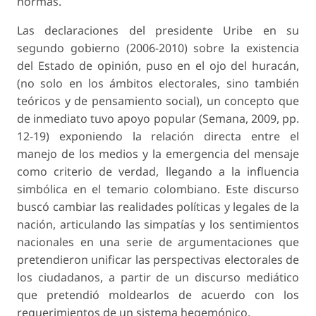
normas.
Las declaraciones del presidente Uribe en su
segundo gobierno (2006-2010) sobre la existencia
del Estado de opinión, puso en el ojo del huracán,
(no solo en los ámbitos electorales, sino también
teóricos y de pensamiento social), un concepto que
de inmediato tuvo apoyo popular (Semana, 2009, pp.
12-19) exponiendo la relación directa entre el
manejo de los medios y la emergencia del mensaje
como criterio de verdad, llegando a la influencia
simbólica en el temario colombiano. Este discurso
buscó cambiar las realidades políticas y legales de la
nación, articulando las simpatías y los sentimientos
nacionales en una serie de argumentaciones que
pretendieron unificar las perspectivas electorales de
los ciudadanos, a partir de un discurso mediático
que pretendió moldearlos de acuerdo con los
requerimientos de un sistema hegemónico.