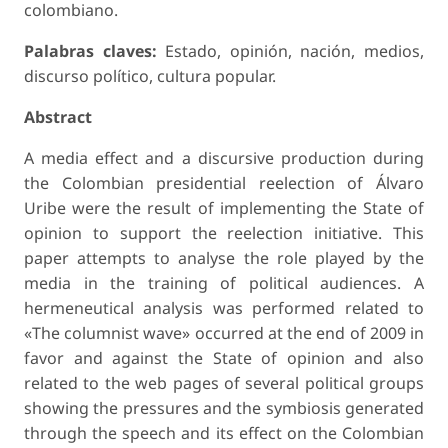
colombiano.
Palabras claves:
Estado, opinión, nación, medios,
discurso político, cultura popular.
Abstract
A media effect and a discursive production during
the Colombian presidential reelection of Álvaro
Uribe were the result of implementing the State of
opinion to support the reelection initiative. This
paper attempts to analyse the role played by the
media in the training of political audiences. A
hermeneutical analysis was performed related to
«The columnist wave» occurred at the end of 2009 in
favor and against the State of opinion and also
related to the web pages of several political groups
showing the pressures and the symbiosis generated
through the speech and its effect on the Colombian