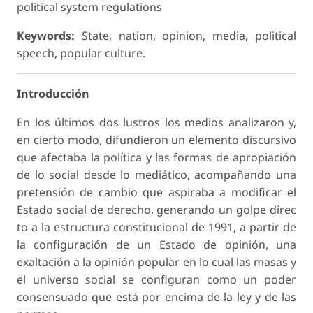
political system regulations
Keywords:
State, nation, opinion, media, political
speech, popular culture.
Introducción
En los últimos dos lustros los medios analizaron y,
en cierto modo, difundieron un elemento discursivo
que afectaba la política y las formas de apropiación
de lo social desde lo mediático, acompañando una
pretensión de cambio que aspiraba a modificar el
Estado social de derecho, generando un golpe direc
to a la estructura constitucional de 1991, a partir de
la configuración de un Estado de opinión, una
exaltación a la opinión popular en lo cual las masas y
el universo social se configuran como un poder
consensuado que está por encima de la ley y de las