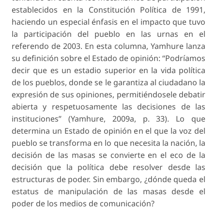
establecidos en la Constitución Política de 1991,
haciendo un especial énfasis en el impacto que tuvo
la participación del pueblo en las urnas en el
referendo de 2003. En esta columna, Yamhure lanza
su definición sobre el Estado de opinión: “Podríamos
decir que es un estadio superior en la vida política
de los pueblos, donde se le garantiza al ciudadano la
expresión de sus opiniones, permitiéndosele debatir
abierta y respetuosamente las decisiones de las
instituciones” (Yamhure, 2009a, p. 33). Lo que
determina un Estado de opinión en el que la voz del
pueblo se transforma en lo que necesita la nación, la
decisión de las masas se convierte en el eco de la
decisión que la política debe resolver desde las
estructuras de poder. Sin embargo, ¿dónde queda el
estatus de manipulación de las masas desde el
poder de los medios de comunicación?