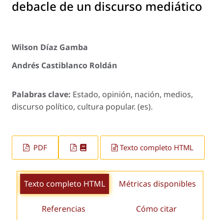
debacle de un discurso mediático
Wilson Díaz Gamba
Andrés Castiblanco Roldán
Palabras clave:
Estado, opinión, nación, medios,
discurso político, cultura popular. (es).
PDF
Texto completo HTML
Texto completo HTML
Métricas disponibles
Referencias
Cómo citar