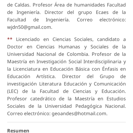
de Caldas. Profesor Área de humanidades Facultad
de Ingeniería. Director del grupo Ecaes de la
Facultad de Ingeniería. Correo electrónico:
wjdn50@gmail.com.
**
Licenciado en Ciencias Sociales, candidato a
Doctor en Ciencias Humanas y Sociales de la
Universidad Nacional de Colombia. Profesor de la
Maestría en Investigación Social Interdisciplinaria y
la Licenciatura en Educación Básica con Énfasis en
Educación Artística. Director del Grupo de
investigación Literatura Educación y Comunicación
(LEC) de la Facultad de Ciencias y Educación.
Profesor catedrático de la Maestría en Estudios
Sociales de la Universidad Pedagógica Nacional.
Correo electrónico: geoandes@hotmail.com.
Resumen