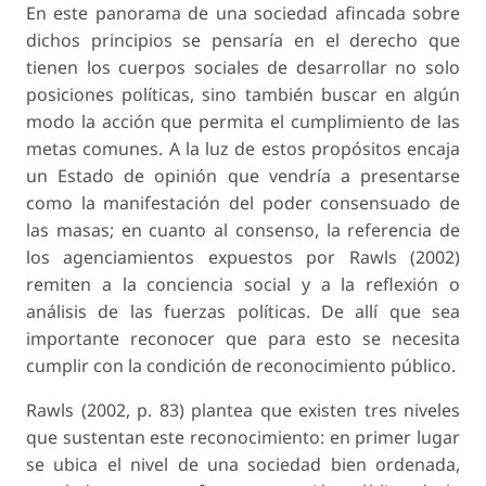
En este panorama de una sociedad afincada sobre
dichos principios se pensaría en el derecho que
tienen los cuerpos sociales de desarrollar no solo
posiciones políticas, sino también buscar en algún
modo la acción que permita el cumplimiento de las
metas comunes. A la luz de estos propósitos encaja
un Estado de opinión que vendría a presentarse
como la manifestación del poder consensuado de
las masas; en cuanto al consenso, la referencia de
los agenciamientos expuestos por Rawls (2002)
remiten a la conciencia social y a la reflexión o
análisis de las fuerzas políticas. De allí que sea
importante reconocer que para esto se necesita
cumplir con la condición de reconocimiento público.
Rawls (2002, p. 83) plantea que existen tres niveles
que sustentan este reconocimiento: en primer lugar
se ubica el nivel de una sociedad bien ordenada,