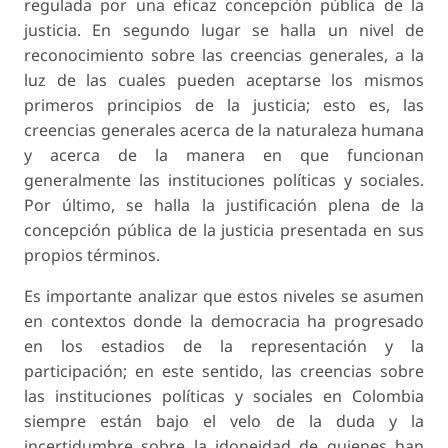
regulada por una eficaz concepción pública de la
justicia. En segundo lugar se halla un nivel de
reconocimiento sobre las creencias generales, a la
luz de las cuales pueden aceptarse los mismos
primeros principios de la justicia; esto es, las
creencias generales acerca de la naturaleza humana
y acerca de la manera en que funcionan
generalmente las instituciones políticas y sociales.
Por último, se halla la justificación plena de la
concepción pública de la justicia presentada en sus
propios términos.
Es importante analizar que estos niveles se asumen
en contextos donde la democracia ha progresado
en los estadios de la representación y la
participación; en este sentido, las creencias sobre
las instituciones políticas y sociales en Colombia
siempre están bajo el velo de la duda y la
incertidumbre sobre la idoneidad de quienes han