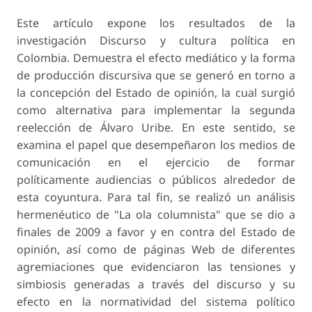
Este artículo expone los resultados de la
investigación Discurso y cultura política en
Colombia. Demuestra el efecto mediático y la forma
de producción discursiva que se generó en torno a
la concepción del Estado de opinión, la cual surgió
como alternativa para implementar la segunda
reelección de Álvaro Uribe. En este sentido, se
examina el papel que desempeñaron los medios de
comunicación en el ejercicio de formar
políticamente audiencias o públicos alrededor de
esta coyuntura. Para tal fin, se realizó un análisis
hermenéutico de "La ola columnista" que se dio a
finales de 2009 a favor y en contra del Estado de
opinión, así como de páginas Web de diferentes
agremiaciones que evidenciaron las tensiones y
simbiosis generadas a través del discurso y su
efecto en la normatividad del sistema político