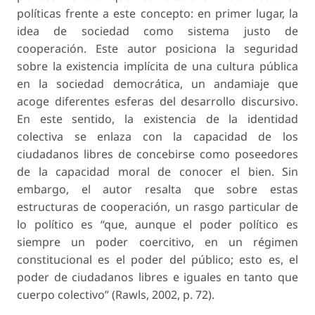
políticas frente a este concepto: en primer lugar, la
idea de sociedad como sistema justo de
cooperación. Este autor posiciona la seguridad
sobre la existencia implícita de una cultura pública
en la sociedad democrática, un andamiaje que
acoge diferentes esferas del desarrollo discursivo.
En este sentido, la existencia de la identidad
colectiva se enlaza con la capacidad de los
ciudadanos libres de concebirse como poseedores
de la capacidad moral de conocer el bien. Sin
embargo, el autor resalta que sobre estas
estructuras de cooperación, un rasgo particular de
lo político es “que, aunque el poder político es
siempre un poder coercitivo, en un régimen
constitucional es el poder del público; esto es, el
poder de ciudadanos libres e iguales en tanto que
cuerpo colectivo” (Rawls, 2002, p. 72).