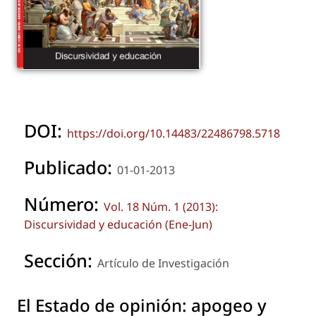
DOI:
https://doi.org/10.14483/22486798.5718
Publicado:
01-01-2013
Número:
Vol. 18 Núm. 1 (2013):
Discursividad y educación (Ene-Jun)
Sección:
Artículo de Investigación
El Estado de opinión: apogeo y