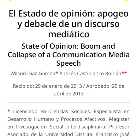
El Estado de opinión: apogeo
y debacle de un discurso
mediático
State of Opinion: Boom and
Collapse of a Communication Media
Speech
Wilson Díaz Gamba
*
Andrés Castiblanco Roldán
**
Recibido: 29 de enero de 2013 / Aprobado: 25 de
abril de 2013
*
Licenciado en Ciencias Sociales. Especialista en
Desarrollo Humano y Procesos Afectivos. Magíster
en Investigación Social Interdisciplinaria. Profesor
Asociado de la Universidad Distrital Francisco José