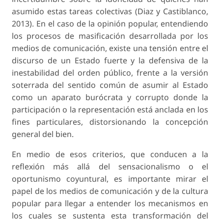
asumido estas tareas colectivas (Diaz y Castiblanco,
2013). En el caso de la opinión popular, entendiendo
los procesos de masificación desarrollada por los
medios de comunicación, existe una tensión entre el
discurso de un Estado fuerte y la defensiva de la
inestabilidad del orden público, frente a la versión
soterrada del sentido común de asumir al Estado
como un aparato burócrata y corrupto donde la
participación o la representación está anclada en los
fines particulares, distorsionando la concepción
general del bien.
En medio de esos criterios, que conducen a la
reflexión más allá del sensacionalismo o el
oportunismo coyuntural, es importante mirar el
papel de los medios de comunicación y de la cultura
popular para llegar a entender los mecanismos en
los cuales se sustenta esta transformación del