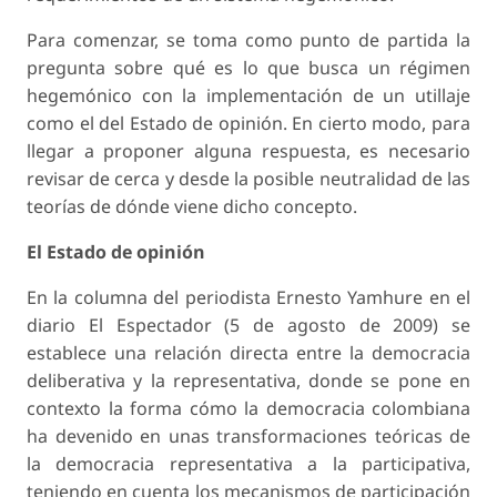
Para comenzar, se toma como punto de partida la
pregunta sobre qué es lo que busca un régimen
hegemónico con la implementación de un utillaje
como el del Estado de opinión. En cierto modo, para
llegar a proponer alguna respuesta, es necesario
revisar de cerca y desde la posible neutralidad de las
teorías de dónde viene dicho concepto.
El Estado de opinión
En la columna del periodista Ernesto Yamhure en el
diario El Espectador (5 de agosto de 2009) se
establece una relación directa entre la democracia
deliberativa y la representativa, donde se pone en
contexto la forma cómo la democracia colombiana
ha devenido en unas transformaciones teóricas de
la democracia representativa a la participativa,
teniendo en cuenta los mecanismos de participación