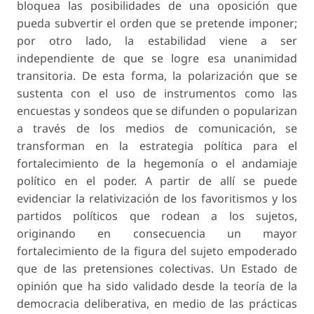
bloquea las posibilidades de una oposición que
pueda subvertir el orden que se pretende imponer;
por otro lado, la estabilidad viene a ser
independiente de que se logre esa unanimidad
transitoria. De esta forma, la polarización que se
sustenta con el uso de instrumentos como las
encuestas y sondeos que se difunden o popularizan
a través de los medios de comunicación, se
transforman en la estrategia política para el
fortalecimiento de la hegemonía o el andamiaje
político en el poder. A partir de allí se puede
evidenciar la relativización de los favoritismos y los
partidos políticos que rodean a los sujetos,
originando en consecuencia un mayor
fortalecimiento de la figura del sujeto empoderado
que de las pretensiones colectivas. Un Estado de
opinión que ha sido validado desde la teoría de la
democracia deliberativa, en medio de las prácticas