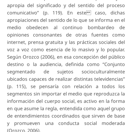
apropia del significado y del sentido del proceso
comunicativo” (p. 119). En este caso, dichas
apropiaciones del sentido de lo que se informa en el
medio obedecen al continuo bombardeo de
opiniones consonantes de otras fuentes como
internet, prensa gratuita y las prácticas sociales del
voz a voz como esencia de lo masivo y lo popular.
Según Orozco (2006), en esa concepción del público
destino o la audiencia, definida como “Conjunto
segmentado de sujetos socioculturalmente
ubicados capaces de realizar distintas televidencias”
(p. 115), se pensaría con relación a todos los
segmentos sin importar el medio que reproduzca la
información del cuerpo social, es activo en la forma
en que asume la regla, entendida como aquel grupo
de entendimientos coordinados que sirven de base
y promueven una conducta social moderada
(Orozco, 2006).