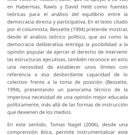
en Habermas, Rawls y David Held como fuentes
teóricas para el análisis del equilibrio entre la
democracia directa y participativa. En el texto citado
por el columnista, Bessette (1994) pretende mostrar,
desde el análisis teórico político, que así como la
democracia deliberativa entrega la posibilidad a la
opinión popular de ejercer el derecho de intervenir
las estructuras ejecutivas, también reconoce en esto
una necesidad de establecer unos límites con
referencia a esa desbordante capacidad de lo
colectivo frente a la toma de posición (Bessette,
1994), presentando un panorama técnico de la
imperiosa necesidad de una opinión mejor educada
políticamente, más allá de las formas de instrucción
que devienen de los medios.
En este sentido, Tomas Nagel (2006), desde una
comprensión ética, permite instrumentalizar este