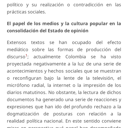
político y su realización o contradicción en las
prácticas sociales.
El papel de los medios y la cultura popular en la
consolidación del Estado de opinión
Extensos textos se han ocupado del efecto
mediático sobre las formas de producción del
1
discurso
; actualmente Colombia se ha visto
proyectada negativamente a la luz de una serie de
acontecimientos y hechos sociales que se muestran
o reconfiguran bajo la lente de la televisión, el
micrófono radial, la internet o la impresión de los
diarios matutinos. No obstante, la lectura de dichos
documentos ha generado una serie de reacciones y
expresiones que han ido del profundo rechazo a la
dogmatización de posturas con relación a la
realidad política nacional. En este sentido conviene