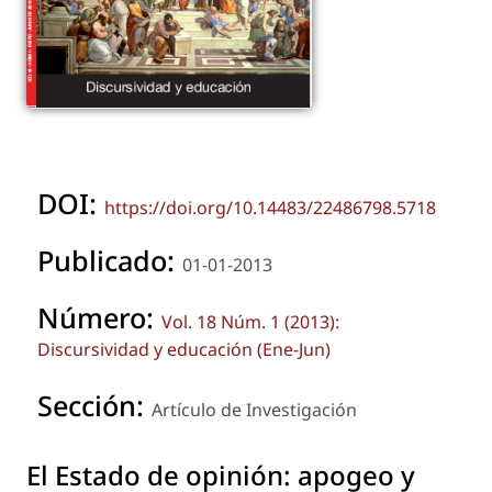
DOI:
https://doi.org/10.14483/22486798.5718
Publicado:
01-01-2013
Número:
Vol. 18 Núm. 1 (2013):
Discursividad y educación (Ene-Jun)
Sección:
Artículo de Investigación
El Estado de opinión: apogeo y