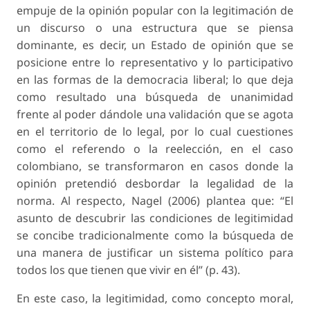
empuje de la opinión popular con la legitimación de
un discurso o una estructura que se piensa
dominante, es decir, un Estado de opinión que se
posicione entre lo representativo y lo participativo
en las formas de la democracia liberal; lo que deja
como resultado una búsqueda de unanimidad
frente al poder dándole una validación que se agota
en el territorio de lo legal, por lo cual cuestiones
como el referendo o la reelección, en el caso
colombiano, se transformaron en casos donde la
opinión pretendió desbordar la legalidad de la
norma. Al respecto, Nagel (2006) plantea que: “El
asunto de descubrir las condiciones de legitimidad
se concibe tradicionalmente como la búsqueda de
una manera de justificar un sistema político para
todos los que tienen que vivir en él” (p. 43).
En este caso, la legitimidad, como concepto moral,