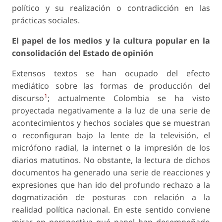
político y su realización o contradicción en las
prácticas sociales.
El papel de los medios y la cultura popular en la
consolidación del Estado de opinión
Extensos textos se han ocupado del efecto
mediático sobre las formas de producción del
1
discurso
; actualmente Colombia se ha visto
proyectada negativamente a la luz de una serie de
acontecimientos y hechos sociales que se muestran
o reconfiguran bajo la lente de la televisión, el
micrófono radial, la internet o la impresión de los
diarios matutinos. No obstante, la lectura de dichos
documentos ha generado una serie de reacciones y
expresiones que han ido del profundo rechazo a la
dogmatización de posturas con relación a la
realidad política nacional. En este sentido conviene