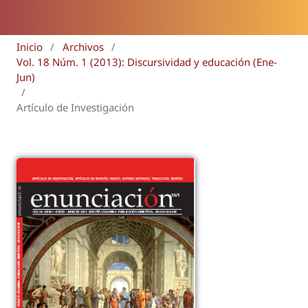
Inicio
/
Archivos
/
Vol. 18 Núm. 1 (2013): Discursividad y educación (Ene-
Jun)
/
Artículo de Investigación