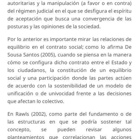
autoritarias y la manipulación (a favor o en contra)
del régimen judicial en el que se desfigura el espíritu
de aceptación que busca una convergencia de las
posturas y las opiniones de la sociedad.
Por lo anterior es importante mirar las relaciones de
equilibrio en el contrato social; como lo afirma De
Sousa Santos (2005), cuando se piensa en la manera
cómo se configura dicho contrato entre el Estado y
los ciudadanos, la constitución de un equilibrio
social y una participación donde las partes actúen
de acuerdo con la sostenibilidad de un modelo de
unificación o de univocidad frente a las decisiones
que afectan lo colectivo.
En Rawls (2002), como parte del fundamento o de
las estructuras en que se podría sostener tal
concepto, se pueden revisar algunos
planteamientos que correlacionan las acciones