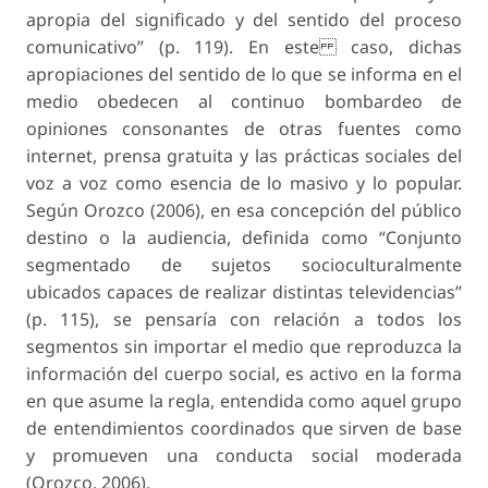
apropia del significado y del sentido del proceso
comunicativo” (p. 119). En este caso, dichas
apropiaciones del sentido de lo que se informa en el
medio obedecen al continuo bombardeo de
opiniones consonantes de otras fuentes como
internet, prensa gratuita y las prácticas sociales del
voz a voz como esencia de lo masivo y lo popular.
Según Orozco (2006), en esa concepción del público
destino o la audiencia, definida como “Conjunto
segmentado de sujetos socioculturalmente
ubicados capaces de realizar distintas televidencias”
(p. 115), se pensaría con relación a todos los
segmentos sin importar el medio que reproduzca la
información del cuerpo social, es activo en la forma
en que asume la regla, entendida como aquel grupo
de entendimientos coordinados que sirven de base
y promueven una conducta social moderada
(Orozco, 2006).