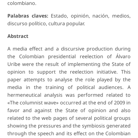
colombiano.
Palabras claves:
Estado, opinión, nación, medios,
discurso político, cultura popular.
Abstract
A media effect and a discursive production during
the Colombian presidential reelection of Álvaro
Uribe were the result of implementing the State of
opinion to support the reelection initiative. This
paper attempts to analyse the role played by the
media in the training of political audiences. A
hermeneutical analysis was performed related to
«The columnist wave» occurred at the end of 2009 in
favor and against the State of opinion and also
related to the web pages of several political groups
showing the pressures and the symbiosis generated
through the speech and its effect on the Colombian