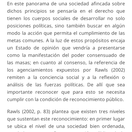
En este panorama de una sociedad afincada sobre
dichos principios se pensaría en el derecho que
tienen los cuerpos sociales de desarrollar no solo
posiciones políticas, sino también buscar en algún
modo la acción que permita el cumplimiento de las
metas comunes. A la luz de estos propósitos encaja
un Estado de opinión que vendría a presentarse
como la manifestación del poder consensuado de
las masas; en cuanto al consenso, la referencia de
los agenciamientos expuestos por Rawls (2002)
remiten a la conciencia social y a la reflexión o
análisis de las fuerzas políticas. De allí que sea
importante reconocer que para esto se necesita
cumplir con la condición de reconocimiento público.
Rawls (2002, p. 83) plantea que existen tres niveles
que sustentan este reconocimiento: en primer lugar
se ubica el nivel de una sociedad bien ordenada,