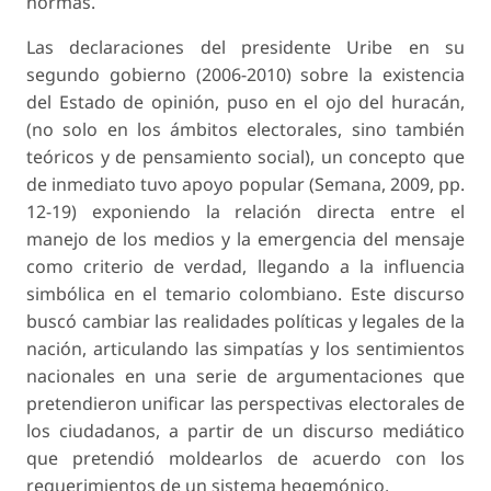
normas.
Las declaraciones del presidente Uribe en su
segundo gobierno (2006-2010) sobre la existencia
del Estado de opinión, puso en el ojo del huracán,
(no solo en los ámbitos electorales, sino también
teóricos y de pensamiento social), un concepto que
de inmediato tuvo apoyo popular (Semana, 2009, pp.
12-19) exponiendo la relación directa entre el
manejo de los medios y la emergencia del mensaje
como criterio de verdad, llegando a la influencia
simbólica en el temario colombiano. Este discurso
buscó cambiar las realidades políticas y legales de la
nación, articulando las simpatías y los sentimientos
nacionales en una serie de argumentaciones que
pretendieron unificar las perspectivas electorales de
los ciudadanos, a partir de un discurso mediático
que pretendió moldearlos de acuerdo con los
requerimientos de un sistema hegemónico.