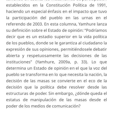
establecidos en la Constitución Política de 1991,
haciendo un especial énfasis en el impacto que tuvo
la participación del pueblo en las urnas en el
referendo de 2003. En esta columna, Yamhure lanza
su definición sobre el Estado de opinión: “Podríamos
decir que es un estadio superior en la vida política
de los pueblos, donde se le garantiza al ciudadano la
expresión de sus opiniones, permitiéndosele debatir
abierta y respetuosamente las decisiones de las
instituciones” (Yamhure, 2009a, p. 33). Lo que
determina un Estado de opinión en el que la voz del
pueblo se transforma en lo que necesita la nación, la
decisión de las masas se convierte en el eco de la
decisión que la política debe resolver desde las
estructuras de poder. Sin embargo, ¿dónde queda el
estatus de manipulación de las masas desde el
poder de los medios de comunicación?