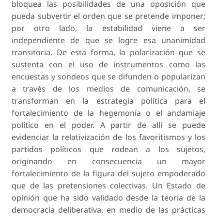
bloquea las posibilidades de una oposición que
pueda subvertir el orden que se pretende imponer;
por otro lado, la estabilidad viene a ser
independiente de que se logre esa unanimidad
transitoria. De esta forma, la polarización que se
sustenta con el uso de instrumentos como las
encuestas y sondeos que se difunden o popularizan
a través de los medios de comunicación, se
transforman en la estrategia política para el
fortalecimiento de la hegemonía o el andamiaje
político en el poder. A partir de allí se puede
evidenciar la relativización de los favoritismos y los
partidos políticos que rodean a los sujetos,
originando en consecuencia un mayor
fortalecimiento de la figura del sujeto empoderado
que de las pretensiones colectivas. Un Estado de
opinión que ha sido validado desde la teoría de la
democracia deliberativa, en medio de las prácticas