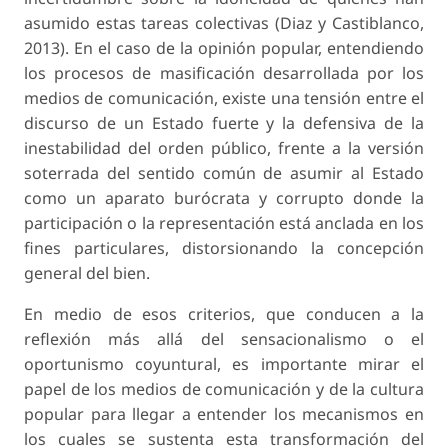
asumido estas tareas colectivas (Diaz y Castiblanco,
2013). En el caso de la opinión popular, entendiendo
los procesos de masificación desarrollada por los
medios de comunicación, existe una tensión entre el
discurso de un Estado fuerte y la defensiva de la
inestabilidad del orden público, frente a la versión
soterrada del sentido común de asumir al Estado
como un aparato burócrata y corrupto donde la
participación o la representación está anclada en los
fines particulares, distorsionando la concepción
general del bien.
En medio de esos criterios, que conducen a la
reflexión más allá del sensacionalismo o el
oportunismo coyuntural, es importante mirar el
papel de los medios de comunicación y de la cultura
popular para llegar a entender los mecanismos en
los cuales se sustenta esta transformación del