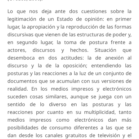
Lo que nos deja ante dos cuestiones sobre la
legitimación de un Estado de opinión: en primer
lugar, la apropiación y la reproducción de las formas
discursivas que vienen de las estructuras de poder y,
en segundo lugar, la toma de postura frente a
actores, discursos y hechos. Situación que
desemboca en dos actitudes: la de anexión al
discurso y la de la oposición; entendiendo las
posturas y las reacciones a la luz de un conjunto de
documentos que se acumulan con sus versiones de
realidad. En los medios impresos y electrónicos
suceden cosas similares, aunque se juega con un
sentido de lo diverso en las posturas y las
reacciones por cuanto en su multiplicidad, tanto
medios impresos como electrónicos dan más
posibilidades de consumo diferentes a las que se
dan desde los canales gratuitos de televisión y el