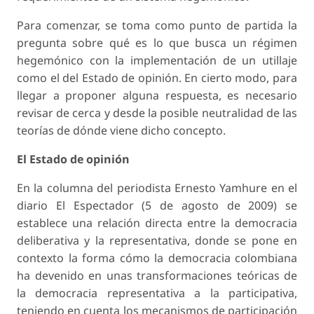
Para comenzar, se toma como punto de partida la
pregunta sobre qué es lo que busca un régimen
hegemónico con la implementación de un utillaje
como el del Estado de opinión. En cierto modo, para
llegar a proponer alguna respuesta, es necesario
revisar de cerca y desde la posible neutralidad de las
teorías de dónde viene dicho concepto.
El Estado de opinión
En la columna del periodista Ernesto Yamhure en el
diario El Espectador (5 de agosto de 2009) se
establece una relación directa entre la democracia
deliberativa y la representativa, donde se pone en
contexto la forma cómo la democracia colombiana
ha devenido en unas transformaciones teóricas de
la democracia representativa a la participativa,
teniendo en cuenta los mecanismos de participación