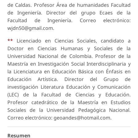
de Caldas. Profesor Área de humanidades Facultad
de Ingeniería. Director del grupo Ecaes de la
Facultad de Ingeniería. Correo electrónico:
wjdn50@gmail.com.
**
Licenciado en Ciencias Sociales, candidato a
Doctor en Ciencias Humanas y Sociales de la
Universidad Nacional de Colombia. Profesor de la
Maestría en Investigación Social Interdisciplinaria y
la Licenciatura en Educación Básica con Énfasis en
Educación Artística. Director del Grupo de
investigación Literatura Educación y Comunicación
(LEC) de la Facultad de Ciencias y Educación.
Profesor catedrático de la Maestría en Estudios
Sociales de la Universidad Pedagógica Nacional.
Correo electrónico: geoandes@hotmail.com.
Resumen