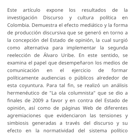
Este artículo expone los resultados de la
investigación Discurso y cultura política en
Colombia. Demuestra el efecto mediático y la forma
de producción discursiva que se generó en torno a
la concepción del Estado de opinión, la cual surgió
como alternativa para implementar la segunda
reelección de Álvaro Uribe. En este sentido, se
examina el papel que desempeñaron los medios de
comunicación en el ejercicio de formar
políticamente audiencias o públicos alrededor de
esta coyuntura. Para tal fin, se realizó un análisis
hermenéutico de "La ola columnista" que se dio a
finales de 2009 a favor y en contra del Estado de
opinión, así como de páginas Web de diferentes
agremiaciones que evidenciaron las tensiones y
simbiosis generadas a través del discurso y su
efecto en la normatividad del sistema político