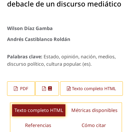
debacle de un discurso mediático
Wilson Díaz Gamba
Andrés Castiblanco Roldán
Palabras clave:
Estado, opinión, nación, medios,
discurso político, cultura popular. (es).
PDF
Texto completo HTML
Texto completo HTML
Métricas disponibles
Referencias
Cómo citar