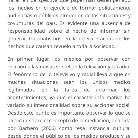
mirar en perspectiva qué papel han desempeñado
los medios en el ejercicio de formar políticamente
audiencias o públicos alrededor de las situaciones y
coyunturas del país. Es evidente una ausencia de
responsabilidad sobre el hecho de informar sin
generar traumatismos en la interpretación de los
hechos que causan revuelo a toda la sociedad.
En primer lugar, los medios por observar con
relación a las masas son el de la televisión y la radio.
El fenómeno de lo televisivo y radial lleva a que en
muchas situaciones sean los únicos medios
legitimados en la tarea de informar los
acontecimientos, ya que el carácter informativo ha
variado su intencionalidad sobre su accionar social.
Desde este punto es importante observar lo que se
ha dicho sobre el concepto de la mediación, definida
por Barbero (2006) como “esa instancia cultural
desde donde el público de los medios produce y se