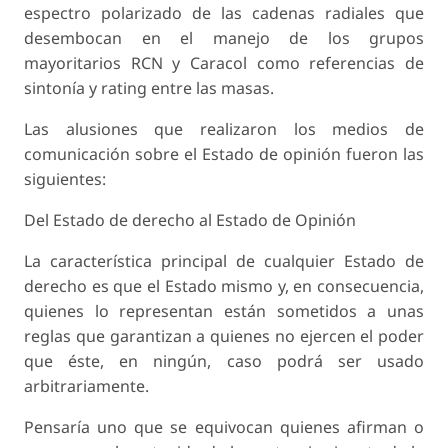
espectro polarizado de las cadenas radiales que
desembocan en el manejo de los grupos
mayoritarios RCN y Caracol como referencias de
sintonía y rating entre las masas.
Las alusiones que realizaron los medios de
comunicación sobre el Estado de opinión fueron las
siguientes:
Del Estado de derecho al Estado de Opinión
La característica principal de cualquier Estado de
derecho es que el Estado mismo y, en consecuencia,
quienes lo representan están sometidos a unas
reglas que garantizan a quienes no ejercen el poder
que éste, en ningún, caso podrá ser usado
arbitrariamente.
Pensaría uno que se equivocan quienes afirman o