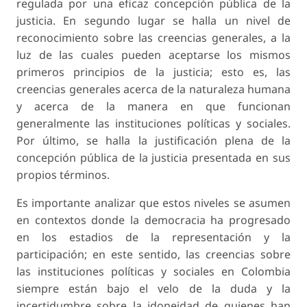
regulada por una eficaz concepción pública de la
justicia. En segundo lugar se halla un nivel de
reconocimiento sobre las creencias generales, a la
luz de las cuales pueden aceptarse los mismos
primeros principios de la justicia; esto es, las
creencias generales acerca de la naturaleza humana
y acerca de la manera en que funcionan
generalmente las instituciones políticas y sociales.
Por último, se halla la justificación plena de la
concepción pública de la justicia presentada en sus
propios términos.
Es importante analizar que estos niveles se asumen
en contextos donde la democracia ha progresado
en los estadios de la representación y la
participación; en este sentido, las creencias sobre
las instituciones políticas y sociales en Colombia
siempre están bajo el velo de la duda y la
incertidumbre sobre la idoneidad de quienes han