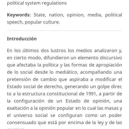
political system regulations
Keywords:
State, nation, opinion, media, political
speech, popular culture.
Introducción
En los últimos dos lustros los medios analizaron y,
en cierto modo, difundieron un elemento discursivo
que afectaba la política y las formas de apropiación
de lo social desde lo mediático, acompañando una
pretensión de cambio que aspiraba a modificar el
Estado social de derecho, generando un golpe direc
to a la estructura constitucional de 1991, a partir de
la configuración de un Estado de opinión, una
exaltación a la opinión popular en lo cual las masas y
el universo social se configuran como un poder
consensuado que está por encima de la ley y de las