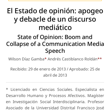
El Estado de opinión: apogeo
y debacle de un discurso
mediático
State of Opinion: Boom and
Collapse of a Communication Media
Speech
Wilson Díaz Gamba
*
Andrés Castiblanco Roldán
**
Recibido: 29 de enero de 2013 / Aprobado: 25 de
abril de 2013
*
Licenciado en Ciencias Sociales. Especialista en
Desarrollo Humano y Procesos Afectivos. Magíster
en Investigación Social Interdisciplinaria. Profesor
Asociado de la Universidad Distrital Francisco José