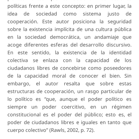
políticas frente a este concepto: en primer lugar, la
idea de sociedad como sistema justo de
cooperación. Este autor posiciona la seguridad
sobre la existencia implícita de una cultura pública
en la sociedad democrática, un andamiaje que
acoge diferentes esferas del desarrollo discursivo.
En este sentido, la existencia de la identidad
colectiva se enlaza con la capacidad de los
ciudadanos libres de concebirse como poseedores
de la capacidad moral de conocer el bien. Sin
embargo, el autor resalta que sobre estas
estructuras de cooperación, un rasgo particular de
lo político es “que, aunque el poder político es
siempre un poder coercitivo, en un régimen
constitucional es el poder del público; esto es, el
poder de ciudadanos libres e iguales en tanto que
cuerpo colectivo” (Rawls, 2002, p. 72).