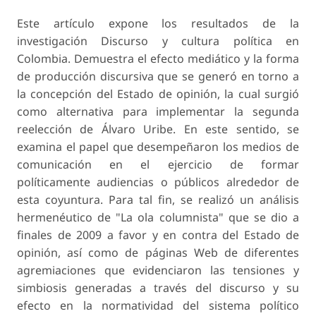
Este artículo expone los resultados de la
investigación Discurso y cultura política en
Colombia. Demuestra el efecto mediático y la forma
de producción discursiva que se generó en torno a
la concepción del Estado de opinión, la cual surgió
como alternativa para implementar la segunda
reelección de Álvaro Uribe. En este sentido, se
examina el papel que desempeñaron los medios de
comunicación en el ejercicio de formar
políticamente audiencias o públicos alrededor de
esta coyuntura. Para tal fin, se realizó un análisis
hermenéutico de "La ola columnista" que se dio a
finales de 2009 a favor y en contra del Estado de
opinión, así como de páginas Web de diferentes
agremiaciones que evidenciaron las tensiones y
simbiosis generadas a través del discurso y su
efecto en la normatividad del sistema político