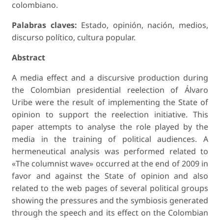
colombiano.
Palabras claves:
Estado, opinión, nación, medios,
discurso político, cultura popular.
Abstract
A media effect and a discursive production during
the Colombian presidential reelection of Álvaro
Uribe were the result of implementing the State of
opinion to support the reelection initiative. This
paper attempts to analyse the role played by the
media in the training of political audiences. A
hermeneutical analysis was performed related to
«The columnist wave» occurred at the end of 2009 in
favor and against the State of opinion and also
related to the web pages of several political groups
showing the pressures and the symbiosis generated
through the speech and its effect on the Colombian