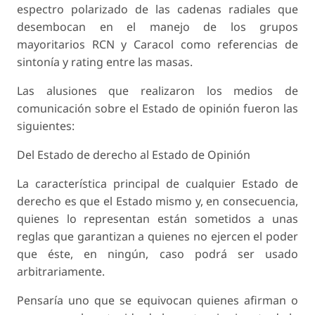
espectro polarizado de las cadenas radiales que
desembocan en el manejo de los grupos
mayoritarios RCN y Caracol como referencias de
sintonía y rating entre las masas.
Las alusiones que realizaron los medios de
comunicación sobre el Estado de opinión fueron las
siguientes:
Del Estado de derecho al Estado de Opinión
La característica principal de cualquier Estado de
derecho es que el Estado mismo y, en consecuencia,
quienes lo representan están sometidos a unas
reglas que garantizan a quienes no ejercen el poder
que éste, en ningún, caso podrá ser usado
arbitrariamente.
Pensaría uno que se equivocan quienes afirman o