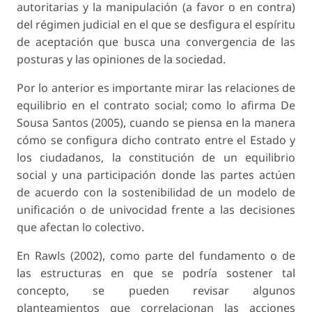
autoritarias y la manipulación (a favor o en contra)
del régimen judicial en el que se desfigura el espíritu
de aceptación que busca una convergencia de las
posturas y las opiniones de la sociedad.
Por lo anterior es importante mirar las relaciones de
equilibrio en el contrato social; como lo afirma De
Sousa Santos (2005), cuando se piensa en la manera
cómo se configura dicho contrato entre el Estado y
los ciudadanos, la constitución de un equilibrio
social y una participación donde las partes actúen
de acuerdo con la sostenibilidad de un modelo de
unificación o de univocidad frente a las decisiones
que afectan lo colectivo.
En Rawls (2002), como parte del fundamento o de
las estructuras en que se podría sostener tal
concepto, se pueden revisar algunos
planteamientos que correlacionan las acciones