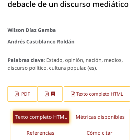
debacle de un discurso mediático
Wilson Díaz Gamba
Andrés Castiblanco Roldán
Palabras clave:
Estado, opinión, nación, medios,
discurso político, cultura popular. (es).
PDF
Texto completo HTML
Texto completo HTML
Métricas disponibles
Referencias
Cómo citar