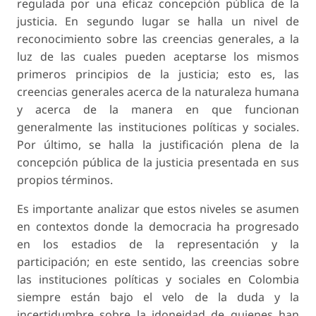
regulada por una eficaz concepción pública de la
justicia. En segundo lugar se halla un nivel de
reconocimiento sobre las creencias generales, a la
luz de las cuales pueden aceptarse los mismos
primeros principios de la justicia; esto es, las
creencias generales acerca de la naturaleza humana
y acerca de la manera en que funcionan
generalmente las instituciones políticas y sociales.
Por último, se halla la justificación plena de la
concepción pública de la justicia presentada en sus
propios términos.
Es importante analizar que estos niveles se asumen
en contextos donde la democracia ha progresado
en los estadios de la representación y la
participación; en este sentido, las creencias sobre
las instituciones políticas y sociales en Colombia
siempre están bajo el velo de la duda y la
incertidumbre sobre la idoneidad de quienes han