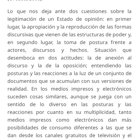
Lo que nos deja ante dos cuestiones sobre la
legitimación de un Estado de opinión: en primer
lugar, la apropiación y la reproducción de las formas
discursivas que vienen de las estructuras de poder y,
en segundo lugar, la toma de postura frente a
actores, discursos y hechos. Situación que
desemboca en dos actitudes: la de anexión al
discurso y la de la oposición; entendiendo las
posturas y las reacciones a la luz de un conjunto de
documentos que se acumulan con sus versiones de
realidad. En los medios impresos y electrónicos
suceden cosas similares, aunque se juega con un
sentido de lo diverso en las posturas y las
reacciones por cuanto en su multiplicidad, tanto
medios impresos como electrónicos dan más
posibilidades de consumo diferentes a las que se
dan desde los canales gratuitos de televisión y el