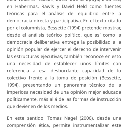
en Habermas, Rawls y David Held como fuentes
teóricas para el análisis del equilibrio entre la
democracia directa y participativa. En el texto citado
por el columnista, Bessette (1994) pretende mostrar,
desde el análisis teórico político, que así como la
democracia deliberativa entrega la posibilidad a la
opinión popular de ejercer el derecho de intervenir
las estructuras ejecutivas, también reconoce en esto
una necesidad de establecer unos límites con
referencia a esa desbordante capacidad de lo
colectivo frente a la toma de posición (Bessette,
1994), presentando un panorama técnico de la
imperiosa necesidad de una opinión mejor educada
políticamente, más allá de las formas de instrucción
que devienen de los medios.
En este sentido, Tomas Nagel (2006), desde una
comprensión ética, permite instrumentalizar este