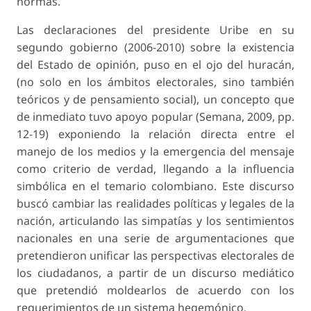
normas.
Las declaraciones del presidente Uribe en su
segundo gobierno (2006-2010) sobre la existencia
del Estado de opinión, puso en el ojo del huracán,
(no solo en los ámbitos electorales, sino también
teóricos y de pensamiento social), un concepto que
de inmediato tuvo apoyo popular (Semana, 2009, pp.
12-19) exponiendo la relación directa entre el
manejo de los medios y la emergencia del mensaje
como criterio de verdad, llegando a la influencia
simbólica en el temario colombiano. Este discurso
buscó cambiar las realidades políticas y legales de la
nación, articulando las simpatías y los sentimientos
nacionales en una serie de argumentaciones que
pretendieron unificar las perspectivas electorales de
los ciudadanos, a partir de un discurso mediático
que pretendió moldearlos de acuerdo con los
requerimientos de un sistema hegemónico.