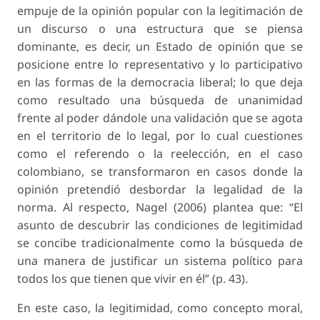
empuje de la opinión popular con la legitimación de
un discurso o una estructura que se piensa
dominante, es decir, un Estado de opinión que se
posicione entre lo representativo y lo participativo
en las formas de la democracia liberal; lo que deja
como resultado una búsqueda de unanimidad
frente al poder dándole una validación que se agota
en el territorio de lo legal, por lo cual cuestiones
como el referendo o la reelección, en el caso
colombiano, se transformaron en casos donde la
opinión pretendió desbordar la legalidad de la
norma. Al respecto, Nagel (2006) plantea que: “El
asunto de descubrir las condiciones de legitimidad
se concibe tradicionalmente como la búsqueda de
una manera de justificar un sistema político para
todos los que tienen que vivir en él” (p. 43).
En este caso, la legitimidad, como concepto moral,