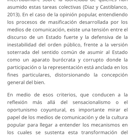
asumido estas tareas colectivas (Diaz y Castiblanco,
2013). En el caso de la opinión popular, entendiendo
los procesos de masificación desarrollada por los
medios de comunicación, existe una tensión entre el
discurso de un Estado fuerte y la defensiva de la
inestabilidad del orden público, frente a la versión
soterrada del sentido común de asumir al Estado
como un aparato burócrata y corrupto donde la
participación o la representación está anclada en los
fines particulares, distorsionando la concepción
general del bien.
En medio de esos criterios, que conducen a la
reflexión más allá del sensacionalismo o el
oportunismo coyuntural, es importante mirar el
papel de los medios de comunicación y de la cultura
popular para llegar a entender los mecanismos en
los cuales se sustenta esta transformación del