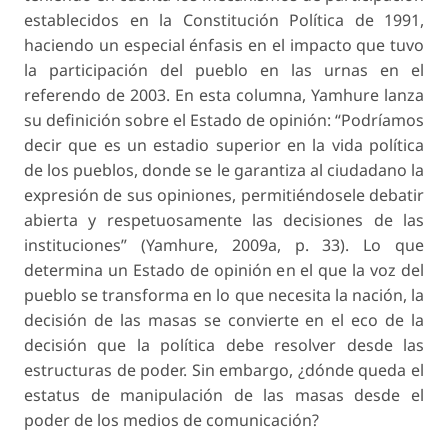
establecidos en la Constitución Política de 1991,
haciendo un especial énfasis en el impacto que tuvo
la participación del pueblo en las urnas en el
referendo de 2003. En esta columna, Yamhure lanza
su definición sobre el Estado de opinión: “Podríamos
decir que es un estadio superior en la vida política
de los pueblos, donde se le garantiza al ciudadano la
expresión de sus opiniones, permitiéndosele debatir
abierta y respetuosamente las decisiones de las
instituciones” (Yamhure, 2009a, p. 33). Lo que
determina un Estado de opinión en el que la voz del
pueblo se transforma en lo que necesita la nación, la
decisión de las masas se convierte en el eco de la
decisión que la política debe resolver desde las
estructuras de poder. Sin embargo, ¿dónde queda el
estatus de manipulación de las masas desde el
poder de los medios de comunicación?