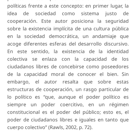
políticas frente a este concepto: en primer lugar, la
idea de sociedad como sistema justo de
cooperación. Este autor posiciona la seguridad
sobre la existencia implícita de una cultura pública
en la sociedad democrática, un andamiaje que
acoge diferentes esferas del desarrollo discursivo.
En este sentido, la existencia de la identidad
colectiva se enlaza con la capacidad de los
ciudadanos libres de concebirse como poseedores
de la capacidad moral de conocer el bien. Sin
embargo, el autor resalta que sobre estas
estructuras de cooperación, un rasgo particular de
lo político es “que, aunque el poder político es
siempre un poder coercitivo, en un régimen
constitucional es el poder del público; esto es, el
poder de ciudadanos libres e iguales en tanto que
cuerpo colectivo” (Rawls, 2002, p. 72).