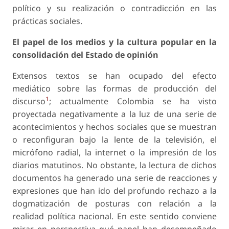
político y su realización o contradicción en las
prácticas sociales.
El papel de los medios y la cultura popular en la
consolidación del Estado de opinión
Extensos textos se han ocupado del efecto
mediático sobre las formas de producción del
1
discurso
; actualmente Colombia se ha visto
proyectada negativamente a la luz de una serie de
acontecimientos y hechos sociales que se muestran
o reconfiguran bajo la lente de la televisión, el
micrófono radial, la internet o la impresión de los
diarios matutinos. No obstante, la lectura de dichos
documentos ha generado una serie de reacciones y
expresiones que han ido del profundo rechazo a la
dogmatización de posturas con relación a la
realidad política nacional. En este sentido conviene