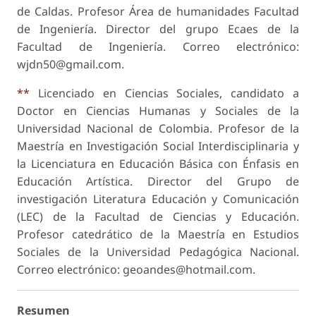
de Caldas. Profesor Área de humanidades Facultad
de Ingeniería. Director del grupo Ecaes de la
Facultad de Ingeniería. Correo electrónico:
wjdn50@gmail.com.
**
Licenciado en Ciencias Sociales, candidato a
Doctor en Ciencias Humanas y Sociales de la
Universidad Nacional de Colombia. Profesor de la
Maestría en Investigación Social Interdisciplinaria y
la Licenciatura en Educación Básica con Énfasis en
Educación Artística. Director del Grupo de
investigación Literatura Educación y Comunicación
(LEC) de la Facultad de Ciencias y Educación.
Profesor catedrático de la Maestría en Estudios
Sociales de la Universidad Pedagógica Nacional.
Correo electrónico: geoandes@hotmail.com.
Resumen