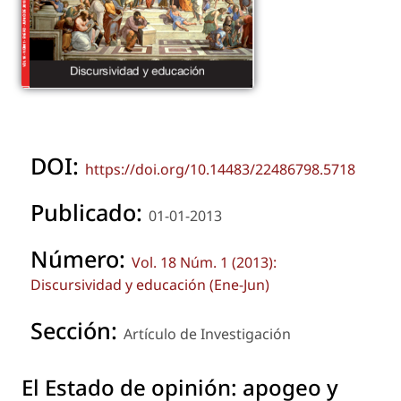
DOI:
https://doi.org/10.14483/22486798.5718
Publicado:
01-01-2013
Número:
Vol. 18 Núm. 1 (2013):
Discursividad y educación (Ene-Jun)
Sección:
Artículo de Investigación
El Estado de opinión: apogeo y