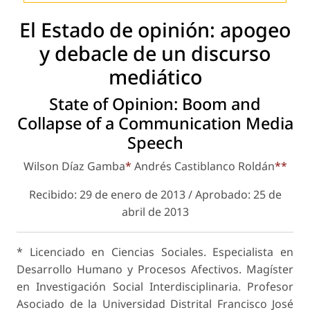
El Estado de opinión: apogeo
y debacle de un discurso
mediático
State of Opinion: Boom and
Collapse of a Communication Media
Speech
Wilson Díaz Gamba
*
Andrés Castiblanco Roldán
**
Recibido: 29 de enero de 2013 / Aprobado: 25 de
abril de 2013
*
Licenciado en Ciencias Sociales. Especialista en
Desarrollo Humano y Procesos Afectivos. Magíster
en Investigación Social Interdisciplinaria. Profesor
Asociado de la Universidad Distrital Francisco José