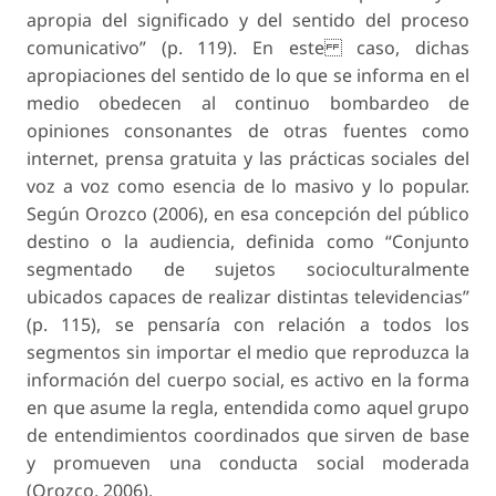
apropia del significado y del sentido del proceso
comunicativo” (p. 119). En este caso, dichas
apropiaciones del sentido de lo que se informa en el
medio obedecen al continuo bombardeo de
opiniones consonantes de otras fuentes como
internet, prensa gratuita y las prácticas sociales del
voz a voz como esencia de lo masivo y lo popular.
Según Orozco (2006), en esa concepción del público
destino o la audiencia, definida como “Conjunto
segmentado de sujetos socioculturalmente
ubicados capaces de realizar distintas televidencias”
(p. 115), se pensaría con relación a todos los
segmentos sin importar el medio que reproduzca la
información del cuerpo social, es activo en la forma
en que asume la regla, entendida como aquel grupo
de entendimientos coordinados que sirven de base
y promueven una conducta social moderada
(Orozco, 2006).