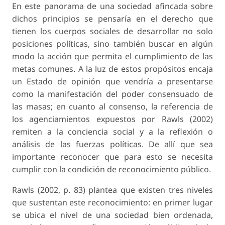
En este panorama de una sociedad afincada sobre
dichos principios se pensaría en el derecho que
tienen los cuerpos sociales de desarrollar no solo
posiciones políticas, sino también buscar en algún
modo la acción que permita el cumplimiento de las
metas comunes. A la luz de estos propósitos encaja
un Estado de opinión que vendría a presentarse
como la manifestación del poder consensuado de
las masas; en cuanto al consenso, la referencia de
los agenciamientos expuestos por Rawls (2002)
remiten a la conciencia social y a la reflexión o
análisis de las fuerzas políticas. De allí que sea
importante reconocer que para esto se necesita
cumplir con la condición de reconocimiento público.
Rawls (2002, p. 83) plantea que existen tres niveles
que sustentan este reconocimiento: en primer lugar
se ubica el nivel de una sociedad bien ordenada,