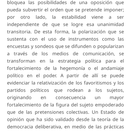
bloquea las posibilidades de una oposición que
pueda subvertir el orden que se pretende imponer;
por otro lado, la estabilidad viene a ser
independiente de que se logre esa unanimidad
transitoria. De esta forma, la polarización que se
sustenta con el uso de instrumentos como las
encuestas y sondeos que se difunden o popularizan
a través de los medios de comunicación, se
transforman en la estrategia política para el
fortalecimiento de la hegemonía o el andamiaje
político en el poder. A partir de allí se puede
evidenciar la relativización de los favoritismos y los
partidos políticos que rodean a los sujetos,
originando en consecuencia un mayor
fortalecimiento de la figura del sujeto empoderado
que de las pretensiones colectivas. Un Estado de
opinión que ha sido validado desde la teoría de la
democracia deliberativa, en medio de las prácticas