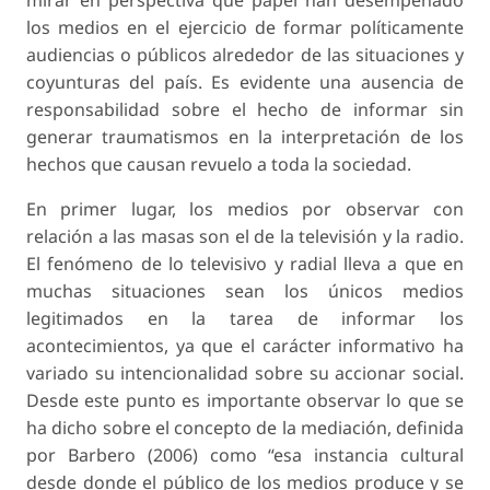
mirar en perspectiva qué papel han desempeñado
los medios en el ejercicio de formar políticamente
audiencias o públicos alrededor de las situaciones y
coyunturas del país. Es evidente una ausencia de
responsabilidad sobre el hecho de informar sin
generar traumatismos en la interpretación de los
hechos que causan revuelo a toda la sociedad.
En primer lugar, los medios por observar con
relación a las masas son el de la televisión y la radio.
El fenómeno de lo televisivo y radial lleva a que en
muchas situaciones sean los únicos medios
legitimados en la tarea de informar los
acontecimientos, ya que el carácter informativo ha
variado su intencionalidad sobre su accionar social.
Desde este punto es importante observar lo que se
ha dicho sobre el concepto de la mediación, definida
por Barbero (2006) como “esa instancia cultural
desde donde el público de los medios produce y se