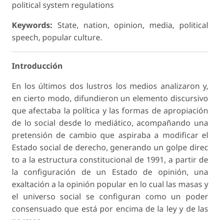
political system regulations
Keywords:
State, nation, opinion, media, political
speech, popular culture.
Introducción
En los últimos dos lustros los medios analizaron y,
en cierto modo, difundieron un elemento discursivo
que afectaba la política y las formas de apropiación
de lo social desde lo mediático, acompañando una
pretensión de cambio que aspiraba a modificar el
Estado social de derecho, generando un golpe direc
to a la estructura constitucional de 1991, a partir de
la configuración de un Estado de opinión, una
exaltación a la opinión popular en lo cual las masas y
el universo social se configuran como un poder
consensuado que está por encima de la ley y de las