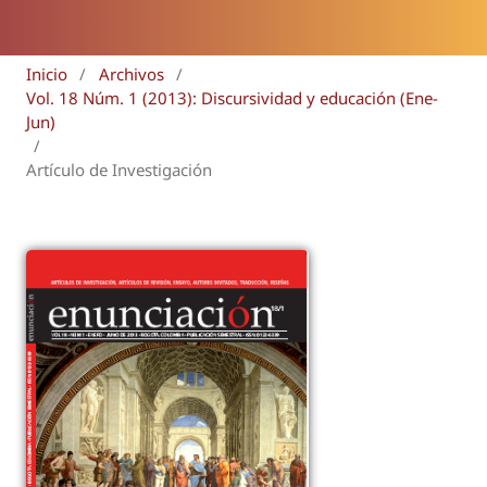
Inicio
/
Archivos
/
Vol. 18 Núm. 1 (2013): Discursividad y educación (Ene-
Jun)
/
Artículo de Investigación