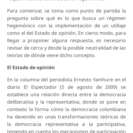
Para comenzar, se toma como punto de partida la
pregunta sobre qué es lo que busca un régimen
hegemónico con la implementación de un utillaje
como el del Estado de opinión. En cierto modo, para
llegar a proponer alguna respuesta, es necesario
revisar de cerca y desde la posible neutralidad de las
teorías de dónde viene dicho concepto.
El Estado de opinión
En la columna del periodista Ernesto Yamhure en el
diario El Espectador (5 de agosto de 2009) se
establece una relación directa entre la democracia
deliberativa y la representativa, donde se pone en
contexto la forma cómo la democracia colombiana
ha devenido en unas transformaciones teóricas de
la democracia representativa a la participativa,
teniendo en cuenta los mecanismos de participación