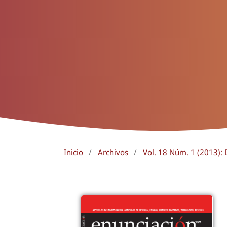
Inicio
/
Archivos
/
Vol. 18 Núm. 1 (2013): 