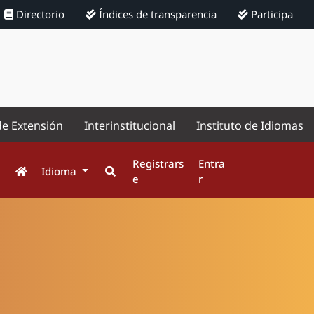
Directorio
Índices de transparencia
Participa
de Extensión
Interinstitucional
Instituto de Idiomas
Registrars
Entra
Idioma
e
r