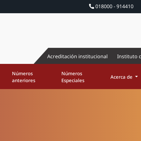
018000 - 914410
Acreditación institucional
Instituto 
Números
Números
Acerca de
anteriores
Especiales