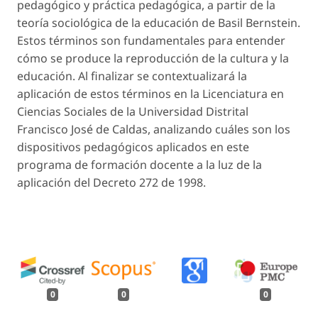
pedagógico y práctica pedagógica, a partir de la
teoría sociológica de la educación de Basil Bernstein.
Estos términos son fundamentales para entender
cómo se produce la reproducción de la cultura y la
educación. Al finalizar se contextualizará la
aplicación de estos términos en la Licenciatura en
Ciencias Sociales de la Universidad Distrital
Francisco José de Caldas, analizando cuáles son los
dispositivos pedagógicos aplicados en este
programa de formación docente a la luz de la
aplicación del Decreto 272 de 1998.
0
0
0