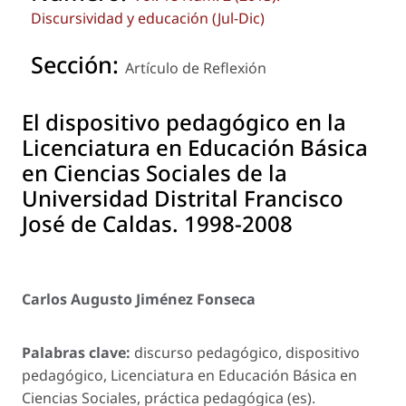
Discursividad y educación (Jul-Dic)
Sección:
Artículo de Reflexión
El dispositivo pedagógico en la
Licenciatura en Educación Básica
en Ciencias Sociales de la
Universidad Distrital Francisco
José de Caldas. 1998-2008
Carlos Augusto Jiménez Fonseca
Palabras clave:
discurso pedagógico, dispositivo
pedagógico, Licenciatura en Educación Básica en
Ciencias Sociales, práctica pedagógica (es).