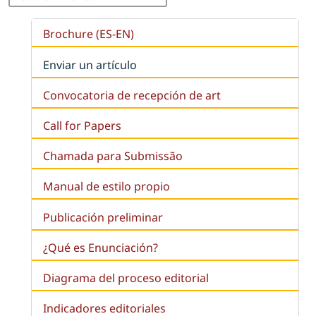
Brochure (ES-EN)
Enviar un artículo
Convocatoria de recepción de art
Call for Papers
Chamada para Submissão
Manual de estilo propio
Publicación preliminar
¿Qué es
Enunciación
?
Diagrama del proceso editorial
Indicadores editoriales