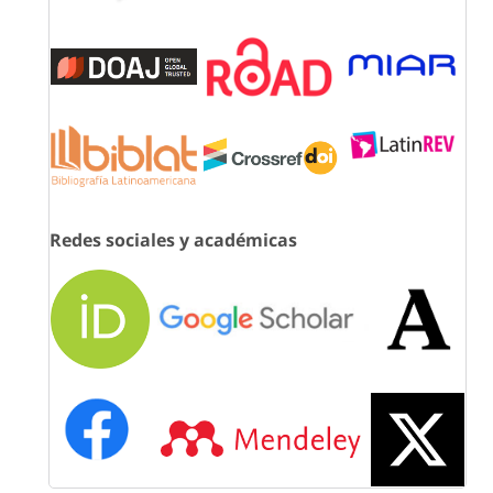
Redes sociales y académicas