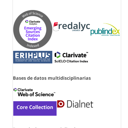
Bases de datos multidisciplinarias