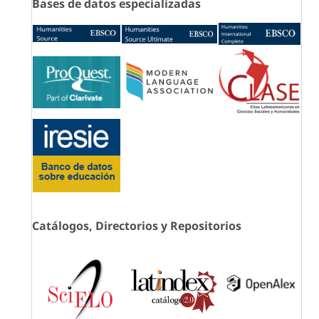
Bases de datos especializadas
Catálogos, Directorios y Repositorios