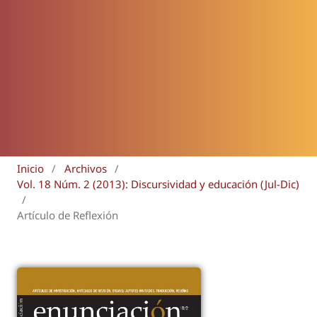
Inicio
/
Archivos
/
Vol. 18 Núm. 2 (2013): Discursividad y educación (Jul-Dic)
/
Artículo de Reflexión