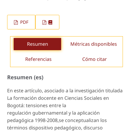
PDF
Resumen
Métricas disponibles
Referencias
Cómo citar
Resumen (es)
En este artículo, asociado a la investigación titulada
La formación docente en Ciencias Sociales en
Bogotá: tensiones entre la
regulación gubernamental y la aplicación
pedagógica 1998-2008,se conceptualizan los
términos dispositivo pedagógico, discurso