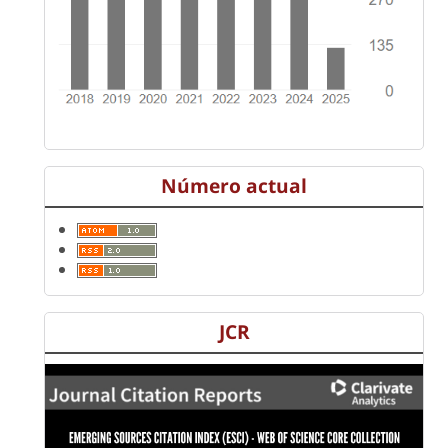
Número actual
JCR