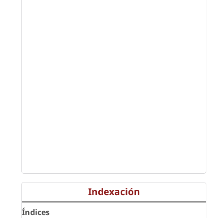
Indexación
Índices