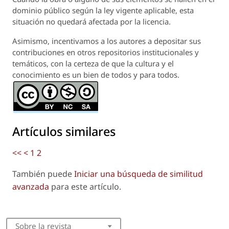
dominio público según la ley vigente aplicable, esta
situación no quedará afectada por la licencia.
Asimismo, incentivamos a los autores a depositar sus
contribuciones en otros repositorios institucionales y
temáticos, con la certeza de que la cultura y el
conocimiento es un bien de todos y para todos.
Artículos similares
<<
<
1
2
También puede
Iniciar una búsqueda de similitud
avanzada
para este artículo.
Sobre la revista