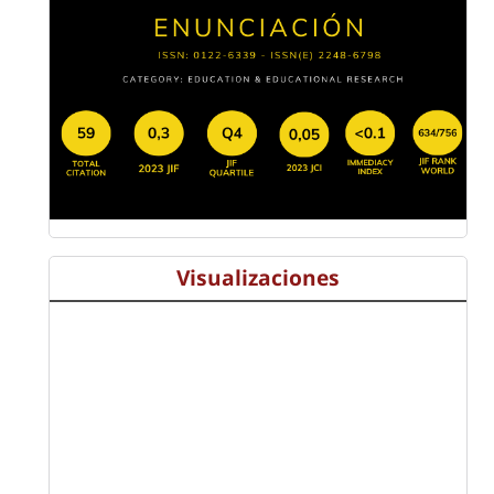
Visualizaciones