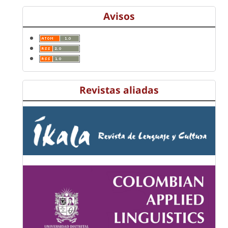
Avisos
Revistas aliadas