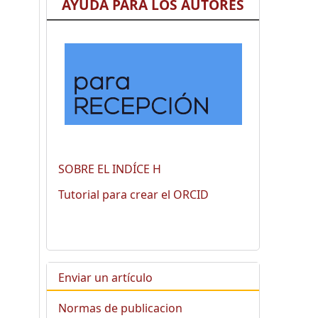
AYUDA PARA LOS AUTORES
SOBRE EL INDÍCE H
Tutorial para crear el ORCID
Enviar un artículo
Normas de publicacion