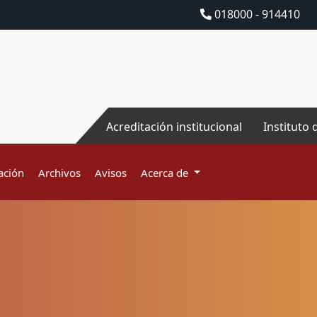
018000 - 914410
Acreditación institucional
Instituto 
ación
Archivos
Avisos
Acerca de