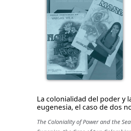
La colonialidad del poder y 
eugenesia, el caso de dos n
The Coloniality of Power and the Sea