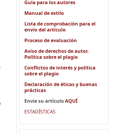
Guia para los autores
Manual de estilo
Lista de comprobación para el
envío del artículo
Proceso de evaluación
Aviso de derechos de autor.
Política sobre el plagio
n
Conflictos de interés y política
sobre el plagio
Declaración de éticas y buenas
prácticas
Envie su artículo
AQUÍ
y
ESTADÍSTICAS