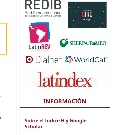
,
INFORMACIÓN
o
Sobre el Indice H y Google
Scholar