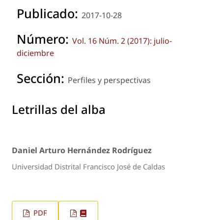
Publicado:
2017-10-28
Número:
Vol. 16 Núm. 2 (2017): julio-
diciembre
Sección:
Perfiles y perspectivas
Letrillas del alba
Daniel Arturo Hernández Rodríguez
Universidad Distrital Francisco José de Caldas
PDF