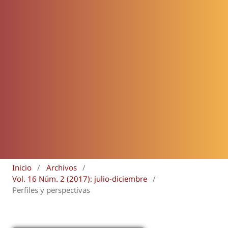
Inicio
/
Archivos
/
Vol. 16 Núm. 2 (2017): julio-diciembre
/
Perfiles y perspectivas