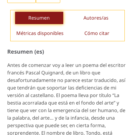
Resumen
Autores/as
Métricas disponibles
Cómo citar
Resumen (es)
Antes de comenzar voy a leer un poema del escritor
francés Pascal Quignard, de un libro que
desafortunadamente no parece estar traducido, así
que tendrán que soportar las deficiencias de mi
versión al castellano. El poema lleva por título “La
bestia acorralada que está en el fondo del arte” y
tiene que ver con la emergencia del ser humano, de
la palabra, del arte… y de la infancia, desde una
perspectiva que puede ser, en cierta forma,
sorprendente. El nombre de libro,
Tondo
, está