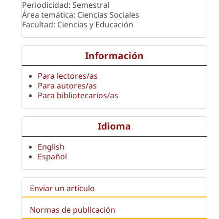
Periodicidad: Semestral
Área temática: Ciencias Sociales
Facultad: Ciencias y Educación
Información
Para lectores/as
Para autores/as
Para bibliotecarios/as
Idioma
English
Español
Enviar un artículo
Normas de publicación