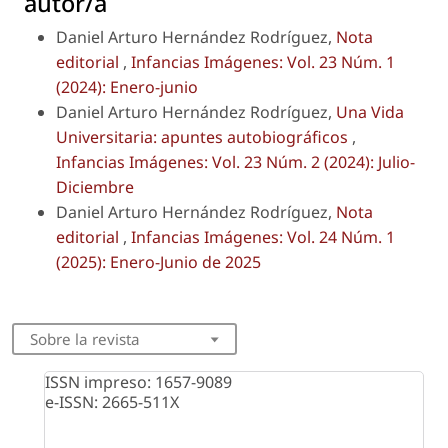
autor/a
Daniel Arturo Hernández Rodríguez,
Nota
editorial
,
Infancias Imágenes: Vol. 23 Núm. 1
(2024): Enero-junio
Daniel Arturo Hernández Rodríguez,
Una Vida
Universitaria: apuntes autobiográficos
,
Infancias Imágenes: Vol. 23 Núm. 2 (2024): Julio-
Diciembre
Daniel Arturo Hernández Rodríguez,
Nota
editorial
,
Infancias Imágenes: Vol. 24 Núm. 1
(2025): Enero-Junio de 2025
Sobre la revista
ISSN impreso: 1657-9089
e-ISSN: 2665-511X