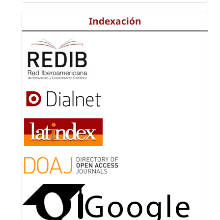
Indexación