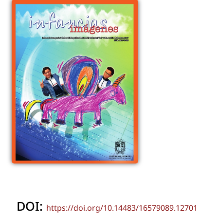
DOI:
https://doi.org/10.14483/16579089.12701