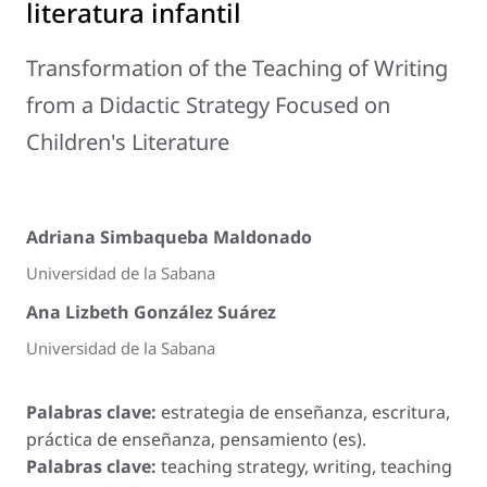
literatura infantil
Transformation of the Teaching of Writing
from a Didactic Strategy Focused on
Children's Literature
Adriana Simbaqueba Maldonado
Universidad de la Sabana
Ana Lizbeth González Suárez
Universidad de la Sabana
Palabras clave:
estrategia de enseñanza, escritura,
práctica de enseñanza, pensamiento (es).
Palabras clave:
teaching strategy, writing, teaching