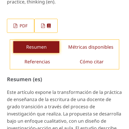
practice, thinking (en).
PDF
Resumen
Métricas disponibles
Referencias
Cómo citar
Resumen (es)
Este artículo expone la transformación de la práctica
de enseñanza de la escritura de una docente de
grado transición a través del proceso de
investigación que realiza. La propuesta se desarrolla
bajo un enfoque cualitativo, con un diseño de
investigación-acción en el aula. El estudio describe