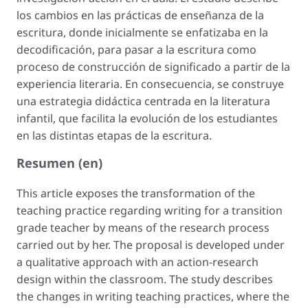
los cambios en las prácticas de enseñanza de la
escritura, donde inicialmente se enfatizaba en la
decodificación, para pasar a la escritura como
proceso de construcción de significado a partir de la
experiencia literaria. En consecuencia, se construye
una estrategia didáctica centrada en la literatura
infantil, que facilita la evolución de los estudiantes
en las distintas etapas de la escritura.
Resumen (en)
This article exposes the transformation of the
teaching practice regarding writing for a transition
grade teacher by means of the research process
carried out by her. The proposal is developed under
a qualitative approach with an action-research
design within the classroom. The study describes
the changes in writing teaching practices, where the