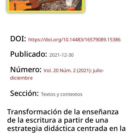
DOI:
https://doi.org/10.14483/16579089.15386
Publicado:
2021-12-30
Número:
Vol. 20 Núm. 2 (2021): julio-
diciembre
Sección:
Textos y contextos
Transformación de la enseñanza
de la escritura a partir de una
estrategia didáctica centrada en la