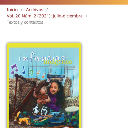
Inicio
/
Archivos
/
Vol. 20 Núm. 2 (2021): julio-diciembre
/
Textos y contextos