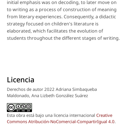
initial emphasis was on decoding, to later move on
to writing as a process of construction of meaning
from literary experiences. Consequently, a didactic
strategy focused on children's literature is
elaborated, which facilitates the evolution of
students throughout the different stages of writing.
Licencia
Derechos de autor 2022 Adriana Simbaqueba
Maldonado, Ana Lizbeth González Suárez
Esta obra está bajo una licencia internacional
Creative
Commons Atribución-NoComercial-CompartirIgual 4.0
.