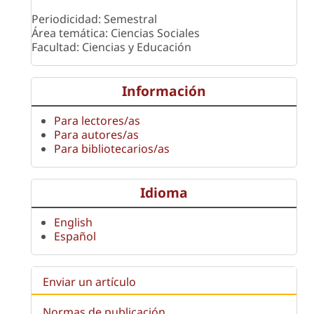
Periodicidad: Semestral
Área temática: Ciencias Sociales
Facultad: Ciencias y Educación
Información
Para lectores/as
Para autores/as
Para bibliotecarios/as
Idioma
English
Español
Enviar un artículo
Normas de publicación