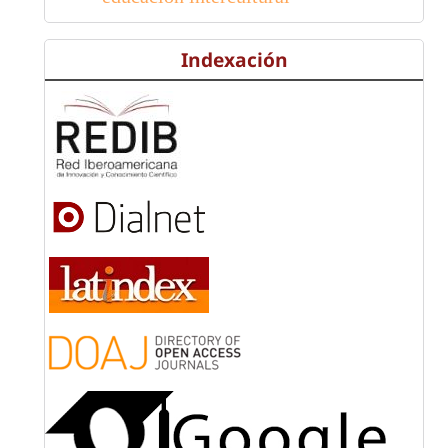
Indexación