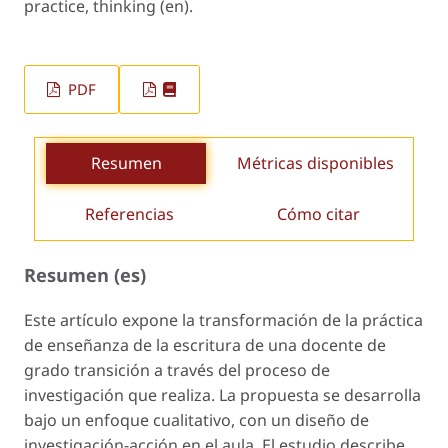
practice, thinking (en).
PDF
Resumen
Métricas disponibles
Referencias
Cómo citar
Resumen (es)
Este artículo expone la transformación de la práctica
de enseñanza de la escritura de una docente de
grado transición a través del proceso de
investigación que realiza. La propuesta se desarrolla
bajo un enfoque cualitativo, con un diseño de
investigación-acción en el aula. El estudio describe