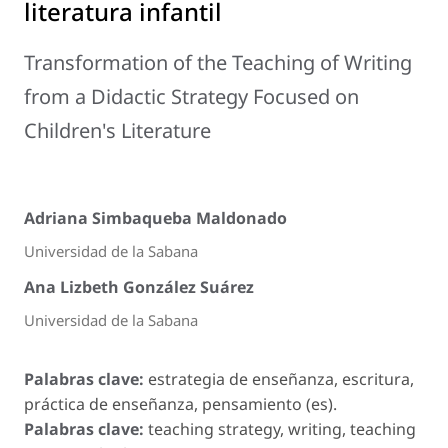
literatura infantil
Transformation of the Teaching of Writing
from a Didactic Strategy Focused on
Children's Literature
Adriana Simbaqueba Maldonado
Universidad de la Sabana
Ana Lizbeth González Suárez
Universidad de la Sabana
Palabras clave:
estrategia de enseñanza, escritura,
práctica de enseñanza, pensamiento (es).
Palabras clave:
teaching strategy, writing, teaching