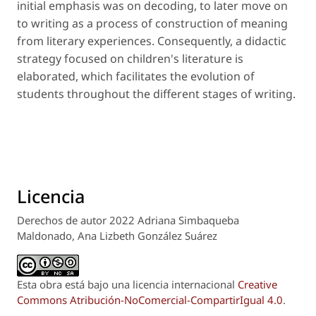
initial emphasis was on decoding, to later move on
to writing as a process of construction of meaning
from literary experiences. Consequently, a didactic
strategy focused on children's literature is
elaborated, which facilitates the evolution of
students throughout the different stages of writing.
Licencia
Derechos de autor 2022 Adriana Simbaqueba
Maldonado, Ana Lizbeth González Suárez
Esta obra está bajo una licencia internacional
Creative
Commons Atribución-NoComercial-CompartirIgual 4.0
.