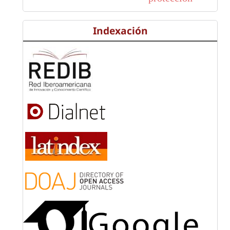
Indexación