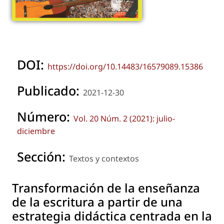
DOI:
https://doi.org/10.14483/16579089.15386
Publicado:
2021-12-30
Número:
Vol. 20 Núm. 2 (2021): julio-
diciembre
Sección:
Textos y contextos
Transformación de la enseñanza
de la escritura a partir de una
estrategia didáctica centrada en la