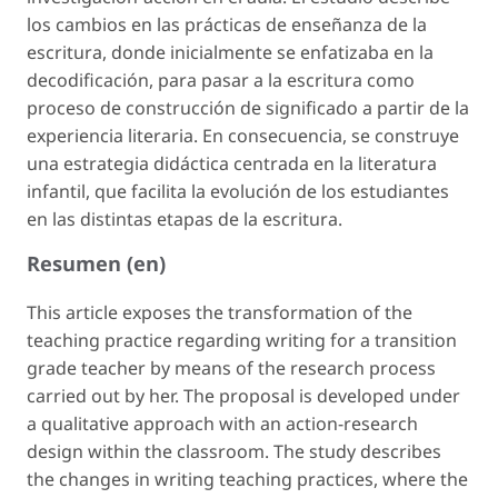
los cambios en las prácticas de enseñanza de la
escritura, donde inicialmente se enfatizaba en la
decodificación, para pasar a la escritura como
proceso de construcción de significado a partir de la
experiencia literaria. En consecuencia, se construye
una estrategia didáctica centrada en la literatura
infantil, que facilita la evolución de los estudiantes
en las distintas etapas de la escritura.
Resumen (en)
This article exposes the transformation of the
teaching practice regarding writing for a transition
grade teacher by means of the research process
carried out by her. The proposal is developed under
a qualitative approach with an action-research
design within the classroom. The study describes
the changes in writing teaching practices, where the