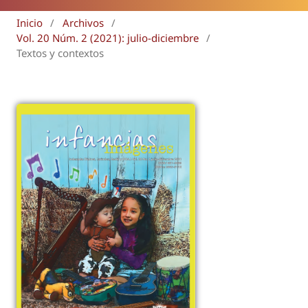
Inicio
/
Archivos
/
Vol. 20 Núm. 2 (2021): julio-diciembre
/
Textos y contextos