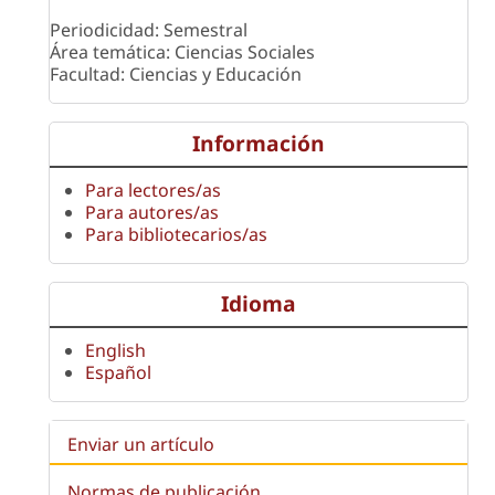
Periodicidad: Semestral
Área temática: Ciencias Sociales
Facultad: Ciencias y Educación
Información
Para lectores/as
Para autores/as
Para bibliotecarios/as
Idioma
English
Español
Enviar un artículo
Normas de publicación