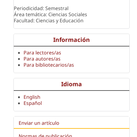
Periodicidad: Semestral
Área temática: Ciencias Sociales
Facultad: Ciencias y Educación
Información
Para lectores/as
Para autores/as
Para bibliotecarios/as
Idioma
English
Español
Enviar un artículo
Normas de publicación