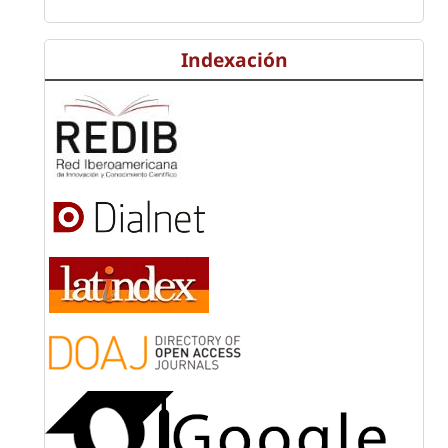
Indexación