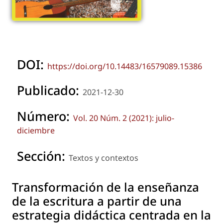
DOI:
https://doi.org/10.14483/16579089.15386
Publicado:
2021-12-30
Número:
Vol. 20 Núm. 2 (2021): julio-
diciembre
Sección:
Textos y contextos
Transformación de la enseñanza
de la escritura a partir de una
estrategia didáctica centrada en la