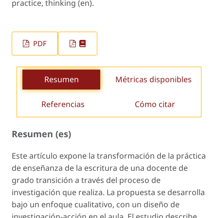
practice, thinking (en).
PDF
Resumen
Métricas disponibles
Referencias
Cómo citar
Resumen (es)
Este artículo expone la transformación de la práctica
de enseñanza de la escritura de una docente de
grado transición a través del proceso de
investigación que realiza. La propuesta se desarrolla
bajo un enfoque cualitativo, con un diseño de
investigación-acción en el aula. El estudio describe