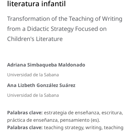
literatura infantil
Transformation of the Teaching of Writing
from a Didactic Strategy Focused on
Children's Literature
Adriana Simbaqueba Maldonado
Universidad de la Sabana
Ana Lizbeth González Suárez
Universidad de la Sabana
Palabras clave:
estrategia de enseñanza, escritura,
práctica de enseñanza, pensamiento (es).
Palabras clave:
teaching strategy, writing, teaching