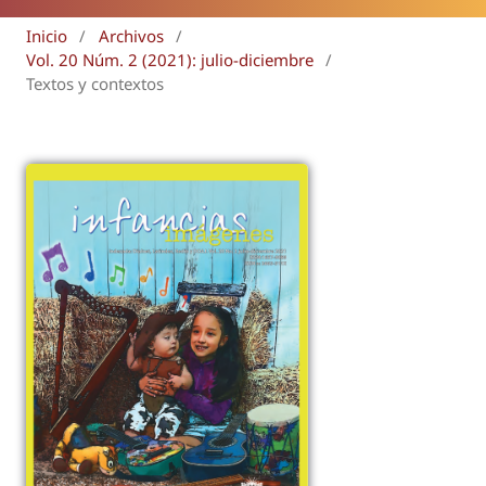
Inicio
/
Archivos
/
Vol. 20 Núm. 2 (2021): julio-diciembre
/
Textos y contextos