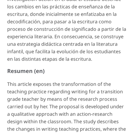
los cambios en las prácticas de enseñanza de la
escritura, donde inicialmente se enfatizaba en la
decodificación, para pasar a la escritura como
proceso de construcción de significado a partir de la
experiencia literaria. En consecuencia, se construye
una estrategia didáctica centrada en la literatura
infantil, que facilita la evolución de los estudiantes
en las distintas etapas de la escritura.
Resumen (en)
This article exposes the transformation of the
teaching practice regarding writing for a transition
grade teacher by means of the research process
carried out by her. The proposal is developed under
a qualitative approach with an action-research
design within the classroom. The study describes
the changes in writing teaching practices, where the