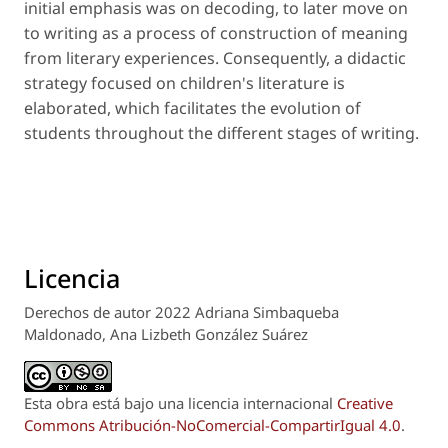
initial emphasis was on decoding, to later move on
to writing as a process of construction of meaning
from literary experiences. Consequently, a didactic
strategy focused on children's literature is
elaborated, which facilitates the evolution of
students throughout the different stages of writing.
Licencia
Derechos de autor 2022 Adriana Simbaqueba
Maldonado, Ana Lizbeth González Suárez
Esta obra está bajo una licencia internacional
Creative
Commons Atribución-NoComercial-CompartirIgual 4.0
.