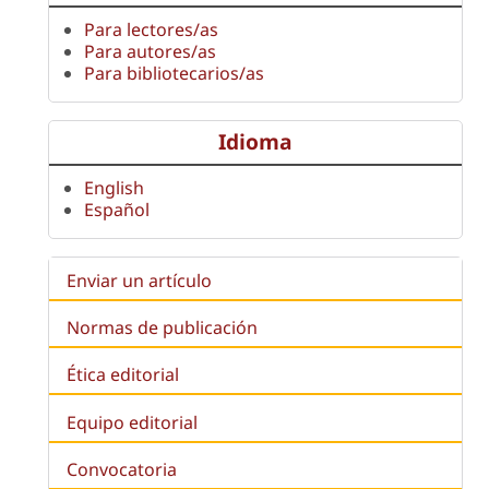
Para lectores/as
Para autores/as
Para bibliotecarios/as
Idioma
English
Español
Enviar un artículo
Normas de publicación
Ética editorial
Equipo editorial
Convocatoria