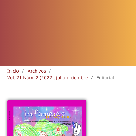
Inicio
/
Archivos
/
Vol. 21 Núm. 2 (2022): julio-diciembre
/
Editorial