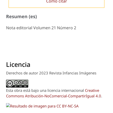
Cómo citar
Resumen (es)
Nota editorial Volumen 21 Número 2
Licencia
Derechos de autor 2023 Revista Infancias Imágenes
Esta obra está bajo una licencia internacional
Creative
Commons Atribución-NoComercial-CompartirIgual 4.0
.