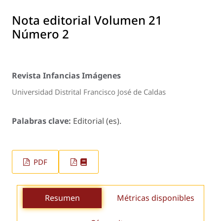
Nota editorial Volumen 21
Número 2
Revista Infancias Imágenes
Universidad Distrital Francisco José de Caldas
Palabras clave:
Editorial (es).
PDF
Resumen
Métricas disponibles