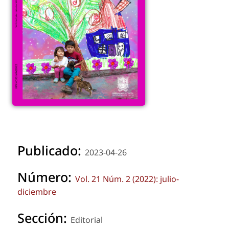
Publicado:
2023-04-26
Número:
Vol. 21 Núm. 2 (2022): julio-
diciembre
Sección:
Editorial