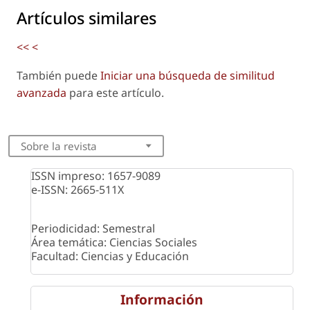
Artículos similares
<<
<
También puede
Iniciar una búsqueda de similitud
avanzada
para este artículo.
Sobre la revista
ISSN impreso: 1657-9089
e-ISSN: 2665-511X
Periodicidad: Semestral
Área temática: Ciencias Sociales
Facultad: Ciencias y Educación
Información