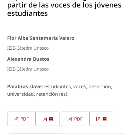
partir de las voces de los jóvenes
estudiantes
Flor Alba Santamaría Valero
IEIE-Cátedra Unesco
Alexandra Bustos
IEIE-Cátedra Unesco
Palabras clave:
estudiantes, voces, deserción,
universidad, retención (es).
PDF
PDF