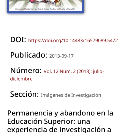
DOI:
https://doi.org/10.14483/16579089.5472
Publicado:
2013-09-17
Número:
Vol. 12 Núm. 2 (2013): julio-
diciembre
Sección:
Imágenes de Investigación
Permanencia y abandono en la
Educación Superior: una
experiencia de investigación a