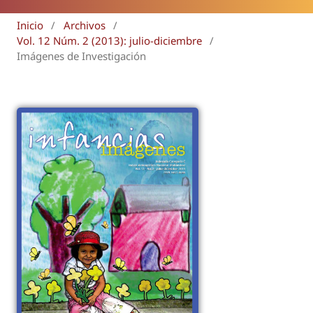
Inicio
/
Archivos
/
Vol. 12 Núm. 2 (2013): julio-diciembre
/
Imágenes de Investigación