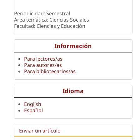
Periodicidad: Semestral
Área temática: Ciencias Sociales
Facultad: Ciencias y Educación
Información
Para lectores/as
Para autores/as
Para bibliotecarios/as
Idioma
English
Español
Enviar un artículo