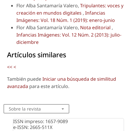
Flor Alba Santamaría Valero,
Tripulantes: voces y
creación en mundos digitales
,
Infancias
Imágenes: Vol. 18 Núm. 1 (2019): enero-junio
Flor Alba Santamaría Valero,
Nota editorial
,
Infancias Imágenes: Vol. 12 Núm. 2 (2013): julio-
diciembre
Artículos similares
<<
<
También puede
Iniciar una búsqueda de similitud
avanzada
para este artículo.
Sobre la revista
ISSN impreso: 1657-9089
e-ISSN: 2665-511X