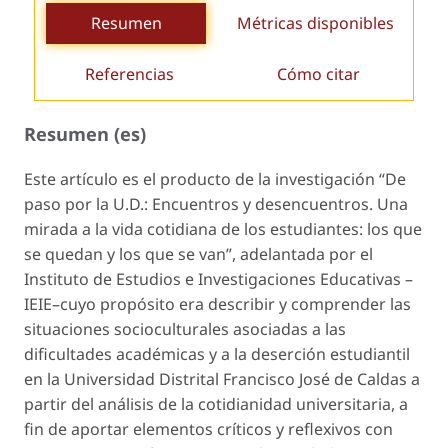
Resumen
Métricas disponibles
Referencias
Cómo citar
Resumen (es)
Este artículo es el producto de la investigación “De
paso por la U.D.: Encuentros y desencuentros. Una
mirada a la vida cotidiana de los estudiantes: los que
se quedan y los que se van”, adelantada por el
Instituto de Estudios e Investigaciones Educativas –
IEIE–cuyo propósito era describir y comprender las
situaciones socioculturales asociadas a las
dificultades académicas y a la deserción estudiantil
en la Universidad Distrital Francisco José de Caldas a
partir del análisis de la cotidianidad universitaria, a
fin de aportar elementos críticos y reflexivos con