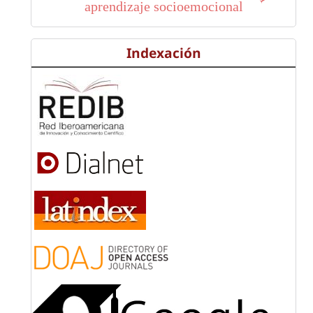
aprendizaje socioemocional
Indexación