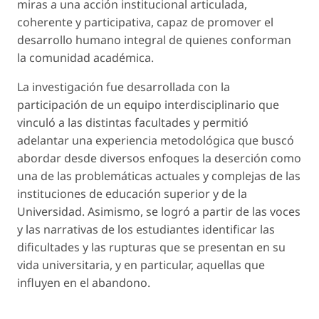
miras a una acción institucional articulada,
coherente y participativa, capaz de promover el
desarrollo humano integral de quienes conforman
la comunidad académica.
La investigación fue desarrollada con la
participación de un equipo interdisciplinario que
vinculó a las distintas facultades y permitió
adelantar una experiencia metodológica que buscó
abordar desde diversos enfoques la deserción como
una de las problemáticas actuales y complejas de las
instituciones de educación superior y de la
Universidad. Asimismo, se logró a partir de las voces
y las narrativas de los estudiantes identificar las
dificultades y las rupturas que se presentan en su
vida universitaria, y en particular, aquellas que
influyen en el abandono.