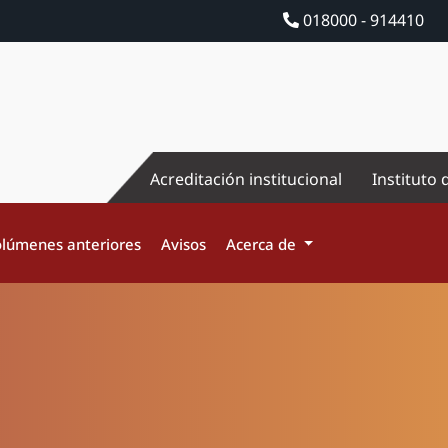
018000 - 914410
Acreditación institucional
Instituto 
lúmenes anteriores
Avisos
Acerca de