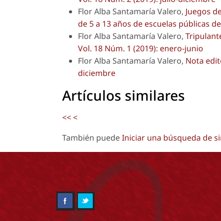
Flor Alba Santamaría Valero,
Juegos de
de 5 a 13 años de escuelas públicas 
Flor Alba Santamaría Valero,
Tripulant
Vol. 18 Núm. 1 (2019): enero-junio
Flor Alba Santamaría Valero,
Nota edit
diciembre
Artículos similares
<<
<
También puede
Iniciar una búsqueda de s