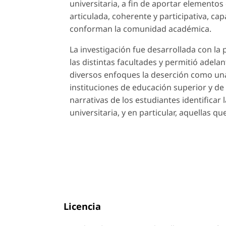
universitaria, a fin de aportar elementos 
articulada, coherente y participativa, c
conforman la comunidad académica.
La investigación fue desarrollada con la 
las distintas facultades y permitió ade
diversos enfoques la deserción como una
instituciones de educación superior y de 
narrativas de los estudiantes identificar 
universitaria, y en particular, aquellas q
Licencia