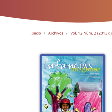
Inicio
/
Archivos
/
Vol. 12 Núm. 2 (2013): 