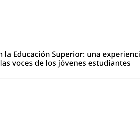
la Educación Superior: una experienc
 las voces de los jóvenes estudiantes