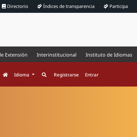
Directorio
Índices de transparencia
Participa
de Extensión
Interinstitucional
Instituto de Idiomas
Idioma
Registrarse
Entrar