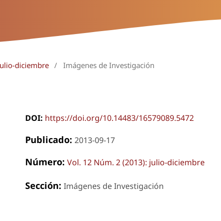
julio-diciembre
/
Imágenes de Investigación
DOI:
https://doi.org/10.14483/16579089.5472
Publicado:
2013-09-17
Número:
Vol. 12 Núm. 2 (2013): julio-diciembre
Sección:
Imágenes de Investigación