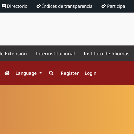
Directorio
Índices de transparencia
Participa
de Extensión
Interinstitucional
Instituto de Idiomas
Language
Register
Login