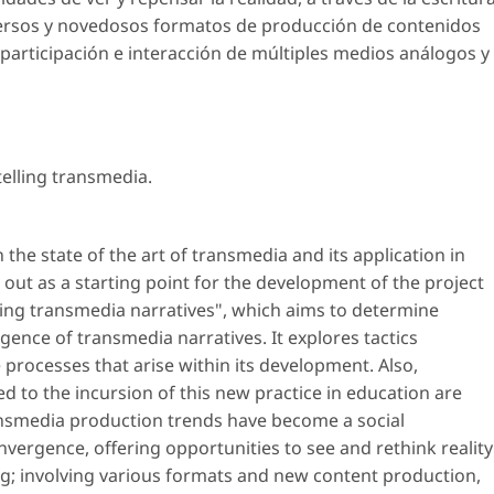
iversos y novedosos formatos de producción de contenidos
a participación e interacción de múltiples medios análogos y
telling transmedia
.
 the state of the art of transmedia and its application in
d out as a starting point for the development of the project
ilding transmedia narratives", which aims to determine
ligence of transmedia narratives. It explores tactics
processes that arise within its development. Also,
d to the incursion of this new practice in education are
ransmedia production trends have become a social
ergence, offering opportunities to see and rethink reality
ng; involving various formats and new content production,