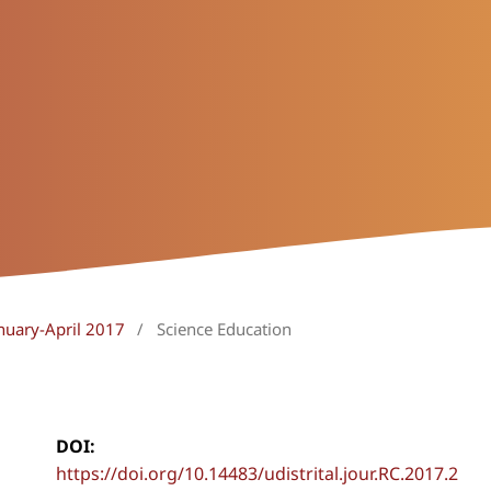
anuary-April 2017
/
Science Education
DOI:
https://doi.org/10.14483/udistrital.jour.RC.2017.2