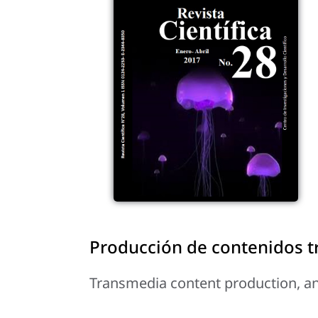
Producción de contenidos t
Transmedia content production, an