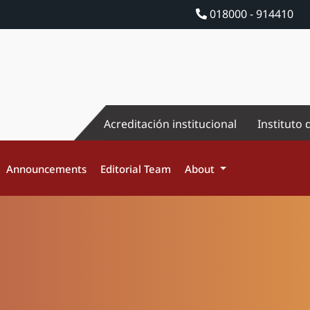
018000 - 914410
Acreditación institucional
Instituto 
Announcements
Editorial Team
About