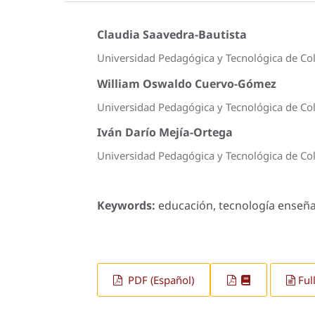
Claudia Saavedra-Bautista
Universidad Pedagógica y Tecnológica de C
William Oswaldo Cuervo-Gómez
Universidad Pedagógica y Tecnológica de C
Iván Darío Mejía-Ortega
Universidad Pedagógica y Tecnológica de C
Keywords:
educación, tecnología enseña
PDF (Español)
Ful