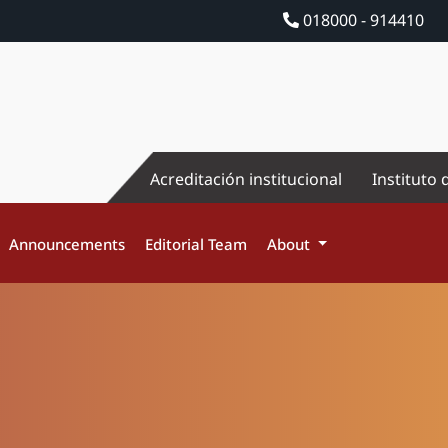
018000 - 914410
Acreditación institucional
Instituto 
Announcements
Editorial Team
About