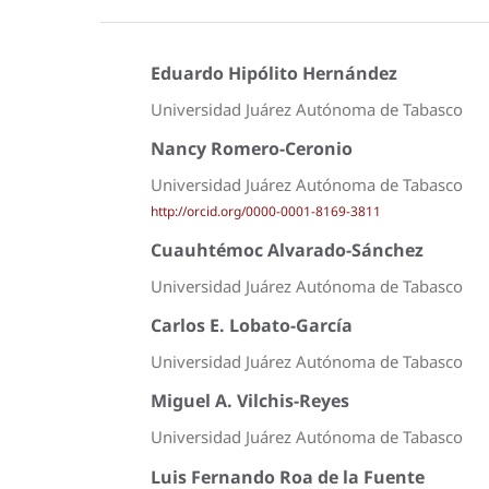
Eduardo Hipólito Hernández
Universidad Juárez Autónoma de Tabasco
Nancy Romero-Ceronio
Universidad Juárez Autónoma de Tabasco
http://orcid.org/0000-0001-8169-3811
Cuauhtémoc Alvarado-Sánchez
Universidad Juárez Autónoma de Tabasco
Carlos E. Lobato-García
Universidad Juárez Autónoma de Tabasco
Miguel A. Vilchis-Reyes
Universidad Juárez Autónoma de Tabasco
Luis Fernando Roa de la Fuente