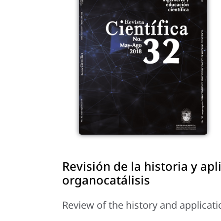
Revisión de la historia y a
organocatálisis
Review of the history and applicat