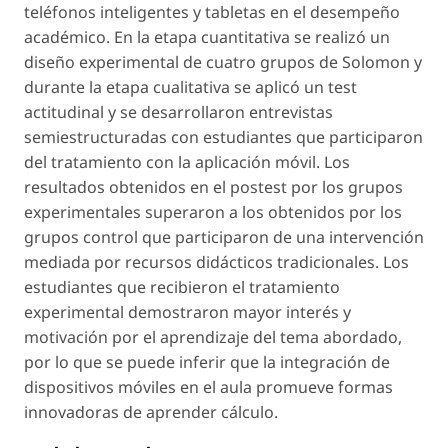
teléfonos inteligentes y tabletas en el desempeño
académico. En la etapa cuantitativa se realizó un
diseño experimental de cuatro grupos de Solomon y
durante la etapa cualitativa se aplicó un test
actitudinal y se desarrollaron entrevistas
semiestructuradas con estudiantes que participaron
del tratamiento con la aplicación móvil. Los
resultados obtenidos en el postest por los grupos
experimentales superaron a los obtenidos por los
grupos control que participaron de una intervención
mediada por recursos didácticos tradicionales. Los
estudiantes que recibieron el tratamiento
experimental demostraron mayor interés y
motivación por el aprendizaje del tema abordado,
por lo que se puede inferir que la integración de
dispositivos móviles en el aula promueve formas
innovadoras de aprender cálculo.