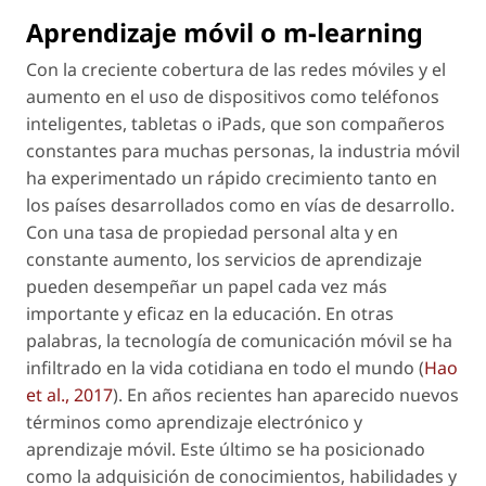
Aprendizaje móvil o
m-learning
Con la creciente cobertura de las redes móviles y el
aumento en el uso de dispositivos como teléfonos
inteligentes, tabletas o iPads, que son compañeros
constantes para muchas personas, la industria móvil
ha experimentado un rápido crecimiento tanto en
los países desarrollados como en vías de desarrollo.
Con una tasa de propiedad personal alta y en
constante aumento, los servicios de aprendizaje
pueden desempeñar un papel cada vez más
importante y eficaz en la educación. En otras
palabras, la tecnología de comunicación móvil se ha
infiltrado en la vida cotidiana en todo el mundo (
Hao
et al
., 2017
). En años recientes han aparecido nuevos
términos como aprendizaje electrónico y
aprendizaje móvil. Este último se ha posicionado
como la adquisición de conocimientos, habilidades y