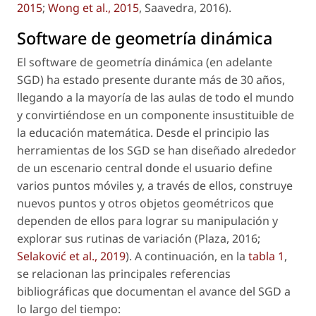
2015
;
Wong
et al
., 2015
, Saavedra, 2016).
Software de geometría dinámica
El software de geometría dinámica (en adelante
SGD) ha estado presente durante más de 30 años,
llegando a la mayoría de las aulas de todo el mundo
y convirtiéndose en un componente insustituible de
la educación matemática. Desde el principio las
herramientas de los SGD se han diseñado alrededor
de un escenario central donde el usuario define
varios puntos móviles y, a través de ellos, construye
nuevos puntos y otros objetos geométricos que
dependen de ellos para lograr su manipulación y
explorar sus rutinas de variación (Plaza, 2016;
Selaković
et al
., 2019
). A continuación, en la
tabla 1
,
se relacionan las principales referencias
bibliográficas que documentan el avance del SGD a
lo largo del tiempo: