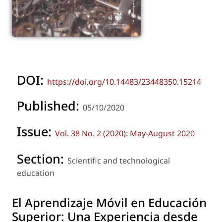
DOI:
https://doi.org/10.14483/23448350.15214
Published:
05/10/2020
Issue:
Vol. 38 No. 2 (2020): May-August 2020
Section:
Scientific and technological
education
El Aprendizaje Móvil en Educación
Superior: Una Experiencia desde