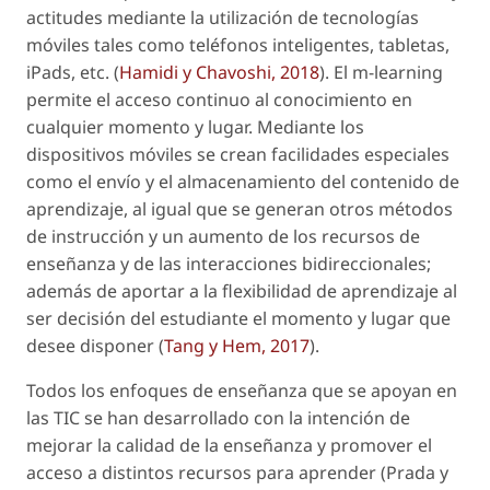
actitudes mediante la utilización de tecnologías
móviles tales como teléfonos inteligentes, tabletas,
iPads, etc. (
Hamidi y Chavoshi, 2018
). El
m-learning
permite el acceso continuo al conocimiento en
cualquier momento y lugar. Mediante los
dispositivos móviles se crean facilidades especiales
como el envío y el almacenamiento del contenido de
aprendizaje, al igual que se generan otros métodos
de instrucción y un aumento de los recursos de
enseñanza y de las interacciones bidireccionales;
además de aportar a la flexibilidad de aprendizaje al
ser decisión del estudiante el momento y lugar que
desee disponer (
Tang y Hem, 2017
).
Todos los enfoques de enseñanza que se apoyan en
las TIC se han desarrollado con la intención de
mejorar la calidad de la enseñanza y promover el
acceso a distintos recursos para aprender (Prada y