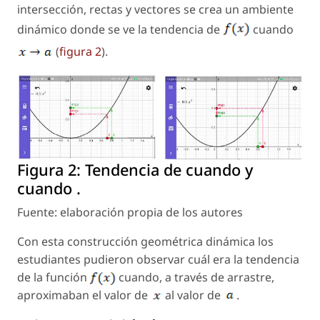
intersección, rectas y vectores se crea un ambiente
dinámico donde se ve la tendencia de
cuando
(
figura 2
).
Figura 2:
Tendencia de cuando y
cuando .
Fuente: elaboración propia de los autores
Con esta construcción geométrica dinámica los
estudiantes pudieron observar cuál era la tendencia
de la función
cuando, a través de arrastre,
aproximaban el valor de
al valor de
.