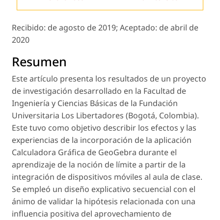
Recibido:
de agosto de 2019;
Aceptado:
de abril de
2020
Resumen
Este artículo presenta los resultados de un proyecto
de investigación desarrollado en la Facultad de
Ingeniería y Ciencias Básicas de la Fundación
Universitaria Los Libertadores (Bogotá, Colombia).
Este tuvo como objetivo describir los efectos y las
experiencias de la incorporación de la aplicación
Calculadora Gráfica de GeoGebra durante el
aprendizaje de la noción de límite a partir de la
integración de dispositivos móviles al aula de clase.
Se empleó un diseño explicativo secuencial con el
ánimo de validar la hipótesis relacionada con una
influencia positiva del aprovechamiento de