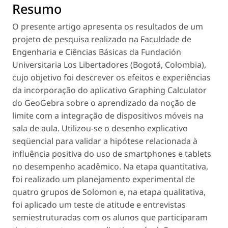
Resumo
O presente artigo apresenta os resultados de um
projeto de pesquisa realizado na Faculdade de
Engenharia e Ciências Básicas da Fundación
Universitaria Los Libertadores (Bogotá, Colombia),
cujo objetivo foi descrever os efeitos e experiências
da incorporação do aplicativo Graphing Calculator
do GeoGebra sobre o aprendizado da noção de
limite com a integração de dispositivos móveis na
sala de aula. Utilizou-se o desenho explicativo
seqüencial para validar a hipótese relacionada à
influência positiva do uso de smartphones e tablets
no desempenho acadêmico. Na etapa quantitativa,
foi realizado um planejamento experimental de
quatro grupos de Solomon e, na etapa qualitativa,
foi aplicado um teste de atitude e entrevistas
semiestruturadas com os alunos que participaram