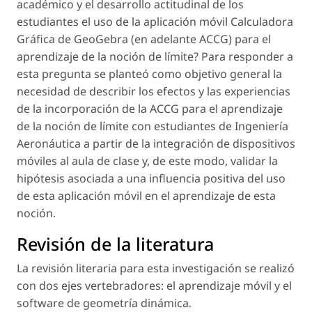
académico y el desarrollo actitudinal de los
estudiantes el uso de la aplicación móvil Calculadora
Gráfica de GeoGebra (en adelante ACCG) para el
aprendizaje de la noción de límite? Para responder a
esta pregunta se planteó como objetivo general la
necesidad de describir los efectos y las experiencias
de la incorporación de la ACCG para el aprendizaje
de la noción de límite con estudiantes de Ingeniería
Aeronáutica a partir de la integración de dispositivos
móviles al aula de clase y, de este modo, validar la
hipótesis asociada a una influencia positiva del uso
de esta aplicación móvil en el aprendizaje de esta
noción.
Revisión de la literatura
La revisión literaria para esta investigación se realizó
con dos ejes vertebradores: el aprendizaje móvil y el
software de geometría dinámica.