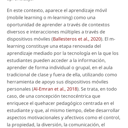
En este contexto, aparece el aprendizaje móvil
(
mobile learning
o
m-learning
) como una
oportunidad de aprender a través de contextos
diversos e interacciones múltiples a través de
dispositivos móviles (
Ballesteros
et al
., 2020
). El
m-
learning
constituye una etapa renovada del
aprendizaje mediado por la tecnología en la que los
estudiantes pueden acceder a la información,
aprender de forma individual o grupal, en el aula
tradicional de clase y fuera de ella, utilizando como
herramienta de apoyo sus dispositivos móviles
personales (
Al-Emran
et al
., 2018
). Se trata, en todo
caso, de una concepción tecnocéntrica que
enriquece el quehacer pedagógico centrada en el
estudiante y que, al mismo tiempo, debe desarrollar
aspectos motivacionales y afectivos como el control,
la propiedad, la diversión, la comunicación, el