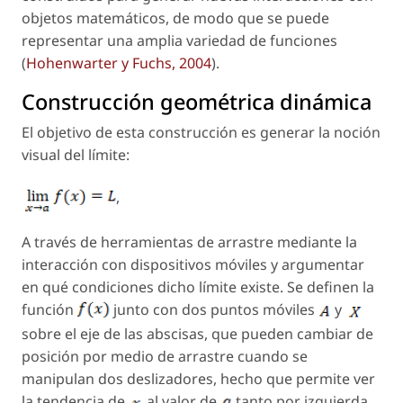
objetos matemáticos, de modo que se puede
representar una amplia variedad de funciones
(
Hohenwarter y Fuchs, 2004
).
Construcción geométrica dinámica
El objetivo de esta construcción es generar la noción
visual del límite:
,
A través de herramientas de arrastre mediante la
interacción con dispositivos móviles y argumentar
en qué condiciones dicho límite existe. Se definen la
función
junto con dos puntos móviles
y
sobre el eje de las abscisas, que pueden cambiar de
posición por medio de arrastre cuando se
manipulan dos deslizadores, hecho que permite ver
la tendencia de
al valor de
tanto por izquierda