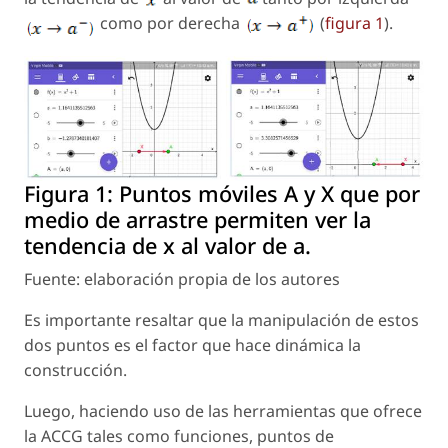
como por derecha
(
figura 1
).
Figura 1:
Puntos móviles A y X que por
medio de arrastre permiten ver la
tendencia de x al valor de a.
Fuente: elaboración propia de los autores
Es importante resaltar que la manipulación de estos
dos puntos es el factor que hace dinámica la
construcción.
Luego, haciendo uso de las herramientas que ofrece
la ACCG tales como funciones, puntos de