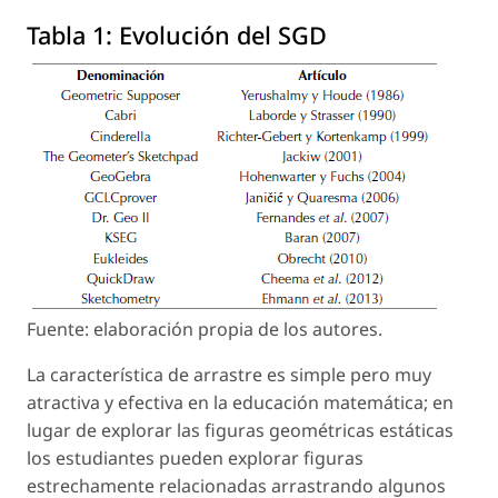
Tabla 1:
Evolución del SGD
Fuente: elaboración propia de los autores.
La característica de arrastre es simple pero muy
atractiva y efectiva en la educación matemática; en
lugar de explorar las figuras geométricas estáticas
los estudiantes pueden explorar figuras
estrechamente relacionadas arrastrando algunos