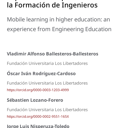
la Formación de Ingenieros
Mobile learning in higher education: an
experience from Engineering Education
Vladimir Alfonso Ballesteros-Ballesteros
Fundación Universitaria Los Libertadores
Óscar Iván Rodríguez-Cardoso
Fundación Universitaria Los Libertadores
https://orcid.org/0000-0003-1203-4999
Sébastien Lozano-Forero
Fundación Universitaria Los Libertadores
https://orcid.org/0000-0002-9551-165X
Jorge Luis Nisperuza-Toledo