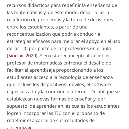
recursos didácticos para redefinir la enseñanza de
las matemáticas y, de este modo, desarrollar la
resolución de problemas y la toma de decisiones
entre los estudiantes, a partir de una
reconceptualización que podría conducir a
estrategias eficaces para mejorar el apoyo en el uso
de las TIC por parte de los profesores en el aula
(
Sinclair, 2020
). Y en esta reconceptualización el
profesor de matemáticas enfrenta el desafío de
facilitar el aprendizaje proporcionando a los
estudiantes acceso a la tecnología de enseñanza
que incluye los dispositivos móviles, el software
especializado y la conexión a internet. De ahí que se
establezcan nuevas formas de enseñar y, por
supuesto, de aprender en las cuales los estudiantes
logren incorporar las TIC con el propósito de
redefinir el alcance de sus resultados de
aprendizaje.