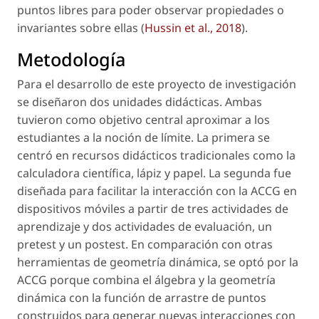
puntos libres para poder observar propiedades o
invariantes sobre ellas (
Hussin
et al
., 2018
).
Metodología
Para el desarrollo de este proyecto de investigación
se diseñaron dos unidades didácticas. Ambas
tuvieron como objetivo central aproximar a los
estudiantes a la noción de límite. La primera se
centró en recursos didácticos tradicionales como la
calculadora científica, lápiz y papel. La segunda fue
diseñada para facilitar la interacción con la ACCG en
dispositivos móviles a partir de tres actividades de
aprendizaje y dos actividades de evaluación, un
pretest
y un
postest
. En comparación con otras
herramientas de geometría dinámica, se optó por la
ACCG porque combina el álgebra y la geometría
dinámica con la función de arrastre de puntos
construidos para generar nuevas interacciones con