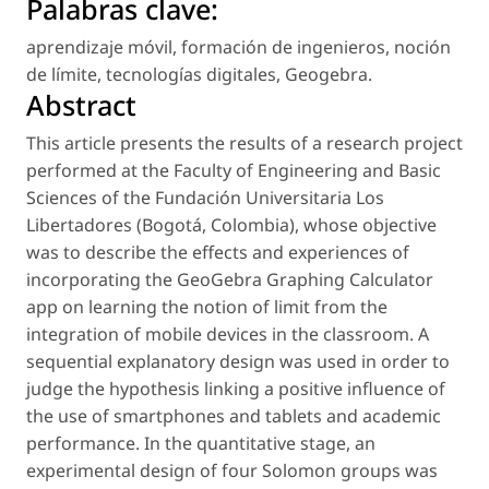
Palabras clave:
aprendizaje móvil
,
formación de ingenieros
,
noción
de límite
,
tecnologías digitales
,
Geogebra
.
Abstract
This article presents the results of a research project
performed at the Faculty of Engineering and Basic
Sciences of the Fundación Universitaria Los
Libertadores (Bogotá, Colombia), whose objective
was to describe the effects and experiences of
incorporating the GeoGebra Graphing Calculator
app on learning the notion of limit from the
integration of mobile devices in the classroom. A
sequential explanatory design was used in order to
judge the hypothesis linking a positive influence of
the use of smartphones and tablets and academic
performance. In the quantitative stage, an
experimental design of four Solomon groups was