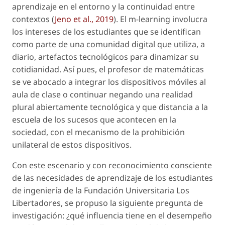
aprendizaje en el entorno y la continuidad entre
contextos (
Jeno
et al.
, 2019
). El
m-learning
involucra
los intereses de los estudiantes que se identifican
como parte de una comunidad digital que utiliza, a
diario, artefactos tecnológicos para dinamizar su
cotidianidad. Así pues, el profesor de matemáticas
se ve abocado a integrar los dispositivos móviles al
aula de clase o continuar negando una realidad
plural abiertamente tecnológica y que distancia a la
escuela de los sucesos que acontecen en la
sociedad, con el mecanismo de la prohibición
unilateral de estos dispositivos.
Con este escenario y con reconocimiento consciente
de las necesidades de aprendizaje de los estudiantes
de ingeniería de la Fundación Universitaria Los
Libertadores, se propuso la siguiente pregunta de
investigación: ¿qué influencia tiene en el desempeño