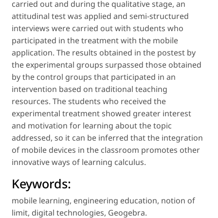
carried out and during the qualitative stage, an
attitudinal test was applied and semi-structured
interviews were carried out with students who
participated in the treatment with the mobile
application. The results obtained in the postest by
the experimental groups surpassed those obtained
by the control groups that participated in an
intervention based on traditional teaching
resources. The students who received the
experimental treatment showed greater interest
and motivation for learning about the topic
addressed, so it can be inferred that the integration
of mobile devices in the classroom promotes other
innovative ways of learning calculus.
Keywords:
mobile learning
,
engineering education
,
notion of
limit
,
digital technologies
,
Geogebra
.