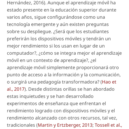
Hernández, 2016). Aunque el aprendizaje móvil ha
estado presente en la educación superior durante
varios años, sigue configurándose como una
tecnología emergente y aún existen preguntas
sobre su despliegue. ¿Será que los estudiantes
preferirán los dispositivos móviles y tendrán un
mejor rendimiento si los usan en lugar de un
computador?, ¿cómo se integra mejor el aprendizaje
móvil en un contexto de aprendizaje?, ¿el
aprendizaje móvil simplemente proporcionará otro
punto de acceso a la información y la comunicación,
o surgirá una pedagogía transformadora? (
Hao
et
al
., 2017
). Desde distintas orillas se han abordado
estas inquietudes y se han desarrollado
experimentos de enseñanza que enfrentan el
rendimiento logrado con dispositivos móviles y el
rendimiento alcanzado con otros recursos, tal vez,
tradicionales (
Martin y Ertzberger, 2013
;
Tossell
et al
.,