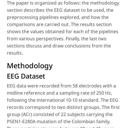
The paper is organized as follows: the methodology
section describes the EEG dataset to be used, the
preprocessing pipelines explored, and how the
comparisons are carried out. The results section
shows the values obtained for each of the pipelines
from various perspectives. Finally, the last two
sections discuss and draw conclusions from the
results.
Methodology
EEG Dataset
EEG data were recorded from 58 electrodes with a
midline reference and a sampling rate of 250 Hz,
following the international 10-10 standard. The EEG
records correspond to two distinct groups. The first
group (ACr) consisted of 22 subjects carrying the
PSEN1-E280A mutation of the Colombian family.