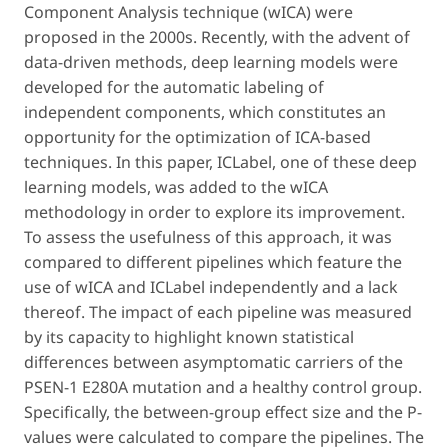
Component Analysis technique (wICA) were
proposed in the 2000s. Recently, with the advent of
data-driven methods, deep learning models were
developed for the automatic labeling of
independent components, which constitutes an
opportunity for the optimization of ICA-based
techniques. In this paper, ICLabel, one of these deep
learning models, was added to the wICA
methodology in order to explore its improvement.
To assess the usefulness of this approach, it was
compared to different pipelines which feature the
use of wICA and ICLabel independently and a lack
thereof. The impact of each pipeline was measured
by its capacity to highlight known statistical
differences between asymptomatic carriers of the
PSEN-1 E280A mutation and a healthy control group.
Specifically, the between-group effect size and the P-
values were calculated to compare the pipelines. The