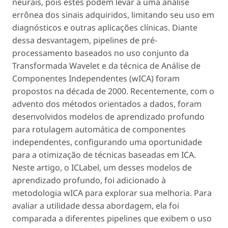
neurais, pois estes podem levar a uma análise
errônea dos sinais adquiridos, limitando seu uso em
diagnósticos e outras aplicações clínicas. Diante
dessa desvantagem, pipelines de pré-
processamento baseados no uso conjunto da
Transformada Wavelet e da técnica de Análise de
Componentes Independentes (wICA) foram
propostos na década de 2000. Recentemente, com o
advento dos métodos orientados a dados, foram
desenvolvidos modelos de aprendizado profundo
para rotulagem automática de componentes
independentes, configurando uma oportunidade
para a otimização de técnicas baseadas em ICA.
Neste artigo, o ICLabel, um desses modelos de
aprendizado profundo, foi adicionado à
metodologia wICA para explorar sua melhoria. Para
avaliar a utilidade dessa abordagem, ela foi
comparada a diferentes pipelines que exibem o uso