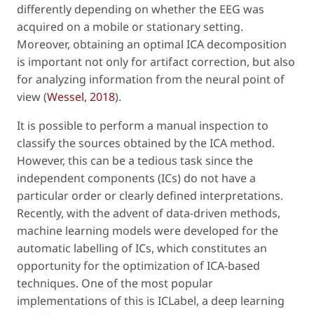
differently depending on whether the EEG was
acquired on a mobile or stationary setting.
Moreover, obtaining an optimal ICA decomposition
is important not only for artifact correction, but also
for analyzing information from the neural point of
view (
Wessel, 2018
).
It is possible to perform a manual inspection to
classify the sources obtained by the ICA method.
However, this can be a tedious task since the
independent components (ICs) do not have a
particular order or clearly defined interpretations.
Recently, with the advent of data-driven methods,
machine learning models were developed for the
automatic labelling of ICs, which constitutes an
opportunity for the optimization of ICA-based
techniques. One of the most popular
implementations of this is ICLabel, a deep learning