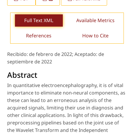
Full Text XML
Available Metrics
References
How to Cite
Recibido:
de febrero de 2022;
Aceptado:
de
septiembre de 2022
Abstract
In quantitative electroencephalography, it is of vital
importance to eliminate non-neural components, as
these can lead to an erroneous analysis of the
acquired signals, limiting their use in diagnosis and
other clinical applications. In light of this drawback,
preprocessing pipelines based on the joint use of
the Wavelet Transform and the Independent