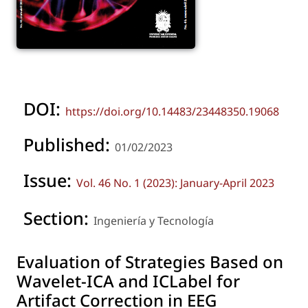
DOI:
https://doi.org/10.14483/23448350.19068
Published:
01/02/2023
Issue:
Vol. 46 No. 1 (2023): January-April 2023
Section:
Ingeniería y Tecnología
Evaluation of Strategies Based on
Wavelet-ICA and ICLabel for
Artifact Correction in EEG