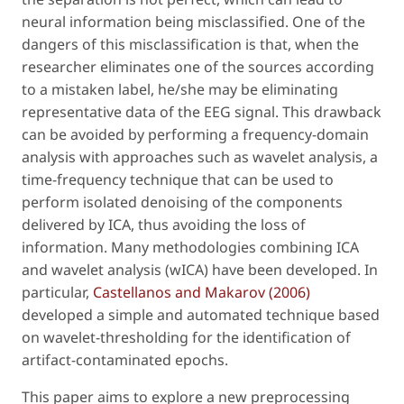
neural information being misclassified. One of the
dangers of this misclassification is that, when the
researcher eliminates one of the sources according
to a mistaken label, he/she may be eliminating
representative data of the EEG signal. This drawback
can be avoided by performing a frequency-domain
analysis with approaches such as wavelet analysis, a
time-frequency technique that can be used to
perform isolated denoising of the components
delivered by ICA, thus avoiding the loss of
information. Many methodologies combining ICA
and wavelet analysis (wICA) have been developed. In
particular,
Castellanos and Makarov (2006)
developed a simple and automated technique based
on wavelet-thresholding for the identification of
artifact-contaminated epochs.
This paper aims to explore a new preprocessing