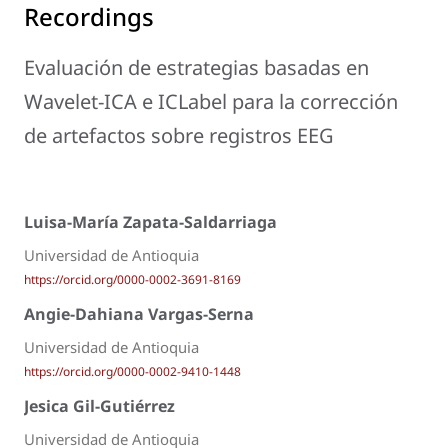
Recordings
Evaluación de estrategias basadas en
Wavelet-ICA e ICLabel para la corrección
de artefactos sobre registros EEG
Luisa-María Zapata-Saldarriaga
Universidad de Antioquia
https://orcid.org/0000-0002-3691-8169
Angie-Dahiana Vargas-Serna
Universidad de Antioquia
https://orcid.org/0000-0002-9410-1448
Jesica Gil-Gutiérrez
Universidad de Antioquia