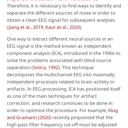
Therefore, it is necessary to find ways to identify and
separate the different sources of noise in order to
obtain a clean EEG signal for subsequent analyses
(
Jiang
et al
., 2019
;
Kaur
et al
., 2020
).
One way to extract different neural sources in an
EEG signal is the method known as independent
component analysis (ICA), introduced in the 1990s to
solve the problems associated with blind source
separation (
Sintra, 1992
). This technique
decomposes the multichannel EEG into maximally
independent processes related to brain activity or
artifacts. In EEG processing, ICA has positioned itself
as one of the main techniques for artifact
correction, and research continues to be done in
order to optimize the procedure. For example,
Klug
and Gramann (2020)
recently pinpointed that the
high-pass filter frequency cut-off must be adjusted