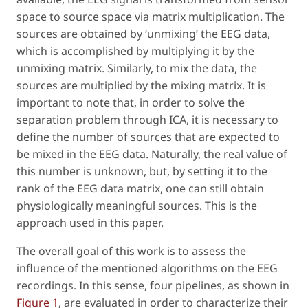
space to source space via matrix multiplication. The
sources are obtained by ‘unmixing’ the EEG data,
which is accomplished by multiplying it by the
unmixing matrix. Similarly, to mix the data, the
sources are multiplied by the mixing matrix. It is
important to note that, in order to solve the
separation problem through ICA, it is necessary to
define the number of sources that are expected to
be mixed in the EEG data. Naturally, the real value of
this number is unknown, but, by setting it to the
rank of the EEG data matrix, one can still obtain
physiologically meaningful sources. This is the
approach used in this paper.
The overall goal of this work is to assess the
influence of the mentioned algorithms on the EEG
recordings. In this sense, four pipelines, as shown in
Figure 1
, are evaluated in order to characterize their