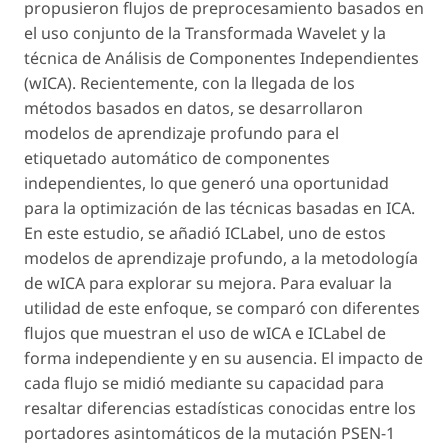
propusieron flujos de preprocesamiento basados ​​en
el uso conjunto de la Transformada Wavelet y la
técnica de Análisis de Componentes Independientes
(wICA). Recientemente, con la llegada de los
métodos basados en datos, se desarrollaron
modelos de aprendizaje profundo para el
etiquetado automático de componentes
independientes, lo que generó una oportunidad
para la optimización de las técnicas basadas en ICA.
En este estudio, se añadió ICLabel, uno de estos
modelos de aprendizaje profundo, a la metodología
de wICA para explorar su mejora. Para evaluar la
utilidad de este enfoque, se comparó con diferentes
flujos que muestran el uso de wICA e ICLabel de
forma independiente y en su ausencia. El impacto de
cada flujo se midió mediante su capacidad para
resaltar diferencias estadísticas conocidas entre los
portadores asintomáticos de la mutación PSEN-1