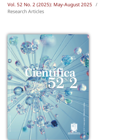
Vol. 52 No. 2 (2025): May-August 2025
/
Research Articles