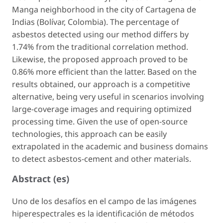
Manga neighborhood in the city of Cartagena de
Indias (Bolívar, Colombia). The percentage of
asbestos detected using our method differs by
1.74% from the traditional correlation method.
Likewise, the proposed approach proved to be
0.86% more efficient than the latter. Based on the
results obtained, our approach is a competitive
alternative, being very useful in scenarios involving
large-coverage images and requiring optimized
processing time. Given the use of open-source
technologies, this approach can be easily
extrapolated in the academic and business domains
to detect asbestos-cement and other materials.
Abstract (es)
Uno de los desafíos en el campo de las imágenes
hiperespectrales es la identificación de métodos