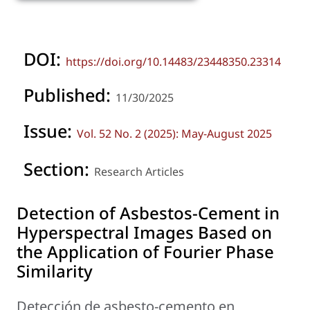
DOI:
https://doi.org/10.14483/23448350.23314
Published:
11/30/2025
Issue:
Vol. 52 No. 2 (2025): May-August 2025
Section:
Research Articles
Detection of Asbestos-Cement in
Hyperspectral Images Based on
the Application of Fourier Phase
Similarity
Detección de asbesto-cemento en