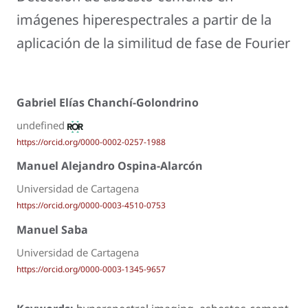
imágenes hiperespectrales a partir de la
aplicación de la similitud de fase de Fourier
Gabriel Elías Chanchí-Golondrino
undefined
https://orcid.org/0000-0002-0257-1988
Manuel Alejandro Ospina-Alarcón
Universidad de Cartagena
https://orcid.org/0000-0003-4510-0753
Manuel Saba
Universidad de Cartagena
https://orcid.org/0000-0003-1345-9657