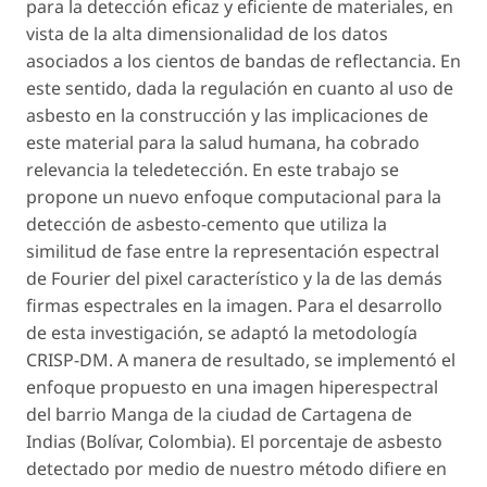
para la detección eficaz y eficiente de materiales, en
vista de la alta dimensionalidad de los datos
asociados a los cientos de bandas de reflectancia. En
este sentido, dada la regulación en cuanto al uso de
asbesto en la construcción y las implicaciones de
este material para la salud humana, ha cobrado
relevancia la teledetección. En este trabajo se
propone un nuevo enfoque computacional para la
detección de asbesto-cemento que utiliza la
similitud de fase entre la representación espectral
de Fourier del pixel característico y la de las demás
firmas espectrales en la imagen. Para el desarrollo
de esta investigación, se adaptó la metodología
CRISP-DM. A manera de resultado, se implementó el
enfoque propuesto en una imagen hiperespectral
del barrio Manga de la ciudad de Cartagena de
Indias (Bolívar, Colombia). El porcentaje de asbesto
detectado por medio de nuestro método difiere en