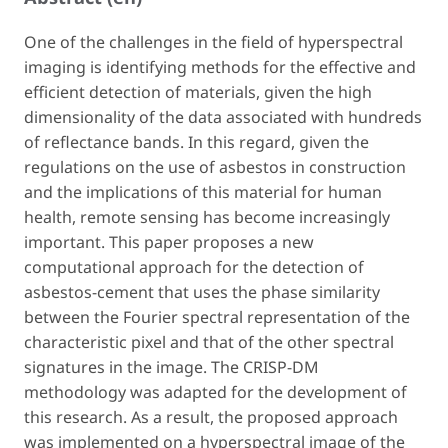
One of the challenges in the field of hyperspectral
imaging is identifying methods for the effective and
efficient detection of materials, given the high
dimensionality of the data associated with hundreds
of reflectance bands. In this regard, given the
regulations on the use of asbestos in construction
and the implications of this material for human
health, remote sensing has become increasingly
important. This paper proposes a new
computational approach for the detection of
asbestos-cement that uses the phase similarity
between the Fourier spectral representation of the
characteristic pixel and that of the other spectral
signatures in the image. The CRISP-DM
methodology was adapted for the development of
this research. As a result, the proposed approach
was implemented on a hyperspectral image of the