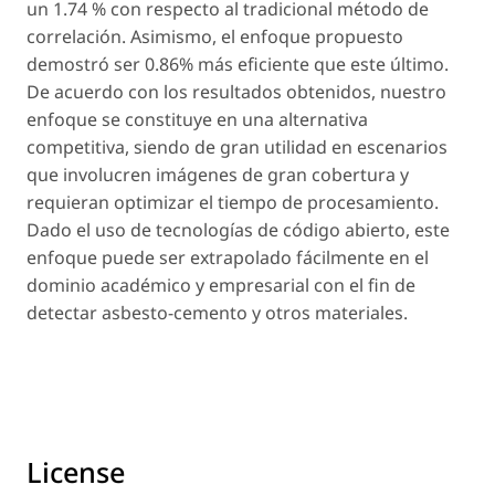
un 1.74 % con respecto al tradicional método de
correlación. Asimismo, el enfoque propuesto
demostró ser 0.86% más eficiente que este último.
De acuerdo con los resultados obtenidos, nuestro
enfoque se constituye en una alternativa
competitiva, siendo de gran utilidad en escenarios
que involucren imágenes de gran cobertura y
requieran optimizar el tiempo de procesamiento.
Dado el uso de tecnologías de código abierto, este
enfoque puede ser extrapolado fácilmente en el
dominio académico y empresarial con el fin de
detectar asbesto-cemento y otros materiales.
License