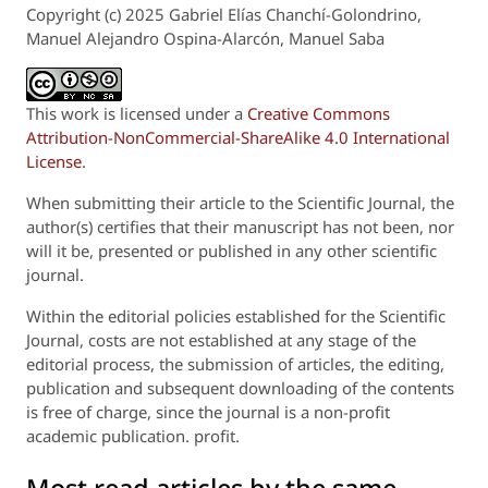
Copyright (c) 2025 Gabriel Elías Chanchí-Golondrino,
Manuel Alejandro Ospina-Alarcón, Manuel Saba
This work is licensed under a
Creative Commons
Attribution-NonCommercial-ShareAlike 4.0 International
License
.
When submitting their article to the Scientific Journal, the
author(s) certifies that their manuscript has not been, nor
will it be, presented or published in any other scientific
journal.
Within the editorial policies established for the Scientific
Journal, costs are not established at any stage of the
editorial process, the submission of articles, the editing,
publication and subsequent downloading of the contents
is free of charge, since the journal is a non-profit
academic publication. profit.