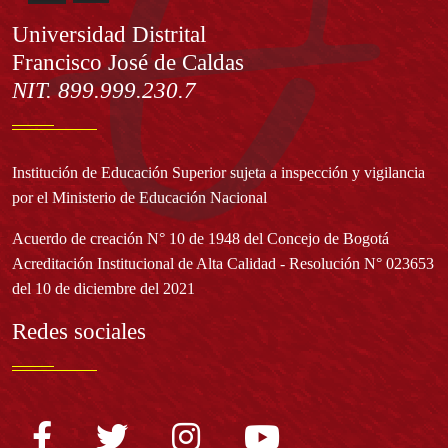
Información
Universidad Distrital
Francisco José de Caldas
NIT. 899.999.230.7
Institución de Educación Superior sujeta a inspección y vigilancia
por el Ministerio de Educación Nacional
Acuerdo de creación N° 10 de 1948 del Concejo de Bogotá
Acreditación Institucional de Alta Calidad - Resolución N° 023653
del 10 de diciembre del 2021
Redes sociales