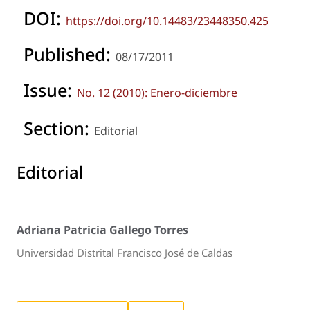
DOI:
https://doi.org/10.14483/23448350.425
Published:
08/17/2011
Issue:
No. 12 (2010): Enero-diciembre
Section:
Editorial
Editorial
Adriana Patricia Gallego Torres
Universidad Distrital Francisco José de Caldas