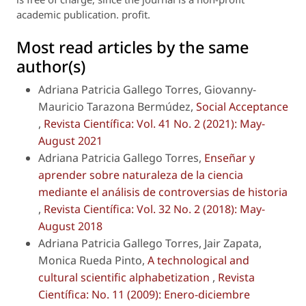
academic publication. profit.
Most read articles by the same
author(s)
Adriana Patricia Gallego Torres, Giovanny-
Mauricio Tarazona Bermúdez,
Social Acceptance
,
Revista Científica: Vol. 41 No. 2 (2021): May-
August 2021
Adriana Patricia Gallego Torres,
Enseñar y
aprender sobre naturaleza de la ciencia
mediante el análisis de controversias de historia
,
Revista Científica: Vol. 32 No. 2 (2018): May-
August 2018
Adriana Patricia Gallego Torres, Jair Zapata,
Monica Rueda Pinto,
A technological and
cultural scientific alphabetization
,
Revista
Científica: No. 11 (2009): Enero-diciembre