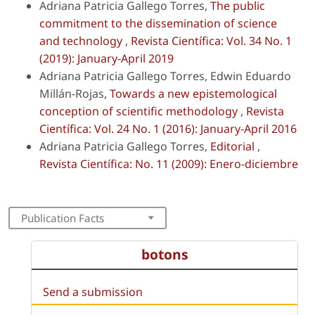
Adriana Patricia Gallego Torres,
The public
commitment to the dissemination of science
and technology
,
Revista Científica: Vol. 34 No. 1
(2019): January-April 2019
Adriana Patricia Gallego Torres, Edwin Eduardo
Millán-Rojas,
Towards a new epistemological
conception of scientific methodology
,
Revista
Científica: Vol. 24 No. 1 (2016): January-April 2016
Adriana Patricia Gallego Torres,
Editorial
,
Revista Científica: No. 11 (2009): Enero-diciembre
Publication Facts
botons
Send a submission