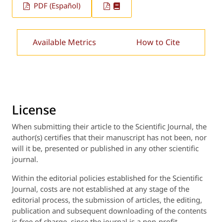
PDF (Español)
Available Metrics
How to Cite
License
When submitting their article to the Scientific Journal, the
author(s) certifies that their manuscript has not been, nor
will it be, presented or published in any other scientific
journal.
Within the editorial policies established for the Scientific
Journal, costs are not established at any stage of the
editorial process, the submission of articles, the editing,
publication and subsequent downloading of the contents
is free of charge, since the journal is a non-profit