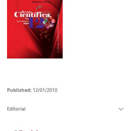
Published:
12/01/2010
Editorial