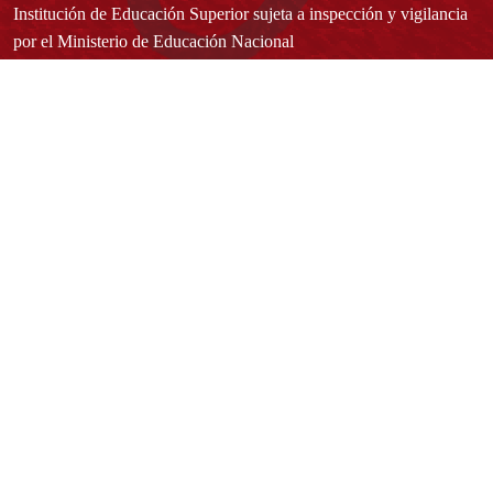
Institución de Educación Superior sujeta a inspección y vigilancia
por el Ministerio de Educación Nacional
Acuerdo de creación N° 10 de 1948 del Concejo de Bogotá
Acreditación Institucional de Alta Calidad - Resolución N° 023653
del 10 de diciembre del 2021
Redes sociales
Normatividad general
Estatuto General
Proyecto Universitario Institucional - PUI