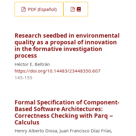
PDF (Español)
Research seedbed in environmental
quality as a proposal of innovation
in the formative investigation
process
Héctor E. Beltrán
https://doi.org/10.14483/23448350.607
145-155
Formal Specification of Component-
Based Software Architectures:
Correctness Checking with Parq −
Calculus
Henry Alberto Diosa, Juan Francisco Díaz Frías,