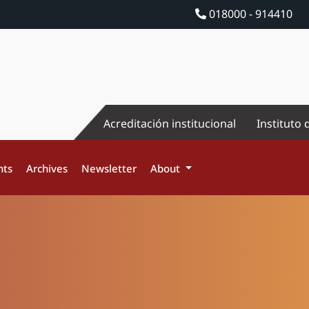
018000 - 914410
Acreditación institucional
Instituto 
nts
Archives
Newsletter
About