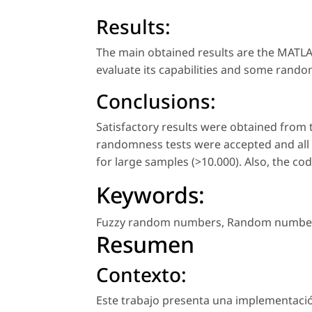
Results:
The main obtained results are the MATLA
evaluate its capabilities and some rando
Conclusions:
Satisfactory results were obtained from
randomness tests were accepted and all 
for large samples (>10.000). Also, the cod
Keywords:
Fuzzy random numbers
,
Random number
Resumen
Contexto:
Este trabajo presenta una implementació