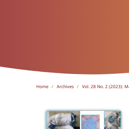
Home
/
Archives
/
Vol. 28 No. 2 (2023): 