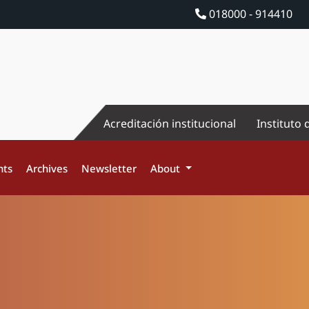
018000 - 914410
Acreditación institucional
Instituto 
nts
Archives
Newsletter
About