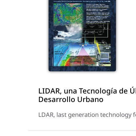
LIDAR, una Tecnología de Ú
Desarrollo Urbano
LDAR, last generation technology 