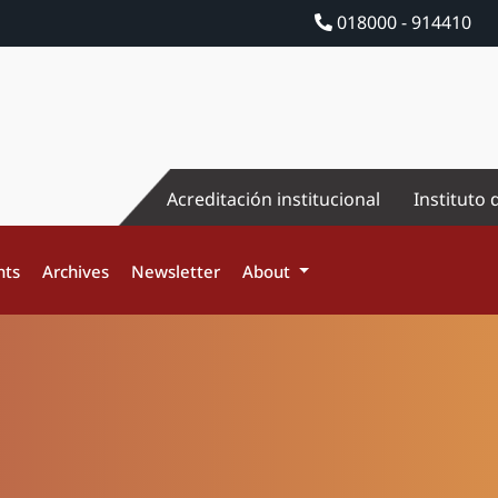
018000 - 914410
Acreditación institucional
Instituto 
nts
Archives
Newsletter
About