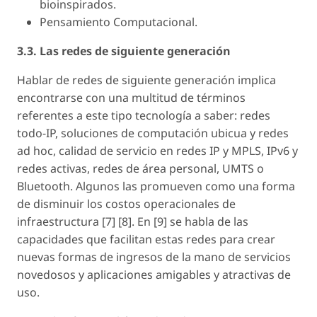
bioinspirados.
Pensamiento Computacional.
3.3. Las redes de siguiente generación
Hablar de redes de siguiente generación implica
encontrarse con una multitud de términos
referentes a este tipo tecnología a saber: redes
todo-IP, soluciones de computación ubicua y redes
ad hoc, calidad de servicio en redes IP y MPLS, IPv6 y
redes activas, redes de área personal, UMTS o
Bluetooth. Algunos las promueven como una forma
de disminuir los costos operacionales de
infraestructura [7] [8]. En [9] se habla de las
capacidades que facilitan estas redes para crear
nuevas formas de ingresos de la mano de servicios
novedosos y aplicaciones amigables y atractivas de
uso.