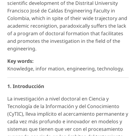
scientific development of the Distrital University
Francisco José de Caldas Engineering Faculty in
Colombia, which in spite of their wide trajectory and
academic reconigtion, paradoxically suffers the lack
of a program of doctoral formation that facilitates
and promotes the investigation in the field of the
engineering.
Key words:
Knowledge, infor mation, engineering, technology.
1. Introducción
La investigación a nivel doctoral en Ciencia y
Tecnología de la Información y del Conocimiento
(CyTIC), lleva implícito el acercamiento permanente y
cada vez más profundo e innovador en modelos y
sistemas que tienen que ver con el procesamiento