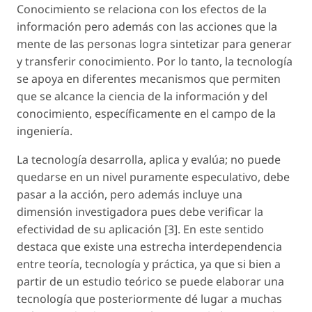
Conocimiento se relaciona con los efectos de la
información pero además con las acciones que la
mente de las personas logra sintetizar para generar
y transferir conocimiento. Por lo tanto, la tecnología
se apoya en diferentes mecanismos que permiten
que se alcance la ciencia de la información y del
conocimiento, específicamente en el campo de la
ingeniería.
La tecnología desarrolla, aplica y evalúa; no puede
quedarse en un nivel puramente especulativo, debe
pasar a la acción, pero además incluye una
dimensión investigadora pues debe verificar la
efectividad de su aplicación [3]. En este sentido
destaca que existe una estrecha interdependencia
entre teoría, tecnología y práctica, ya que si bien a
partir de un estudio teórico se puede elaborar una
tecnología que posteriormente dé lugar a muchas