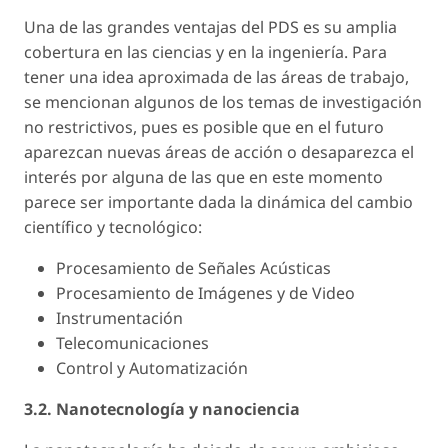
Una de las grandes ventajas del PDS es su amplia
cobertura en las ciencias y en la ingeniería. Para
tener una idea aproximada de las áreas de trabajo,
se mencionan algunos de los temas de investigación
no restrictivos, pues es posible que en el futuro
aparezcan nuevas áreas de acción o desaparezca el
interés por alguna de las que en este momento
parece ser importante dada la dinámica del cambio
científico y tecnológico:
Procesamiento de Señales Acústicas
Procesamiento de Imágenes y de Video
Instrumentación
Telecomunicaciones
Control y Automatización
3.2. Nanotecnología y nanociencia