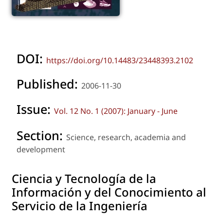
DOI:
https://doi.org/10.14483/23448393.2102
Published:
2006-11-30
Issue:
Vol. 12 No. 1 (2007): January - June
Section:
Science, research, academia and
development
Ciencia y Tecnología de la
Información y del Conocimiento al
Servicio de la Ingeniería