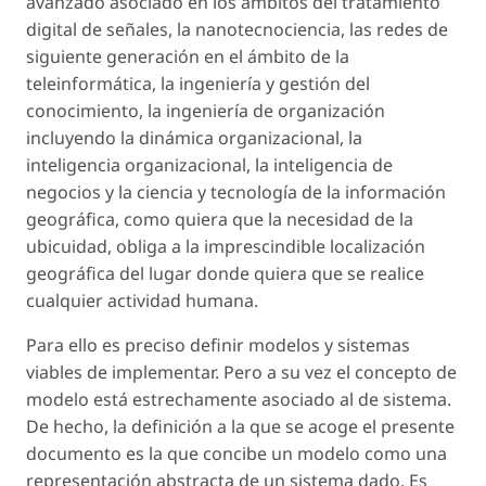
avanzado asociado en los ámbitos del tratamiento
digital de señales, la nanotecnociencia, las redes de
siguiente generación en el ámbito de la
teleinformática, la ingeniería y gestión del
conocimiento, la ingeniería de organización
incluyendo la dinámica organizacional, la
inteligencia organizacional, la inteligencia de
negocios y la ciencia y tecnología de la información
geográfica, como quiera que la necesidad de la
ubicuidad, obliga a la imprescindible localización
geográfica del lugar donde quiera que se realice
cualquier actividad humana.
Para ello es preciso definir modelos y sistemas
viables de implementar. Pero a su vez el concepto de
modelo está estrechamente asociado al de sistema.
De hecho, la definición a la que se acoge el presente
documento es la que concibe un modelo como una
representación abstracta de un sistema dado. Es