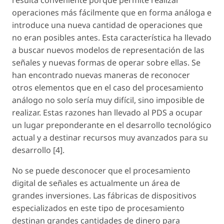
operaciones más fácilmente que en forma análoga e
introduce una nueva cantidad de operaciones que
no eran posibles antes. Esta característica ha llevado
a buscar nuevos modelos de representación de las
señales y nuevas formas de operar sobre ellas. Se
han encontrado nuevas maneras de reconocer
otros elementos que en el caso del procesamiento
análogo no solo sería muy difícil, sino imposible de
realizar. Estas razones han llevado al PDS a ocupar
un lugar preponderante en el desarrollo tecnológico
actual y a destinar recursos muy avanzados para su
desarrollo [4].
No se puede desconocer que el procesamiento
digital de señales es actualmente un área de
grandes inversiones. Las fábricas de dispositivos
especializados en este tipo de procesamiento
destinan grandes cantidades de dinero para