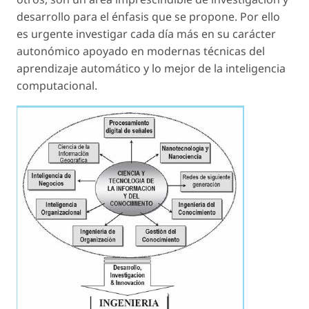
desarrollo para el énfasis que se propone. Por ello
es urgente investigar cada día más en su carácter
autonómico apoyado en modernas técnicas del
aprendizaje automático y lo mejor de la inteligencia
computacional.