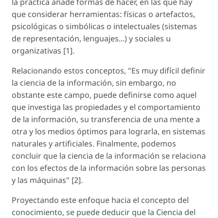
la práctica añade formas de hacer, en las que hay
que considerar herramientas: físicas o artefactos,
psicológicas o simbólicas o intelectuales (sistemas
de representación, lenguajes...) y sociales u
organizativas [1].
Relacionando estos conceptos, "Es muy difícil definir
la ciencia de la información, sin embargo, no
obstante este campo, puede definirse como aquel
que investiga las propiedades y el comportamiento
de la información, su transferencia de una mente a
otra y los medios óptimos para lograrla, en sistemas
naturales y artificiales. Finalmente, podemos
concluir que la ciencia de la información se relaciona
con los efectos de la información sobre las personas
y las máquinas" [2].
Proyectando este enfoque hacia el concepto del
conocimiento, se puede deducir que la Ciencia del