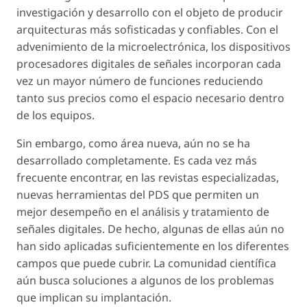
investigación y desarrollo con el objeto de producir
arquitecturas más sofisticadas y confiables. Con el
advenimiento de la microelectrónica, los dispositivos
procesadores digitales de señales incorporan cada
vez un mayor número de funciones reduciendo
tanto sus precios como el espacio necesario dentro
de los equipos.
Sin embargo, como área nueva, aún no se ha
desarrollado completamente. Es cada vez más
frecuente encontrar, en las revistas especializadas,
nuevas herramientas del PDS que permiten un
mejor desempeño en el análisis y tratamiento de
señales digitales. De hecho, algunas de ellas aún no
han sido aplicadas suficientemente en los diferentes
campos que puede cubrir. La comunidad científica
aún busca soluciones a algunos de los problemas
que implican su implantación.