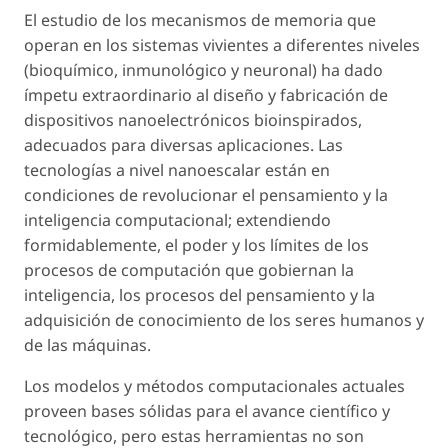
El estudio de los mecanismos de memoria que
operan en los sistemas vivientes a diferentes niveles
(bioquímico, inmunológico y neuronal) ha dado
ímpetu extraordinario al diseño y fabricación de
dispositivos nanoelectrónicos bioinspirados,
adecuados para diversas aplicaciones. Las
tecnologías a nivel nanoescalar están en
condiciones de revolucionar el pensamiento y la
inteligencia computacional; extendiendo
formidablemente, el poder y los límites de los
procesos de computación que gobiernan la
inteligencia, los procesos del pensamiento y la
adquisición de conocimiento de los seres humanos y
de las máquinas.
Los modelos y métodos computacionales actuales
proveen bases sólidas para el avance científico y
tecnológico, pero estas herramientas no son