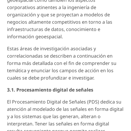
corporativos atinentes a la ingeniería de
organización y que se proyectan a modelos de
negocios altamente competitivos en torno a las
infraestructuras de datos, conocimiento e
información geoespacial.
Estas áreas de investigación asociadas y
correlacionadas se describen a continuación en
forma más detallada con el fin de comprender su
temática y enunciar los campos de acción en los
cuales se debe profundizar e investigar.
3.1. Procesamiento digital de señales
El Procesamiento Digital de Señales (PDS) dedica su
atención al modelado de las señales en forma digital
y a los sistemas que las generan, alteran o
interpretan. Tener las señales en forma digital
resulta conveniente porque permite realizar