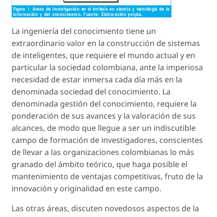
La ingeniería del conocimiento tiene un
extraordinario valor en la construcción de sistemas
de inteligentes, que requiere el mundo actual y en
particular la sociedad colombiana, ante la imperiosa
necesidad de estar inmersa cada día más en la
denominada sociedad del conocimiento. La
denominada gestión del conocimiento, requiere la
ponderación de sus avances y la valoración de sus
alcances, de modo que llegue a ser un indiscutible
campo de formación de investigadores, conscientes
de llevar a las organizaciones colombianas lo más
granado del ámbito teórico, que haga posible el
mantenimiento de ventajas competitivas, fruto de la
innovación y originalidad en este campo.
Las otras áreas, discuten novedosos aspectos de la