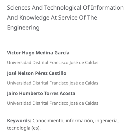
Sciences And Technological Of Information
And Knowledge At Service Of The
Engineering
Victor Hugo Medina García
Universidad Distrital Francisco José de Caldas
José Nelson Pérez Castillo
Universidad Distrital Francisco José de Caldas
Jairo Humberto Torres Acosta
Universidad Distrital Francisco José de Caldas
Keywords:
Conocimiento, información, ingeniería,
tecnología (es).