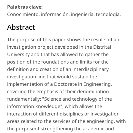
Palabras clave:
Conocimiento, información, ingeniería, tecnología.
Abstract
The purpose of this paper shows the results of an
investigation project developed in the Distrital
University and that has allowed to gather the
position of the foundations and limits for the
definition and creation of an interdisciplinary
investigation line that would sustain the
implementation of a Doctorate in Engineering,
covering the emphasis of their denomination
fundamentally: "Science and technology of the
information knowledge", which allows the
interaction of different disciplines or investigation
areas related to the services of the engineering, with
the purposeof strengthening the academic and