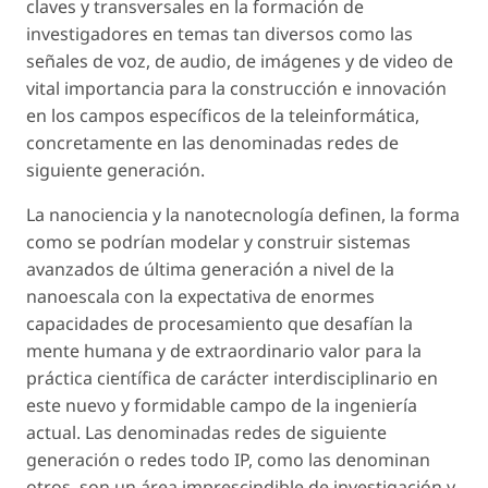
claves y transversales en la formación de
investigadores en temas tan diversos como las
señales de voz, de audio, de imágenes y de video de
vital importancia para la construcción e innovación
en los campos específicos de la teleinformática,
concretamente en las denominadas redes de
siguiente generación.
La nanociencia y la nanotecnología definen, la forma
como se podrían modelar y construir sistemas
avanzados de última generación a nivel de la
nanoescala con la expectativa de enormes
capacidades de procesamiento que desafían la
mente humana y de extraordinario valor para la
práctica científica de carácter interdisciplinario en
este nuevo y formidable campo de la ingeniería
actual. Las denominadas redes de siguiente
generación o redes todo IP, como las denominan
otros, son un área imprescindible de investigación y