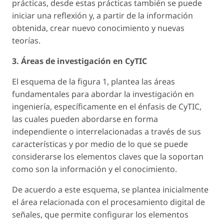
prácticas, desde estas prácticas también se puede
iniciar una reflexión y, a partir de la información
obtenida, crear nuevo conocimiento y nuevas
teorías.
3. Áreas de investigación en CyTIC
El esquema de la figura 1, plantea las áreas
fundamentales para abordar la investigación en
ingeniería, específicamente en el énfasis de CyTIC,
las cuales pueden abordarse en forma
independiente o interrelacionadas a través de sus
características y por medio de lo que se puede
considerarse los elementos claves que la soportan
como son la información y el conocimiento.
De acuerdo a este esquema, se plantea inicialmente
el área relacionada con el procesamiento digital de
señales, que permite configurar los elementos