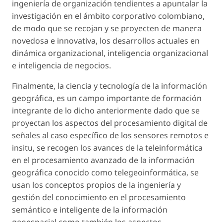
ingeniería de organización tendientes a apuntalar la
investigación en el ámbito corporativo colombiano,
de modo que se recojan y se proyecten de manera
novedosa e innovativa, los desarrollos actuales en
dinámica organizacional, inteligencia organizacional
e inteligencia de negocios.
Finalmente, la ciencia y tecnología de la información
geográfica, es un campo importante de formación
integrante de lo dicho anteriormente dado que se
proyectan los aspectos del procesamiento digital de
señales al caso específico de los sensores remotos e
insitu, se recogen los avances de la teleinformática
en el procesamiento avanzado de la información
geográfica conocido como telegeoinformática, se
usan los conceptos propios de la ingeniería y
gestión del conocimiento en el procesamiento
semántico e inteligente de la información
geoespacial como también los aspectos