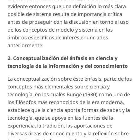
evidente entonces que una definición lo más clara
posible de sistema resulta de importancia crítica
antes de proseguir con la discusión en torno al uso
de los conceptos de modelo y sistema en los
ámbitos específicos de interés enunciados
anteriormente.
2. Conceptualización del énfasis en ciencia y
tecnología de la información y del conocimiento
La conceptualización sobre éste énfasis, parte de los
conceptos más elementales sobre ciencia y
tecnología, en los cuales Bunge (1980) como uno de
los filósofos mas reconocidos de la era moderna,
establece que la ciencia aporta formas de saber, y la
tecnología, que se apoya en las fuentes de la
experiencia, la tradición, las aportaciones de
diversas áreas de conocimiento y la reflexión sobre