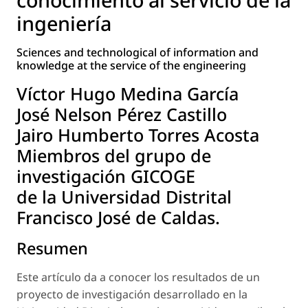
ingeniería
Sciences and technological of information and
knowledge at the service of the engineering
Víctor Hugo Medina García
José Nelson Pérez Castillo
Jairo Humberto Torres Acosta
Miembros del grupo de
investigación GICOGE
de la Universidad Distrital
Francisco José de Caldas.
Resumen
Este artículo da a conocer los resultados de un
proyecto de investigación desarrollado en la