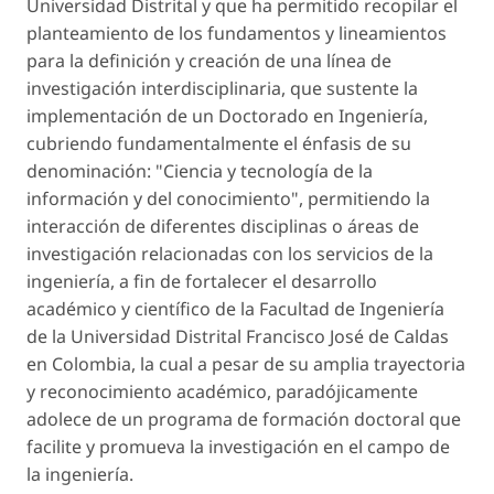
Universidad Distrital y que ha permitido recopilar el
planteamiento de los fundamentos y lineamientos
para la definición y creación de una línea de
investigación interdisciplinaria, que sustente la
implementación de un Doctorado en Ingeniería,
cubriendo fundamentalmente el énfasis de su
denominación: "Ciencia y tecnología de la
información y del conocimiento", permitiendo la
interacción de diferentes disciplinas o áreas de
investigación relacionadas con los servicios de la
ingeniería, a fin de fortalecer el desarrollo
académico y científico de la Facultad de Ingeniería
de la Universidad Distrital Francisco José de Caldas
en Colombia, la cual a pesar de su amplia trayectoria
y reconocimiento académico, paradójicamente
adolece de un programa de formación doctoral que
facilite y promueva la investigación en el campo de
la ingeniería.