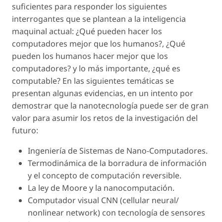
suficientes para responder los siguientes
interrogantes que se plantean a la inteligencia
maquinal actual: ¿Qué pueden hacer los
computadores mejor que los humanos?, ¿Qué
pueden los humanos hacer mejor que los
computadores? y lo más importante, ¿qué es
computable? En las siguientes temáticas se
presentan algunas evidencias, en un intento por
demostrar que la nanotecnología puede ser de gran
valor para asumir los retos de la investigación del
futuro:
Ingeniería de Sistemas de Nano-Computadores.
Termodinámica de la borradura de información
y el concepto de computación reversible.
La ley de Moore y la nanocomputación.
Computador visual CNN (cellular neural/
nonlinear network) con tecnología de sensores