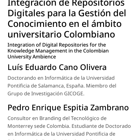
Integración de Repositorios
Digitales para la Gestión del
Conocimiento en el ámbito
universitario Colombiano
Integration of Digital Repositories for the
Knowledge Management in the Colombian
University Ambience
Luís Eduardo Cano Olivera
Doctorando en Informática de la Universidad
Pontificia de Salamanca, España. Miembro del
Grupo de Investigación GICOGE.
Pedro Enrique Espitia Zambrano
Consultor en Branding del Tecnológico de
Monterrey sede Colombia. Estudiante de Doctorado
en Informática de la Universidad Pontificia de