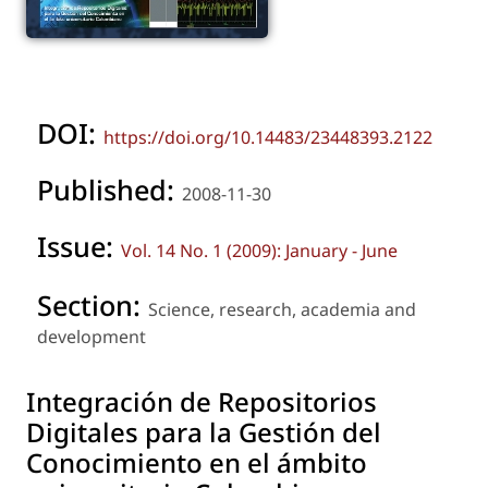
DOI:
https://doi.org/10.14483/23448393.2122
Published:
2008-11-30
Issue:
Vol. 14 No. 1 (2009): January - June
Section:
Science, research, academia and
development
Integración de Repositorios
Digitales para la Gestión del
Conocimiento en el ámbito