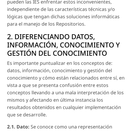
pueden las IES enfrentar estos inconvenientes,
independiente de las características técnicas y/o
lógicas que tengan dichas soluciones informáticas
para el manejo de los Repositorios.
2. DIFERENCIANDO DATOS,
INFORMACIÓN, CONOCIMIENTO Y
GESTIÓN DEL CONOCIMIENTO
Es importante puntualizar en los conceptos de:
datos, información, conocimiento y gestión del
conocimiento
y cómo están relacionados entre sí, en
vista a que se presenta confusión entre estos
conceptos llevando a una mala interpretación de los
mismos y afectando en última instancia los
resultados obtenidos en cualquier implementación
que se desarrolle.
2.1. Dato:
Se conoce como una representación