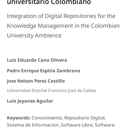
universitario Colombiano
Integration of Digital Repositories for the
Knowledge Management in the Colombian
University Ambience
Luis Eduardo Cano Olivera
Pedro Enrique Espitia Zambrano
Jose Nelson Perez Castillo
Universidad Distrital Francisco José de Caldas
Luis Jayanes Aguilar
Keywords:
Conocimiento, Repositorio Digital,
Sistema de Información, Software Libre, Software