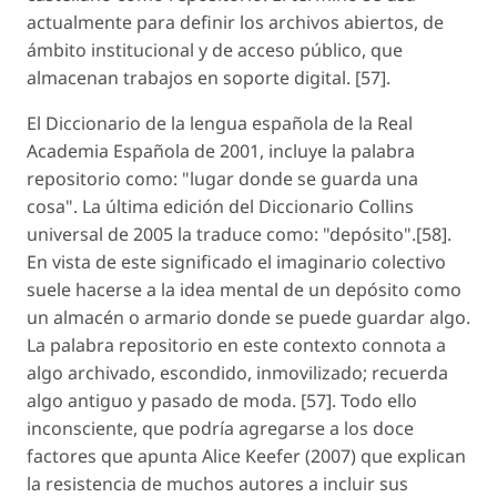
actualmente para definir los archivos abiertos, de
ámbito institucional y de acceso público, que
almacenan trabajos en soporte digital. [57].
El
Diccionario de la lengua española
de la Real
Academia Española de 2001, incluye la palabra
repositorio
como: "lugar donde se guarda una
cosa". La última edición del
Diccionario Collins
universal
de 2005 la traduce como: "depósito".[58].
En vista de este significado el imaginario colectivo
suele hacerse a la idea mental de un depósito como
un almacén o armario donde se puede guardar algo.
La palabra
repositorio en este contexto
connota a
algo archivado, escondido, inmovilizado; recuerda
algo antiguo y pasado de moda. [57]. Todo ello
inconsciente, que podría agregarse a los doce
factores que apunta Alice Keefer (2007) que explican
la resistencia de muchos autores a incluir sus