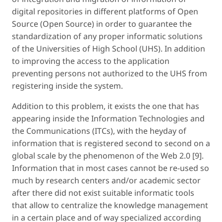
digital repositories in different platforms of Open
Source (Open Source) in order to guarantee the
standardization of any proper informatic solutions
of the Universities of High School (UHS). In addition
to improving the access to the application
preventing persons not authorized to the UHS from
registering inside the system.
Addition to this problem, it exists the one that has
appearing inside the Information Technologies and
the Communications (ITCs), with the heyday of
information that is registered second to second on a
global scale by the phenomenon of the Web 2.0 [9].
Information that in most cases cannot be re-used so
much by research centers and/or academic sector
after there did not exist suitable informatic tools
that allow to centralize the knowledge management
in a certain place and of way specialized according