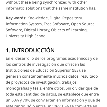
without these being synchronized with other
informatic solutions that the same institution has.
Key words:
Knowledge, Digital Repository,
Information System, Free Software, Open Source
Software, Digital Library, Objects of Learning,
University High School.
1. INTRODUCCIÓN
En el desarrollo de los programas académicos y de
los centros de investigación que ofrecen las
Instituciones de Educación Superior (IES), se
generan constantemente muchos datos, resultado
de proyectos de investigación, trabajos,
monografías y tesis, entre otros. Sin olvidar que de
toda esta cantidad de datos, se establece que entre
un 60% y 70% se convierten en información y que de
este rango, sólo entre un 5% y 15% se convierte en