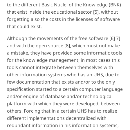
to the different Basic Nuclei of the Knowledge (BNK)
that exist inside the educational sector [5], without
forgetting also the costs in the licenses of software
that could exist.
Although the movements of the free software [6] 7]
and with the open source [8], which must not make
a mistake, they have provided some informatic tools
for the knowledge management; in most cases this
tools cannot integrate between themselves with
other information systems who has an UHS, due to
few documentation that exists and/or to the only
specification started to a certain computer language
and/or engine of database and/or technological
platform with which they were developed, between
others. Forcing that in a certain UHS has to realize
different implementations decentralized with
redundant information in his information systems,