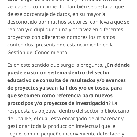
verdadero conocimiento. También se destaca, que
de ese porcentaje de datos, en su mayoría
desconocido por muchos sectores, conlleva a que se
repitan y/o dupliquen una y otra vez en diferentes
proyectos con diferentes nombres los mismos
contenidos, presentando estancamiento en la
Gestión del Conocimiento.
Es en este sentido que surge la pregunta,
¿En dónde
puede existir un sistema dentro del sector
educativo de consulta de resultados y/o avances
de proyectos ya sean fallidos y/o exitosos, para
que se tomen como referencia para nuevos
prototipos y/o proyectos de investigación
? La
respuesta es objetiva, dentro del sector bibliotecario
de una IES, el cual, está encargado de almacenar y
gestionar toda la producción intelectual que le
llegue, con un pequeño inconveniente detectado y