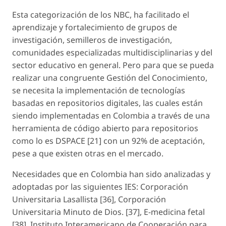
Esta categorización de los NBC, ha facilitado el
aprendizaje y fortalecimiento de grupos de
investigación, semilleros de investigación,
comunidades especializadas multidisciplinarias y del
sector educativo en general. Pero para que se pueda
realizar una congruente Gestión del Conocimiento,
se necesita la implementación de tecnologías
basadas en repositorios digitales, las cuales están
siendo implementadas en Colombia a través de una
herramienta de código abierto para repositorios
como lo es DSPACE [21] con un 92% de aceptación,
pese a que existen otras en el mercado.
Necesidades que en Colombia han sido analizadas y
adoptadas por las siguientes IES: Corporación
Universitaria Lasallista [36], Corporación
Universitaria Minuto de Dios. [37], E-medicina fetal
[38], Instituto Interamericano de Cooperación para