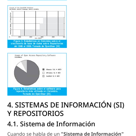
4. SISTEMAS DE INFORMACIÓN (SI)
Y REPOSITORIOS
4.1. Sistema de Información
Cuando se habla de un
"Sistema de Información"