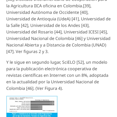
la Agricultura IICA oficina en Colombia.[39],
Universidad Autónoma de Occidente [40],
Universidad de Antioquia (UdeA) [41], Universidad de
la Salle [42], Universidad de los Andes [43],
Universidad del Rosario [44], Universidad ICESI [45],
Universidad Nacional de Colombia [46] y Universidad
Nacional Abierta y a Distancia de Colombia (UNAD)
[47]. Ver figuras 2 y 3.
Y le sigue en segundo lugar, SciELO [52], un modelo
para la publicación electrónica cooperativa de
revistas científicas en Internet con un 8%, adoptada
en la actualidad por la Universidad Nacional de
Colombia [46]. (Ver Figura 4).