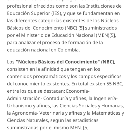
profesional ofrecidos como son las Instituciones de
Educación Superior (IES), y que se fundamentan en
las diferentes categorías existentes de los Núcleos
Básicos del Conocimiento (NBC) [5] suministrados
por el Ministerio de Educación Nacional (MEN)[5],
para analizar el proceso de formación de la
educación nacional en Colombia.
Los
"Núcleos Básicos del Conocimiento" (NBC)
,
consisten en la afinidad que tengan en los
contenidos programáticos y los campos específicos
del conocimiento existentes. En total existen 55 NBC,
entre los que se destacan: Economía-
Administración- Contaduría y afines, la Ingeniería-
Urbanismo y afines, las Ciencias Sociales y Humanas,
la Agronomía- Veterinaria y afines y la Matemáticas y
Ciencias Naturales, según las estadísticas
suministradas por el mismo MEN. [5]