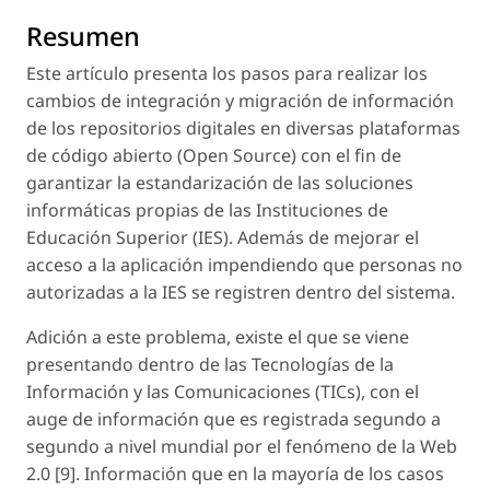
Resumen
Este artículo presenta los pasos para realizar los
cambios de integración y migración de información
de los repositorios digitales en diversas plataformas
de código abierto (Open Source) con el fin de
garantizar la estandarización de las soluciones
informáticas propias de las Instituciones de
Educación Superior (IES). Además de mejorar el
acceso a la aplicación impendiendo que personas no
autorizadas a la IES se registren dentro del sistema.
Adición a este problema, existe el que se viene
presentando dentro de las Tecnologías de la
Información y las Comunicaciones (TICs), con el
auge de información que es registrada segundo a
segundo a nivel mundial por el fenómeno de la Web
2.0 [9]. Información que en la mayoría de los casos