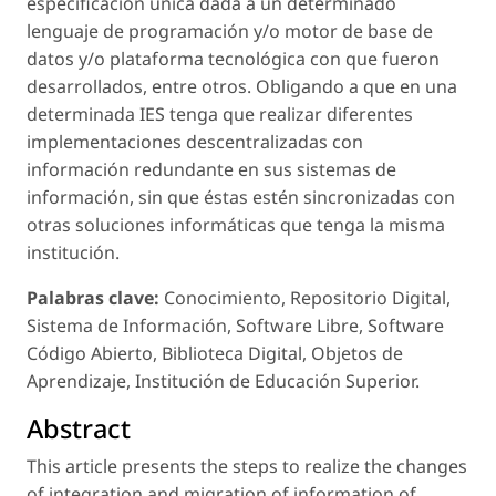
especificación única dada a un determinado
lenguaje de programación y/o motor de base de
datos y/o plataforma tecnológica con que fueron
desarrollados, entre otros. Obligando a que en una
determinada IES tenga que realizar diferentes
implementaciones descentralizadas con
información redundante en sus sistemas de
información, sin que éstas estén sincronizadas con
otras soluciones informáticas que tenga la misma
institución.
Palabras clave:
Conocimiento, Repositorio Digital,
Sistema de Información, Software Libre, Software
Código Abierto, Biblioteca Digital, Objetos de
Aprendizaje, Institución de Educación Superior.
Abstract
This article presents the steps to realize the changes
of integration and migration of information of