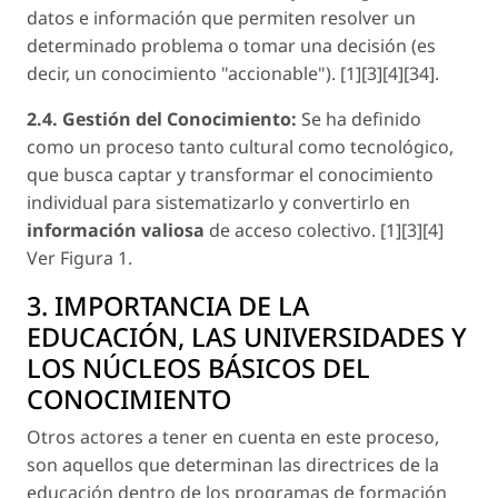
datos e información que permiten resolver un
determinado problema o tomar una decisión (
es
decir, un conocimiento "accionable"
). [1][3][4][34].
2.4. Gestión del Conocimiento:
Se ha definido
como un proceso tanto cultural como tecnológico,
que busca captar y transformar el conocimiento
individual para sistematizarlo y convertirlo en
información valiosa
de acceso colectivo. [1][3][4]
Ver Figura 1.
3. IMPORTANCIA DE LA
EDUCACIÓN, LAS UNIVERSIDADES Y
LOS NÚCLEOS BÁSICOS DEL
CONOCIMIENTO
Otros actores a tener en cuenta en este proceso,
son aquellos que determinan las directrices de la
educación dentro de los programas de formación