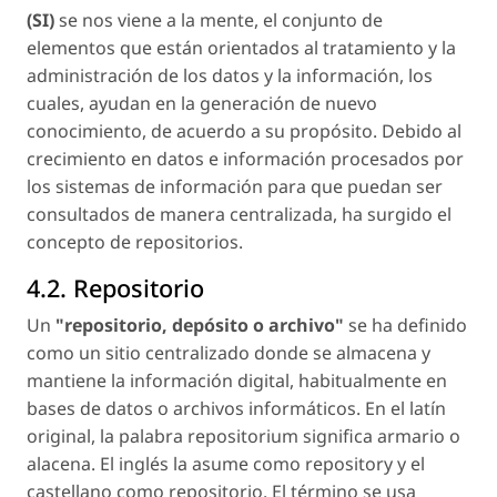
(SI)
se nos viene a la mente, el conjunto de
elementos que están orientados al tratamiento y la
administración de los datos y la información, los
cuales, ayudan en la generación de nuevo
conocimiento, de acuerdo a su propósito. Debido al
crecimiento en datos e información procesados por
los sistemas de información para que puedan ser
consultados de manera centralizada, ha surgido el
concepto de repositorios.
4.2. Repositorio
Un
"repositorio, depósito o archivo"
se ha definido
como un sitio centralizado donde se almacena y
mantiene la información digital, habitualmente en
bases de datos o archivos informáticos. En el latín
original, la palabra
repositorium
significa armario o
alacena. El inglés la asume como
repository
y el
castellano como
repositorio
. El término se usa