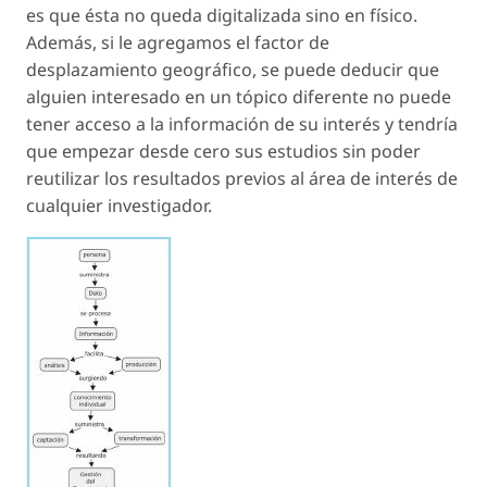
es que ésta no queda digitalizada sino en físico.
Además, si le agregamos el factor de
desplazamiento geográfico, se puede deducir que
alguien interesado en un tópico diferente no puede
tener acceso a la información de su interés y tendría
que empezar desde cero sus estudios sin poder
reutilizar los resultados previos al área de interés de
cualquier investigador.