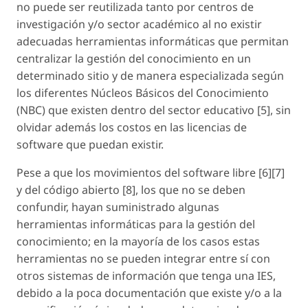
no puede ser reutilizada tanto por centros de
investigación y/o sector académico al no existir
adecuadas herramientas informáticas que permitan
centralizar la gestión del conocimiento en un
determinado sitio y de manera especializada según
los diferentes Núcleos Básicos del Conocimiento
(NBC) que existen dentro del sector educativo [5], sin
olvidar además los costos en las licencias de
software que puedan existir.
Pese a que los movimientos del software libre [6][7]
y del código abierto [8], los que no se deben
confundir, hayan suministrado algunas
herramientas informáticas para la gestión del
conocimiento; en la mayoría de los casos estas
herramientas no se pueden integrar entre sí con
otros sistemas de información que tenga una IES,
debido a la poca documentación que existe y/o a la