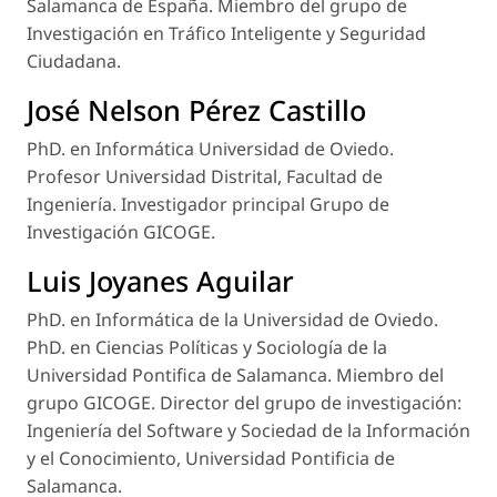
Salamanca de España. Miembro del grupo de
Investigación en Tráfico Inteligente y Seguridad
Ciudadana.
José Nelson Pérez Castillo
PhD. en Informática Universidad de Oviedo.
Profesor Universidad Distrital, Facultad de
Ingeniería. Investigador principal Grupo de
Investigación GICOGE.
Luis Joyanes Aguilar
PhD. en Informática de la Universidad de Oviedo.
PhD. en Ciencias Políticas y Sociología de la
Universidad Pontifica de Salamanca. Miembro del
grupo GICOGE. Director del grupo de investigación:
Ingeniería del Software y Sociedad de la Información
y el Conocimiento, Universidad Pontificia de
Salamanca.