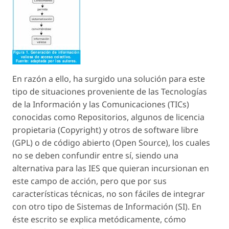
En razón a ello, ha surgido una solución para este
tipo de situaciones proveniente de las Tecnologías
de la Información y las Comunicaciones (TICs)
conocidas como Repositorios, algunos de licencia
propietaria (Copyright) y otros de software libre
(GPL) o de código abierto (Open Source), los cuales
no se deben confundir entre sí, siendo una
alternativa para las IES que quieran incursionan en
este campo de acción, pero que por sus
características técnicas, no son fáciles de integrar
con otro tipo de Sistemas de Información (SI). En
éste escrito se explica metódicamente, cómo