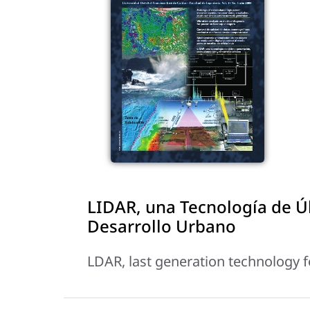
LIDAR, una Tecnología de Ú
Desarrollo Urbano
LDAR, last generation technology 