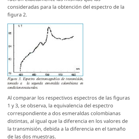
consideradas para la obtención del espectro de la
figura 2.
Al comparar los respectivos espectros de las figuras
1 y 3, se observa, la equivalencia del espectro
correspondiente a dos esmeraldas colombianas
distintas, al igual que la diferencia en los valores de
la transmisión, debida a la diferencia en el tamaño
de las dos muestras.