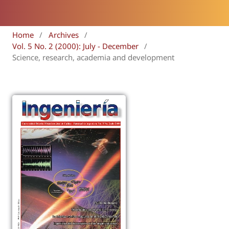
Home
/
Archives
/
Vol. 5 No. 2 (2000): July - December
/
Science, research, academia and development