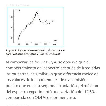
Al comparar las figuras 2 y 4, se observa que el
comportamiento del espectro después de irradiadas
las muestras, es similar. La gran diferencia radica en
los valores de los porcentajes de transmisión,
puesto que en esta segunda irradiación , el máximo
del espectro experimentó una variación del 12.6%,
comparada con 24.4 % del primer caso.