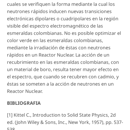
cuales se verifiquen la forma mediante la cual los
neutrones rápidos inducen nuevas transiciones
electrónicas dipolares o cuadripolares en la región
visible del espectro electromagnético de las
esmeraldas colombianas. No es posible optimizar el
color verde en las esmeraldas colombianas,
mediante la irradiación de éstas con neutrones
rápidos en un Reactor Nuclear. La acción de un
recubrimiento en las esmeraldas colombianas, con
un material de boro, resulta tener mayor efecto en
el espectro, que cuando se recubren con cadmio, y
éstas se someten a la acción de neutrones en un
Reactor Nuclear.
BIBLIOGRAFIA
[1] Kittel C., Introduction to Solid State Physics, 2d
ed. (John Wiley & Sons, Inc., New York, 1957), pp. 537-
538.