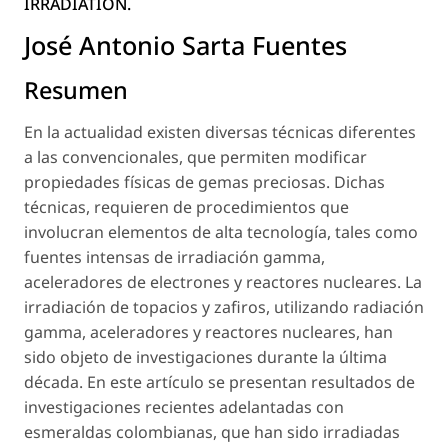
IRRADIATION.
José Antonio Sarta Fuentes
Resumen
En la actualidad existen diversas técnicas diferentes
a las convencionales, que permiten modificar
propiedades físicas de gemas preciosas. Dichas
técnicas, requieren de procedimientos que
involucran elementos de alta tecnología, tales como
fuentes intensas de irradiación gamma,
aceleradores de electrones y reactores nucleares. La
irradiación de topacios y zafiros, utilizando radiación
gamma, aceleradores y reactores nucleares, han
sido objeto de investigaciones durante la última
década. En este artículo se presentan resultados de
investigaciones recientes adelantadas con
esmeraldas colombianas, que han sido irradiadas