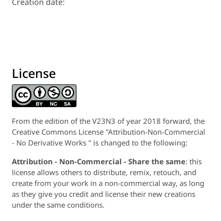
Creation date:
License
From the edition of the V23N3 of year 2018 forward, the
Creative Commons License "Attribution-Non-Commercial
- No Derivative Works " is changed to the following:
Attribution - Non-Commercial - Share the same
: this
license allows others to distribute, remix, retouch, and
create from your work in a non-commercial way, as long
as they give you credit and license their new creations
under the same conditions.