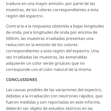
traduce en una mayor emisión, por parte de las
muestras, de los colores correspondientes a esta
región del espectro.
Contraria a la respuesta obtenida a bajas longitudes
de onda, para longitudes de onda por encima de
500nm, las muestras irradiadas presentan una
reducción en la emisión de los colores
correspondientes a esta región del espectro. Una
vez irradiadas las muestras, las esmeraldas
adquieren un color verde grisáceo que no
corresponde con el color natural de la misma
CONCLUSIONES
Las causas posibles de las variaciones del espectro,
debidas a la irradiación con neutrones rápidos, que
fueron medidas y son reportadas en este informe,
deberán ser objeto de estudios teóricos en las