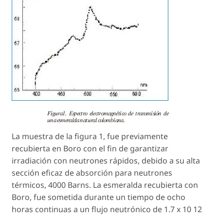
La muestra de la figura 1, fue previamente
recubierta en Boro con el fin de garantizar
irradiación con neutrones rápidos, debido a su alta
sección eficaz de absorción para neutrones
térmicos, 4000 Barns. La esmeralda recubierta con
Boro, fue sometida durante un tiempo de ocho
horas continuas a un flujo neutrónico de 1.7 x 10 12