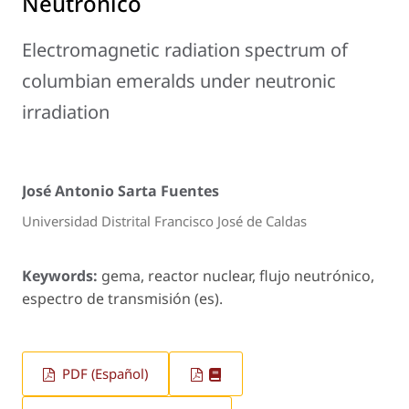
Neutrónico
Electromagnetic radiation spectrum of
columbian emeralds under neutronic
irradiation
José Antonio Sarta Fuentes
Universidad Distrital Francisco José de Caldas
Keywords:
gema, reactor nuclear, flujo neutrónico,
espectro de transmisión (es).
PDF (Español)