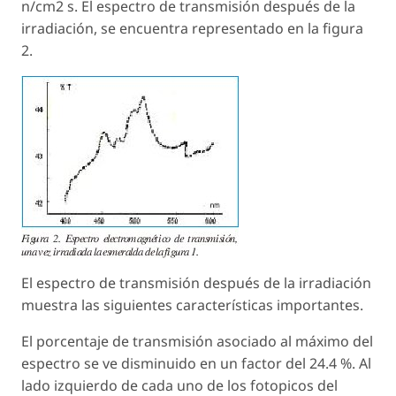
n/cm2 s. El espectro de transmisión después de la
irradiación, se encuentra representado en la figura
2.
El espectro de transmisión después de la irradiación
muestra las siguientes características importantes.
El porcentaje de transmisión asociado al máximo del
espectro se ve disminuido en un factor del 24.4 %. Al
lado izquierdo de cada uno de los fotopicos del