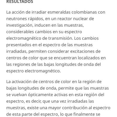
RESULTADOS
La acción de irradiar esmeraldas colombianas con
neutrones rápidos, en un reactor nuclear de
investigación, inducen en las muestras,
considerables cambios en su espectro
electromagnético de transmisión. Los cambios
presentados en el espectro de las muestras
irradiadas, permiten considerar excitaciones de
centros de color que se encuentran localizados en
las regiones de las bajas longitudes de onda del
espectro electromagnético.
La activación de centros de color en la región de
bajas longitudes de onda, permite que las muestras
se vuelvan ópticamente activas en esta región del
espectro, es decir, que una vez irradiadas las
muestras, existe una mayor contribución al espectro
de esta parte del espectro, lo que finalmente se