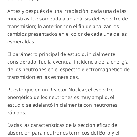
Antes y después de una irradiación, cada una de las
muestras fue sometida a un análisis del espectro de
transmisión; lo anterior con el fin de analizar los
cambios presentados en el color de cada una de las
esmeraldas.
El parámetro principal de estudio, inicialmente
considerado, fue la eventual incidencia de la energía
de los neutrones en el espectro electromagnético de
transmisión en las esmeraldas.
Puesto que en un Reactor Nuclear, el espectro
energético de los neutrones es muy amplio, el
estudio se adelantó inicialmente con neutrones
rápidos.
Dadas las características de la sección eficaz de
absorción para neutrones térmicos del Boro y el