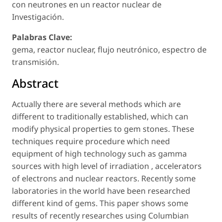
con neutrones en un reactor nuclear de
Investigación.
Palabras Clave:
gema, reactor nuclear, flujo neutrónico, espectro de
transmisión.
Abstract
Actually there are several methods which are
different to traditionally established, which can
modify physical properties to gem stones. These
techniques require procedure which need
equipment of high technology such as gamma
sources with high level of irradiation , accelerators
of electrons and nuclear reactors. Recently some
laboratories in the world have been researched
different kind of gems. This paper shows some
results of recently researches using Columbian