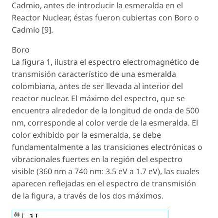
Cadmio, antes de introducir la esmeralda en el
Reactor Nuclear, éstas fueron cubiertas con Boro o
Cadmio [9].
Boro
La figura 1, ilustra el espectro electromagnético de
transmisión característico de una esmeralda
colombiana, antes de ser llevada al interior del
reactor nuclear. El máximo del espectro, que se
encuentra alrededor de la longitud de onda de 500
nm, corresponde al color verde de la esmeralda. El
color exhibido por la esmeralda, se debe
fundamentalmente a las transiciones electrónicas o
vibracionales fuertes en la región del espectro
visible (360 nm a 740 nm: 3.5 eV a 1.7 eV), las cuales
aparecen reflejadas en el espectro de transmisión
de la figura, a través de los dos máximos.