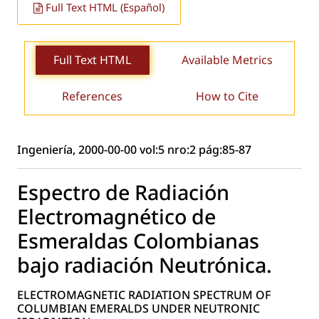
Full Text HTML (Español)
Full Text HTML
Available Metrics
References
How to Cite
Ingeniería, 2000-00-00 vol:5 nro:2 pág:85-87
Espectro de Radiación
Electromagnético de
Esmeraldas Colombianas
bajo radiación Neutrónica.
ELECTROMAGNETIC RADIATION SPECTRUM OF
COLUMBIAN EMERALDS UNDER NEUTRONIC