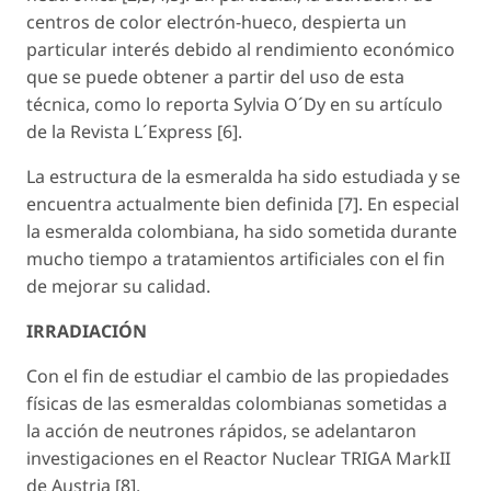
centros de color electrón-hueco, despierta un
particular interés debido al rendimiento económico
que se puede obtener a partir del uso de esta
técnica, como lo reporta Sylvia O´Dy en su artículo
de la Revista L´Express [6].
La estructura de la esmeralda ha sido estudiada y se
encuentra actualmente bien definida [7]. En especial
la esmeralda colombiana, ha sido sometida durante
mucho tiempo a tratamientos artificiales con el fin
de mejorar su calidad.
IRRADIACIÓN
Con el fin de estudiar el cambio de las propiedades
físicas de las esmeraldas colombianas sometidas a
la acción de neutrones rápidos, se adelantaron
investigaciones en el Reactor Nuclear TRIGA MarkII
de Austria [8].