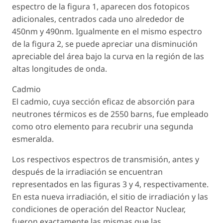
espectro de la figura 1, aparecen dos fotopicos
adicionales, centrados cada uno alrededor de
450nm y 490nm. Igualmente en el mismo espectro
de la figura 2, se puede apreciar una disminución
apreciable del área bajo la curva en la región de las
altas longitudes de onda.
Cadmio
El cadmio, cuya sección eficaz de absorción para
neutrones térmicos es de 2550 barns, fue empleado
como otro elemento para recubrir una segunda
esmeralda.
Los respectivos espectros de transmisión, antes y
después de la irradiación se encuentran
representados en las figuras 3 y 4, respectivamente.
En esta nueva irradiación, el sitio de irradiación y las
condiciones de operación del Reactor Nuclear,
fueron exactamente las mismas que las