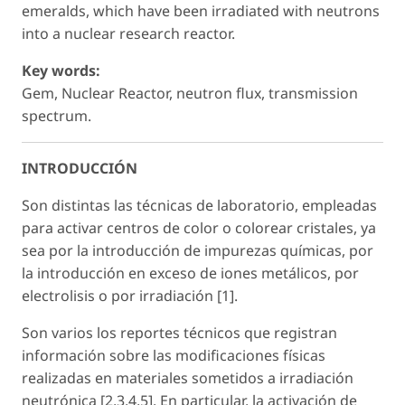
emeralds, which have been irradiated with neutrons
into a nuclear research reactor.
Key words:
Gem, Nuclear Reactor, neutron flux, transmission
spectrum.
INTRODUCCIÓN
Son distintas las técnicas de laboratorio, empleadas
para activar centros de color o colorear cristales, ya
sea por la introducción de impurezas químicas, por
la introducción en exceso de iones metálicos, por
electrolisis o por irradiación [1].
Son varios los reportes técnicos que registran
información sobre las modificaciones físicas
realizadas en materiales sometidos a irradiación
neutrónica [2,3,4,5]. En particular, la activación de