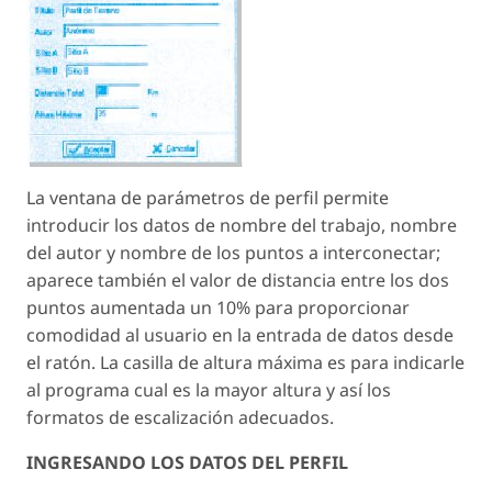
La ventana de parámetros de perfil permite
introducir los datos de nombre del trabajo, nombre
del autor y nombre de los puntos a interconectar;
aparece también el valor de distancia entre los dos
puntos aumentada un 10% para proporcionar
comodidad al usuario en la entrada de datos desde
el ratón. La casilla de altura máxima es para indicarle
al programa cual es la mayor altura y así los
formatos de escalización adecuados.
INGRESANDO LOS DATOS DEL PERFIL