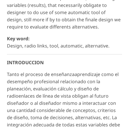
variables (results), that necessarily obligate to
designer to do use of some automatic tool of
design, still more if by to obtain the finale design we
require to evaluate differents alternatives.
Key word:
Design, radio links, tool, automatic, alternative.
INTRODUCCION
Tanto el proceso de enseñanzaaprendizaje como el
desempeño profesional relacionado con la
planeación, evaluación cálculo y diseño de
radioenlaces de línea de vista obligan al futuro
diseñador o al diseñador mismo a interactuar con
una cantidad considerable de conceptos, criterios
de diseño, toma de decisiones, alternativas, etc. La
integración adecuada de todas estas variables debe