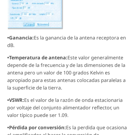
•Ganancia:
Es la ganancia de la antena receptora en
dB.
•Temperatura de antena:
Este valor generalmente
depende de la frecuencia y de las dimensiones de la
antena pero un valor de 100 grados Kelvin es
apropiado para estas antenas colocadas paralelas a
la superficie de la tierra.
•VSWR:
Es el valor de la razón de onda estacionaria
por voltaje del conjunto alimentador reflector, un
valor típico puede ser 1.09.
•Pérdida por conversión:
Es la perdida que ocasiona
el amplificador al hacer la conversión de