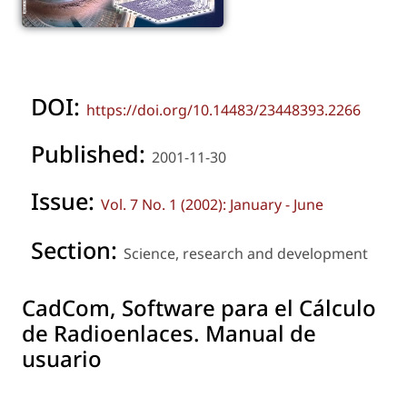
DOI:
https://doi.org/10.14483/23448393.2266
Published:
2001-11-30
Issue:
Vol. 7 No. 1 (2002): January - June
Section:
Science, research and development
CadCom, Software para el Cálculo
de Radioenlaces. Manual de
usuario