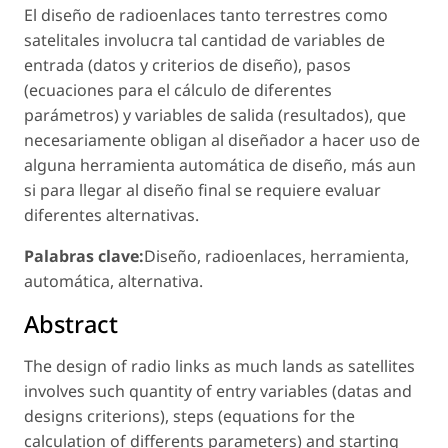
El diseño de radioenlaces tanto terrestres como
satelitales involucra tal cantidad de variables de
entrada (datos y criterios de diseño), pasos
(ecuaciones para el cálculo de diferentes
parámetros) y variables de salida (resultados), que
necesariamente obligan al diseñador a hacer uso de
alguna herramienta automática de diseño, más aun
si para llegar al diseño final se requiere evaluar
diferentes alternativas.
Palabras clave:
Diseño, radioenlaces, herramienta,
automática, alternativa.
Abstract
The design of radio links as much lands as satellites
involves such quantity of entry variables (datas and
designs criterions), steps (equations for the
calculation of differents parameters) and starting