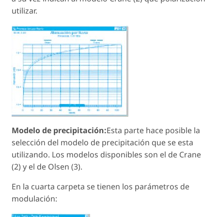
utilizar.
Modelo de precipitación:
Esta parte hace posible la
selección del modelo de precipitación que se esta
utilizando. Los modelos disponibles son el de Crane
(2) y el de Olsen (3).
En la cuarta carpeta se tienen los parámetros de
modulación: