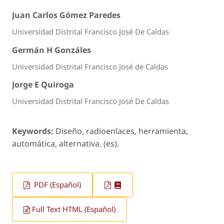
Juan Carlos Gómez Paredes
Universidad Distrital Francisco José De Caldas
Germán H Gonzáles
Universidad Distrital Francisco José de Caldas
Jorge E Quiroga
Universidad Distrital Francisco José De Caldas
Keywords:
Diseño, radioenlaces, herramienta,
automática, alternativa. (es).
PDF (Español)
Full Text HTML (Español)