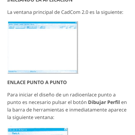
La ventana principal de CadCom 2.0 es la siguiente:
ENLACE PUNTO A PUNTO
Para iniciar el diseño de un radioenlace punto a
punto es necesario pulsar el botón
Dibujar Perfil
en
la barra de herramientas e inmediatamente aparece
la siguiente ventana: