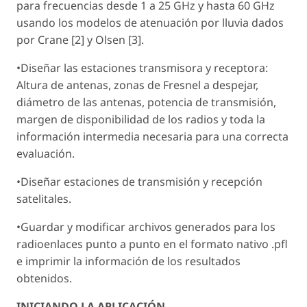
para frecuencias desde 1 a 25 GHz y hasta 60 GHz
usando los modelos de atenuación por lluvia dados
por Crane [2] y Olsen [3].
•Diseñar las estaciones transmisora y receptora:
Altura de antenas, zonas de Fresnel a despejar,
diámetro de las antenas, potencia de transmisión,
margen de disponibilidad de los radios y toda la
información intermedia necesaria para una correcta
evaluación.
•Diseñar estaciones de transmisión y recepción
satelitales.
•Guardar y modificar archivos generados para los
radioenlaces punto a punto en el formato nativo .pfl
e imprimir la información de los resultados
obtenidos.
INICIANDO LA APLICACIÓN