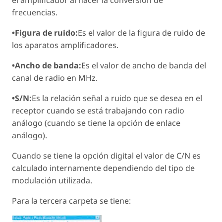
frecuencias.
•Figura de ruido:
Es el valor de la figura de ruido de
los aparatos amplificadores.
•Ancho de banda:
Es el valor de ancho de banda del
canal de radio en MHz.
•S/N:
Es la relación señal a ruido que se desea en el
receptor cuando se está trabajando con radio
análogo (cuando se tiene la opción de enlace
análogo).
Cuando se tiene la opción digital el valor de C/N es
calculado internamente dependiendo del tipo de
modulación utilizada.
Para la tercera carpeta se tiene: