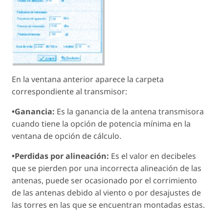
En la ventana anterior aparece la carpeta
correspondiente al transmisor:
•Ganancia:
Es la ganancia de la antena transmisora
cuando tiene la opción de potencia mínima en la
ventana de opción de cálculo.
•Perdidas por alineación:
Es el valor en decibeles
que se pierden por una incorrecta alineación de las
antenas, puede ser ocasionado por el corrimiento
de las antenas debido al viento o por desajustes de
las torres en las que se encuentran montadas estas.