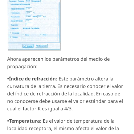
Ahora aparecen los parámetros del medio de
propagación:
•Índice de refracción:
Este parámetro altera la
curvatura de la tierra. Es necesario conocer el valor
del índice de refracción de la localidad. En caso de
no conocerse debe usarse el valor estándar para el
cual el factor K es igual a 4/3.
•Temperatura:
Es el valor de temperatura de la
localidad receptora, el mismo afecta el valor de la