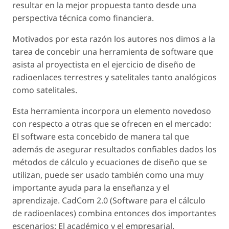
resultar en la mejor propuesta tanto desde una
perspectiva técnica como financiera.
Motivados por esta razón los autores nos dimos a la
tarea de concebir una herramienta de software que
asista al proyectista en el ejercicio de diseño de
radioenlaces terrestres y satelitales tanto analógicos
como satelitales.
Esta herramienta incorpora un elemento novedoso
con respecto a otras que se ofrecen en el mercado:
El software esta concebido de manera tal que
además de asegurar resultados confiables dados los
métodos de cálculo y ecuaciones de diseño que se
utilizan, puede ser usado también como una muy
importante ayuda para la enseñanza y el
aprendizaje. CadCom 2.0 (Software para el cálculo
de radioenlaces) combina entonces dos importantes
escenarios: El académico y el empresarial.