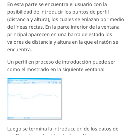
En esta parte se encuentra el usuario con la
posibilidad de introducir los puntos de perfil
(distancia y altura), los cuales se enlazan por medio
de líneas rectas. En la parte inferior de la ventana
principal aparecen en una barra de estado los
valores de distancia y altura en la que el ratón se
encuentra.
Un perfil en proceso de introducción puede ser
como el mostrado en la siguiente ventana:
Luego se termina la introducción de los datos del