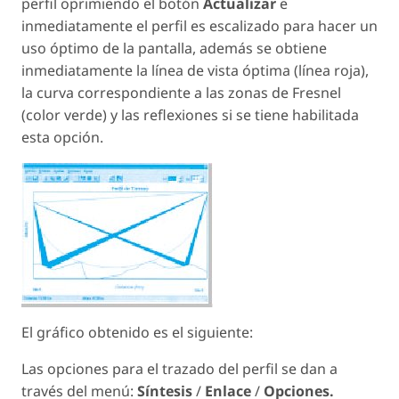
perfil oprimiendo el botón
Actualizar
e
inmediatamente el perfil es escalizado para hacer un
uso óptimo de la pantalla, además se obtiene
inmediatamente la línea de vista óptima (línea roja),
la curva correspondiente a las zonas de Fresnel
(color verde) y las reflexiones si se tiene habilitada
esta opción.
El gráfico obtenido es el siguiente:
Las opciones para el trazado del perfil se dan a
través del menú:
Síntesis
/
Enlace
/
Opciones.