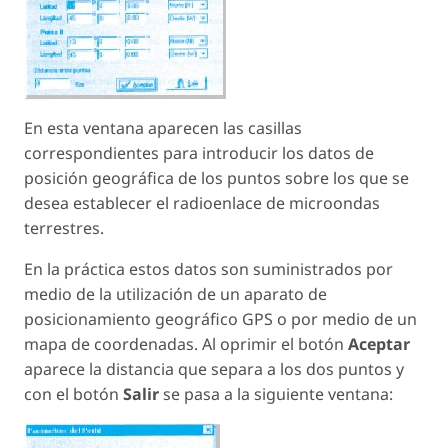
En esta ventana aparecen las casillas
correspondientes para introducir los datos de
posición geográfica de los puntos sobre los que se
desea establecer el radioenlace de microondas
terrestres.
En la práctica estos datos son suministrados por
medio de la utilización de un aparato de
posicionamiento geográfico GPS o por medio de un
mapa de coordenadas. Al oprimir el botón
Aceptar
aparece la distancia que separa a los dos puntos y
con el botón
Salir
se pasa a la siguiente ventana: