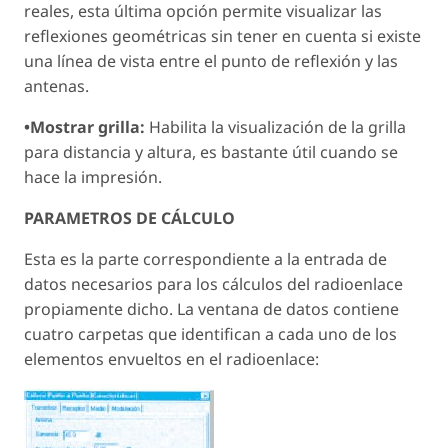
reales, esta última opción permite visualizar las
reflexiones geométricas sin tener en cuenta si existe
una línea de vista entre el punto de reflexión y las
antenas.
•Mostrar grilla:
Habilita la visualización de la grilla
para distancia y altura, es bastante útil cuando se
hace la impresión.
PARAMETROS DE CÁLCULO
Esta es la parte correspondiente a la entrada de
datos necesarios para los cálculos del radioenlace
propiamente dicho. La ventana de datos contiene
cuatro carpetas que identifican a cada uno de los
elementos envueltos en el radioenlace: