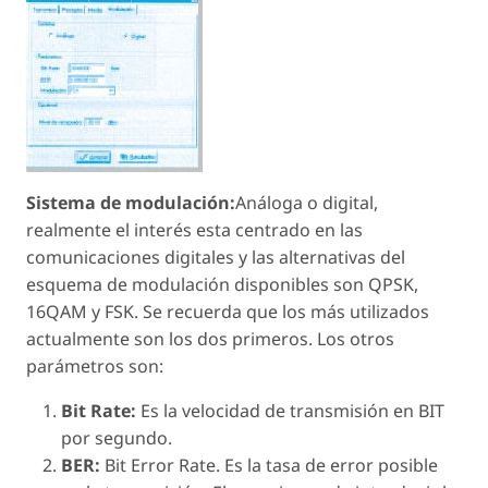
Sistema de modulación:
Análoga o digital,
realmente el interés esta centrado en las
comunicaciones digitales y las alternativas del
esquema de modulación disponibles son QPSK,
16QAM y FSK. Se recuerda que los más utilizados
actualmente son los dos primeros. Los otros
parámetros son:
Bit Rate:
Es la velocidad de transmisión en BIT
por segundo.
BER:
Bit Error Rate. Es la tasa de error posible