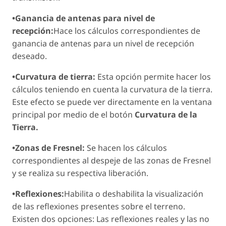
•Ganancia de antenas para nivel de
recepción:
Hace los cálculos correspondientes de
ganancia de antenas para un nivel de recepción
deseado.
•Curvatura de tierra:
Esta opción permite hacer los
cálculos teniendo en cuenta la curvatura de la tierra.
Este efecto se puede ver directamente en la ventana
principal por medio de el botón
Curvatura de la
Tierra.
•Zonas de Fresnel:
Se hacen los cálculos
correspondientes al despeje de las zonas de Fresnel
y se realiza su respectiva liberación.
•Reflexiones:
Habilita o deshabilita la visualización
de las reflexiones presentes sobre el terreno.
Existen dos opciones: Las reflexiones reales y las no