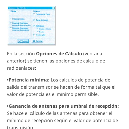
En la sección
Opciones de Cálculo
(ventana
anterior) se tienen las opciones de cálculo de
radioenlaces:
•Potencia mínima:
Los cálculos de potencia de
salida del transmisor se hacen de forma tal que el
valor de potencia es el mínimo permisible.
•Ganancia de antenas para umbral de recepción:
Se hace el cálculo de las antenas para obtener el
mínimo de recepción según el valor de potencia de
transmisión.