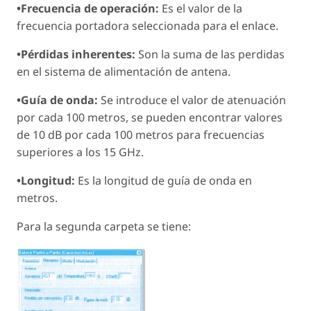
•Frecuencia de operación:
Es el valor de la
frecuencia portadora seleccionada para el enlace.
•Pérdidas inherentes:
Son la suma de las perdidas
en el sistema de alimentación de antena.
•Guía de onda:
Se introduce el valor de atenuación
por cada 100 metros, se pueden encontrar valores
de 10 dB por cada 100 metros para frecuencias
superiores a los 15 GHz.
•Longitud:
Es la longitud de guía de onda en
metros.
Para la segunda carpeta se tiene: