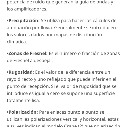
potencia de ruido que generan la guía de ondas y
los amplificadores.
•Precipitación:
Se utiliza para hacer los cálculos de
atenuación por lluvia. Generalmente se introducen
los valores dados por mapas de distribución
climática.
•Zonas de Fresnel:
Es el número o fracción de zonas
de Fresnel a despejar.
•Rugosidad:
Es el valor de la diferencia entre un
rayo directo y uno reflejado que puede inferir en el
punto de recepción. Si el valor de rugosidad que se
introduce es igual a cero se supone una superficie
totalmente lisa.
•Polarización:
Para enlaces punto a punto se
utilizan las polarizaciones vertical y horizontal, estas
a su vez indican al modelo Crane (2) que polarización