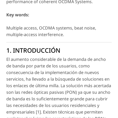
performance of coherent OCDMA Systems.
Key words:
Multiple access, OCDMA systems, beat noise,
multiple-access interference.
1. INTRODUCCIÓN
El aumento considerable de la demanda de ancho
de banda por parte de los usuarios, como
consecuencia de la implementación de nuevos
servicios, ha llevado a la búsqueda de soluciones en
los enlaces de última milla. La solución más acertada
son las redes ópticas pasivas (PON) ya que su ancho
de banda es lo suficientemente grande para cubrir
las necesidades de los usuarios residenciales y
empresariales [1]. Existen técnicas que permiten