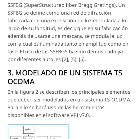
SSFBG (SuperStructured fiber Bragg Gratings). Un
SSFBG se define como una red de difracción
fabricada con una exposición de luz modulada a lo
largo de su longitud, es decir, que en su fabricación
además de usarse una mascara, se modula la luz
con la cual es iluminada tanto en amplitud como en
fase. El uso de las SSFBGS ha sido demostrado ya
por diferentes autores [2], [5], [6].
3. MODELADO DE UN SISTEMA TS
OCDMA
En la figura 2 se describen los principales elementos
que deben ser modelados en un sistema TS-OCDMA.
Para ello se hará uso de las herramientas
disponibles en el software VPI v7.0.