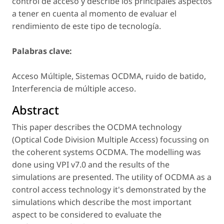
control de acceso y describe los principales aspectos
a tener en cuenta al momento de evaluar el
rendimiento de este tipo de tecnología.
Palabras clave:
Acceso Múltiple, Sistemas OCDMA, ruido de batido,
Interferencia de múltiple acceso.
Abstract
This paper describes the OCDMA technology
(Optical Code Division Multiple Access) focussing on
the coherent systems OCDMA. The modelling was
done using VPI v7.0 and the results of the
simulations are presented. The utility of OCDMA as a
control access technology it's demonstrated by the
simulations which describe the most important
aspect to be considered to evaluate the