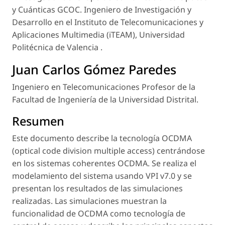
y Cuánticas GCOC. Ingeniero de Investigación y
Desarrollo en el Instituto de Telecomunicaciones y
Aplicaciones Multimedia (iTEAM), Universidad
Politécnica de Valencia .
Juan Carlos Gómez Paredes
Ingeniero en Telecomunicaciones Profesor de la
Facultad de Ingeniería de la Universidad Distrital.
Resumen
Este documento describe la tecnología OCDMA
(optical code division multiple access) centrándose
en los sistemas coherentes OCDMA. Se realiza el
modelamiento del sistema usando VPI v7.0 y se
presentan los resultados de las simulaciones
realizadas. Las simulaciones muestran la
funcionalidad de OCDMA como tecnología de