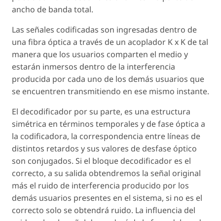
ancho de banda total.
Las señales codificadas son ingresadas dentro de
una fibra óptica a través de un acoplador K x K de tal
manera que los usuarios comparten el medio y
estarán inmersos dentro de la interferencia
producida por cada uno de los demás usuarios que
se encuentren transmitiendo en ese mismo instante.
El decodificador por su parte, es una estructura
simétrica en términos temporales y de fase óptica a
la codificadora, la correspondencia entre líneas de
distintos retardos y sus valores de desfase óptico
son conjugados. Si el bloque decodificador es el
correcto, a su salida obtendremos la señal original
más el ruido de interferencia producido por los
demás usuarios presentes en el sistema, si no es el
correcto solo se obtendrá ruido. La influencia del