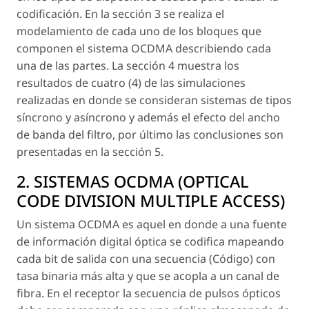
codificación. En la sección 3 se realiza el
modelamiento de cada uno de los bloques que
componen el sistema OCDMA describiendo cada
una de las partes. La sección 4 muestra los
resultados de cuatro (4) de las simulaciones
realizadas en donde se consideran sistemas de tipos
síncrono y asíncrono y además el efecto del ancho
de banda del filtro, por último las conclusiones son
presentadas en la sección 5.
2. SISTEMAS OCDMA (OPTICAL
CODE DIVISION MULTIPLE ACCESS)
Un sistema OCDMA es aquel en donde a una fuente
de información digital óptica se codifica mapeando
cada bit de salida con una secuencia (Código) con
tasa binaria más alta y que se acopla a un canal de
fibra. En el receptor la secuencia de pulsos ópticos