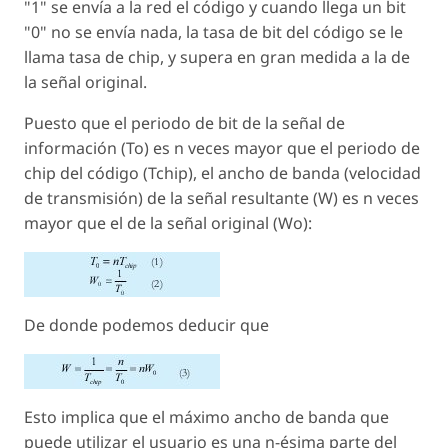
"1" se envía a la red el código y cuando llega un bit
"0" no se envía nada, la tasa de bit del código se le
llama tasa de chip, y supera en gran medida a la de
la señal original.
Puesto que el periodo de bit de la señal de
información (To) es n veces mayor que el periodo de
chip del código (Tchip), el ancho de banda (velocidad
de transmisión) de la señal resultante (W) es n veces
mayor que el de la señal original (Wo):
De donde podemos deducir que
Esto implica que el máximo ancho de banda que
puede utilizar el usuario es una n-ésima parte del