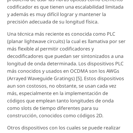
codificador es que tienen una escalabilidad limitada
y además es muy difícil lograr y mantener la
precisión adecuada de su longitud física.
Una técnica más reciente es conocida como PLC
(planar lightwave circuits) la cual es llamativa por ser
más flexible al permitir codificadores y
decodificadores que puedan ser sintonizados a una
longitud de onda determinada. Los dispositivos PLC
más conocidos y usados en OCDMA son los AWGs
(Arrayed Waveguide Gratings) [5]. Estos dispositivos
aun son costosos, no obstante, se usan cada vez
más, especialmente en la implementación de
códigos que emplean tanto longitudes de onda
como slots de tiempo diferentes para su
construcción, conocidos como códigos 2D.
Otros dispositivos con los cuales se puede realizar