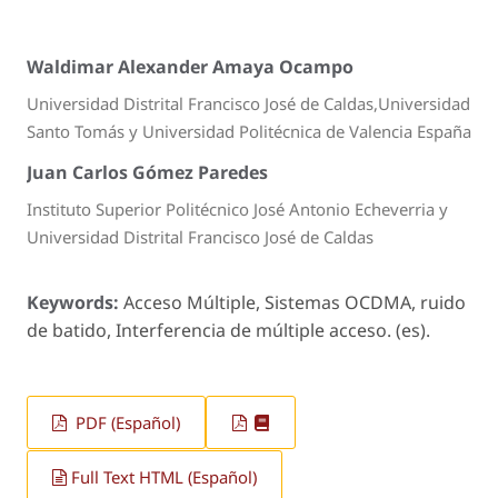
Waldimar Alexander Amaya Ocampo
Universidad Distrital Francisco José de Caldas,Universidad
Santo Tomás y Universidad Politécnica de Valencia España
Juan Carlos Gómez Paredes
Instituto Superior Politécnico José Antonio Echeverria y
Universidad Distrital Francisco José de Caldas
Keywords:
Acceso Múltiple, Sistemas OCDMA, ruido
de batido, Interferencia de múltiple acceso. (es).
PDF (Español)
Full Text HTML (Español)