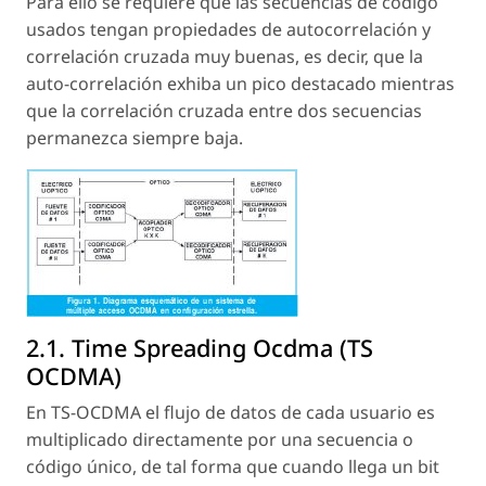
Para ello se requiere que las secuencias de código
usados tengan propiedades de autocorrelación y
correlación cruzada muy buenas, es decir, que la
auto-correlación exhiba un pico destacado mientras
que la correlación cruzada entre dos secuencias
permanezca siempre baja.
2.1. Time Spreading Ocdma (TS
OCDMA)
En TS-OCDMA el flujo de datos de cada usuario es
multiplicado directamente por una secuencia o
código único, de tal forma que cuando llega un bit