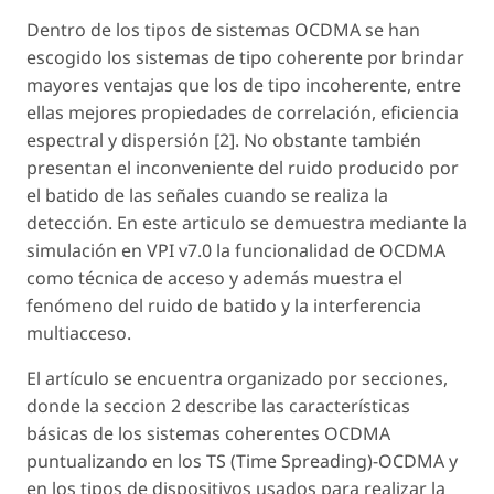
Dentro de los tipos de sistemas OCDMA se han
escogido los sistemas de tipo coherente por brindar
mayores ventajas que los de tipo incoherente, entre
ellas mejores propiedades de correlación, eficiencia
espectral y dispersión [2]. No obstante también
presentan el inconveniente del ruido producido por
el batido de las señales cuando se realiza la
detección. En este articulo se demuestra mediante la
simulación en VPI v7.0 la funcionalidad de OCDMA
como técnica de acceso y además muestra el
fenómeno del ruido de batido y la interferencia
multiacceso.
El artículo se encuentra organizado por secciones,
donde la seccion 2 describe las características
básicas de los sistemas coherentes OCDMA
puntualizando en los TS (Time Spreading)-OCDMA y
en los tipos de dispositivos usados para realizar la