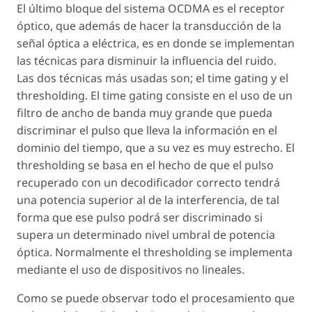
El último bloque del sistema OCDMA es el receptor
óptico, que además de hacer la transducción de la
señal óptica a eléctrica, es en donde se implementan
las técnicas para disminuir la influencia del ruido.
Las dos técnicas más usadas son; el time gating y el
thresholding. El time gating consiste en el uso de un
filtro de ancho de banda muy grande que pueda
discriminar el pulso que lleva la información en el
dominio del tiempo, que a su vez es muy estrecho. El
thresholding se basa en el hecho de que el pulso
recuperado con un decodificador correcto tendrá
una potencia superior al de la interferencia, de tal
forma que ese pulso podrá ser discriminado si
supera un determinado nivel umbral de potencia
óptica. Normalmente el thresholding se implementa
mediante el uso de dispositivos no lineales.
Como se puede observar todo el procesamiento que