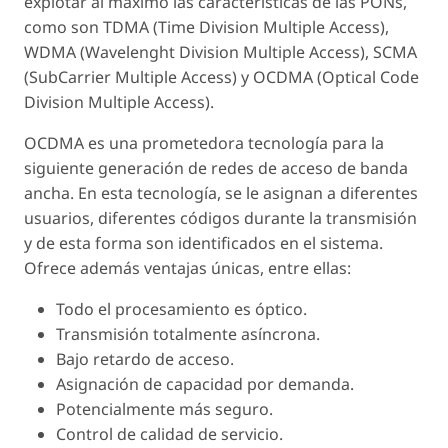
explotar al máximo las características de las PONs,
como son TDMA (Time Division Multiple Access),
WDMA (Wavelenght Division Multiple Access), SCMA
(SubCarrier Multiple Access) y OCDMA (Optical Code
Division Multiple Access).
OCDMA es una prometedora tecnología para la
siguiente generación de redes de acceso de banda
ancha. En esta tecnología, se le asignan a diferentes
usuarios, diferentes códigos durante la transmisión
y de esta forma son identificados en el sistema.
Ofrece además ventajas únicas, entre ellas:
Todo el procesamiento es óptico.
Transmisión totalmente asíncrona.
Bajo retardo de acceso.
Asignación de capacidad por demanda.
Potencialmente más seguro.
Control de calidad de servicio.