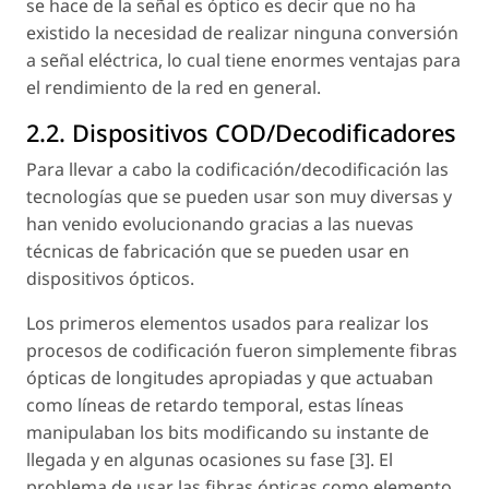
se hace de la señal es óptico es decir que no ha
existido la necesidad de realizar ninguna conversión
a señal eléctrica, lo cual tiene enormes ventajas para
el rendimiento de la red en general.
2.2. Dispositivos COD/Decodificadores
Para llevar a cabo la codificación/decodificación las
tecnologías que se pueden usar son muy diversas y
han venido evolucionando gracias a las nuevas
técnicas de fabricación que se pueden usar en
dispositivos ópticos.
Los primeros elementos usados para realizar los
procesos de codificación fueron simplemente fibras
ópticas de longitudes apropiadas y que actuaban
como líneas de retardo temporal, estas líneas
manipulaban los bits modificando su instante de
llegada y en algunas ocasiones su fase [3]. El
problema de usar las fibras ópticas como elemento