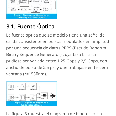
3.1. Fuente Óptica
La fuente óptica que se modelo tiene una señal de
salida consistente en pulsos modulados en amplitud
por una secuencia de datos PRBS (Pseudo Random
Binary Sequence Generator) cuya tasa binaria
pudiese ser variada entre 1,25 Gbps y 2,5 Gbps, con
ancho de pulso de 2,5 ps, y que trabajase en tercera
ventana (λ=1550nm).
La figura 3 muestra el diagrama de bloques de la