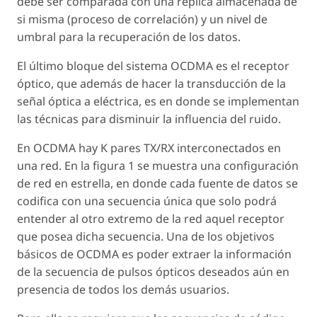
debe ser comparada con una réplica almacenada de
si misma (proceso de correlación) y un nivel de
umbral para la recuperación de los datos.
El último bloque del sistema OCDMA es el receptor
óptico, que además de hacer la transducción de la
señal óptica a eléctrica, es en donde se implementan
las técnicas para disminuir la influencia del ruido.
En OCDMA hay K pares TX/RX interconectados en
una red. En la figura 1 se muestra una configuración
de red en estrella, en donde cada fuente de datos se
codifica con una secuencia única que solo podrá
entender al otro extremo de la red aquel receptor
que posea dicha secuencia. Una de los objetivos
básicos de OCDMA es poder extraer la información
de la secuencia de pulsos ópticos deseados aún en
presencia de todos los demás usuarios.