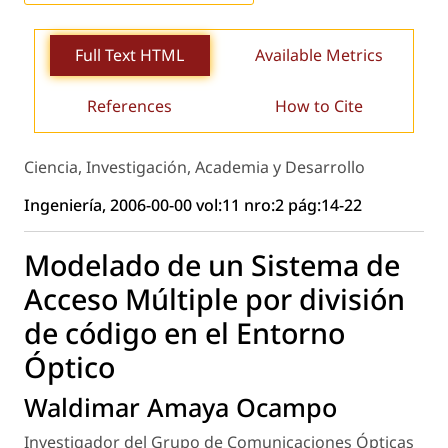
Full Text HTML
Available Metrics
References
How to Cite
Ciencia, Investigación, Academia y Desarrollo
Ingeniería, 2006-00-00 vol:11 nro:2 pág:14-22
Modelado de un Sistema de
Acceso Múltiple por división
de código en el Entorno
Óptico
Waldimar Amaya Ocampo
Investigador del Grupo de Comunicaciones Ópticas