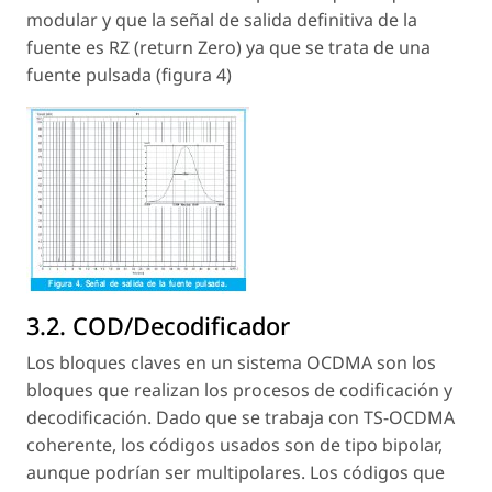
modular y que la señal de salida definitiva de la
fuente es RZ (return Zero) ya que se trata de una
fuente pulsada (figura 4)
3.2. COD/Decodificador
Los bloques claves en un sistema OCDMA son los
bloques que realizan los procesos de codificación y
decodificación. Dado que se trabaja con TS-OCDMA
coherente, los códigos usados son de tipo bipolar,
aunque podrían ser multipolares. Los códigos que