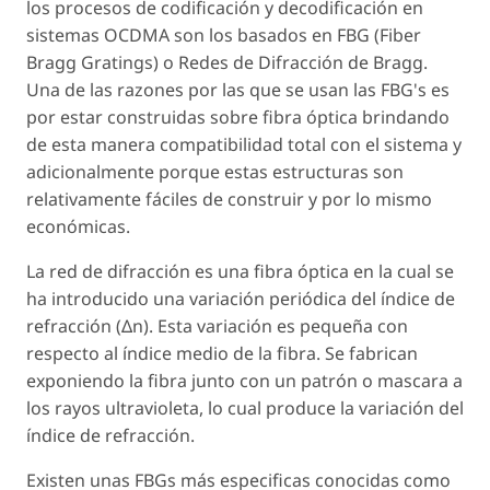
los procesos de codificación y decodificación en
sistemas OCDMA son los basados en FBG (Fiber
Bragg Gratings) o Redes de Difracción de Bragg.
Una de las razones por las que se usan las FBG's es
por estar construidas sobre fibra óptica brindando
de esta manera compatibilidad total con el sistema y
adicionalmente porque estas estructuras son
relativamente fáciles de construir y por lo mismo
económicas.
La red de difracción es una fibra óptica en la cual se
ha introducido una variación periódica del índice de
refracción (Δn). Esta variación es pequeña con
respecto al índice medio de la fibra. Se fabrican
exponiendo la fibra junto con un patrón o mascara a
los rayos ultravioleta, lo cual produce la variación del
índice de refracción.
Existen unas FBGs más especificas conocidas como