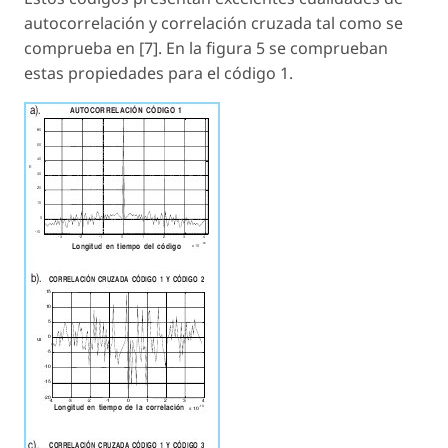
autocorrelación y correlación cruzada tal como se
comprueba en [7]. En la figura 5 se comprueban
estas propiedades para el código 1.