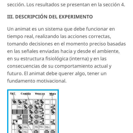
sección. Los resultados se presentan en la sección 4.
III. DESCRIPCIÓN DEL EXPERIMENTO
Un animat es un sistema que debe funcionar en
tiempo real, realizando las acciones correctas,
tomando decisiones en el momento preciso basadas
en las señales enviadas hacia y desde el ambiente,
en su estructura fisiológica (interna) y en las
consecuencias de su comportamiento actual y
futuro. El animat debe querer algo, tener un
fundamento motivacional.