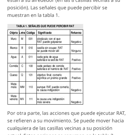
posición). Las señales que puede percibir se
muestran en la tabla 1.
Por otra parte, las acciones que puede ejecutar RAT,
se refieren a su movimiento. Se puede mover hacia
cualquiera de las casillas vecinas a su posición