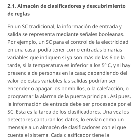
2.1. Almacén de clasificadores y descubrimiento
de reglas
En un SC tradicional, la información de entrada y
salida se representa mediante señales booleanas.
Por ejemplo, un SC para el control de la electricidad
en una casa, podía tener como entradas binarias
variables que indiquen si ya son más de las 6 de la
tarde, si la temperatura es inferior a los 5º C, y si hay
presencia de personas en la casa; dependiendo del
valor de estas variables las salidas podrían ser
encender o apagar los bombillos, o la calefacción, o
programar la alarma de la puerta principal. Así pues,
la información de entrada debe ser procesada por el
SC. Esta es la tarea de los clasificadores. Una vez los
detectores capturan los datos, lo envían como un
mensaje a un almacén de clasificadores con el que
cuenta el sistema. Cada clasificador tiene la