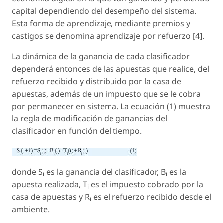
capital dependiendo del desempeño del sistema.
Esta forma de aprendizaje, mediante premios y
castigos se denomina
aprendizaje por refuerzo
[4].
La dinámica de la ganancia de cada clasificador
dependerá entonces de las apuestas que realice, del
refuerzo recibido y distribuido por la casa de
apuestas, además de un impuesto que se le cobra
por permanecer en sistema. La ecuación (1) muestra
la regla de modificación de ganancias del
clasificador en función del tiempo.
donde S
es la ganancia del clasificador, B
es la
i
i
apuesta realizada, T
es el impuesto cobrado por la
i
casa de apuestas y R
es el refuerzo recibido desde el
i
ambiente.