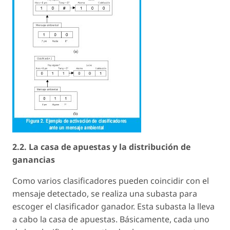
2.2. La casa de apuestas y la distribución de
ganancias
Como varios clasificadores pueden coincidir con el
mensaje detectado, se realiza una subasta para
escoger el clasificador ganador. Esta subasta la lleva
a cabo la casa de apuestas. Básicamente, cada uno