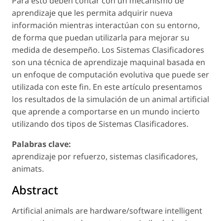
Para esto deben contar con un mecanismo de
aprendizaje que les permita adquirir nueva
información mientras interactúan con su entorno,
de forma que puedan utilizarla para mejorar su
medida de desempeño. Los Sistemas Clasificadores
son una técnica de aprendizaje maquinal basada en
un enfoque de computación evolutiva que puede ser
utilizada con este fin. En este artículo presentamos
los resultados de la simulación de un animal artificial
que aprende a comportarse en un mundo incierto
utilizando dos tipos de Sistemas Clasificadores.
Palabras clave:
aprendizaje por refuerzo, sistemas clasificadores,
animats.
Abstract
Artificial animals are hardware/software intelligent