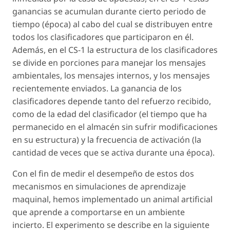
ganancias se acumulan durante cierto periodo de
tiempo (época) al cabo del cual se distribuyen entre
todos los clasificadores que participaron en él.
Además, en el CS-1 la estructura de los clasificadores
se divide en porciones para manejar los mensajes
ambientales, los mensajes internos, y los mensajes
recientemente enviados. La ganancia de los
clasificadores depende tanto del refuerzo recibido,
como de la edad del clasificador (el tiempo que ha
permanecido en el almacén sin sufrir modificaciones
en su estructura) y la frecuencia de activación (la
cantidad de veces que se activa durante una época).
Con el fin de medir el desempeño de estos dos
mecanismos en simulaciones de aprendizaje
maquinal, hemos implementado un animal artificial
que aprende a comportarse en un ambiente
incierto. El experimento se describe en la siguiente