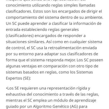
conocimiento utilizando reglas simples llamadas
clasificadores. Estos son los encargados de dirigir el
comportamiento del sistema dentro de su ambiente.
Un SC puede aprender a clasificar la información de
entrada estableciendo reglas generales
(clasificadores) encargados de responder a
situaciones similares. Así como en cualquier sistema
de control, el SC usa la retroalimentación enviada
por su entorno para adaptar sus clasificadores de
forma que el sistema responda mejor. Los SC poseen
algunas ventajas en comparación con otro tipo de
sistemas basados en reglas, como los Sistemas
Expertos (SE):
•Los SE requieren una representación rígida y
exhaustiva del conocimiento a través de las reglas,
mientras el SC emplea un módulo de aprendizaje
guiado por un Algoritmo Genético (AG) para