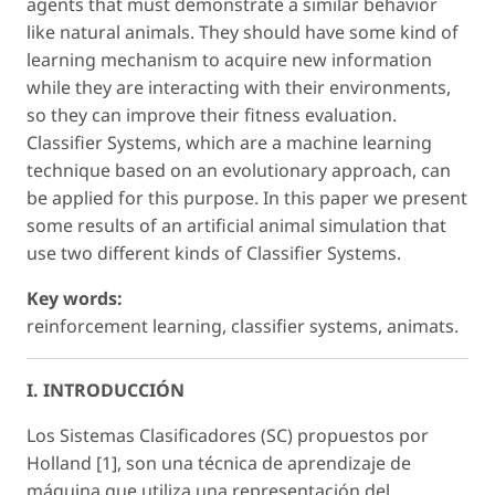
agents that must demonstrate a similar behavior
like natural animals. They should have some kind of
learning mechanism to acquire new information
while they are interacting with their environments,
so they can improve their fitness evaluation.
Classifier Systems, which are a machine learning
technique based on an evolutionary approach, can
be applied for this purpose. In this paper we present
some results of an artificial animal simulation that
use two different kinds of Classifier Systems.
Key words:
reinforcement learning, classifier systems, animats.
I. INTRODUCCIÓN
Los Sistemas Clasificadores (SC) propuestos por
Holland [1], son una técnica de aprendizaje de
máquina que utiliza una representación del