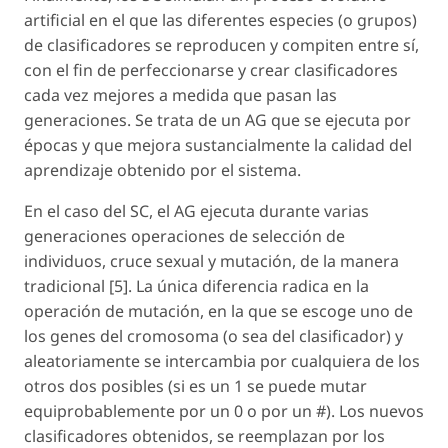
artificial en el que las diferentes especies (o grupos)
de clasificadores se reproducen y compiten entre sí,
con el fin de perfeccionarse y crear clasificadores
cada vez mejores a medida que pasan las
generaciones. Se trata de un AG que se ejecuta por
épocas y que mejora sustancialmente la calidad del
aprendizaje obtenido por el sistema.
En el caso del SC, el AG ejecuta durante varias
generaciones operaciones de selección de
individuos, cruce sexual y mutación, de la manera
tradicional [5]. La única diferencia radica en la
operación de mutación, en la que se escoge uno de
los genes del cromosoma (o sea del clasificador) y
aleatoriamente se intercambia por cualquiera de los
otros dos posibles (si es un 1 se puede mutar
equiprobablemente por un 0 o por un #). Los nuevos
clasificadores obtenidos, se reemplazan por los