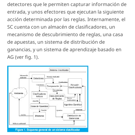
detectores que le permiten capturar información de
entrada, y unos efectores que ejecutan la siguiente
acción determinada por las reglas. Internamente, el
SC cuenta con un almacén de clasificadores, un
mecanismo de descubrimiento de reglas, una casa
de apuestas, un sistema de distribución de
ganancias, y un sistema de aprendizaje basado en
AG (ver fig. 1).