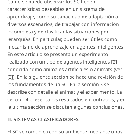
Como se puede observar, los SC tienen
características deseables en un sistema de
aprendizaje, como su capacidad de adaptación a
diversos escenarios, de trabajar con información
incompleta y de clasificar las situaciones por
jerarquías. En particular, pueden ser útiles como
mecanismo de aprendizaje en agentes inteligentes.
En este artículo se presenta un experimento
realizado con un tipo de agentes inteligentes [2]
conocida como animales artificiales o animats (ver
[3]). En la siguiente sección se hace una revisión de
los fundamentos de un SC. En la sección 3 se
describe con detalle el animat y el experimento. La
sección 4 presenta los resultados encontrados, y en
la última sección se discuten algunas conclusiones.
II. SISTEMAS CLASIFICADORES
El SC se comunica con su ambiente mediante unos