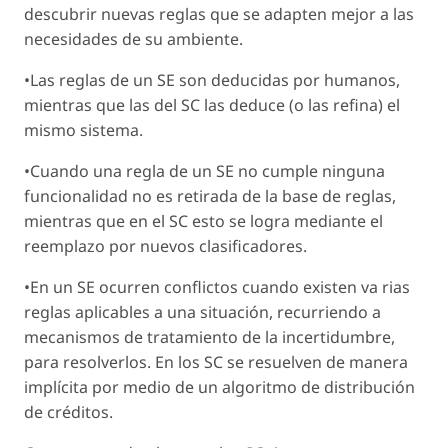
descubrir nuevas reglas que se adapten mejor a las
necesidades de su ambiente.
•Las reglas de un SE son deducidas por humanos,
mientras que las del SC las deduce (o las refina) el
mismo sistema.
•Cuando una regla de un SE no cumple ninguna
funcionalidad no es retirada de la base de reglas,
mientras que en el SC esto se logra mediante el
reemplazo por nuevos clasificadores.
•En un SE ocurren conflictos cuando existen va rias
reglas aplicables a una situación, recurriendo a
mecanismos de tratamiento de la incertidumbre,
para resolverlos. En los SC se resuelven de manera
implícita por medio de un algoritmo de distribución
de créditos.