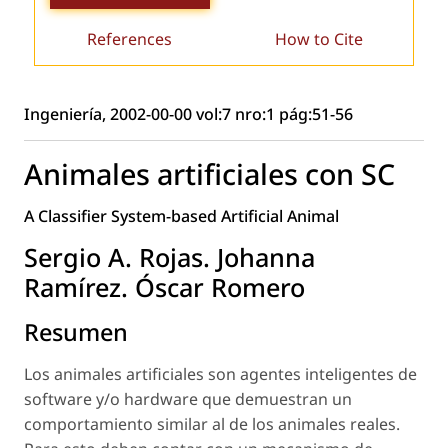
References
How to Cite
Ingeniería, 2002-00-00 vol:7 nro:1 pág:51-56
Animales artificiales con SC
A Classifier System-based Artificial Animal
Sergio A. Rojas. Johanna
Ramírez. Óscar Romero
Resumen
Los animales artificiales son agentes inteligentes de
software y/o hardware que demuestran un
comportamiento similar al de los animales reales.