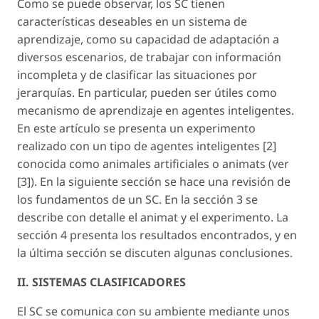
Como se puede observar, los SC tienen
características deseables en un sistema de
aprendizaje, como su capacidad de adaptación a
diversos escenarios, de trabajar con información
incompleta y de clasificar las situaciones por
jerarquías. En particular, pueden ser útiles como
mecanismo de aprendizaje en agentes inteligentes.
En este artículo se presenta un experimento
realizado con un tipo de agentes inteligentes [2]
conocida como animales artificiales o animats (ver
[3]). En la siguiente sección se hace una revisión de
los fundamentos de un SC. En la sección 3 se
describe con detalle el animat y el experimento. La
sección 4 presenta los resultados encontrados, y en
la última sección se discuten algunas conclusiones.
II. SISTEMAS CLASIFICADORES
El SC se comunica con su ambiente mediante unos