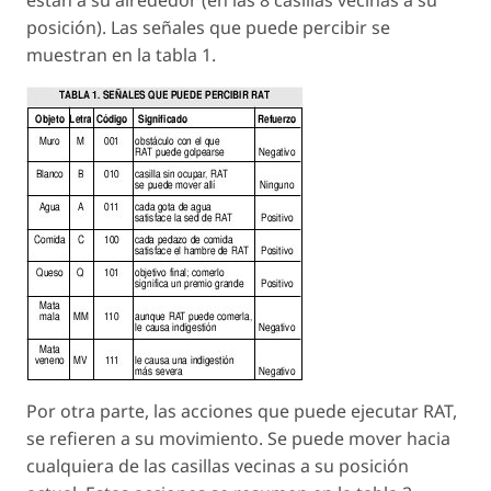
posición). Las señales que puede percibir se
muestran en la tabla 1.
Por otra parte, las acciones que puede ejecutar RAT,
se refieren a su movimiento. Se puede mover hacia
cualquiera de las casillas vecinas a su posición