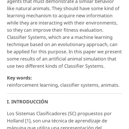
agents that must demonstrate a similar behavior
like natural animals. They should have some kind of
learning mechanism to acquire new information
while they are interacting with their environments,
so they can improve their fitness evaluation.
Classifier Systems, which are a machine learning
technique based on an evolutionary approach, can
be applied for this purpose. In this paper we present
some results of an artificial animal simulation that
use two different kinds of Classifier Systems.
Key words:
reinforcement learning, classifier systems, animats.
I. INTRODUCCIÓN
Los Sistemas Clasificadores (SC) propuestos por
Holland [1], son una técnica de aprendizaje de
máquina que utiliza una representación del