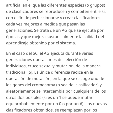
artificial en el que las diferentes especies (o grupos)
de clasificadores se reproducen y compiten entre sí,
con el fin de perfeccionarse y crear clasificadores
cada vez mejores a medida que pasan las
generaciones. Se trata de un AG que se ejecuta por
épocas y que mejora sustancialmente la calidad del
aprendizaje obtenido por el sistema.
En el caso del SC, el AG ejecuta durante varias
generaciones operaciones de selección de
individuos, cruce sexual y mutación, de la manera
tradicional [5]. La única diferencia radica en la
operación de mutación, en la que se escoge uno de
los genes del cromosoma (o sea del clasificador) y
aleatoriamente se intercambia por cualquiera de los
otros dos posibles (si es un 1 se puede mutar
equiprobablemente por un 0 o por un #). Los nuevos
clasificadores obtenidos, se reemplazan por los