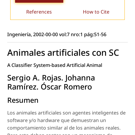
References
How to Cite
Ingeniería, 2002-00-00 vol:7 nro:1 pág:51-56
Animales artificiales con SC
A Classifier System-based Artificial Animal
Sergio A. Rojas. Johanna
Ramírez. Óscar Romero
Resumen
Los animales artificiales son agentes inteligentes de
software y/o hardware que demuestran un
comportamiento similar al de los animales reales.