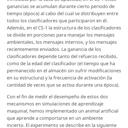
ganancias se acumulan durante cierto periodo de
tiempo (época) al cabo del cual se distribuyen entre
todos los clasificadores que participaron en él.
Además, en el CS-1 la estructura de los clasificadores
se divide en porciones para manejar los mensajes
ambientales, los mensajes internos, y los mensajes
recientemente enviados. La ganancia de los
clasificadores depende tanto del refuerzo recibido,
como de la edad del clasificador (el tiempo que ha
permanecido en el almacén sin sufrir modificaciones
en su estructura) y la frecuencia de activación (la
cantidad de veces que se activa durante una época).
Con el fin de medir el desempeño de estos dos
mecanismos en simulaciones de aprendizaje
maquinal, hemos implementado un animal artificial
que aprende a comportarse en un ambiente
incierto. El experimento se describe en la siguiente