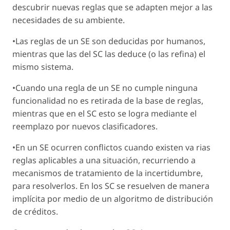
descubrir nuevas reglas que se adapten mejor a las
necesidades de su ambiente.
•Las reglas de un SE son deducidas por humanos,
mientras que las del SC las deduce (o las refina) el
mismo sistema.
•Cuando una regla de un SE no cumple ninguna
funcionalidad no es retirada de la base de reglas,
mientras que en el SC esto se logra mediante el
reemplazo por nuevos clasificadores.
•En un SE ocurren conflictos cuando existen va rias
reglas aplicables a una situación, recurriendo a
mecanismos de tratamiento de la incertidumbre,
para resolverlos. En los SC se resuelven de manera
implícita por medio de un algoritmo de distribución
de créditos.