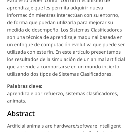
Para esto deben contar con un mecanismo de
aprendizaje que les permita adquirir nueva
información mientras interactúan con su entorno,
de forma que puedan utilizarla para mejorar su
medida de desempeño. Los Sistemas Clasificadores
son una técnica de aprendizaje maquinal basada en
un enfoque de computación evolutiva que puede ser
utilizada con este fin. En este artículo presentamos
los resultados de la simulación de un animal artificial
que aprende a comportarse en un mundo incierto
utilizando dos tipos de Sistemas Clasificadores.
Palabras clave:
aprendizaje por refuerzo, sistemas clasificadores,
animats.
Abstract
Artificial animals are hardware/software intelligent