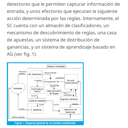
detectores que le permiten capturar información de
entrada, y unos efectores que ejecutan la siguiente
acción determinada por las reglas. Internamente, el
SC cuenta con un almacén de clasificadores, un
mecanismo de descubrimiento de reglas, una casa
de apuestas, un sistema de distribución de
ganancias, y un sistema de aprendizaje basado en
AG (ver fig. 1).