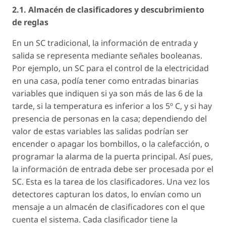
2.1. Almacén de clasificadores y descubrimiento
de reglas
En un SC tradicional, la información de entrada y
salida se representa mediante señales booleanas.
Por ejemplo, un SC para el control de la electricidad
en una casa, podía tener como entradas binarias
variables que indiquen si ya son más de las 6 de la
tarde, si la temperatura es inferior a los 5º C, y si hay
presencia de personas en la casa; dependiendo del
valor de estas variables las salidas podrían ser
encender o apagar los bombillos, o la calefacción, o
programar la alarma de la puerta principal. Así pues,
la información de entrada debe ser procesada por el
SC. Esta es la tarea de los clasificadores. Una vez los
detectores capturan los datos, lo envían como un
mensaje a un almacén de clasificadores con el que
cuenta el sistema. Cada clasificador tiene la