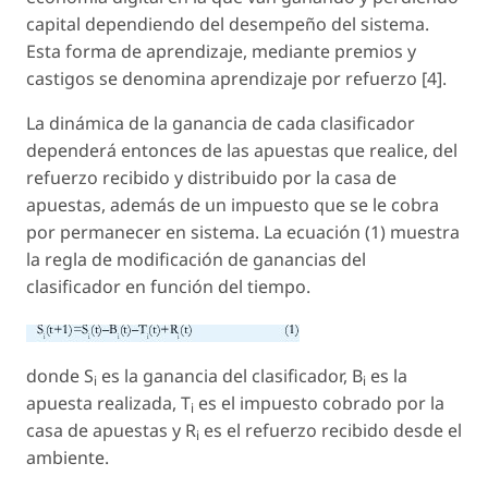
capital dependiendo del desempeño del sistema.
Esta forma de aprendizaje, mediante premios y
castigos se denomina
aprendizaje por refuerzo
[4].
La dinámica de la ganancia de cada clasificador
dependerá entonces de las apuestas que realice, del
refuerzo recibido y distribuido por la casa de
apuestas, además de un impuesto que se le cobra
por permanecer en sistema. La ecuación (1) muestra
la regla de modificación de ganancias del
clasificador en función del tiempo.
donde S
es la ganancia del clasificador, B
es la
i
i
apuesta realizada, T
es el impuesto cobrado por la
i
casa de apuestas y R
es el refuerzo recibido desde el
i
ambiente.