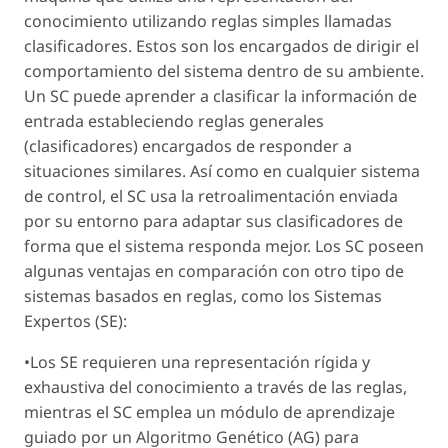
conocimiento utilizando reglas simples llamadas
clasificadores. Estos son los encargados de dirigir el
comportamiento del sistema dentro de su ambiente.
Un SC puede aprender a clasificar la información de
entrada estableciendo reglas generales
(clasificadores) encargados de responder a
situaciones similares. Así como en cualquier sistema
de control, el SC usa la retroalimentación enviada
por su entorno para adaptar sus clasificadores de
forma que el sistema responda mejor. Los SC poseen
algunas ventajas en comparación con otro tipo de
sistemas basados en reglas, como los Sistemas
Expertos (SE):
•Los SE requieren una representación rígida y
exhaustiva del conocimiento a través de las reglas,
mientras el SC emplea un módulo de aprendizaje
guiado por un Algoritmo Genético (AG) para