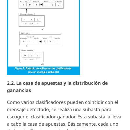
2.2. La casa de apuestas y la distribución de
ganancias
Como varios clasificadores pueden coincidir con el
mensaje detectado, se realiza una subasta para
escoger el clasificador ganador. Esta subasta la lleva
a cabo la casa de apuestas. Básicamente, cada uno