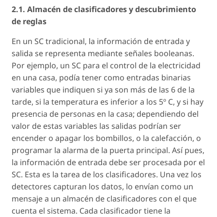
2.1. Almacén de clasificadores y descubrimiento
de reglas
En un SC tradicional, la información de entrada y
salida se representa mediante señales booleanas.
Por ejemplo, un SC para el control de la electricidad
en una casa, podía tener como entradas binarias
variables que indiquen si ya son más de las 6 de la
tarde, si la temperatura es inferior a los 5º C, y si hay
presencia de personas en la casa; dependiendo del
valor de estas variables las salidas podrían ser
encender o apagar los bombillos, o la calefacción, o
programar la alarma de la puerta principal. Así pues,
la información de entrada debe ser procesada por el
SC. Esta es la tarea de los clasificadores. Una vez los
detectores capturan los datos, lo envían como un
mensaje a un almacén de clasificadores con el que
cuenta el sistema. Cada clasificador tiene la