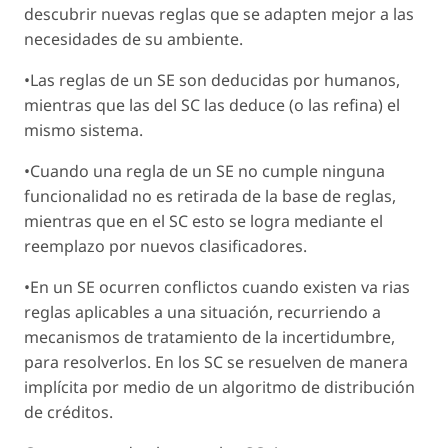
descubrir nuevas reglas que se adapten mejor a las
necesidades de su ambiente.
•Las reglas de un SE son deducidas por humanos,
mientras que las del SC las deduce (o las refina) el
mismo sistema.
•Cuando una regla de un SE no cumple ninguna
funcionalidad no es retirada de la base de reglas,
mientras que en el SC esto se logra mediante el
reemplazo por nuevos clasificadores.
•En un SE ocurren conflictos cuando existen va rias
reglas aplicables a una situación, recurriendo a
mecanismos de tratamiento de la incertidumbre,
para resolverlos. En los SC se resuelven de manera
implícita por medio de un algoritmo de distribución
de créditos.