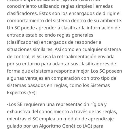
conocimiento utilizando reglas simples llamadas
clasificadores. Estos son los encargados de dirigir el
comportamiento del sistema dentro de su ambiente.
Un SC puede aprender a clasificar la información de
entrada estableciendo reglas generales
(clasificadores) encargados de responder a
situaciones similares. Así como en cualquier sistema
de control, el SC usa la retroalimentación enviada
por su entorno para adaptar sus clasificadores de
forma que el sistema responda mejor. Los SC poseen
algunas ventajas en comparación con otro tipo de
sistemas basados en reglas, como los Sistemas
Expertos (SE):
•Los SE requieren una representación rígida y
exhaustiva del conocimiento a través de las reglas,
mientras el SC emplea un módulo de aprendizaje
guiado por un Algoritmo Genético (AG) para