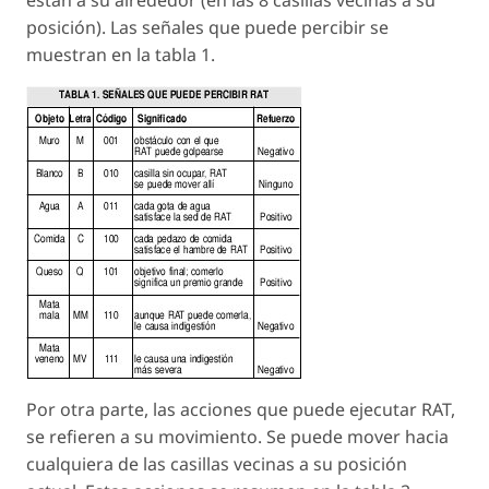
posición). Las señales que puede percibir se
muestran en la tabla 1.
Por otra parte, las acciones que puede ejecutar RAT,
se refieren a su movimiento. Se puede mover hacia
cualquiera de las casillas vecinas a su posición