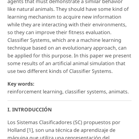
agents that must demonstrate a similar behavior
like natural animals. They should have some kind of
learning mechanism to acquire new information
while they are interacting with their environments,
so they can improve their fitness evaluation.
Classifier Systems, which are a machine learning
technique based on an evolutionary approach, can
be applied for this purpose. In this paper we present
some results of an artificial animal simulation that
use two different kinds of Classifier Systems.
Key words:
reinforcement learning, classifier systems, animats.
I. INTRODUCCIÓN
Los Sistemas Clasificadores (SC) propuestos por
Holland [1], son una técnica de aprendizaje de
máquina que utiliza una representación del