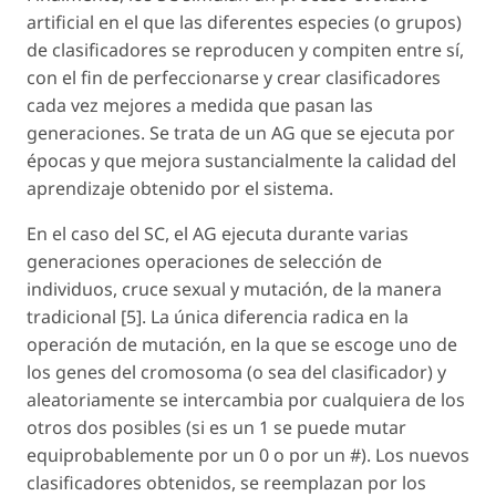
artificial en el que las diferentes especies (o grupos)
de clasificadores se reproducen y compiten entre sí,
con el fin de perfeccionarse y crear clasificadores
cada vez mejores a medida que pasan las
generaciones. Se trata de un AG que se ejecuta por
épocas y que mejora sustancialmente la calidad del
aprendizaje obtenido por el sistema.
En el caso del SC, el AG ejecuta durante varias
generaciones operaciones de selección de
individuos, cruce sexual y mutación, de la manera
tradicional [5]. La única diferencia radica en la
operación de mutación, en la que se escoge uno de
los genes del cromosoma (o sea del clasificador) y
aleatoriamente se intercambia por cualquiera de los
otros dos posibles (si es un 1 se puede mutar
equiprobablemente por un 0 o por un #). Los nuevos
clasificadores obtenidos, se reemplazan por los