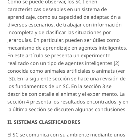
Como se puede observar, los SC tienen
características deseables en un sistema de
aprendizaje, como su capacidad de adaptación a
diversos escenarios, de trabajar con información
incompleta y de clasificar las situaciones por
jerarquías. En particular, pueden ser útiles como
mecanismo de aprendizaje en agentes inteligentes.
En este artículo se presenta un experimento
realizado con un tipo de agentes inteligentes [2]
conocida como animales artificiales o animats (ver
[3]). En la siguiente sección se hace una revisión de
los fundamentos de un SC. En la sección 3 se
describe con detalle el animat y el experimento. La
sección 4 presenta los resultados encontrados, y en
la última sección se discuten algunas conclusiones.
II. SISTEMAS CLASIFICADORES
El SC se comunica con su ambiente mediante unos