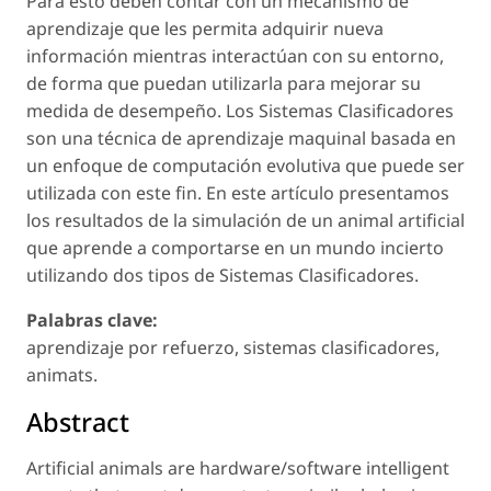
Para esto deben contar con un mecanismo de
aprendizaje que les permita adquirir nueva
información mientras interactúan con su entorno,
de forma que puedan utilizarla para mejorar su
medida de desempeño. Los Sistemas Clasificadores
son una técnica de aprendizaje maquinal basada en
un enfoque de computación evolutiva que puede ser
utilizada con este fin. En este artículo presentamos
los resultados de la simulación de un animal artificial
que aprende a comportarse en un mundo incierto
utilizando dos tipos de Sistemas Clasificadores.
Palabras clave:
aprendizaje por refuerzo, sistemas clasificadores,
animats.
Abstract
Artificial animals are hardware/software intelligent