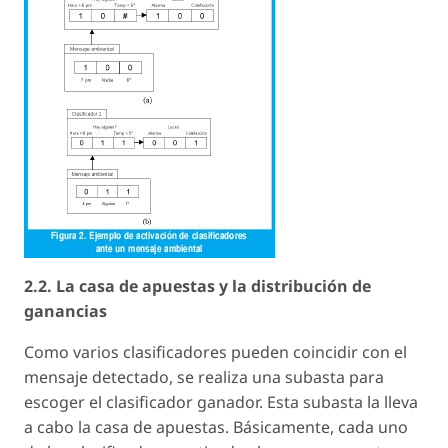
2.2. La casa de apuestas y la distribución de
ganancias
Como varios clasificadores pueden coincidir con el
mensaje detectado, se realiza una subasta para
escoger el clasificador ganador. Esta subasta la lleva
a cabo la casa de apuestas. Básicamente, cada uno