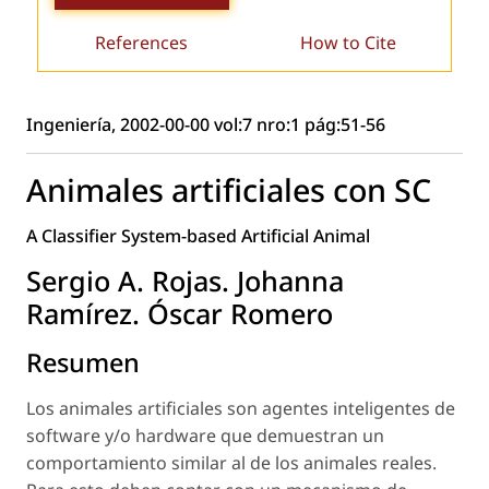
References
How to Cite
Ingeniería, 2002-00-00 vol:7 nro:1 pág:51-56
Animales artificiales con SC
A Classifier System-based Artificial Animal
Sergio A. Rojas. Johanna
Ramírez. Óscar Romero
Resumen
Los animales artificiales son agentes inteligentes de
software y/o hardware que demuestran un
comportamiento similar al de los animales reales.