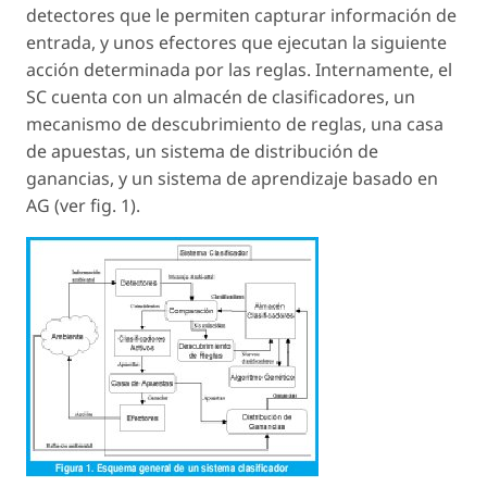
detectores que le permiten capturar información de
entrada, y unos efectores que ejecutan la siguiente
acción determinada por las reglas. Internamente, el
SC cuenta con un almacén de clasificadores, un
mecanismo de descubrimiento de reglas, una casa
de apuestas, un sistema de distribución de
ganancias, y un sistema de aprendizaje basado en
AG (ver fig. 1).