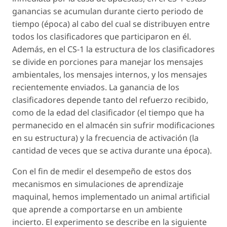
ganancias se acumulan durante cierto periodo de
tiempo (época) al cabo del cual se distribuyen entre
todos los clasificadores que participaron en él.
Además, en el CS-1 la estructura de los clasificadores
se divide en porciones para manejar los mensajes
ambientales, los mensajes internos, y los mensajes
recientemente enviados. La ganancia de los
clasificadores depende tanto del refuerzo recibido,
como de la edad del clasificador (el tiempo que ha
permanecido en el almacén sin sufrir modificaciones
en su estructura) y la frecuencia de activación (la
cantidad de veces que se activa durante una época).
Con el fin de medir el desempeño de estos dos
mecanismos en simulaciones de aprendizaje
maquinal, hemos implementado un animal artificial
que aprende a comportarse en un ambiente
incierto. El experimento se describe en la siguiente