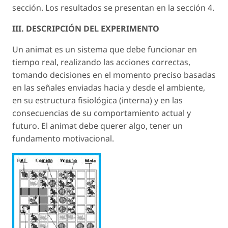
sección. Los resultados se presentan en la sección 4.
III. DESCRIPCIÓN DEL EXPERIMENTO
Un animat es un sistema que debe funcionar en
tiempo real, realizando las acciones correctas,
tomando decisiones en el momento preciso basadas
en las señales enviadas hacia y desde el ambiente,
en su estructura fisiológica (interna) y en las
consecuencias de su comportamiento actual y
futuro. El animat debe querer algo, tener un
fundamento motivacional.