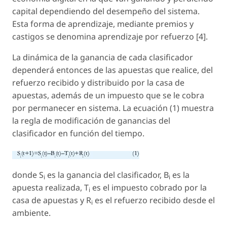
capital dependiendo del desempeño del sistema.
Esta forma de aprendizaje, mediante premios y
castigos se denomina
aprendizaje por refuerzo
[4].
La dinámica de la ganancia de cada clasificador
dependerá entonces de las apuestas que realice, del
refuerzo recibido y distribuido por la casa de
apuestas, además de un impuesto que se le cobra
por permanecer en sistema. La ecuación (1) muestra
la regla de modificación de ganancias del
clasificador en función del tiempo.
donde S
es la ganancia del clasificador, B
es la
i
i
apuesta realizada, T
es el impuesto cobrado por la
i
casa de apuestas y R
es el refuerzo recibido desde el
i
ambiente.