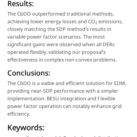
Results:
The CbDO outperformed traditional methods,
achieving lower energy losses and CO
emissions,
2
closely matching the SDP method’s results in
variable power factor scenarios. The most
significant gains were observed when all DERs
operated flexibly, validating our proposal’s
effectiveness in complex non-convex problems.
Conclusions:
The CbDO is a viable and efficient solution for EDM,
providing near-SDP performance with a simpler
implementation. BESU integration and f lexible
power factor operation can notably enhance grid
efficiency.
Keywords: