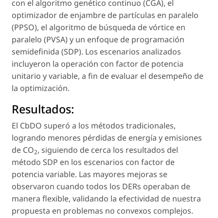
con el algoritmo genético continuo (CGA), el
optimizador de enjambre de partículas en paralelo
(PPSO), el algoritmo de búsqueda de vórtice en
paralelo (PVSA) y un enfoque de programación
semidefinida (SDP). Los escenarios analizados
incluyeron la operación con factor de potencia
unitario y variable, a fin de evaluar el desempeño de
la optimización.
Resultados:
El CbDO superó a los métodos tradicionales,
logrando menores pérdidas de energía y emisiones
de CO
, siguiendo de cerca los resultados del
2
método SDP en los escenarios con factor de
potencia variable. Las mayores mejoras se
observaron cuando todos los DERs operaban de
manera flexible, validando la efectividad de nuestra
propuesta en problemas no convexos complejos.