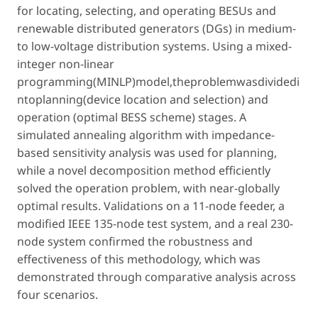
for locating, selecting, and operating BESUs and
renewable distributed generators (DGs) in medium-
to low-voltage distribution systems. Using a mixed-
integer non-linear
programming(MINLP)model,theproblemwasdividedi
ntoplanning(device location and selection) and
operation (optimal BESS scheme) stages. A
simulated annealing algorithm with impedance-
based sensitivity analysis was used for planning,
while a novel decomposition method efficiently
solved the operation problem, with near-globally
optimal results. Validations on a 11-node feeder, a
modified IEEE 135-node test system, and a real 230-
node system confirmed the robustness and
effectiveness of this methodology, which was
demonstrated through comparative analysis across
four scenarios.