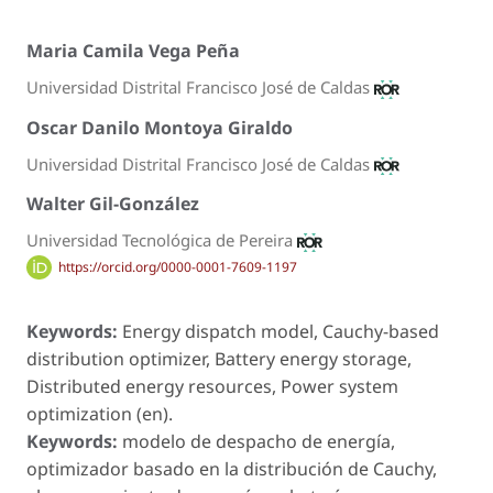
Maria Camila Vega Peña
Universidad Distrital Francisco José de Caldas
Oscar Danilo Montoya Giraldo
Universidad Distrital Francisco José de Caldas
Walter Gil-González
Universidad Tecnológica de Pereira
https://orcid.org/0000-0001-7609-1197
Keywords:
Energy dispatch model, Cauchy-based
distribution optimizer, Battery energy storage,
Distributed energy resources, Power system
optimization (en).
Keywords:
modelo de despacho de energía,
optimizador basado en la distribución de Cauchy,