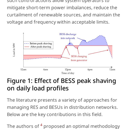
such control actions allow system operators to
mitigate short-term power imbalances, reduce the
curtailment of renewable sources, and maintain the
voltage and frequency within acceptable limits.
Figure 1:
Effect of BESS peak shaving
on daily load profiles
The literature presents a variety of approaches for
managing RES and BESUs in distribution networks.
Below are the key contributions in this field.
4
The authors of
proposed an optimal methodology