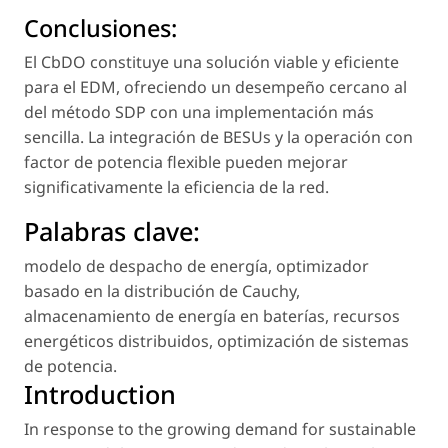
Conclusiones:
El CbDO constituye una solución viable y eficiente
para el EDM, ofreciendo un desempeño cercano al
del método SDP con una implementación más
sencilla. La integración de BESUs y la operación con
factor de potencia flexible pueden mejorar
significativamente la eficiencia de la red.
Palabras clave:
modelo de despacho de energía
,
optimizador
basado en la distribución de Cauchy
,
almacenamiento de energía en baterías
,
recursos
energéticos distribuidos
,
optimización de sistemas
de potencia
.
Introduction
In response to the growing demand for sustainable