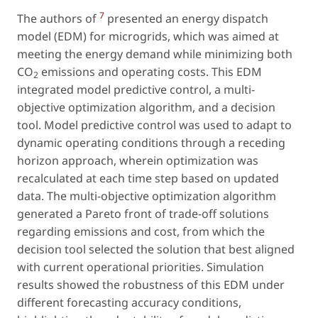
7
The authors of
presented an energy dispatch
model (EDM) for microgrids, which was aimed at
meeting the energy demand while minimizing both
CO
emissions and operating costs. This EDM
2
integrated model predictive control, a multi-
objective optimization algorithm, and a decision
tool. Model predictive control was used to adapt to
dynamic operating conditions through a receding
horizon approach, wherein optimization was
recalculated at each time step based on updated
data. The multi-objective optimization algorithm
generated a Pareto front of trade-off solutions
regarding emissions and cost, from which the
decision tool selected the solution that best aligned
with current operational priorities. Simulation
results showed the robustness of this EDM under
different forecasting accuracy conditions,