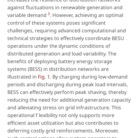
against fluctuations in renewable generation and
3
variable demand
. However, achieving an optimal
control of these systems poses significant
challenges, requiring advanced computational and
technical strategies to effectively coordinate BESU
operations under the dynamic conditions of
distributed generation and load variability. The
benefits of deploying battery energy storage
systems (BESS) in distribution networks are
illustrated in
Fig. 1
. By charging during low-demand
periods and discharging during peak load intervals,
BESS can effectively perform peak shaving, thereby
reducing the need for additional generation capacity
and alleviating stress on grid infrastructure. This
operational f lexibility not only supports more
efficient asset utilization but also contributes to
deferring costly grid reinforcements. Moreover,