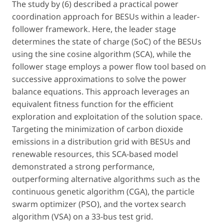
The study by (6) described a practical power
coordination approach for BESUs within a leader-
follower framework. Here, the leader stage
determines the state of charge (SoC) of the BESUs
using the sine cosine algorithm (SCA), while the
follower stage employs a power flow tool based on
successive approximations to solve the power
balance equations. This approach leverages an
equivalent fitness function for the efficient
exploration and exploitation of the solution space.
Targeting the minimization of carbon dioxide
emissions in a distribution grid with BESUs and
renewable resources, this SCA-based model
demonstrated a strong performance,
outperforming alternative algorithms such as the
continuous genetic algorithm (CGA), the particle
swarm optimizer (PSO), and the vortex search
algorithm (VSA) on a 33-bus test grid.