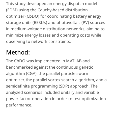
This study developed an energy dispatch model
(EDM) using the Cauchy-based distribution
optimizer (CbDO) for coordinating battery energy
storage units (BESUs) and photovoltaic (PV) sources
in medium-voltage distribution networks, aiming to
minimize energy losses and operating costs while
observing to network constraints.
Method:
The CbDO was implemented in MATLAB and
benchmarked against the continuous genetic
algorithm (CGA), the parallel particle swarm
optimizer, the parallel vortex search algorithm, and a
semidefinite programming (SDP) approach. The
analyzed scenarios included unitary and variable
power factor operation in order to test optimization
performance.