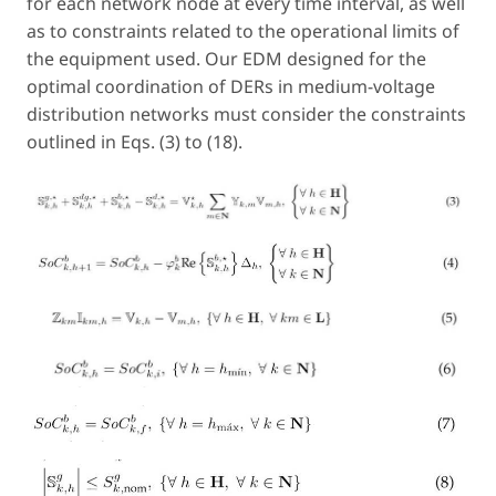
for each network node at every time interval, as well
as to constraints related to the operational limits of
the equipment used. Our EDM designed for the
optimal coordination of DERs in medium-voltage
distribution networks must consider the constraints
outlined in Eqs. (3) to (18).