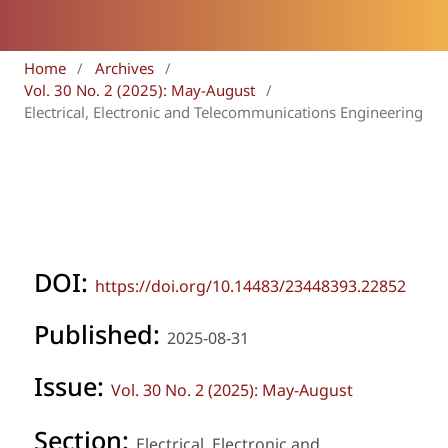
Home
/
Archives
/
Vol. 30 No. 2 (2025): May-August
/
Electrical, Electronic and Telecommunications Engineering
DOI:
https://doi.org/10.14483/23448393.22852
Published:
2025-08-31
Issue:
Vol. 30 No. 2 (2025): May-August
Section:
Electrical, Electronic and