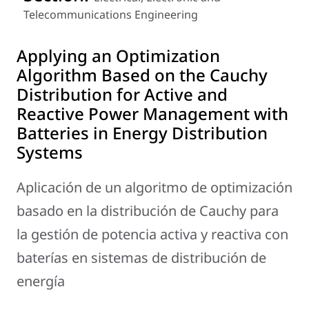
Telecommunications Engineering
Applying an Optimization
Algorithm Based on the Cauchy
Distribution for Active and
Reactive Power Management with
Batteries in Energy Distribution
Systems
Aplicación de un algoritmo de optimización
basado en la distribución de Cauchy para
la gestión de potencia activa y reactiva con
baterías en sistemas de distribución de
energía