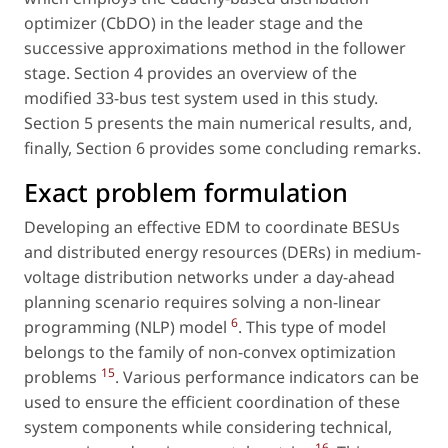
optimizer (CbDO) in the leader stage and the
successive approximations method in the follower
stage. Section 4 provides an overview of the
modified 33-bus test system used in this study.
Section 5 presents the main numerical results, and,
finally, Section 6 provides some concluding remarks.
Exact problem formulation
Developing an effective EDM to coordinate BESUs
and distributed energy resources (DERs) in medium-
voltage distribution networks under a day-ahead
planning scenario requires solving a non-linear
6
programming (NLP) model
. This type of model
belongs to the family of non-convex optimization
15
problems
. Various performance indicators can be
used to ensure the efficient coordination of these
system components while considering technical,
16