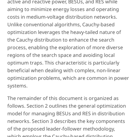
active and reactive power, BESUs, and RES while
aiming to minimize energy losses and operating
costs in medium-voltage distribution networks.
Unlike conventional algorithms, Cauchy-based
optimization leverages the heavy-tailed nature of
the Cauchy distribution to enhance the search
process, enabling the exploration of more diverse
regions of the search space and avoiding local
optimum traps. This characteristic is particularly
beneficial when dealing with complex, non-linear
optimization problems, which are common in power
systems.
The remainder of this document is organized as
follows. Section 2 outlines the general optimization
model for managing BESUs and RES in distribution
networks. Section 3 describes the key components
of the proposed leader-follower methodology,
which employs the Cauchy-based distribution