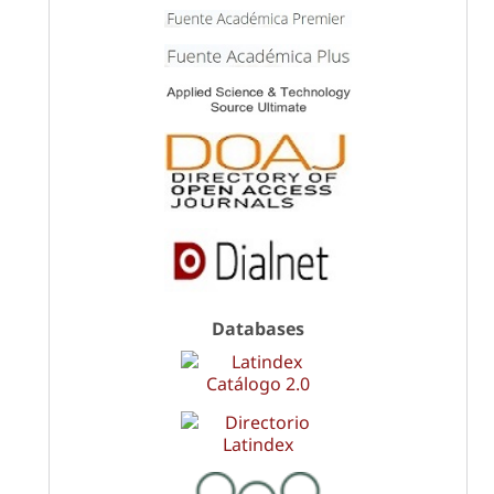
Databases