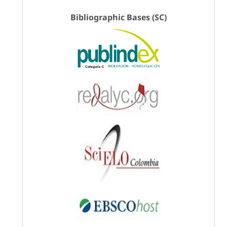
Bibliographic Bases (SC)