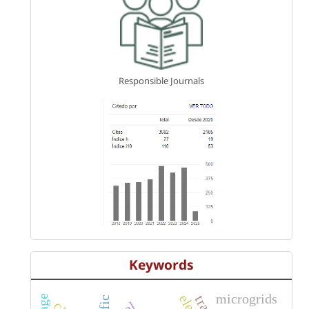
Responsible Journals
Keywords
microgrids