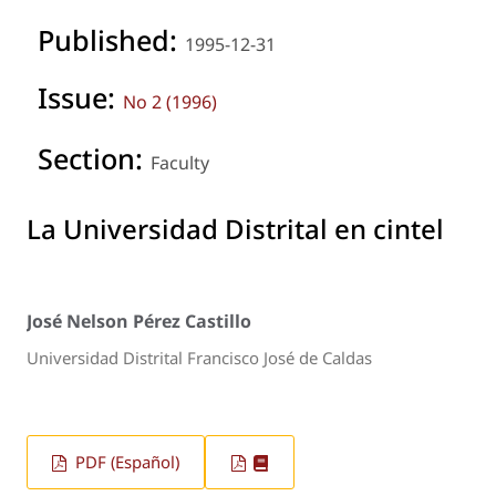
Published:
1995-12-31
Issue:
No 2 (1996)
Section:
Faculty
La Universidad Distrital en cintel
José Nelson Pérez Castillo
Universidad Distrital Francisco José de Caldas
PDF (Español)