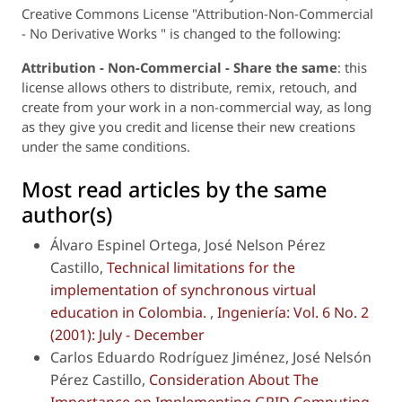
Creative Commons License "Attribution-Non-Commercial
- No Derivative Works " is changed to the following:
Attribution - Non-Commercial - Share the same
: this
license allows others to distribute, remix, retouch, and
create from your work in a non-commercial way, as long
as they give you credit and license their new creations
under the same conditions.
Most read articles by the same
author(s)
Álvaro Espinel Ortega, José Nelson Pérez
Castillo,
Technical limitations for the
implementation of synchronous virtual
education in Colombia.
,
Ingeniería: Vol. 6 No. 2
(2001): July - December
Carlos Eduardo Rodríguez Jiménez, José Nelsón
Pérez Castillo,
Consideration About The