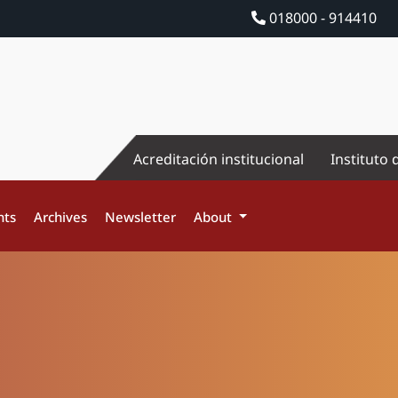
018000 - 914410
Acreditación institucional
Instituto 
nts
Archives
Newsletter
About