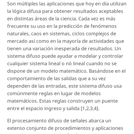
Son múltiples las aplicaciones que hoy en día utilizan
la lógica difusa para obtener resultados aceptables
en distintas áreas de la ciencia. Cada vez es más
frecuente su uso en la predicción de fenómenos
naturales, caos en sistemas, ciclos complejos de
mercado así como en la mayoría de actividades que
tienen una variación inesperada de resultados. Un
sistema difuso puede ayudar a modelar y controlar
cualquier sistema lineal o nó lineal cuando no se
dispone de un modelo matemático. Basándose en el
comportamiento de las salidas que a su vez
dependen de las entradas, este sistema difuso usa
comúnmente reglas en lugar de modelos
matemáticos. Estas reglas construyen un puente
entre el espacio ingreso y salida [1,2,3,4].
El procesamiento difuso de señales abarca un
extenso conjunto de procedimientos y aplicaciones