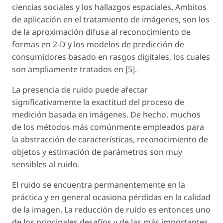
ciencias sociales y los hallazgos espaciales. Ambitos
de aplicación en el tratamiento de imágenes, son los
de la aproximación difusa al reconocimiento de
formas en 2-D y los modelos de predicción de
consumidores basado en rasgos digitales, los cuales
son ampliamente tratados en [5].
La presencia de ruido puede afectar
significativamente la exactitud del proceso de
medición basada en imágenes. De hecho, muchos
de los métodos más comúnmente empleados para
la abstracción de características, reconocimiento de
objetos y estimación de parámetros son muy
sensibles al ruido.
El ruido se encuentra permanentemente en la
práctica y en general ocasiona pérdidas en la calidad
de la imagen. La reducción de ruido es entonces uno
de los principales desafíos y de las más importantes