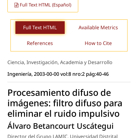
Full Text HTML (Español)
Full Text HTML
Available Metrics
References
How to Cite
Ciencia, Investigación, Academia y Desarrollo
Ingeniería, 2003-00-00 vol:8 nro:2 pág:40-46
Procesamiento difuso de
imágenes: filtro difuso para
eliminar el ruido impulsivo
Álvaro Betancourt Uscátegui
Director del Grupo LAMIC, Universidad Distrital