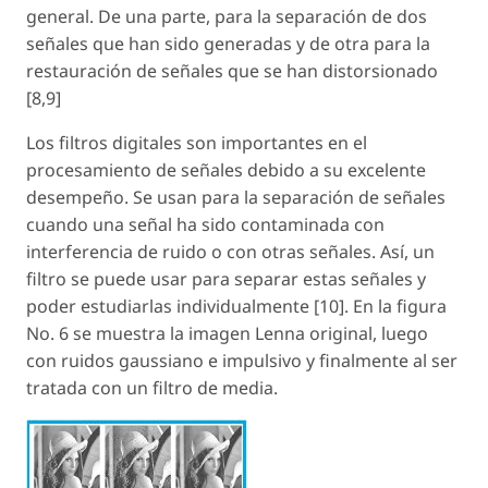
general. De una parte, para la separación de dos
señales que han sido generadas y de otra para la
restauración de señales que se han distorsionado
[8,9]
Los filtros digitales son importantes en el
procesamiento de señales debido a su excelente
desempeño. Se usan para la separación de señales
cuando una señal ha sido contaminada con
interferencia de ruido o con otras señales. Así, un
filtro se puede usar para separar estas señales y
poder estudiarlas individualmente [10]. En la figura
No. 6 se muestra la imagen Lenna original, luego
con ruidos gaussiano e impulsivo y finalmente al ser
tratada con un filtro de media.