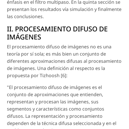
énfasis en el filtro multipaso. En la quinta sección se
presentan los resultados vía simulación y finalmente
las conclusiones.
II. PROCESAMIENTO DIFUSO DE
IMÁGENES
El procesamiento difuso de imágenes no es una
teoría por sí sola; es más bien un conjunto de
diferentes aproximaciones difusas al procesamiento
de imágenes. Una definición al respecto es la
propuesta por Tizhoosh [6]:
"El procesamiento difuso de imágenes es el
conjunto de aproximaciones que entienden,
representan y procesan las imágenes, sus
segmentos y características como conjuntos
difusos. La representación y procesamiento
dependen de la técnica difusa seleccionada y en el