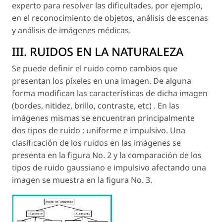
experto para resolver las dificultades, por ejemplo,
en el reconocimiento de objetos, análisis de escenas
y análisis de imágenes médicas.
III. RUIDOS EN LA NATURALEZA
Se puede definir el ruido como cambios que
presentan los píxeles en una imagen. De alguna
forma modifican las características de dicha imagen
(bordes, nitidez, brillo, contraste, etc) . En las
imágenes mismas se encuentran principalmente
dos tipos de ruido : uniforme e impulsivo. Una
clasificación de los ruidos en las imágenes se
presenta en la figura No. 2 y la comparación de los
tipos de ruido gaussiano e impulsivo afectando una
imagen se muestra en la figura No. 3.