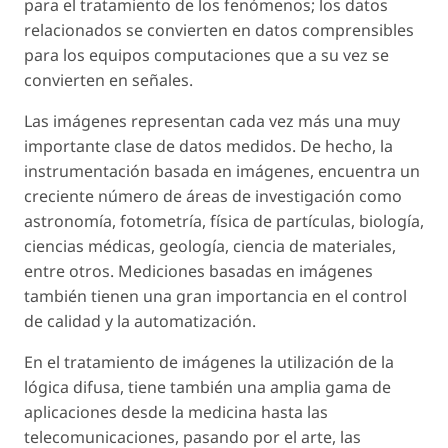
para el tratamiento de los fenómenos; los datos
relacionados se convierten en datos comprensibles
para los equipos computaciones que a su vez se
convierten en señales.
Las imágenes representan cada vez más una muy
importante clase de datos medidos. De hecho, la
instrumentación basada en imágenes, encuentra un
creciente número de áreas de investigación como
astronomía, fotometría, física de partículas, biología,
ciencias médicas, geología, ciencia de materiales,
entre otros. Mediciones basadas en imágenes
también tienen una gran importancia en el control
de calidad y la automatización.
En el tratamiento de imágenes la utilización de la
lógica difusa, tiene también una amplia gama de
aplicaciones desde la medicina hasta las
telecomunicaciones, pasando por el arte, las