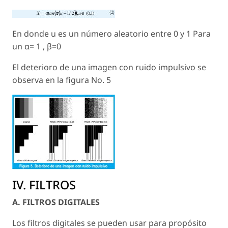
En donde
u
es un número aleatorio entre 0 y 1 Para
un α= 1 , β=0
El deterioro de una imagen con ruido impulsivo se
observa en la figura No. 5
IV. FILTROS
A. FILTROS DIGITALES
Los filtros digitales se pueden usar para propósito