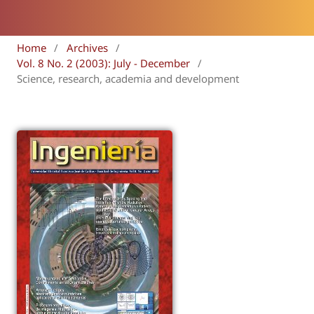
Home
/
Archives
/
Vol. 8 No. 2 (2003): July - December
/
Science, research, academia and development