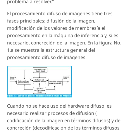
problema a resolver."
El procesamiento difuso de imágenes tiene tres
fases principales: difusión de la imagen,
modificación de los valores de membresía el
procesamiento en la máquina de inferencia y, si es
necesario, concreción de la imagen. En la figura No.
1.a se muestra la estructura general del
procesamiento difuso de imágenes.
Cuando no se hace uso del hardware difuso, es
necesario realizar procesos de difusión (
codificación de la imagen en términos difusos) y de
concreción (decodificación de los términos difusos