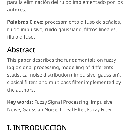
para la eliminación del ruido implementado por los
autores.
Palabras Clave:
procesamiento difuso de señales,
ruido impulsivo, ruido gaussiano, filtros lineales,
filtro difuso.
Abstract
This paper describes the fundamentals on fuzzy
logic signal processing, modelling of differents
statistical noise distribution ( impulsive, gaussian),
clasical filters and multipass filter implemented by
the authors.
Key words:
Fuzzy Signal Processing, Impulsive
Noise, Gaussian Noise, Lineal Filter, Fuzzy Filter.
I. INTRODUCCIÓN