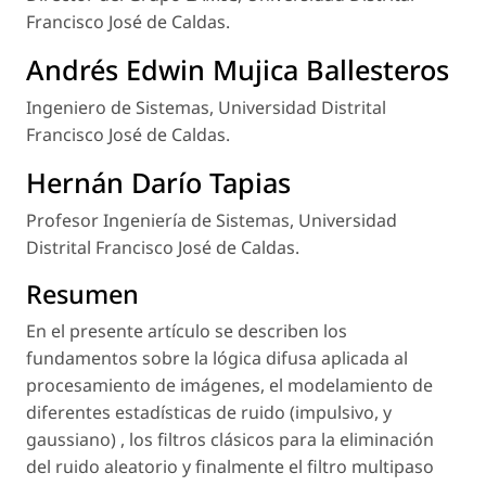
Francisco José de Caldas.
Andrés Edwin Mujica Ballesteros
Ingeniero de Sistemas, Universidad Distrital
Francisco José de Caldas.
Hernán Darío Tapias
Profesor Ingeniería de Sistemas, Universidad
Distrital Francisco José de Caldas.
Resumen
En el presente artículo se describen los
fundamentos sobre la lógica difusa aplicada al
procesamiento de imágenes, el modelamiento de
diferentes estadísticas de ruido (impulsivo, y
gaussiano) , los filtros clásicos para la eliminación
del ruido aleatorio y finalmente el filtro multipaso