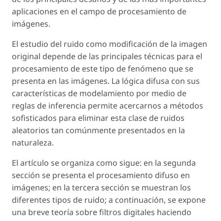
aplicaciones en el campo de procesamiento de
imágenes.
El estudio del ruido como modificación de la imagen
original depende de las principales técnicas para el
procesamiento de este tipo de fenómeno que se
presenta en las imágenes. La lógica difusa con sus
características de modelamiento por medio de
reglas de inferencia permite acercarnos a métodos
sofisticados para eliminar esta clase de ruidos
aleatorios tan comúnmente presentados en la
naturaleza.
El artículo se organiza como sigue: en la segunda
sección se presenta el procesamiento difuso en
imágenes; en la tercera sección se muestran los
diferentes tipos de ruido; a continuación, se expone
una breve teoría sobre filtros digitales haciendo