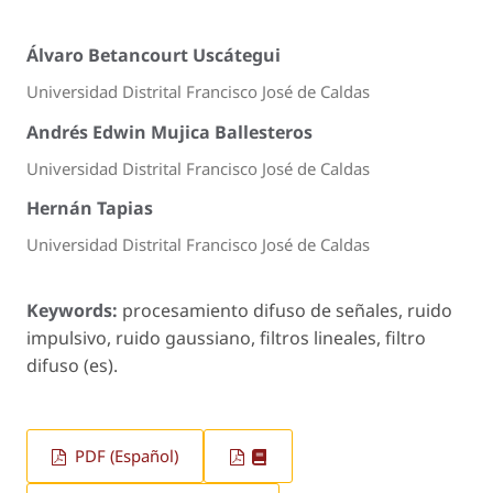
Álvaro Betancourt Uscátegui
Universidad Distrital Francisco José de Caldas
Andrés Edwin Mujica Ballesteros
Universidad Distrital Francisco José de Caldas
Hernán Tapias
Universidad Distrital Francisco José de Caldas
Keywords:
procesamiento difuso de señales, ruido
impulsivo, ruido gaussiano, filtros lineales, filtro
difuso (es).
PDF (Español)