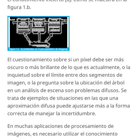
figura 1.b.
El cuestionamiento sobre si un píxel debe ser más
oscuro o más brillante de lo que es actualmente, o la
inquietud sobre el límite entre dos segmentos de
imagen, o la pregunta sobre la ubicación del árbol
en un análisis de escena son problemas difusos. Se
trata de ejemplos de situaciones en las que una
aproximación difusa puede ajustarse más a la forma
correcta de manejar la incertidumbre.
En muchas aplicaciones de procesamiento de
imágenes, es necesario utilizar el conocimiento