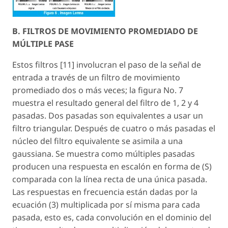
B. FILTROS DE MOVIMIENTO PROMEDIADO DE
MÚLTIPLE PASE
Estos filtros [11] involucran el paso de la señal de
entrada a través de un filtro de movimiento
promediado dos o más veces; la figura No. 7
muestra el resultado general del filtro de 1, 2 y 4
pasadas. Dos pasadas son equivalentes a usar un
filtro triangular. Después de cuatro o más pasadas el
núcleo del filtro equivalente se asimila a una
gaussiana. Se muestra como múltiples pasadas
producen una respuesta en escalón en forma de (S)
comparada con la línea recta de una única pasada.
Las respuestas en frecuencia están dadas por la
ecuación (3) multiplicada por sí misma para cada
pasada, esto es, cada convolución en el dominio del