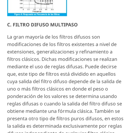
C. FILTRO DIFUSO MULTIPASO
La gran mayoría de los filtros difusos son
modificaciones de los filtros existentes a nivel de
extensiones, generalizaciones y refinamiento a
filtros clásicos. Dichas modificaciones se realizan
mediante el uso de reglas difusas. Puede decirse
que, este tipo de filtros está dividido en aquellos
cuya salida del filtro difuso depende de la salida de
uno o más filtros clásicos en donde el peso o
ponderación de los valores se determina usando
reglas difusas o cuando la salida del filtro difuso se
obtiene mediante una fórmula clásica. También se
presenta otro tipo de filtros puros difusos, en estos
la salida es determinada exclusivamente por reglas