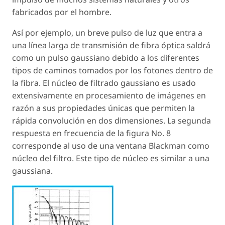
fabricados por el hombre.
Así por ejemplo, un breve pulso de luz que entra a
una línea larga de transmisión de fibra óptica saldrá
como un pulso gaussiano debido a los diferentes
tipos de caminos tomados por los fotones dentro de
la fibra. El núcleo de filtrado gaussiano es usado
extensivamente en procesamiento de imágenes en
razón a sus propiedades únicas que permiten la
rápida convolución en dos dimensiones. La segunda
respuesta en frecuencia de la figura No. 8
corresponde al uso de una ventana Blackman como
núcleo del filtro. Este tipo de núcleo es similar a una
gaussiana.