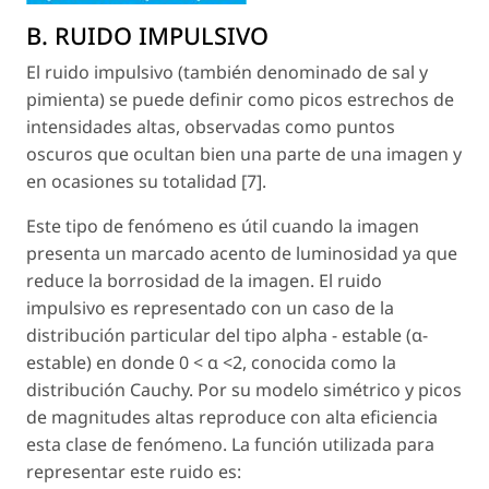
B. RUIDO IMPULSIVO
El ruido impulsivo (también denominado de sal y
pimienta) se puede definir como picos estrechos de
intensidades altas, observadas como puntos
oscuros que ocultan bien una parte de una imagen y
en ocasiones su totalidad [7].
Este tipo de fenómeno es útil cuando la imagen
presenta un marcado acento de luminosidad ya que
reduce la borrosidad de la imagen. El ruido
impulsivo es representado con un caso de la
distribución particular del tipo alpha - estable (α-
estable) en donde 0 < α <2, conocida como la
distribución Cauchy. Por su modelo simétrico y picos
de magnitudes altas reproduce con alta eficiencia
esta clase de fenómeno. La función utilizada para
representar este ruido es: