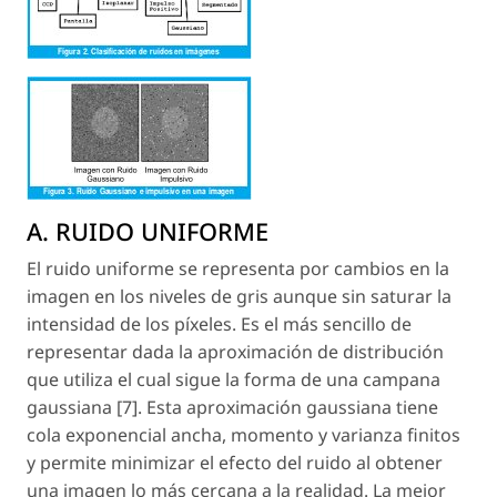
A. RUIDO UNIFORME
El ruido uniforme se representa por cambios en la
imagen en los niveles de gris aunque sin saturar la
intensidad de los píxeles. Es el más sencillo de
representar dada la aproximación de distribución
que utiliza el cual sigue la forma de una campana
gaussiana [7]. Esta aproximación gaussiana tiene
cola exponencial ancha, momento y varianza finitos
y permite minimizar el efecto del ruido al obtener
una imagen lo más cercana a la realidad. La mejor