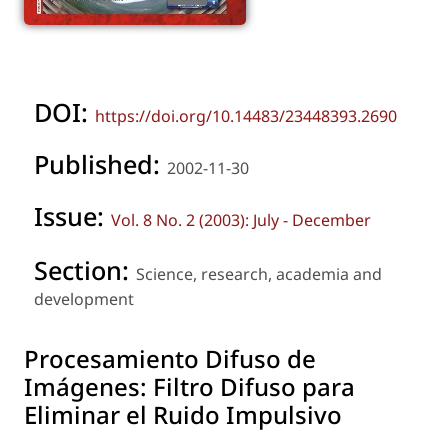
DOI:
https://doi.org/10.14483/23448393.2690
Published:
2002-11-30
Issue:
Vol. 8 No. 2 (2003): July - December
Section:
Science, research, academia and
development
Procesamiento Difuso de
Imágenes: Filtro Difuso para
Eliminar el Ruido Impulsivo