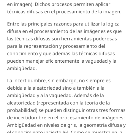
en imagen). Dichos procesos permiten aplicar
técnicas difusas en el procesamiento de la imagen.
Entre las principales razones para utilizar la lógica
difusa en el procesamiento de las imágenes es que
las técnicas difusas son herramientas poderosas
para la representación y procesamiento del
conocimiento y que además las técnicas difusas
pueden manejar eficientemente la vaguedad y la
ambigüedad.
La incertidumbre, sin embargo, no siempre es
debida a la aleatoriedad sino a también a la
ambigüedad y a la vaguedad. Además de la
aleatoriedad (representada con la teoría de la
probabilidad) se pueden distinguir otras tres formas
de incertidumbre en el procesamiento de imágenes:
Ambigüedad en niveles de gris, la geometría difusa y
el conocimiento incierto [6]. Como se muestra en la