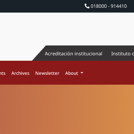
018000 - 914410
Acreditación institucional
Instituto 
nts
Archives
Newsletter
About