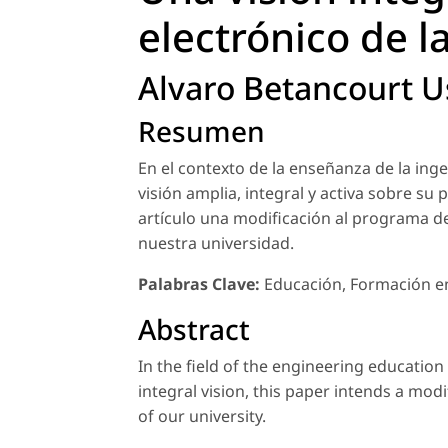
electrónico de l
Alvaro Betancourt U
Resumen
En el contexto de la enseñanza de la ing
visión amplia, integral y activa sobre su 
artículo una modificación al programa de 
nuestra universidad.
Palabras Clave:
Educación, Formación en 
Abstract
In the field of the engineering education
integral vision, this paper intends a mo
of our university.