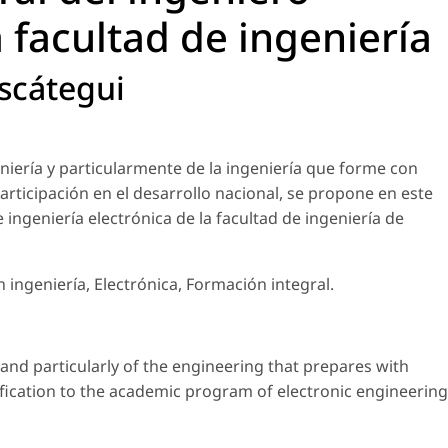
a facultad de ingeniería
scátegui
eniería y particularmente de la ingeniería que forme con
participación en el desarrollo nacional, se propone en este
ingeniería electrónica de la facultad de ingeniería de
ingeniería, Electrónica, Formación integral.
 and particularly of the engineering that prepares with
dification to the academic program of electronic engineering