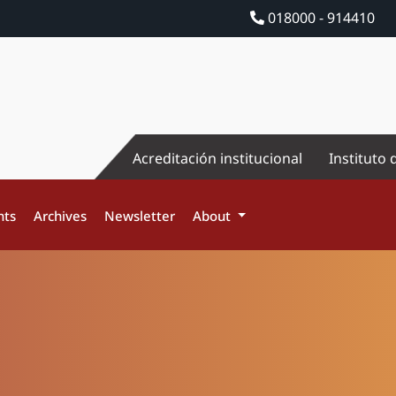
018000 - 914410
Acreditación institucional
Instituto 
nts
Archives
Newsletter
About