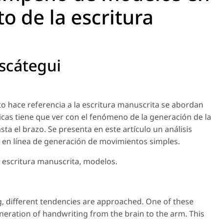
o de la escritura
scátegui
o hace referencia a la escritura manuscrita se abordan
icas tiene que ver con el fenómeno de la generación de la
ta el brazo. Se presenta en este artículo un análisis
en línea de generación de movimientos simples.
escritura manuscrita, modelos.
g, different tendencies are approached. One of these
eration of handwriting from the brain to the arm. This