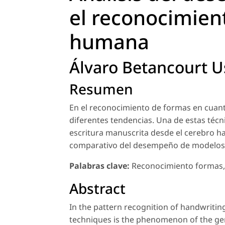
el reconocimient
humana
Álvaro Betancourt U
Resumen
En el reconocimiento de formas en cuant
diferentes tendencias. Una de estas técn
escritura manuscrita desde el cerebro has
comparativo del desempeño de modelos 
Palabras clave:
Reconocimiento formas, 
Abstract
In the pattern recognition of handwritin
techniques is the phenomenon of the gen