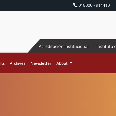
018000 - 914410
Acreditación institucional
Instituto 
nts
Archives
Newsletter
About