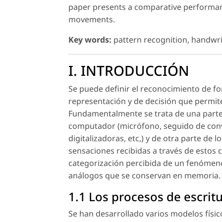
paper presents a comparative performanc
movements.
Key words:
pattern recognition, handwri
I. INTRODUCCIÓN
Se puede definir el reconocimiento de f
representación y de decisión que permit
Fundamentalmente se trata de una parte
computador (micrófono, seguido de conve
digitalizadoras, etc,) y de otra parte de
sensaciones recibidas a través de estos c
categorización percibida de un fenómeno
análogos que se conservan en memoria.
1.1 Los procesos de escrit
Se han desarrollado varios modelos físi