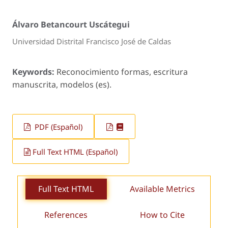
Álvaro Betancourt Uscátegui
Universidad Distrital Francisco José de Caldas
Keywords:
Reconocimiento formas, escritura
manuscrita, modelos (es).
PDF (Español)
Full Text HTML (Español)
Full Text HTML
Available Metrics
References
How to Cite