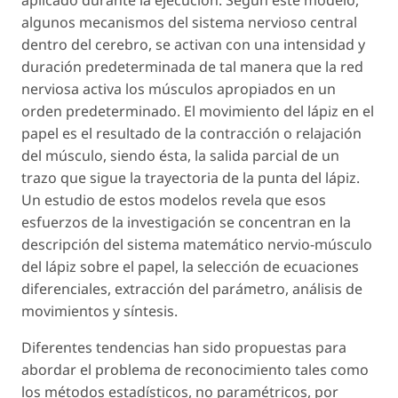
algunos mecanismos del sistema nervioso central
dentro del cerebro, se activan con una intensidad y
duración predeterminada de tal manera que la red
nerviosa activa los músculos apropiados en un
orden predeterminado. El movimiento del lápiz en el
papel es el resultado de la contracción o relajación
del músculo, siendo ésta, la salida parcial de un
trazo que sigue la trayectoria de la punta del lápiz.
Un estudio de estos modelos revela que esos
esfuerzos de la investigación se concentran en la
descripción del sistema matemático nervio-músculo
del lápiz sobre el papel, la selección de ecuaciones
diferenciales, extracción del parámetro, análisis de
movimientos y síntesis.
Diferentes tendencias han sido propuestas para
abordar el problema de reconocimiento tales como
los métodos estadísticos, no paramétricos, por