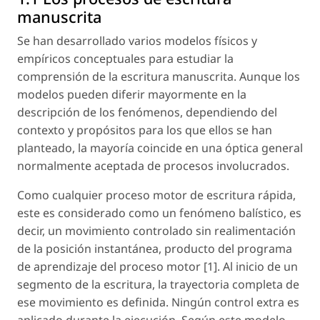
manuscrita
Se han desarrollado varios modelos físicos y
empíricos conceptuales para estudiar la
comprensión de la escritura manuscrita. Aunque los
modelos pueden diferir mayormente en la
descripción de los fenómenos, dependiendo del
contexto y propósitos para los que ellos se han
planteado, la mayoría coincide en una óptica general
normalmente aceptada de procesos involucrados.
Como cualquier proceso motor de escritura rápida,
este es considerado como un fenómeno balístico, es
decir, un movimiento controlado sin realimentación
de la posición instantánea, producto del programa
de aprendizaje del proceso motor [1]. Al inicio de un
segmento de la escritura, la trayectoria completa de
ese movimiento es definida. Ningún control extra es
aplicado durante la ejecución. Según este modelo,