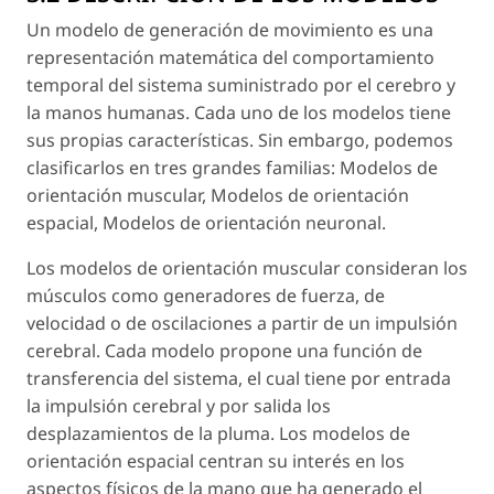
Un modelo de generación de movimiento es una
representación matemática del comportamiento
temporal del sistema suministrado por el cerebro y
la manos humanas. Cada uno de los modelos tiene
sus propias características. Sin embargo, podemos
clasificarlos en tres grandes familias: Modelos de
orientación muscular, Modelos de orientación
espacial, Modelos de orientación neuronal.
Los modelos de orientación muscular consideran los
músculos como generadores de fuerza, de
velocidad o de oscilaciones a partir de un impulsión
cerebral. Cada modelo propone una función de
transferencia del sistema, el cual tiene por entrada
la impulsión cerebral y por salida los
desplazamientos de la pluma. Los modelos de
orientación espacial centran su interés en los
aspectos físicos de la mano que ha generado el