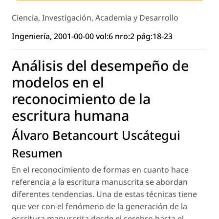
Ciencia, Investigación, Academia y Desarrollo
Ingeniería, 2001-00-00 vol:6 nro:2 pág:18-23
Análisis del desempeño de
modelos en el
reconocimiento de la
escritura humana
Álvaro Betancourt Uscátegui
Resumen
En el reconocimiento de formas en cuanto hace
referencia a la escritura manuscrita se abordan
diferentes tendencias. Una de estas técnicas tiene
que ver con el fenómeno de la generación de la
escritura manuscrita desde el cerebro hasta el