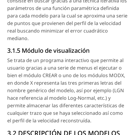
consiste en buscar gracias a una técnica iterativa los
parámetros de una función paramétrica definida
para cada modelo para la cual se aproxima una serie
de puntos que provienen del perfil de la velocidad
real buscando minimizar el error cuadrático
mediano.
3.1.5 Módulo de visualización
Se trata de un programa interactivo que permite al
usuario gracias a una serie de menus el ejecutar o
bien el módulo CREAR o uno de los módulos MODX,
en donde X representa las tres primeras letras del
nombre genérico del modelo, así por ejemplo (LGN
hace referencia al modelo Log-Normal, etc.) y
permite almacenar las diferentes características de
cualquier trazo que se haya seleccionado así como
el perfil de la velocidad reconstruída.
3.2 DESCRIPCIÓN DE LOS MODELOS