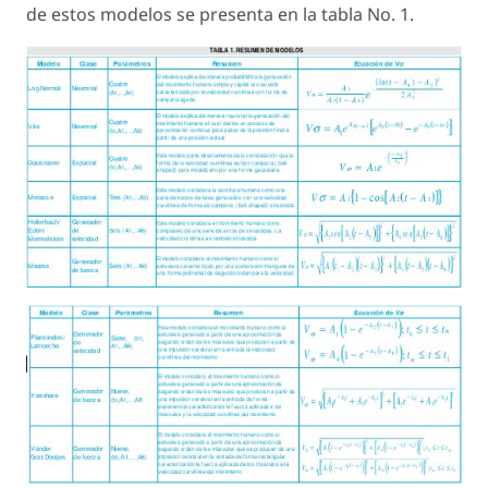
de estos modelos se presenta en la tabla No. 1.