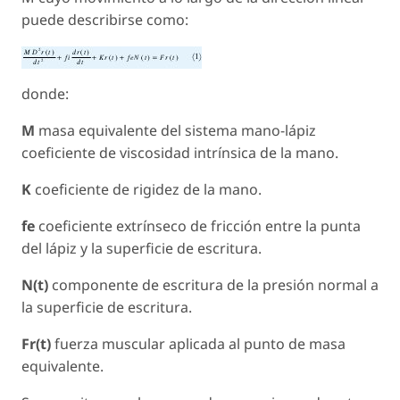
puede describirse como:
donde:
M
masa equivalente del sistema mano-lápiz
coeficiente de viscosidad intrínsica de la mano.
K
coeficiente de rigidez de la mano.
fe
coeficiente extrínseco de fricción entre la punta
del lápiz y la superficie de escritura.
N(t)
componente de escritura de la presión normal a
la superficie de escritura.
Fr(t)
fuerza muscular aplicada al punto de masa
equivalente.