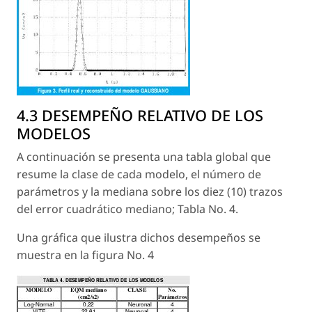
4.3 DESEMPEÑO RELATIVO DE LOS
MODELOS
A continuación se presenta una tabla global que
resume la clase de cada modelo, el número de
parámetros y la mediana sobre los diez (10) trazos
del error cuadrático mediano; Tabla No. 4.
Una gráfica que ilustra dichos desempeños se
muestra en la figura No. 4