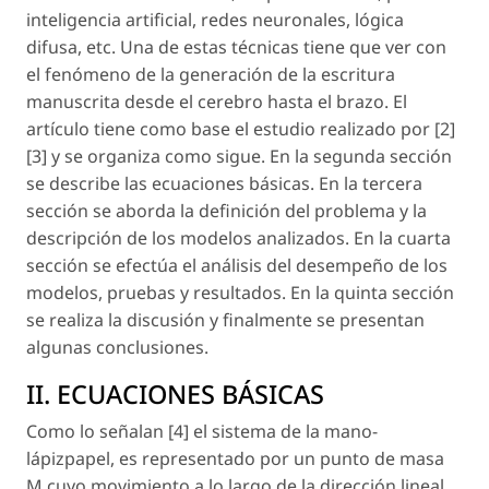
inteligencia artificial, redes neuronales, lógica
difusa, etc. Una de estas técnicas tiene que ver con
el fenómeno de la generación de la escritura
manuscrita desde el cerebro hasta el brazo. El
artículo tiene como base el estudio realizado por [2]
[3] y se organiza como sigue. En la segunda sección
se describe las ecuaciones básicas. En la tercera
sección se aborda la definición del problema y la
descripción de los modelos analizados. En la cuarta
sección se efectúa el análisis del desempeño de los
modelos, pruebas y resultados. En la quinta sección
se realiza la discusión y finalmente se presentan
algunas conclusiones.
II. ECUACIONES BÁSICAS
Como lo señalan [4] el sistema de la mano-
lápizpapel, es representado por un punto de masa
M cuyo movimiento a lo largo de la dirección lineal