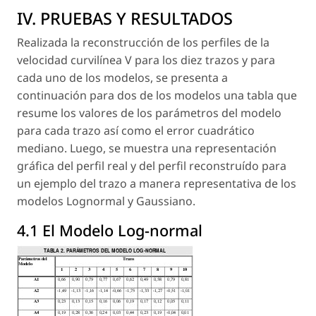
IV. PRUEBAS Y RESULTADOS
Realizada la reconstrucción de los perfiles de la
velocidad curvilínea V para los diez trazos y para
cada uno de los modelos, se presenta a
continuación para dos de los modelos una tabla que
resume los valores de los parámetros del modelo
para cada trazo así como el error cuadrático
mediano. Luego, se muestra una representación
gráfica del perfil real y del perfil reconstruído para
un ejemplo del trazo a manera representativa de los
modelos Lognormal y Gaussiano.
4.1 El Modelo Log-normal