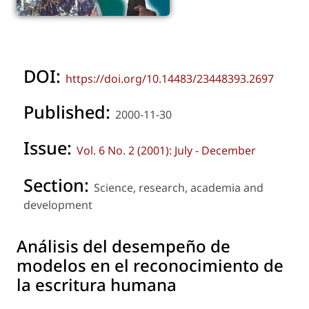
DOI:
https://doi.org/10.14483/23448393.2697
Published:
2000-11-30
Issue:
Vol. 6 No. 2 (2001): July - December
Section:
Science, research, academia and
development
Análisis del desempeño de
modelos en el reconocimiento de
la escritura humana