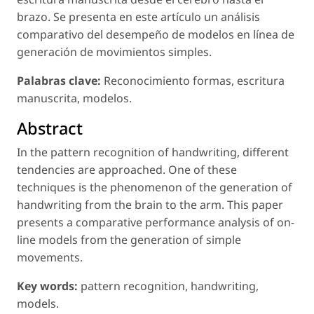
brazo. Se presenta en este artículo un análisis
comparativo del desempeño de modelos en línea de
generación de movimientos simples.
Palabras clave:
Reconocimiento formas, escritura
manuscrita, modelos.
Abstract
In the pattern recognition of handwriting, different
tendencies are approached. One of these
techniques is the phenomenon of the generation of
handwriting from the brain to the arm. This paper
presents a comparative performance analysis of on-
line models from the generation of simple
movements.
Key words:
pattern recognition, handwriting,
models.