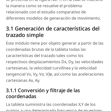
la manera como se resuelve el problema
relacionado con el estudio comparativo de
diferentes modelos de generación de movimiento.
3.1 Generación de características del
trazado simple
Este módulo tiene por objeto generar a partir de las
coordenadas brutas de la tableta todas las
características del trazado tales como los
respectivos desplazamientos Dx, Dy, las velocidades
cartesianas, la velocidad curvilínea y la velocidad
tangencial Vx, Vy, Vσ, V]ø, así como las aceleraciones
cartesianas Ax, Ay.
3.1.1 Conversión y filtraje de las
coordenadas
La tableta suministra las coordenadas X,Y de los
puntos a una determinada frecuencia de muestreo.