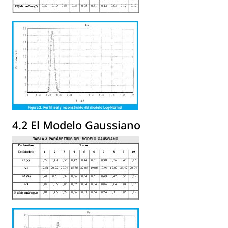
4.2 El Modelo Gaussiano