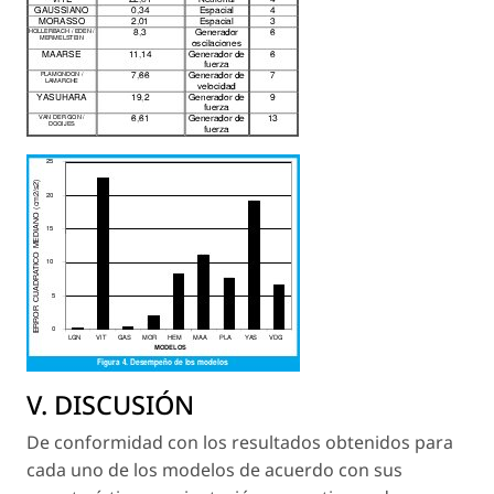
V. DISCUSIÓN
De conformidad con los resultados obtenidos para
cada uno de los modelos de acuerdo con sus