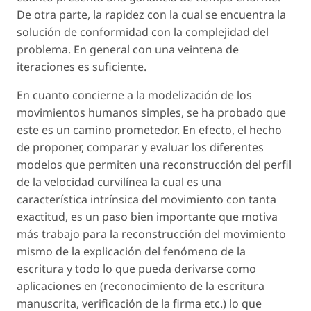
De otra parte, la rapidez con la cual se encuentra la
solución de conformidad con la complejidad del
problema. En general con una veintena de
iteraciones es suficiente.
En cuanto concierne a la modelización de los
movimientos humanos simples, se ha probado que
este es un camino prometedor. En efecto, el hecho
de proponer, comparar y evaluar los diferentes
modelos que permiten una reconstrucción del perfil
de la velocidad curvilínea la cual es una
característica intrínsica del movimiento con tanta
exactitud, es un paso bien importante que motiva
más trabajo para la reconstrucción del movimiento
mismo de la explicación del fenómeno de la
escritura y todo lo que pueda derivarse como
aplicaciones en (reconocimiento de la escritura
manuscrita, verificación de la firma etc.) lo que