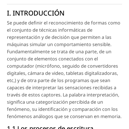
I. INTRODUCCIÓN
Se puede definir el reconocimiento de formas como
el conjunto de técnicas informáticas de
representación y de decisión que permiten a las
máquinas simular un comportamiento sensible.
Fundamentalmente se trata de una parte, de un
conjunto de elementos conectados con el
computador (micrófono, seguido de convertidores
digitales, cámara de video, tabletas digitalizadoras,
etc,) y de otra parte de los programas que sean
capaces de interpretar las sensaciones recibidas a
través de estos captores. La palabra interpretación,
significa una categorización percibida de un
fenómeno, su identificación y comparación con los
fenómenos análogos que se conservan en memoria.
1.1 Los procesos de escritura