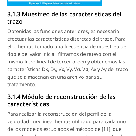
3.1.3 Muestreo de las características del
trazo
Obtenidas las funciones anteriores, es necesario
efectuar las características discretas del trazo. Para
ello, hemos tomado una frecuencia de muestreo del
doble del valor inicial, filtramos de nuevo con el
mismo filtro lineal de tercer orden y obtenemos las
características Dx, Dy, Vx, Vy, Vσ, Vø, Ax y Ay del trazo
que se almacenan en una archivo para su
tratamiento.
3.1.4 Módulo de reconstrucción de las
características
Para realizar la reconstrucción del perfil de la
velocidad curvilínea, hemos utilizado para cada uno
de los modelos estudiados el método de [11], que