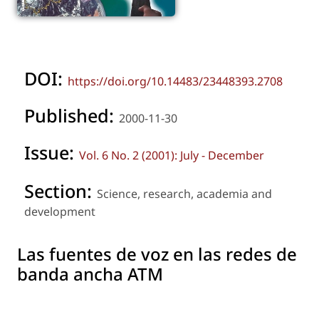
DOI:
https://doi.org/10.14483/23448393.2708
Published:
2000-11-30
Issue:
Vol. 6 No. 2 (2001): July - December
Section:
Science, research, academia and
development
Las fuentes de voz en las redes de
banda ancha ATM