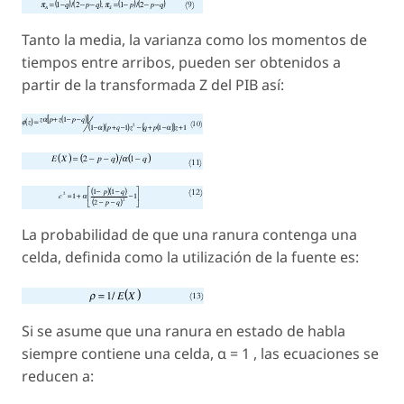
Tanto la media, la varianza como los momentos de
tiempos entre arribos, pueden ser obtenidos a
partir de la transformada Z del PIB así:
La probabilidad de que una ranura contenga una
celda, definida como la utilización de la fuente es:
Si se asume que una ranura en estado de habla
siempre contiene una celda, α = 1 , las ecuaciones se
reducen a: