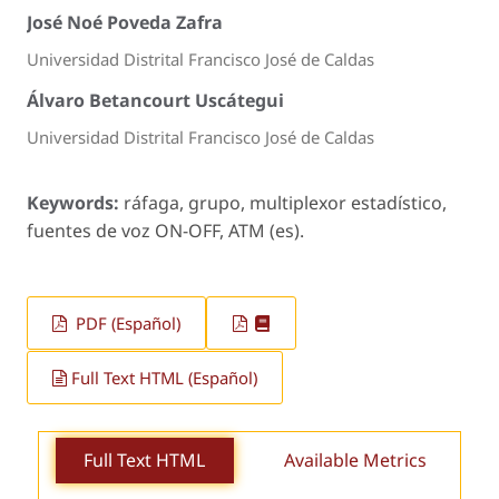
José Noé Poveda Zafra
Universidad Distrital Francisco José de Caldas
Álvaro Betancourt Uscátegui
Universidad Distrital Francisco José de Caldas
Keywords:
ráfaga, grupo, multiplexor estadístico,
fuentes de voz ON-OFF, ATM (es).
PDF (Español)
Full Text HTML (Español)
Full Text HTML
Available Metrics