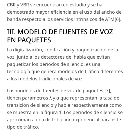
CBR y VBR se encuentran en estudio y se ha
demostrado mayor eficiencia en el uso del ancho de
banda respecto a los servicios intrínsicos de ATM[6].
III. MODELO DE FUENTES DE VOZ
EN PAQUETES
La digitalización, codificación y paquetización de la
voz, junto a los detectores del habla que evitan
paquetizar los períodos de silencio, es una
tecnología que genera modelos de tráfico diferentes
a los modelos tradicionales de voz.
Los modelos de fuentes de voz de paquetes [7],
tienen parámetros λ y α que representan la tasa de
transición de silencio y habla respectivamente como
se muestra en la figura 1. Los períodos de silencio se
aproximan a una distribución exponencial para este
tipo de tráfico.