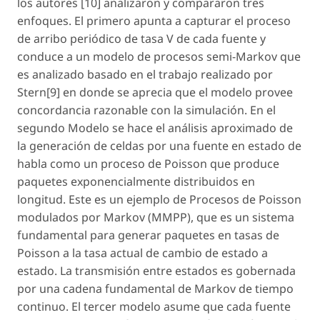
los autores [10] analizaron y compararon tres
enfoques. El primero apunta a capturar el proceso
de arribo periódico de tasa V de cada fuente y
conduce a un modelo de procesos semi-Markov que
es analizado basado en el trabajo realizado por
Stern[9] en donde se aprecia que el modelo provee
concordancia razonable con la simulación. En el
segundo Modelo se hace el análisis aproximado de
la generación de celdas por una fuente en estado de
habla como un proceso de Poisson que produce
paquetes exponencialmente distribuidos en
longitud. Este es un ejemplo de Procesos de Poisson
modulados por Markov (MMPP), que es un sistema
fundamental para generar paquetes en tasas de
Poisson a la tasa actual de cambio de estado a
estado. La transmisión entre estados es gobernada
por una cadena fundamental de Markov de tiempo
continuo. El tercer modelo asume que cada fuente