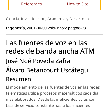
References
How to Cite
Ciencia, Investigación, Academia y Desarrollo
Ingeniería, 2001-00-00 vol:6 nro:2 pág:88-93
Las fuentes de voz en las
redes de banda ancha ATM
José Noé Poveda Zafra
Álvaro Betancourt Uscátegui
Resumen
El modelamiento de las fuentes de voz en las redes
telemáticas utiliza procesos matemáticos cada día
mas elaborados. Desde las ineficientes colas con
tasa de servicio constante hasta los eficientes