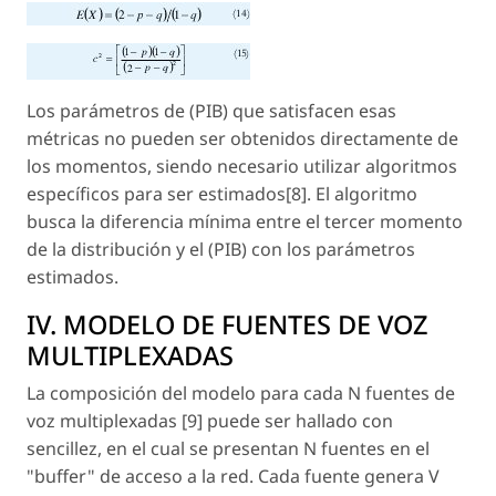
Los parámetros de (PIB) que satisfacen esas
métricas no pueden ser obtenidos directamente de
los momentos, siendo necesario utilizar algoritmos
específicos para ser estimados[8]. El algoritmo
busca la diferencia mínima entre el tercer momento
de la distribución y el (PIB) con los parámetros
estimados.
IV. MODELO DE FUENTES DE VOZ
MULTIPLEXADAS
La composición del modelo para cada N fuentes de
voz multiplexadas [9] puede ser hallado con
sencillez, en el cual se presentan N fuentes en el
"buffer" de acceso a la red. Cada fuente genera V