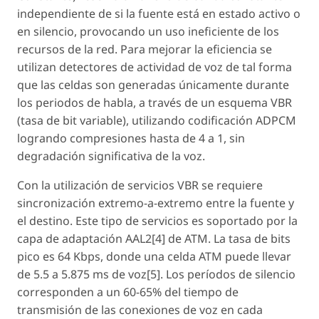
independiente de si la fuente está en estado activo o
en silencio, provocando un uso ineficiente de los
recursos de la red. Para mejorar la eficiencia se
utilizan detectores de actividad de voz de tal forma
que las celdas son generadas únicamente durante
los periodos de habla, a través de un esquema VBR
(tasa de bit variable), utilizando codificación ADPCM
logrando compresiones hasta de 4 a 1, sin
degradación significativa de la voz.
Con la utilización de servicios VBR se requiere
sincronización extremo-a-extremo entre la fuente y
el destino. Este tipo de servicios es soportado por la
capa de adaptación AAL2[4] de ATM. La tasa de bits
pico es 64 Kbps, donde una celda ATM puede llevar
de 5.5 a 5.875 ms de voz[5]. Los períodos de silencio
corresponden a un 60-65% del tiempo de
transmisión de las conexiones de voz en cada