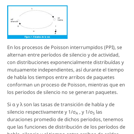
En los procesos de Poisson interrumpidos (PPI), se
alternan entre períodos de silencio y de actividad,
con distribuciones exponencialmente distribuídas y
mutuamente independientes, así durante el tiempo
de habla los tiempos entre arribos de paquetes
conforman un proceso de Poisson, mientras que en
los periodos de silencio no se generan paquetes.
Si α y λ son las tasas de transición de habla y de
silencio respectivamente y 1/σ
, y 1/σ
las
A
S
duraciones promedio de dichos periodos, tenemos
que las funciones de distribución de los períodos de