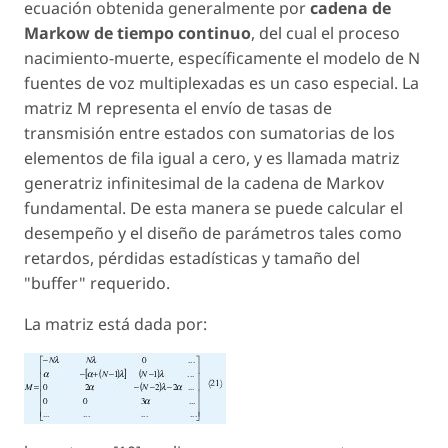
ecuación obtenida generalmente por
cadena de
Markow de tiempo continuo
, del cual el proceso
nacimiento-muerte, específicamente el modelo de N
fuentes de voz multiplexadas es un caso especial. La
matriz M representa el envío de tasas de
transmisión entre estados con sumatorias de los
elementos de fila igual a cero, y es llamada matriz
generatriz infinitesimal de la cadena de Markov
fundamental. De esta manera se puede calcular el
desempeño y el diseño de parámetros tales como
retardos, pérdidas estadísticas y tamaño del
"buffer" requerido.
La matriz está dada por: