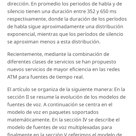
dirección. En promedio los periodos de habla y de
silencio tienen una duración entre 352 y 650 ms
respectivamente, donde la duración de los períodos
de habla sigue aproximadamente una distribución
exponencial, mientras que los períodos de silencio
se aproximan menos a esta distribución.
Recientemente, mediante la combinación de
diferentes clases de servicios se han propuesto
nuevos servicios de mayor eficiencia en las redes
ATM para fuentes de tiempo real.
El artículo se organiza de la siguiente manera: En la
sección II se resume la evolución de los modelos de
fuentes de voz. A continuación se centra en el
modelo de voz en paquetes soportados
matemáticamente. En la sección IV se describe el
modelo de fuentes de voz multiplexadas para
finalmente en la sección V referimos el modelo de