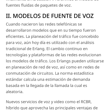
fuentes fluidas de paquetes de voz.
II. MODELOS DE FUENTE DE VOZ
Cuando nacieron las redes telefónicas se
desarrollaron modelos que en su tiempo fueron
eficientes. La planeación del tráfico fue concebido
para voz, aún hoy día es utilizado con el análisis
tradicional de Erlang. El cambio continuo en
tecnologías y plataformas de las redes evolucionan
los modelos de tráfico. Los Erlangs pueden utilizarse
en planeación de red de voz, así como en redes de
conmutación de circuitos. La norma estadística
estándar calcula una estimación de demanda
basada en la llegada de la llamada la cual es
aleatoria.
Nuevos servicios de voz y video como el RCBR,
híbrido que aprovecha las principales ventajas de