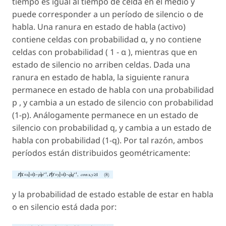
tiempo es igual al tiempo de celda en el medio y
puede corresponder a un período de silencio o de
habla. Una ranura en estado de habla (activo)
contiene celdas con probabilidad α, y no contiene
celdas con probabilidad ( 1 - α ), mientras que en
estado de silencio no arriben celdas. Dada una
ranura en estado de habla, la siguiente ranura
permanece en estado de habla con una probabilidad
p , y cambia a un estado de silencio con probabilidad
(1-p). Análogamente permanece en un estado de
silencio con probabilidad q, y cambia a un estado de
habla con probabilidad (1-q). Por tal razón, ambos
períodos están distribuidos geométricamente:
y la probabilidad de estado estable de estar en habla
o en silencio está dada por: