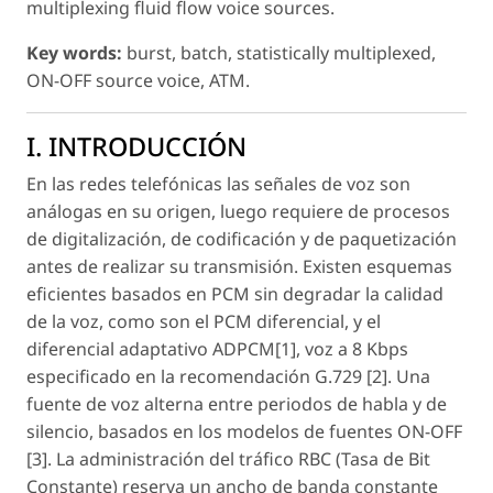
multiplexing fluid flow voice sources.
Key words:
burst, batch, statistically multiplexed,
ON-OFF source voice, ATM.
I. INTRODUCCIÓN
En las redes telefónicas las señales de voz son
análogas en su origen, luego requiere de procesos
de digitalización, de codificación y de paquetización
antes de realizar su transmisión. Existen esquemas
eficientes basados en PCM sin degradar la calidad
de la voz, como son el PCM diferencial, y el
diferencial adaptativo ADPCM[1], voz a 8 Kbps
especificado en la recomendación G.729 [2]. Una
fuente de voz alterna entre periodos de habla y de
silencio, basados en los modelos de fuentes ON-OFF
[3]. La administración del tráfico RBC (Tasa de Bit
Constante) reserva un ancho de banda constante