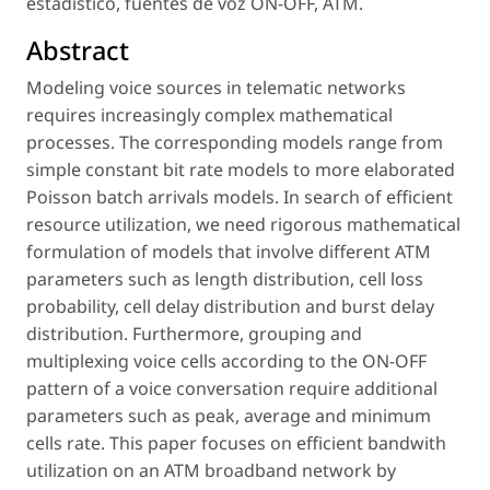
estadístico, fuentes de voz ON-OFF, ATM.
Abstract
Modeling voice sources in telematic networks
requires increasingly complex mathematical
processes. The corresponding models range from
simple constant bit rate models to more elaborated
Poisson batch arrivals models. In search of efficient
resource utilization, we need rigorous mathematical
formulation of models that involve different ATM
parameters such as length distribution, cell loss
probability, cell delay distribution and burst delay
distribution. Furthermore, grouping and
multiplexing voice cells according to the ON-OFF
pattern of a voice conversation require additional
parameters such as peak, average and minimum
cells rate. This paper focuses on efficient bandwith
utilization on an ATM broadband network by