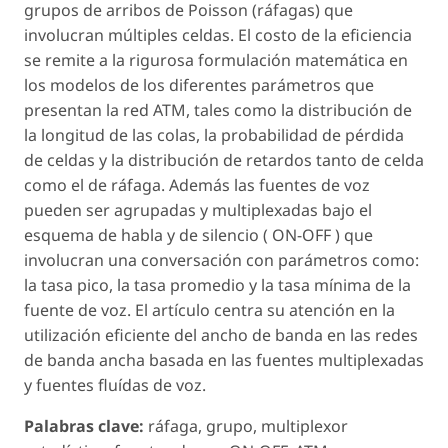
grupos de arribos de Poisson (ráfagas) que
involucran múltiples celdas. El costo de la eficiencia
se remite a la rigurosa formulación matemática en
los modelos de los diferentes parámetros que
presentan la red ATM, tales como la distribución de
la longitud de las colas, la probabilidad de pérdida
de celdas y la distribución de retardos tanto de celda
como el de ráfaga. Además las fuentes de voz
pueden ser agrupadas y multiplexadas bajo el
esquema de habla y de silencio ( ON-OFF ) que
involucran una conversación con parámetros como:
la tasa pico, la tasa promedio y la tasa mínima de la
fuente de voz. El artículo centra su atención en la
utilización eficiente del ancho de banda en las redes
de banda ancha basada en las fuentes multiplexadas
y fuentes fluídas de voz.
Palabras clave:
ráfaga, grupo, multiplexor