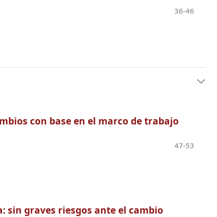
36-46
ambios con base en el marco de trabajo
47-53
a: sin graves riesgos ante el cambio