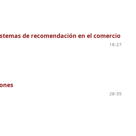
sistemas de recomendación en el comercio
18-27
iones
28-35