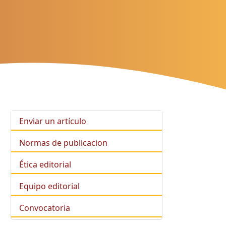
Enviar un artículo
Normas de publicacion
Ética editorial
Equipo editorial
Convocatoria