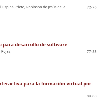
 Ospina Prieto, Robinson de Jesús de la
72-76
 para desarrollo de software
 Rojas
77-83
nteractiva para la formación virtual por
84-88