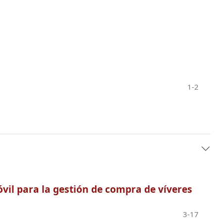
1-2
vil para la gestión de compra de víveres
3-17