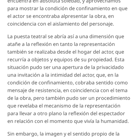
encuentra en absoluta soledad, y aprovechamos
para mostrar la condición de confinamiento en que
el actor se encontraba alpresentar la obra, en
coincidencia con el aislamiento del personaje.
La puesta teatral se abría así a una dimensión que
atañe a la reflexión en tanto la representación
también se realizaba desde el hogar del actor, que
recurría a objetos y equipos de su propiedad. Esta
situación pudo ser una apertura de la privacidado
una invitación a la intimidad del actor, que, en la
condición de confinamiento, cobraba sentido como
mensaje de resistencia, en coincidencia con el tema
de la obra, pero también pudo ser un procedimiento
que revelaba el mecanismo de la representación
para llevar a otro plano la reflexión del espectador
en relación con el momento que vivía la humanidad.
Sin embargo, la imagen y el sentido propio de la