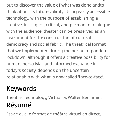
but to discover the value of what was done andto
think about its future validity. Using easily accessible
technology, with the purpose of establishing a
creative, intelligent, critical, and permanent dialogue
with the audience, theater can be preserved as an
instrument for the construction of cultural
democracy and social fabric. The theatrical format
that we implemented during the period of pandemic
lockdown, although it offers a creative possibility for
human, non-trivial, and informed exchange in
today's society, depends on the uncertain
relationship with what is now called ‘face-to-face’.
Keywords
Theatre
,
Technology
,
Virtuality
,
Walter Benjamin
.
Résumé
Est-ce que le format de théâtre virtuel en direct,