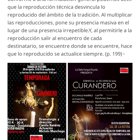
que la reproducción técnica desvincula lo
reproducido del ámbito de la tradición. Al multiplicar
las reproducciones, pone su presencia masiva en el
lugar de una presencia irrepetible.Y, al permitirle a la
reproducción salir al encuentro de cada
destinatario, se encuentre donde se encuentre, hace
que lo reproducido se actualice siempre. (p. 199)
1