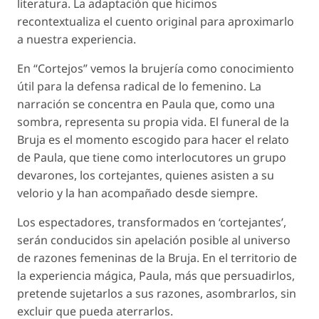
literatura. La adaptación que hicimos
recontextualiza el cuento original para aproximarlo
a nuestra experiencia.
En “Cortejos” vemos la brujería como conocimiento
útil para la defensa radical de lo femenino. La
narración se concentra en Paula que, como una
sombra, representa su propia vida. El funeral de la
Bruja es el momento escogido para hacer el relato
de Paula, que tiene como interlocutores un grupo
devarones, los cortejantes, quienes asisten a su
velorio y la han acompañado desde siempre.
Los espectadores, transformados en ‘cortejantes’,
serán conducidos sin apelación posible al universo
de razones femeninas de la Bruja. En el territorio de
la experiencia mágica, Paula, más que persuadirlos,
pretende sujetarlos a sus razones, asombrarlos, sin
excluir que pueda aterrarlos.