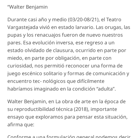
“Walter Benjamin
Durante casi año y medio (03/20-08/21), el Teatro
Vargastejada vivió en estado larvario. Las orugas, las
pupas y los renacuajos fueron de nuevo nuestros
pares. Esa evolución inversa, ese regreso a un
estado olvidado de clausura, ocurrido en parte por
miedo, en parte por obligación, en parte con
curiosidad, nos permitió reconocer una forma de
juego escénico solitario y formas de comunicación y
encuentro tec- nológicos que difícilmente
habríamos imaginado en la condición “adulta”.
Walter Benjamin, en La obra de arte en la época de
su reproductibilidad técnica (2018), importante
ensayo que exploramos para pensar esta situación,
afirma que:
Conforme a una formulación general podemos decir