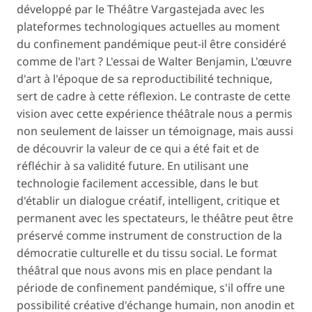
développé par le Théâtre Vargastejada avec les
plateformes technologiques actuelles au moment
du confinement pandémique peut-il être considéré
comme de l'art ? L'essai de Walter Benjamin, L'œuvre
d'art à l'époque de sa reproductibilité technique,
sert de cadre à cette réflexion. Le contraste de cette
vision avec cette expérience théâtrale nous a permis
non seulement de laisser un témoignage, mais aussi
de découvrir la valeur de ce qui a été fait et de
réfléchir à sa validité future. En utilisant une
technologie facilement accessible, dans le but
d'établir un dialogue créatif, intelligent, critique et
permanent avec les spectateurs, le théâtre peut être
préservé comme instrument de construction de la
démocratie culturelle et du tissu social. Le format
théâtral que nous avons mis en place pendant la
période de confinement pandémique, s'il offre une
possibilité créative d'échange humain, non anodin et