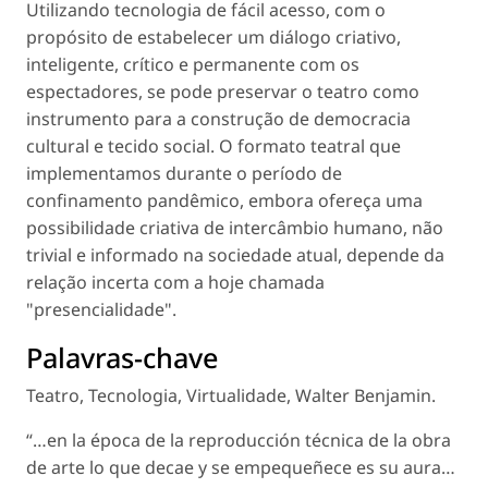
Utilizando tecnologia de fácil acesso, com o
propósito de estabelecer um diálogo criativo,
inteligente, crítico e permanente com os
espectadores, se pode preservar o teatro como
instrumento para a construção de democracia
cultural e tecido social. O formato teatral que
implementamos durante o período de
confinamento pandêmico, embora ofereça uma
possibilidade criativa de intercâmbio humano, não
trivial e informado na sociedade atual, depende da
relação incerta com a hoje chamada
"presencialidade".
Palavras-chave
Teatro
,
Tecnologia
,
Virtualidade
,
Walter Benjamin
.
“…en la época de la reproducción técnica de la obra
de arte lo que decae y se empequeñece es su aura…