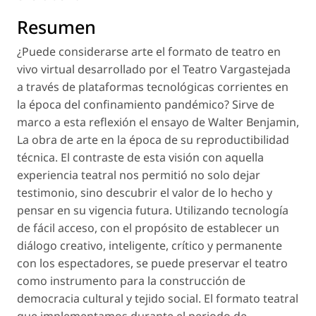
Resumen
¿Puede considerarse arte el formato de teatro en
vivo virtual desarrollado por el Teatro Vargastejada
a través de plataformas tecnológicas corrientes en
la época del confinamiento pandémico? Sirve de
marco a esta reflexión el ensayo de Walter Benjamin,
La obra de arte en la época de su reproductibilidad
técnica. El contraste de esta visión con aquella
experiencia teatral nos permitió no solo dejar
testimonio, sino descubrir el valor de lo hecho y
pensar en su vigencia futura. Utilizando tecnología
de fácil acceso, con el propósito de establecer un
diálogo creativo, inteligente, crítico y permanente
con los espectadores, se puede preservar el teatro
como instrumento para la construcción de
democracia cultural y tejido social. El formato teatral
que implementamos durante el periodo de