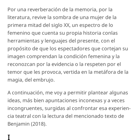
Por una reverberación de la memoria, por la
literatura, revive la sombra de una mujer de la
primera mitad del siglo XX, un espectro de lo
femenino que cuenta su propia historia conlas
herramientas y lenguajes del presente, con el
propósito de que los espectadores que cortejan su
imagen comprendan la condición femenina y la
reconozcan por la evidencia o la respeten por el
temor que les provoca, vertida en la metáfora de la
magia, del embrujo.
A continuación, me voy a permitir plantear algunas
ideas, más bien apuntaciones inconexas y a veces
incongruentes, surgidas al confrontar esa experien-
cia teatral con la lectura del mencionado texto de
Benjamin (2018).
I