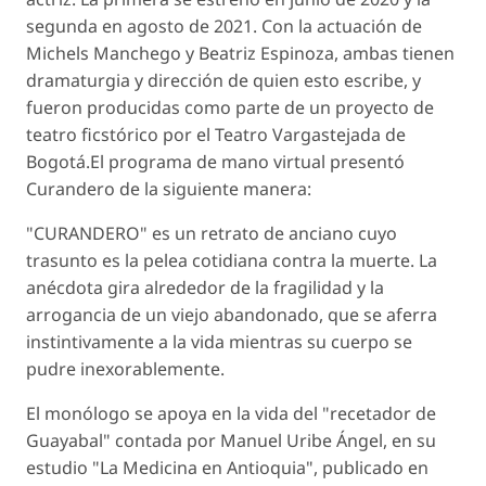
segunda en agosto de 2021. Con la actuación de
Michels Manchego y Beatriz Espinoza, ambas tienen
dramaturgia y dirección de quien esto escribe, y
fueron producidas como parte de un proyecto de
teatro ficstórico por el Teatro Vargastejada de
Bogotá.El programa de mano virtual presentó
Curandero
de la siguiente manera:
"CURANDERO"
es un retrato de anciano cuyo
trasunto es la pelea cotidiana contra la muerte. La
anécdota gira alrededor de la fragilidad y la
arrogancia de un viejo abandonado, que se aferra
instintivamente a la vida mientras su cuerpo se
pudre inexorablemente.
El monólogo se apoya en la vida del "recetador de
Guayabal" contada por Manuel Uribe Ángel, en su
estudio "La Medicina en Antioquia", publicado en