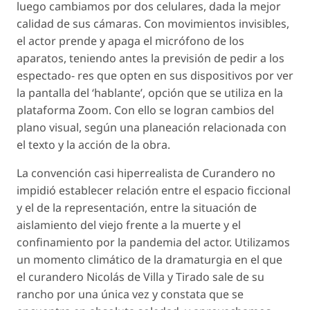
luego cambiamos por dos celulares, dada la mejor
calidad de sus cámaras. Con movimientos invisibles,
el actor prende y apaga el micrófono de los
aparatos, teniendo antes la previsión de pedir a los
espectado- res que opten en sus dispositivos por ver
la pantalla del ‘hablante’, opción que se utiliza en la
plataforma Zoom. Con ello se logran cambios del
plano visual, según una planeación relacionada con
el texto y la acción de la obra.
La convención casi hiperrealista de
Curandero
no
impidió establecer relación entre el espacio ficcional
y el de la representación, entre la situación de
aislamiento del viejo frente a la muerte y el
confinamiento por la pandemia del actor. Utilizamos
un momento climático de la dramaturgia en el que
el curandero Nicolás de Villa y Tirado sale de su
rancho por una única vez y constata que se