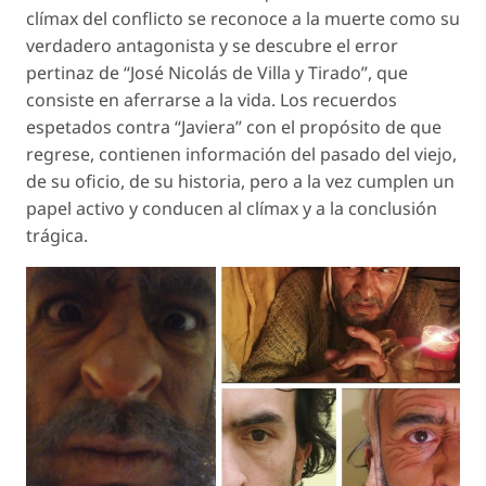
clímax del conflicto se reconoce a la muerte como su
verdadero antagonista y se descubre el error
pertinaz de “José Nicolás de Villa y Tirado”, que
consiste en aferrarse a la vida. Los recuerdos
espetados contra “Javiera” con el propósito de que
regrese, contienen información del pasado del viejo,
de su oficio, de su historia, pero a la vez cumplen un
papel activo y conducen al clímax y a la conclusión
trágica.