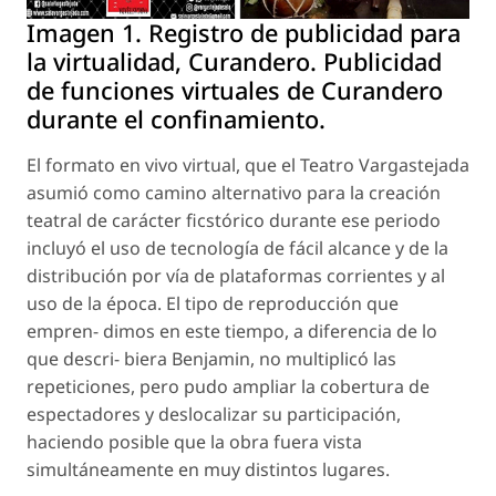
Imagen 1. Registro de publicidad para
la virtualidad, Curandero. Publicidad
de funciones virtuales de Curandero
durante el confinamiento.
El formato en
vivo virtual
, que el Teatro Vargastejada
asumió como camino alternativo para la creación
teatral de carácter ficstórico durante ese periodo
incluyó el uso de tecnología de fácil alcance y de la
distribución por vía de plataformas corrientes y al
uso de la época. El tipo de reproducción que
empren- dimos en este tiempo, a diferencia de lo
que descri- biera Benjamin, no multiplicó las
repeticiones, pero pudo ampliar la cobertura de
espectadores y deslocalizar su participación,
haciendo posible que la obra fuera vista
simultáneamente en muy distintos lugares.