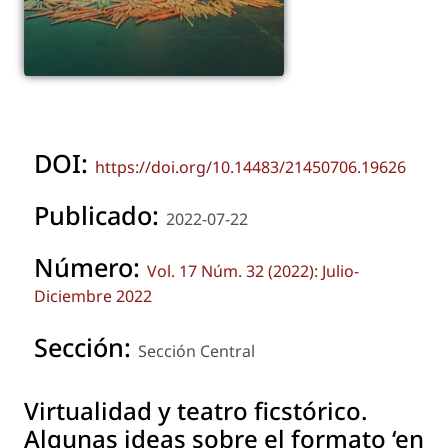
DOI:
https://doi.org/10.14483/21450706.19626
Publicado:
2022-07-22
Número:
Vol. 17 Núm. 32 (2022): Julio-
Diciembre 2022
Sección:
Sección Central
Virtualidad y teatro ficstórico.
Algunas ideas sobre el formato ‘en