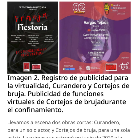
Imagen 2. Registro de publicidad para
la virtualidad, Curandero y Cortejos de
bruja. Publicidad de funciones
virtuales de Cortejos de brujadurante
el confinamiento.
Llevamos a escena dos obras cortas:
Curandero
,
para un solo actor, y Cortejos de bruja, para una sola
actriz. La primera se estrenó en junio de 2020 y la