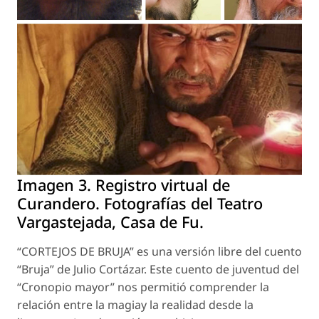
Imagen 3. Registro virtual de
Curandero. Fotografías del Teatro
Vargastejada, Casa de Fu.
“CORTEJOS DE BRUJA” es una versión libre del cuento
“Bruja” de Julio Cortázar. Este cuento de juventud del
“Cronopio mayor” nos permitió comprender la
relación entre la magiay la realidad desde la