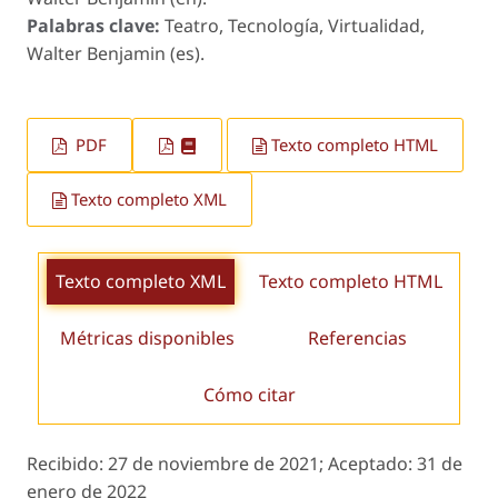
Palabras clave:
Teatro, Tecnología, Virtualidad,
Walter Benjamin (es).
PDF
Texto completo HTML
Texto completo XML
Texto completo XML
Texto completo HTML
Métricas disponibles
Referencias
Cómo citar
Recibido:
27 de noviembre de 2021;
Aceptado:
31 de
enero de 2022