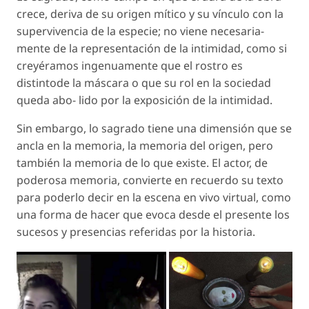
crece, deriva de su origen mítico y su vínculo con la
supervivencia de la especie; no viene necesaria-
mente de la representación de la intimidad, como si
creyéramos ingenuamente que el rostro es
distintode la máscara o que su rol en la sociedad
queda abo- lido por la exposición de la intimidad.
Sin embargo, lo sagrado tiene una dimensión que se
ancla en la memoria, la memoria del origen, pero
también la memoria de lo que existe. El actor, de
poderosa memoria, convierte en recuerdo su texto
para poderlo decir en la escena
en vivo virtual
, como
una forma de hacer que evoca desde el presente los
sucesos y presencias referidas por la historia.