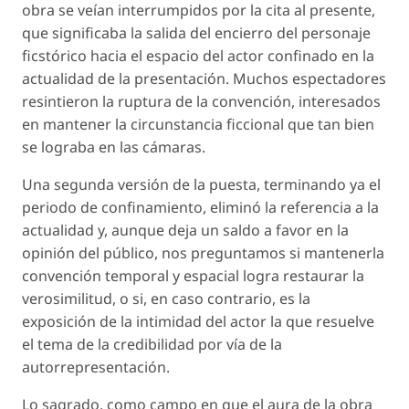
obra se veían interrumpidos por la cita al presente,
que significaba la salida del encierro del personaje
ficstórico hacia el espacio del actor confinado en la
actualidad de la presentación. Muchos espectadores
resintieron la ruptura de la convención, interesados
en mantener la circunstancia ficcional que tan bien
se lograba en las cámaras.
Una segunda versión de la puesta, terminando ya el
periodo de confinamiento, eliminó la referencia a la
actualidad y, aunque deja un saldo a favor en la
opinión del público, nos preguntamos si mantenerla
convención temporal y espacial logra restaurar la
verosimilitud, o si, en caso contrario, es la
exposición de la intimidad del actor la que resuelve
el tema de la credibilidad por vía de la
autorrepresentación.
Lo sagrado, como campo en que el aura de la obra