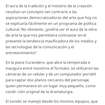
El aura de la tradición y el misterio de la creación
resultan un concepto tan contrario a las
aspiraciones democratizadoras del arte que hoy no
se explicaría fácilmente en un programa de política
cultural. No obstante, ¿podría ser el aura de la obra
de arte la que nos permitiera contrastar en el
presente la tendencia masificadora de los medios y
las tecnologías de la comunicación y el
entretenimiento?
En la pieza
Curandero
, que abre la temporada e
inaugura entre nosotros el formato, se utilizaron las
cámaras de un celular y de un computador portátil
para captar dos planos cercanos del personaje,
quien permanece en un lugar muy pequeño, como
condi- ción original de la dramaturgia.
El sonido se manejó desde los mismos equipos, que