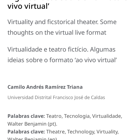
vivo virtual’
Virtuality and ficstorical theater. Some
thoughts on the virtual live format
Virtualidade e teatro fictício. Algumas
ideias sobre o formato ‘ao vivo virtual’
Camilo Andrés Ramírez Triana
Universidad Distrital Francisco José de Caldas
Palabras clave:
Teatro, Tecnologia, Virtualidade,
Walter Benjamin (pt).
Palabras clave:
Theatre, Technology, Virtuality,
Walter Benjamin (en).