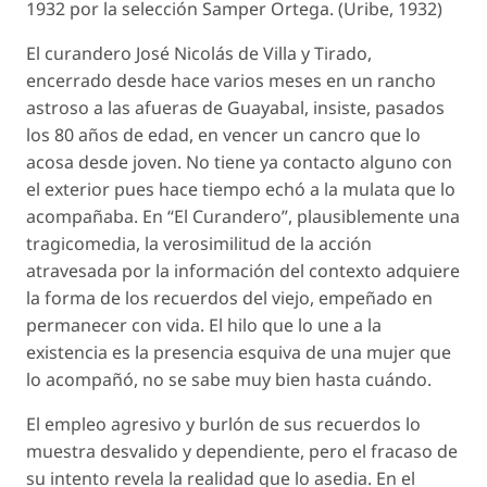
1932 por la selección Samper Ortega. (Uribe, 1932)
El curandero José Nicolás de Villa y Tirado,
encerrado desde hace varios meses en un rancho
astroso a las afueras de Guayabal, insiste, pasados
los 80 años de edad, en vencer un cancro que lo
acosa desde joven. No tiene ya contacto alguno con
el exterior pues hace tiempo echó a la mulata que lo
acompañaba. En “El Curandero”, plausiblemente una
tragicomedia, la verosimilitud de la acción
atravesada por la información del contexto adquiere
la forma de los recuerdos del viejo, empeñado en
permanecer con vida. El hilo que lo une a la
existencia es la presencia esquiva de una mujer que
lo acompañó, no se sabe muy bien hasta cuándo.
El empleo agresivo y burlón de sus recuerdos lo
muestra desvalido y dependiente, pero el fracaso de
su intento revela la realidad que lo asedia. En el