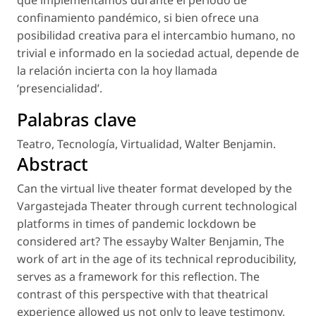
confinamiento pandémico, si bien ofrece una
posibilidad creativa para el intercambio humano, no
trivial e informado en la sociedad actual, depende de
la relación incierta con la hoy llamada
‘presencialidad’.
Palabras clave
Teatro
,
Tecnología
,
Virtualidad
,
Walter Benjamin
.
Abstract
Can the virtual live theater format developed by the
Vargastejada Theater through current technological
platforms in times of pandemic lockdown be
considered art? The essayby Walter Benjamin, The
work of art in the age of its technical reproducibility,
serves as a framework for this reflection. The
contrast of this perspective with that theatrical
experience allowed us not only to leave testimony,