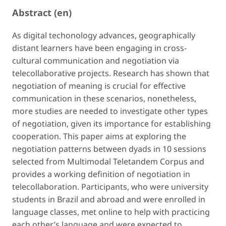
Abstract (en)
As digital techonology advances, geographically
distant learners have been engaging in cross-
cultural communication and negotiation via
telecollaborative projects. Research has shown that
negotiation of meaning is crucial for effective
communication in these scenarios, nonetheless,
more studies are needed to investigate other types
of negotiation, given its importance for establishing
cooperation. This paper aims at exploring the
negotiation patterns between dyads in 10 sessions
selected from Multimodal Teletandem Corpus and
provides a working definition of negotiation in
telecollaboration. Participants, who were university
students in Brazil and abroad and were enrolled in
language classes, met online to help with practicing
each other’s language and were expected to