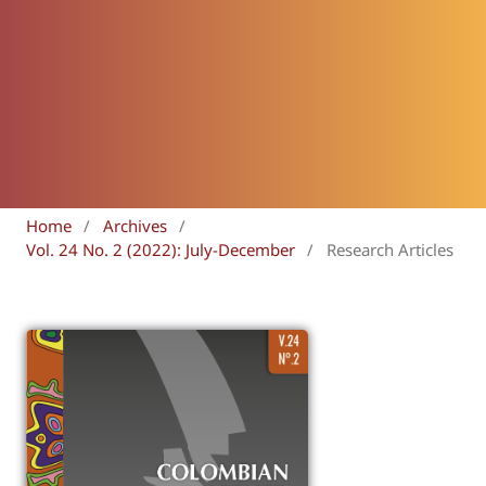
Home
/
Archives
/
Vol. 24 No. 2 (2022): July-December
/
Research Articles