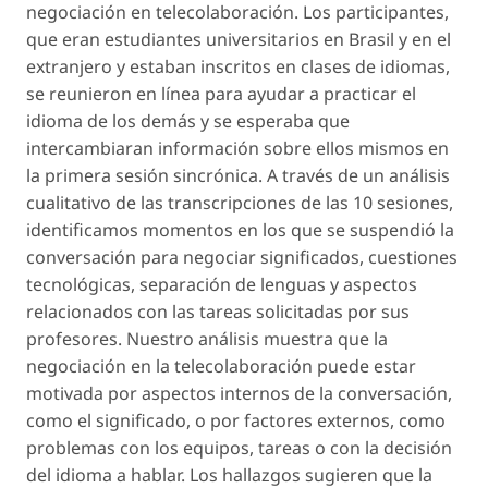
negociación en telecolaboración. Los participantes,
que eran estudiantes universitarios en Brasil y en el
extranjero y estaban inscritos en clases de idiomas,
se reunieron en línea para ayudar a practicar el
idioma de los demás y se esperaba que
intercambiaran información sobre ellos mismos en
la primera sesión sincrónica. A través de un análisis
cualitativo de las transcripciones de las 10 sesiones,
identificamos momentos en los que se suspendió la
conversación para negociar significados, cuestiones
tecnológicas, separación de lenguas y aspectos
relacionados con las tareas solicitadas por sus
profesores. Nuestro análisis muestra que la
negociación en la telecolaboración puede estar
motivada por aspectos internos de la conversación,
como el significado, o por factores externos, como
problemas con los equipos, tareas o con la decisión
del idioma a hablar. Los hallazgos sugieren que la