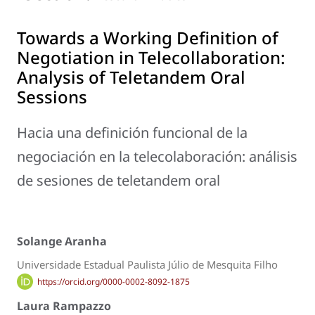
Towards a Working Definition of
Negotiation in Telecollaboration:
Analysis of Teletandem Oral
Sessions
Hacia una definición funcional de la
negociación en la telecolaboración: análisis
de sesiones de teletandem oral
Solange Aranha
Universidade Estadual Paulista Júlio de Mesquita Filho
https://orcid.org/0000-0002-8092-1875
Laura Rampazzo