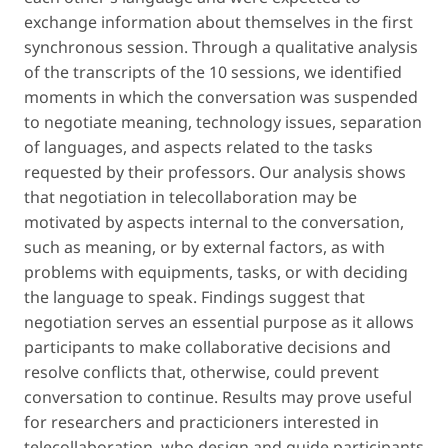
exchange information about themselves in the first
synchronous session. Through a qualitative analysis
of the transcripts of the 10 sessions, we identified
moments in which the conversation was suspended
to negotiate meaning, technology issues, separation
of languages, and aspects related to the tasks
requested by their professors. Our analysis shows
that negotiation in telecollaboration may be
motivated by aspects internal to the conversation,
such as meaning, or by external factors, as with
problems with equipments, tasks, or with deciding
the language to speak. Findings suggest that
negotiation serves an essential purpose as it allows
participants to make collaborative decisions and
resolve conflicts that, otherwise, could prevent
conversation to continue. Results may prove useful
for researchers and practicioners interested in
telecollaboration, who design and guide participants