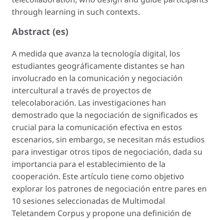
through learning in such contexts.
Abstract (es)
A medida que avanza la tecnología digital, los
estudiantes geográficamente distantes se han
involucrado en la comunicación y negociación
intercultural a través de proyectos de
telecolaboración. Las investigaciones han
demostrado que la negociación de significados es
crucial para la comunicación efectiva en estos
escenarios, sin embargo, se necesitan más estudios
para investigar otros tipos de negociación, dada su
importancia para el establecimiento de la
cooperación. Este artículo tiene como objetivo
explorar los patrones de negociación entre pares en
10 sesiones seleccionadas de Multimodal
Teletandem Corpus y propone una definición de