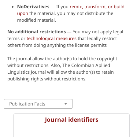
NoDerivatives
— If you
remix, transform, or build
upon
the material, you may not distribute the
modified material.
No additional restrictions
— You may not apply legal
terms or
technological measures
that legally restrict
others from doing anything the license permits
The journal allow the author(s) to hold the copyright
without restrictions. Also, The Colombian Apllied
Linguistics Journal will
allow the author(s) to retain
publishing rights without restrictions.
Publication Facts
Journal identifiers