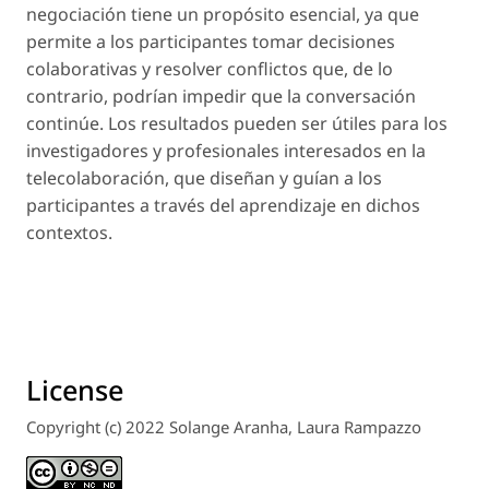
negociación tiene un propósito esencial, ya que
permite a los participantes tomar decisiones
colaborativas y resolver conflictos que, de lo
contrario, podrían impedir que la conversación
continúe. Los resultados pueden ser útiles para los
investigadores y profesionales interesados ​​en la
telecolaboración, que diseñan y guían a los
participantes a través del aprendizaje en dichos
contextos.
License
Copyright (c) 2022 Solange Aranha, Laura Rampazzo