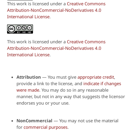
This work is licensed under a
Creative Commons
Attribution-NonCommercial-NoDerivatives 4.0
International License
.
This work is licensed under a
Creative Commons
Attribution-NonCommercial-NoDerivatives 4.0
International License
.
Attribution
—
You must give
appropriate credit
,
provide a link to the license, and
indicate if changes
were made
. You may do so in any reasonable
manner, but not in any way that suggests the licensor
endorses you or your use.
NonCommercial
— You may not use the material
for
commercial purposes
.