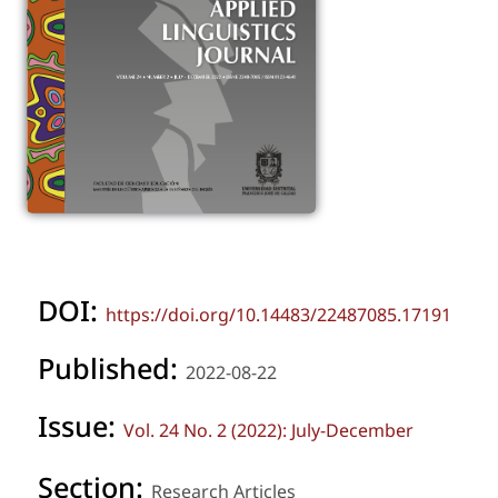
DOI:
https://doi.org/10.14483/22487085.17191
Published:
2022-08-22
Issue:
Vol. 24 No. 2 (2022): July-December
Section:
Research Articles